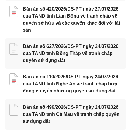
Bản án số 420/2026/DS-PT ngày 27/07/2026
của TAND tỉnh Lâm Đồng về tranh chấp về
quyền sở hữu và các quyền khác đối với tài
sản
Bản án số 627/2026/DS-PT ngày 24/07/2026
của TAND tỉnh Đồng Tháp về tranh chấp
quyền sử dụng đất
Bản án số 110/2026/DS-PT ngày 24/07/2026
của TAND tỉnh Nghệ An về tranh chấp hợp
đồng chuyển nhượng quyền sử dụng đất
Bản án số 499/2026/DS-PT ngày 24/07/2026
của TAND tỉnh Cà Mau về tranh chấp quyền
sử dụng đất