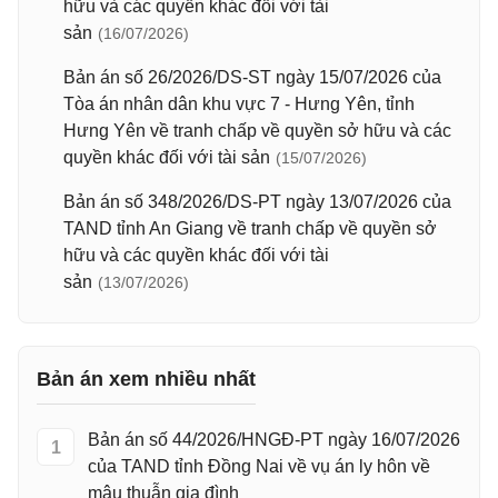
hữu và các quyền khác đối với tài
sản
(16/07/2026)
Bản án số 26/2026/DS-ST ngày 15/07/2026 của
Tòa án nhân dân khu vực 7 - Hưng Yên, tỉnh
Hưng Yên về tranh chấp về quyền sở hữu và các
quyền khác đối với tài sản
(15/07/2026)
Bản án số 348/2026/DS-PT ngày 13/07/2026 của
TAND tỉnh An Giang về tranh chấp về quyền sở
hữu và các quyền khác đối với tài
sản
(13/07/2026)
Bản án xem nhiều nhất
Bản án số 44/2026/HNGĐ-PT ngày 16/07/2026
1
của TAND tỉnh Đồng Nai về vụ án ly hôn về
mâu thuẫn gia đình