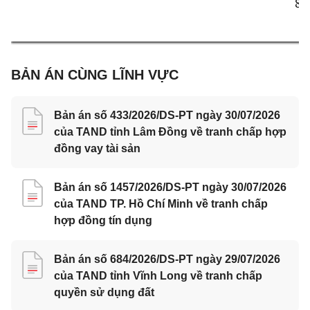
8 
BẢN ÁN CÙNG LĨNH VỰC
Bản án số 433/2026/DS-PT ngày 30/07/2026
của TAND tỉnh Lâm Đồng về tranh chấp hợp
đồng vay tài sản
Bản án số 1457/2026/DS-PT ngày 30/07/2026
của TAND TP. Hồ Chí Minh về tranh chấp
hợp đồng tín dụng
Bản án số 684/2026/DS-PT ngày 29/07/2026
của TAND tỉnh Vĩnh Long về tranh chấp
quyền sử dụng đất