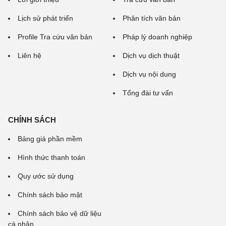
Lịch sử phát triển
Phân tích văn bản
Profile Tra cứu văn bản
Pháp lý doanh nghiệp
Liên hệ
Dịch vụ dịch thuật
Dịch vụ nội dung
Tổng đài tư vấn
CHÍNH SÁCH
Bảng giá phần mềm
Hình thức thanh toán
Quy ước sử dụng
Chính sách bảo mật
Chính sách bảo vệ dữ liệu
cá nhân