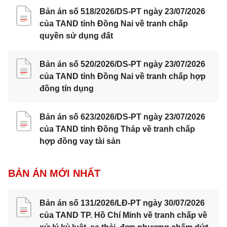
Bản án số 518/2026/DS-PT ngày 23/07/2026
của TAND tỉnh Đồng Nai về tranh chấp
quyền sử dụng đất
Bản án số 520/2026/DS-PT ngày 23/07/2026
của TAND tỉnh Đồng Nai về tranh chấp hợp
đồng tín dụng
Bản án số 623/2026/DS-PT ngày 23/07/2026
của TAND tỉnh Đồng Tháp về tranh chấp
hợp đồng vay tài sản
BẢN ÁN MỚI NHẤT
Bản án số 131/2026/LĐ-PT ngày 30/07/2026
của TAND TP. Hồ Chí Minh về tranh chấp về