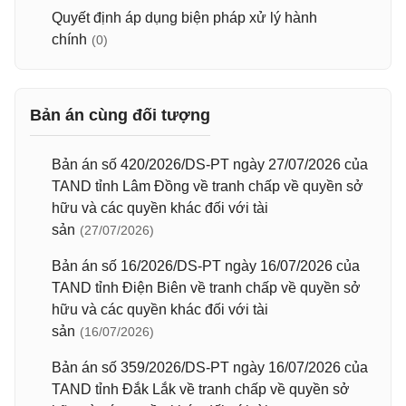
Quyết định áp dụng biện pháp xử lý hành
chính
(0)
Bản án cùng đối tượng
Bản án số 420/2026/DS-PT ngày 27/07/2026 của
TAND tỉnh Lâm Đồng về tranh chấp về quyền sở
hữu và các quyền khác đối với tài
sản
(27/07/2026)
Bản án số 16/2026/DS-PT ngày 16/07/2026 của
TAND tỉnh Điện Biên về tranh chấp về quyền sở
hữu và các quyền khác đối với tài
sản
(16/07/2026)
Bản án số 359/2026/DS-PT ngày 16/07/2026 của
TAND tỉnh Đắk Lắk về tranh chấp về quyền sở