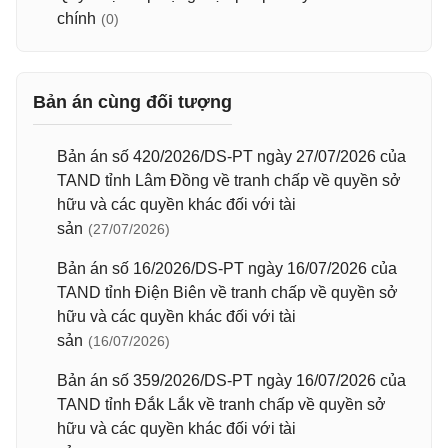
chính
(0)
Bản án cùng đối tượng
Bản án số 420/2026/DS-PT ngày 27/07/2026 của
TAND tỉnh Lâm Đồng về tranh chấp về quyền sở
hữu và các quyền khác đối với tài
sản
(27/07/2026)
Bản án số 16/2026/DS-PT ngày 16/07/2026 của
TAND tỉnh Điện Biên về tranh chấp về quyền sở
hữu và các quyền khác đối với tài
sản
(16/07/2026)
Bản án số 359/2026/DS-PT ngày 16/07/2026 của
TAND tỉnh Đắk Lắk về tranh chấp về quyền sở
hữu và các quyền khác đối với tài