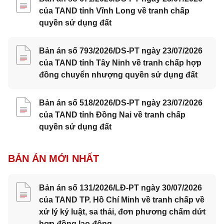
của TAND tỉnh Vĩnh Long về tranh chấp
quyền sử dụng đất
Bản án số 793/2026/DS-PT ngày 23/07/2026
của TAND tỉnh Tây Ninh về tranh chấp hợp
đồng chuyển nhượng quyền sử dụng đất
Bản án số 518/2026/DS-PT ngày 23/07/2026
của TAND tỉnh Đồng Nai về tranh chấp
quyền sử dụng đất
BẢN ÁN MỚI NHẤT
Bản án số 131/2026/LĐ-PT ngày 30/07/2026
của TAND TP. Hồ Chí Minh về tranh chấp về
xử lý kỷ luật, sa thải, đơn phương chấm dứt
hợp đồng lao động