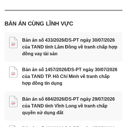
BẢN ÁN CÙNG LĨNH VỰC
Bản án số 433/2026/DS-PT ngày 30/07/2026
của TAND tỉnh Lâm Đồng về tranh chấp hợp
đồng vay tài sản
Bản án số 1457/2026/DS-PT ngày 30/07/2026
của TAND TP. Hồ Chí Minh về tranh chấp
hợp đồng tín dụng
Bản án số 684/2026/DS-PT ngày 29/07/2026
của TAND tỉnh Vĩnh Long về tranh chấp
quyền sử dụng đất