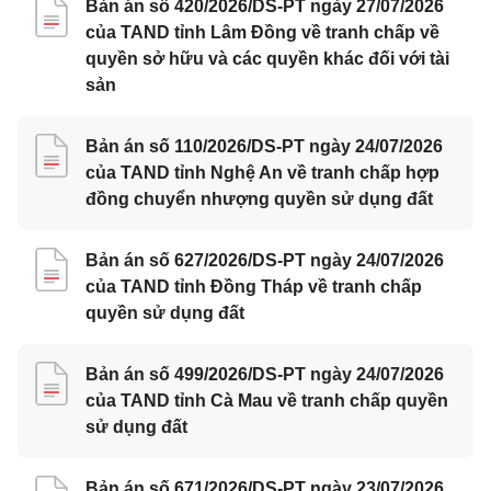
Bản án số 420/2026/DS-PT ngày 27/07/2026
của TAND tỉnh Lâm Đồng về tranh chấp về
quyền sở hữu và các quyền khác đối với tài
sản
Bản án số 110/2026/DS-PT ngày 24/07/2026
của TAND tỉnh Nghệ An về tranh chấp hợp
đồng chuyển nhượng quyền sử dụng đất
Bản án số 627/2026/DS-PT ngày 24/07/2026
của TAND tỉnh Đồng Tháp về tranh chấp
quyền sử dụng đất
Bản án số 499/2026/DS-PT ngày 24/07/2026
của TAND tỉnh Cà Mau về tranh chấp quyền
sử dụng đất
Bản án số 671/2026/DS-PT ngày 23/07/2026