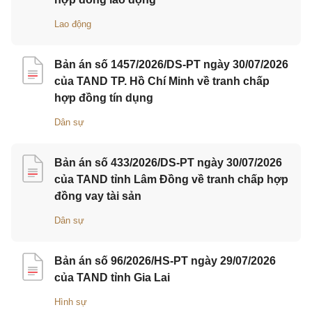
Lao động
Bản án số 1457/2026/DS-PT ngày 30/07/2026
của TAND TP. Hồ Chí Minh về tranh chấp
hợp đồng tín dụng
Dân sự
Bản án số 433/2026/DS-PT ngày 30/07/2026
của TAND tỉnh Lâm Đồng về tranh chấp hợp
đồng vay tài sản
Dân sự
Bản án số 96/2026/HS-PT ngày 29/07/2026
của TAND tỉnh Gia Lai
Hình sự