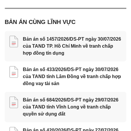
BẢN ÁN CÙNG LĨNH VỰC
Bản án số 1457/2026/DS-PT ngày 30/07/2026
của TAND TP. Hồ Chí Minh về tranh chấp
hợp đồng tín dụng
Bản án số 433/2026/DS-PT ngày 30/07/2026
của TAND tỉnh Lâm Đồng về tranh chấp hợp
đồng vay tài sản
Bản án số 684/2026/DS-PT ngày 29/07/2026
của TAND tỉnh Vĩnh Long về tranh chấp
quyền sử dụng đất
Bản án số 420/2026/DS-PT ngày 27/07/2026