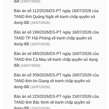
đất
(16/07/2026)
Bản án số 112/2026/DS-PT ngày 16/07/2026 của
TAND tỉnh Quảng Ngãi về tranh chấp quyền sử
dụng đất
(16/07/2026)
Bản án số 199/2026/DS-PT ngày 16/07/2026 của
TAND TP. Hải Phòng về tranh chấp quyền sử
dụng đất
(16/07/2026)
Bản án số 485/2026/DS-PT ngày 16/07/2026 của
TAND tỉnh Cà Mau về tranh chấp quyền sử dụng
đất
(16/07/2026)
Bản án số 359/2026/DS-PT ngày 16/07/2026 của
TAND tỉnh An Giang về tranh chấp quyền sử
dụng đất
(16/07/2026)
Bản án số 225/2026/DS-PT ngày 15/07/2026 của
TAND tỉnh Bắc Ninh về tranh chấp quyền sử
dụng đất
(15/07/2026)