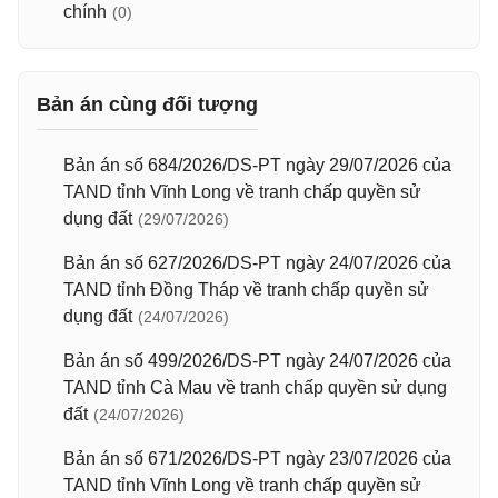
chính
(0)
Bản án cùng đối tượng
Bản án số 684/2026/DS-PT ngày 29/07/2026 của
TAND tỉnh Vĩnh Long về tranh chấp quyền sử
dụng đất
(29/07/2026)
Bản án số 627/2026/DS-PT ngày 24/07/2026 của
TAND tỉnh Đồng Tháp về tranh chấp quyền sử
dụng đất
(24/07/2026)
Bản án số 499/2026/DS-PT ngày 24/07/2026 của
TAND tỉnh Cà Mau về tranh chấp quyền sử dụng
đất
(24/07/2026)
Bản án số 671/2026/DS-PT ngày 23/07/2026 của
TAND tỉnh Vĩnh Long về tranh chấp quyền sử