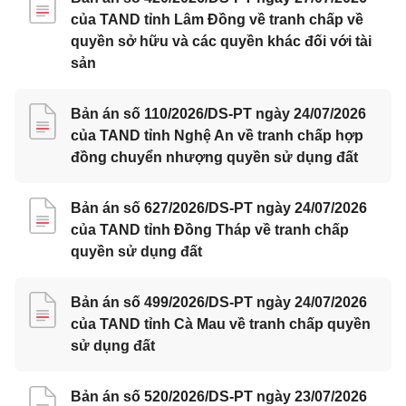
của TAND tỉnh Lâm Đồng về tranh chấp về
quyền sở hữu và các quyền khác đối với tài
sản
Bản án số 110/2026/DS-PT ngày 24/07/2026
của TAND tỉnh Nghệ An về tranh chấp hợp
đồng chuyển nhượng quyền sử dụng đất
Bản án số 627/2026/DS-PT ngày 24/07/2026
của TAND tỉnh Đồng Tháp về tranh chấp
quyền sử dụng đất
Bản án số 499/2026/DS-PT ngày 24/07/2026
của TAND tỉnh Cà Mau về tranh chấp quyền
sử dụng đất
Bản án số 520/2026/DS-PT ngày 23/07/2026