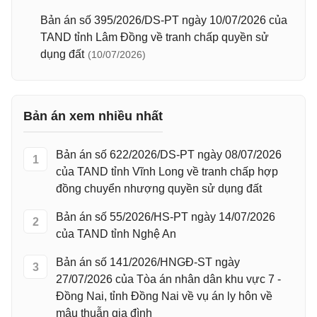
Bản án số 395/2026/DS-PT ngày 10/07/2026 của
TAND tỉnh Lâm Đồng về tranh chấp quyền sử
dụng đất
(10/07/2026)
Bản án xem nhiều nhất
Bản án số 622/2026/DS-PT ngày 08/07/2026
1
của TAND tỉnh Vĩnh Long về tranh chấp hợp
đồng chuyển nhượng quyền sử dụng đất
Bản án số 55/2026/HS-PT ngày 14/07/2026
2
của TAND tỉnh Nghệ An
Bản án số 141/2026/HNGĐ-ST ngày
3
27/07/2026 của Tòa án nhân dân khu vực 7 -
Đồng Nai, tỉnh Đồng Nai về vụ án ly hôn về
mâu thuẫn gia đình