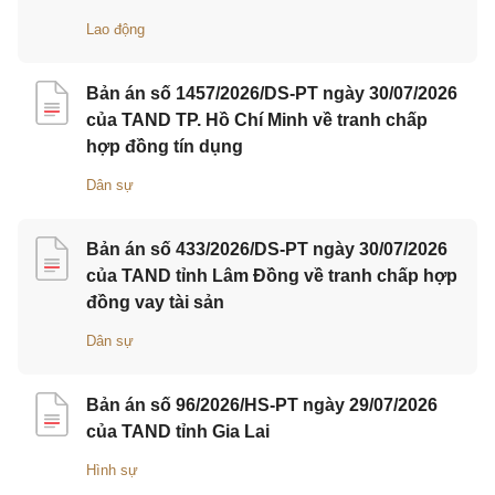
Lao động
Bản án số 1457/2026/DS-PT ngày 30/07/2026
của TAND TP. Hồ Chí Minh về tranh chấp
hợp đồng tín dụng
Dân sự
Bản án số 433/2026/DS-PT ngày 30/07/2026
của TAND tỉnh Lâm Đồng về tranh chấp hợp
đồng vay tài sản
Dân sự
Bản án số 96/2026/HS-PT ngày 29/07/2026
của TAND tỉnh Gia Lai
Hình sự