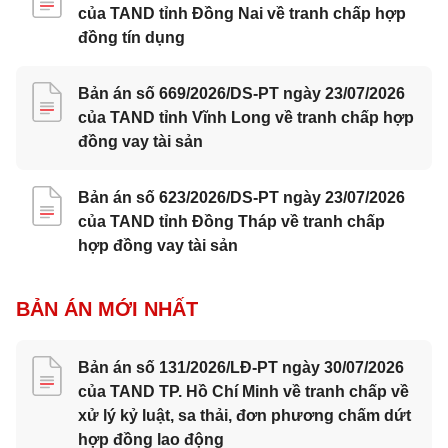
của TAND tỉnh Đồng Nai về tranh chấp hợp
đồng tín dụng
Bản án số 669/2026/DS-PT ngày 23/07/2026
của TAND tỉnh Vĩnh Long về tranh chấp hợp
đồng vay tài sản
Bản án số 623/2026/DS-PT ngày 23/07/2026
của TAND tỉnh Đồng Tháp về tranh chấp
hợp đồng vay tài sản
BẢN ÁN MỚI NHẤT
Bản án số 131/2026/LĐ-PT ngày 30/07/2026
của TAND TP. Hồ Chí Minh về tranh chấp về
xử lý kỷ luật, sa thải, đơn phương chấm dứt
hợp đồng lao động