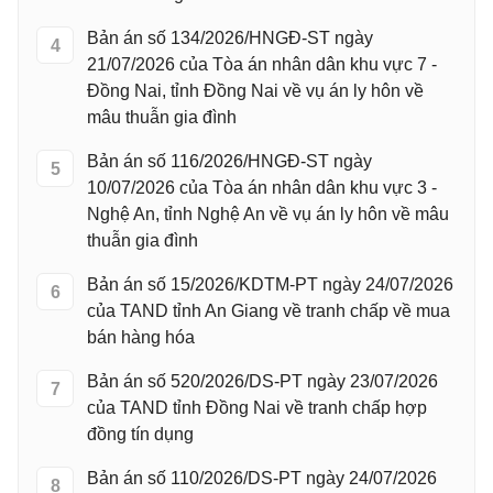
Bản án số 134/2026/HNGĐ-ST ngày
4
21/07/2026 của Tòa án nhân dân khu vực 7 -
Đồng Nai, tỉnh Đồng Nai về vụ án ly hôn về
mâu thuẫn gia đình
Bản án số 116/2026/HNGĐ-ST ngày
5
10/07/2026 của Tòa án nhân dân khu vực 3 -
Nghệ An, tỉnh Nghệ An về vụ án ly hôn về mâu
thuẫn gia đình
Bản án số 15/2026/KDTM-PT ngày 24/07/2026
6
của TAND tỉnh An Giang về tranh chấp về mua
bán hàng hóa
Bản án số 520/2026/DS-PT ngày 23/07/2026
7
của TAND tỉnh Đồng Nai về tranh chấp hợp
đồng tín dụng
Bản án số 110/2026/DS-PT ngày 24/07/2026
8