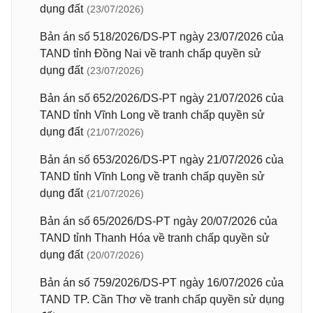
dụng đất
(23/07/2026)
Bản án số 518/2026/DS-PT ngày 23/07/2026 của
TAND tỉnh Đồng Nai về tranh chấp quyền sử
dụng đất
(23/07/2026)
Bản án số 652/2026/DS-PT ngày 21/07/2026 của
TAND tỉnh Vĩnh Long về tranh chấp quyền sử
dụng đất
(21/07/2026)
Bản án số 653/2026/DS-PT ngày 21/07/2026 của
TAND tỉnh Vĩnh Long về tranh chấp quyền sử
dụng đất
(21/07/2026)
Bản án số 65/2026/DS-PT ngày 20/07/2026 của
TAND tỉnh Thanh Hóa về tranh chấp quyền sử
dụng đất
(20/07/2026)
Bản án số 759/2026/DS-PT ngày 16/07/2026 của
TAND TP. Cần Thơ về tranh chấp quyền sử dụng