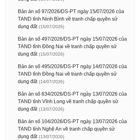
Bản án số 97/2026/DS-PT ngày 15/07/2026 của
TAND tỉnh Ninh Bình về tranh chấp quyền sử
dụng đất
(15/07/2026)
Bản án số 497/2026/DS-PT ngày 15/07/2026 của
TAND tỉnh Đồng Nai về tranh chấp quyền sử
dụng đất
(15/07/2026)
Bản án số 495/2026/DS-PT ngày 14/07/2026 của
TAND tỉnh Đồng Nai về tranh chấp quyền sử
dụng đất
(14/07/2026)
Bản án số 634/2026/DS-PT ngày 13/07/2026 của
TAND tỉnh Vĩnh Long về tranh chấp quyền sử
dụng đất
(13/07/2026)
Bản án số 104/2026/DS-PT ngày 13/07/2026 của
TAND tỉnh Nghệ An về tranh chấp quyền sử
dụng đất
(13/07/2026)