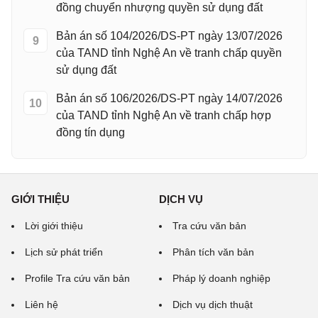
đồng chuyển nhượng quyền sử dụng đất
Bản án số 104/2026/DS-PT ngày 13/07/2026
9
của TAND tỉnh Nghệ An về tranh chấp quyền
sử dụng đất
Bản án số 106/2026/DS-PT ngày 14/07/2026
10
của TAND tỉnh Nghệ An về tranh chấp hợp
đồng tín dụng
GIỚI THIỆU
DỊCH VỤ
Lời giới thiệu
Tra cứu văn bản
Lịch sử phát triển
Phân tích văn bản
Profile Tra cứu văn bản
Pháp lý doanh nghiệp
Liên hệ
Dịch vụ dịch thuật