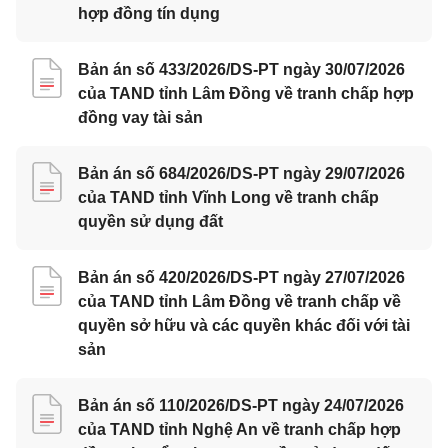
hợp đồng tín dụng
Bản án số 433/2026/DS-PT ngày 30/07/2026
của TAND tỉnh Lâm Đồng về tranh chấp hợp
đồng vay tài sản
Bản án số 684/2026/DS-PT ngày 29/07/2026
của TAND tỉnh Vĩnh Long về tranh chấp
quyền sử dụng đất
Bản án số 420/2026/DS-PT ngày 27/07/2026
của TAND tỉnh Lâm Đồng về tranh chấp về
quyền sở hữu và các quyền khác đối với tài
sản
Bản án số 110/2026/DS-PT ngày 24/07/2026
của TAND tỉnh Nghệ An về tranh chấp hợp