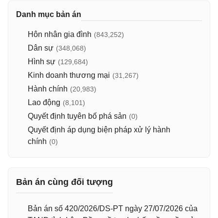
Danh mục bản án
Hôn nhân gia đình
(843,252)
Dân sự
(348,068)
Hình sự
(129,684)
Kinh doanh thương mại
(31,267)
Hành chính
(20,983)
Lao động
(8,101)
Quyết định tuyên bố phá sản
(0)
Quyết định áp dụng biện pháp xử lý hành
chính
(0)
Bản án cùng đối tượng
Bản án số 420/2026/DS-PT ngày 27/07/2026 của