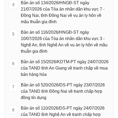
Bản án số 134/2026/HNGĐ-ST ngày
4
21/07/2026 của Tòa án nhân dân khu vực 7 -
Đồng Nai, tỉnh Đồng Nai về vụ án ly hôn về
mâu thuẫn gia đình
Bản án số 116/2026/HNGĐ-ST ngày
5
10/07/2026 của Tòa án nhân dân khu vực 3 -
Nghệ An, tỉnh Nghệ An về vụ án ly hôn về mâu
thuẫn gia đình
Bản án số 15/2026/KDTM-PT ngày 24/07/2026
6
của TAND tỉnh An Giang về tranh chấp về mua
bán hàng hóa
Bản án số 520/2026/DS-PT ngày 23/07/2026
7
của TAND tỉnh Đồng Nai về tranh chấp hợp
đồng tín dụng
Bản án số 110/2026/DS-PT ngày 24/07/2026
8
của TAND tỉnh Nghệ An về tranh chấp hợp