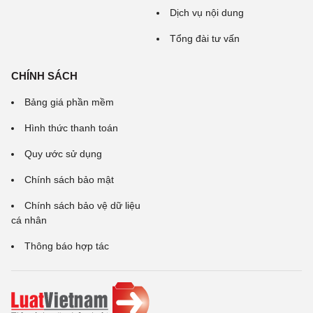
Dịch vụ nội dung
Tổng đài tư vấn
CHÍNH SÁCH
Bảng giá phần mềm
Hình thức thanh toán
Quy ước sử dụng
Chính sách bảo mật
Chính sách bảo vệ dữ liệu
cá nhân
Thông báo hợp tác