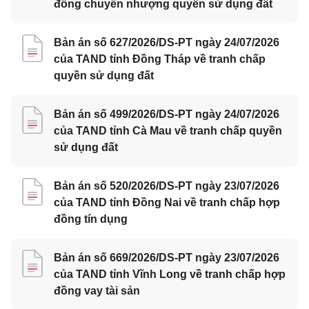
đồng chuyển nhượng quyền sử dụng đất
Bản án số 627/2026/DS-PT ngày 24/07/2026
của TAND tỉnh Đồng Tháp về tranh chấp
quyền sử dụng đất
Bản án số 499/2026/DS-PT ngày 24/07/2026
của TAND tỉnh Cà Mau về tranh chấp quyền
sử dụng đất
Bản án số 520/2026/DS-PT ngày 23/07/2026
của TAND tỉnh Đồng Nai về tranh chấp hợp
đồng tín dụng
Bản án số 669/2026/DS-PT ngày 23/07/2026
của TAND tỉnh Vĩnh Long về tranh chấp hợp
đồng vay tài sản