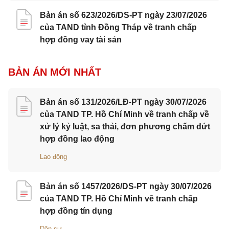
Bản án số 623/2026/DS-PT ngày 23/07/2026
của TAND tỉnh Đồng Tháp về tranh chấp
hợp đồng vay tài sản
BẢN ÁN MỚI NHẤT
Bản án số 131/2026/LĐ-PT ngày 30/07/2026
của TAND TP. Hồ Chí Minh về tranh chấp về
xử lý kỷ luật, sa thải, đơn phương chấm dứt
hợp đồng lao động
Lao động
Bản án số 1457/2026/DS-PT ngày 30/07/2026
của TAND TP. Hồ Chí Minh về tranh chấp
hợp đồng tín dụng
Dân sự