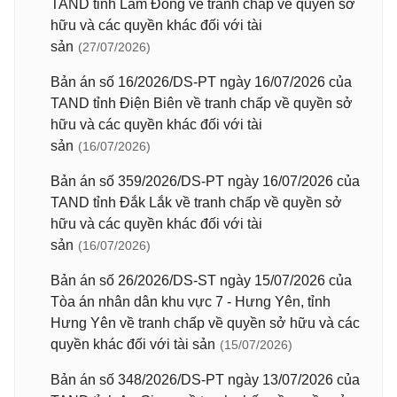
TAND tỉnh Lâm Đồng về tranh chấp về quyền sở
hữu và các quyền khác đối với tài
sản
(27/07/2026)
Bản án số 16/2026/DS-PT ngày 16/07/2026 của
TAND tỉnh Điện Biên về tranh chấp về quyền sở
hữu và các quyền khác đối với tài
sản
(16/07/2026)
Bản án số 359/2026/DS-PT ngày 16/07/2026 của
TAND tỉnh Đắk Lắk về tranh chấp về quyền sở
hữu và các quyền khác đối với tài
sản
(16/07/2026)
Bản án số 26/2026/DS-ST ngày 15/07/2026 của
Tòa án nhân dân khu vực 7 - Hưng Yên, tỉnh
Hưng Yên về tranh chấp về quyền sở hữu và các
quyền khác đối với tài sản
(15/07/2026)
Bản án số 348/2026/DS-PT ngày 13/07/2026 của