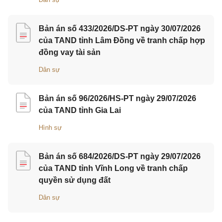
Bản án số 433/2026/DS-PT ngày 30/07/2026
của TAND tỉnh Lâm Đồng về tranh chấp hợp
đồng vay tài sản
Dân sự
Bản án số 96/2026/HS-PT ngày 29/07/2026
của TAND tỉnh Gia Lai
Hình sự
Bản án số 684/2026/DS-PT ngày 29/07/2026
của TAND tỉnh Vĩnh Long về tranh chấp
quyền sử dụng đất
Dân sự