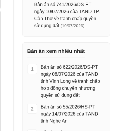
Bản án số 741/2026/DS-PT
ngày 10/07/2026 của TAND TP.
Cần Thơ về tranh chấp quyền
sử dụng đất
(10/07/2026)
Bản án xem nhiều nhất
Bản án số 622/2026/DS-PT
1
ngày 08/07/2026 của TAND
tỉnh Vĩnh Long về tranh chấp
hợp đồng chuyển nhượng
quyền sử dụng đất
Bản án số 55/2026/HS-PT
2
ngày 14/07/2026 của TAND
tỉnh Nghệ An