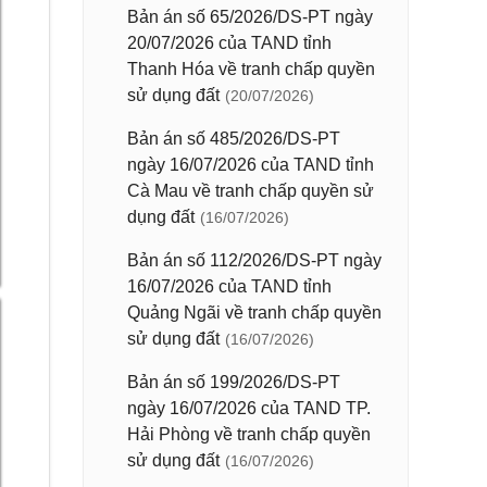
Bản án số 65/2026/DS-PT ngày
20/07/2026 của TAND tỉnh
Thanh Hóa về tranh chấp quyền
sử dụng đất
(20/07/2026)
Bản án số 485/2026/DS-PT
ngày 16/07/2026 của TAND tỉnh
Cà Mau về tranh chấp quyền sử
dụng đất
(16/07/2026)
Bản án số 112/2026/DS-PT ngày
16/07/2026 của TAND tỉnh
Quảng Ngãi về tranh chấp quyền
sử dụng đất
(16/07/2026)
Bản án số 199/2026/DS-PT
ngày 16/07/2026 của TAND TP.
Hải Phòng về tranh chấp quyền
sử dụng đất
(16/07/2026)