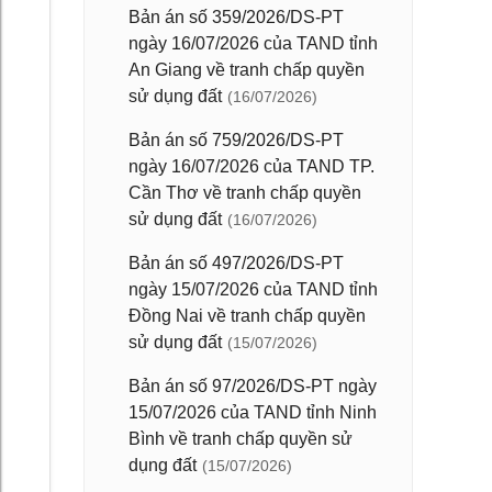
Bản án số 359/2026/DS-PT
ngày 16/07/2026 của TAND tỉnh
An Giang về tranh chấp quyền
sử dụng đất
(16/07/2026)
Bản án số 759/2026/DS-PT
ngày 16/07/2026 của TAND TP.
Cần Thơ về tranh chấp quyền
sử dụng đất
(16/07/2026)
Bản án số 497/2026/DS-PT
ngày 15/07/2026 của TAND tỉnh
Đồng Nai về tranh chấp quyền
sử dụng đất
(15/07/2026)
Bản án số 97/2026/DS-PT ngày
15/07/2026 của TAND tỉnh Ninh
Bình về tranh chấp quyền sử
dụng đất
(15/07/2026)