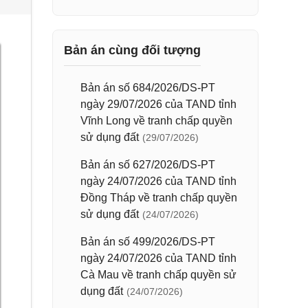
Bản án cùng đối tượng
Bản án số 684/2026/DS-PT
ngày 29/07/2026 của TAND tỉnh
Vĩnh Long về tranh chấp quyền
sử dụng đất
(29/07/2026)
Bản án số 627/2026/DS-PT
ngày 24/07/2026 của TAND tỉnh
Đồng Tháp về tranh chấp quyền
sử dụng đất
(24/07/2026)
Bản án số 499/2026/DS-PT
ngày 24/07/2026 của TAND tỉnh
Cà Mau về tranh chấp quyền sử
dụng đất
(24/07/2026)