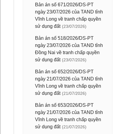
Bản án số 671/2026/DS-PT
ngày 23/07/2026 của TAND tỉnh
Vĩnh Long về tranh chấp quyền
sử dụng đất
(23/07/2026)
Bản án số 518/2026/DS-PT
ngày 23/07/2026 của TAND tỉnh
Đồng Nai về tranh chấp quyền
sử dụng đất
(23/07/2026)
Bản án số 652/2026/DS-PT
ngày 21/07/2026 của TAND tỉnh
Vĩnh Long về tranh chấp quyền
sử dụng đất
(21/07/2026)
Bản án số 653/2026/DS-PT
ngày 21/07/2026 của TAND tỉnh
Vĩnh Long về tranh chấp quyền
sử dụng đất
(21/07/2026)