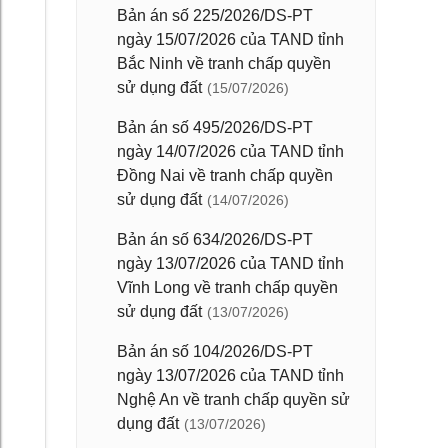
Bản án số 225/2026/DS-PT
ngày 15/07/2026 của TAND tỉnh
Bắc Ninh về tranh chấp quyền
sử dụng đất
(15/07/2026)
Bản án số 495/2026/DS-PT
ngày 14/07/2026 của TAND tỉnh
Đồng Nai về tranh chấp quyền
sử dụng đất
(14/07/2026)
Bản án số 634/2026/DS-PT
ngày 13/07/2026 của TAND tỉnh
Vĩnh Long về tranh chấp quyền
sử dụng đất
(13/07/2026)
Bản án số 104/2026/DS-PT
ngày 13/07/2026 của TAND tỉnh
Nghệ An về tranh chấp quyền sử
dụng đất
(13/07/2026)