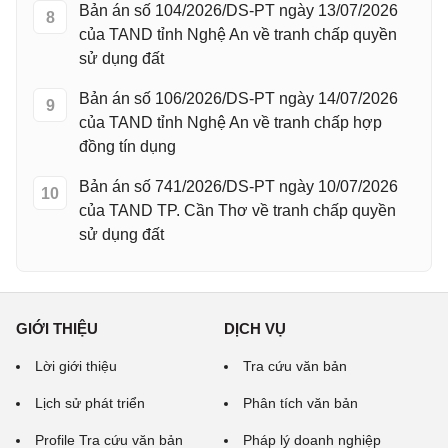
Bản án số 104/2026/DS-PT ngày 13/07/2026
8
của TAND tỉnh Nghệ An về tranh chấp quyền
sử dụng đất
Bản án số 106/2026/DS-PT ngày 14/07/2026
9
của TAND tỉnh Nghệ An về tranh chấp hợp
đồng tín dụng
Bản án số 741/2026/DS-PT ngày 10/07/2026
10
của TAND TP. Cần Thơ về tranh chấp quyền
sử dụng đất
GIỚI THIỆU
DỊCH VỤ
Lời giới thiệu
Tra cứu văn bản
Lịch sử phát triển
Phân tích văn bản
Profile Tra cứu văn bản
Pháp lý doanh nghiệp