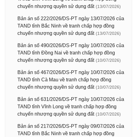
chuyển nhượng quyền sử dụng đất
(13/07/2026)
Bản án số 222/2026/DS-PT ngày 13/07/2026 của
TAND tỉnh Bắc Ninh về tranh chấp hợp đồng
chuyển nhượng quyền sử dụng đất
(13/07/2026)
Bản án số 490/2026/DS-PT ngày 10/07/2026 của
TAND tỉnh Đồng Nai về tranh chấp hợp đồng
chuyển nhượng quyền sử dụng đất
(10/07/2026)
Bản án số 467/2026/DS-PT ngày 10/07/2026 của
TAND tỉnh Cà Mau về tranh chấp hợp đồng
chuyển nhượng quyền sử dụng đất
(10/07/2026)
Bản án số 631/2026/DS-PT ngày 10/07/2026 của
TAND tỉnh Vĩnh Long về tranh chấp hợp đồng
chuyển nhượng quyền sử dụng đất
(10/07/2026)
Bản án số 217/2026/DS-PT ngày 09/07/2026 của
TAND tỉnh Bắc Ninh về tranh chấp hợp đồng