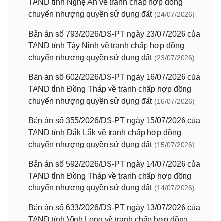
TAND tỉnh Nghệ An về tranh chấp hợp đồng
chuyển nhượng quyền sử dụng đất
(24/07/2026)
Bản án số 793/2026/DS-PT ngày 23/07/2026 của
TAND tỉnh Tây Ninh về tranh chấp hợp đồng
chuyển nhượng quyền sử dụng đất
(23/07/2026)
Bản án số 602/2026/DS-PT ngày 16/07/2026 của
TAND tỉnh Đồng Tháp về tranh chấp hợp đồng
chuyển nhượng quyền sử dụng đất
(16/07/2026)
Bản án số 355/2026/DS-PT ngày 15/07/2026 của
TAND tỉnh Đắk Lắk về tranh chấp hợp đồng
chuyển nhượng quyền sử dụng đất
(15/07/2026)
Bản án số 592/2026/DS-PT ngày 14/07/2026 của
TAND tỉnh Đồng Tháp về tranh chấp hợp đồng
chuyển nhượng quyền sử dụng đất
(14/07/2026)
Bản án số 633/2026/DS-PT ngày 13/07/2026 của
TAND tỉnh Vĩnh Long về tranh chấp hợp đồng