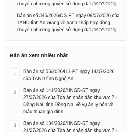
chuyển nhượng quyền sử dụng đất
(09/07/2026)
Bản án số 345/2026/DS-PT ngày 09/07/2026 của
TAND tỉnh An Giang về tranh chấp hợp đồng
chuyển nhượng quyền sử dụng đất
(09/07/2026)
Bản án xem nhiều nhất
Bản án số 55/2026/HS-PT ngày 14/07/2026
1
của TAND tỉnh Nghệ An
Bản án số 141/2026/HNGĐ-ST ngày
2
27/07/2026 của Tòa án nhân dân khu vực 7 -
Đồng Nai, tỉnh Đồng Nai về vụ án ly hôn về
mâu thuẫn gia đình
Bản án số 134/2026/HNGĐ-ST ngày
3
21/07/2026 của Tòa án nhân dân khu vực 7 -