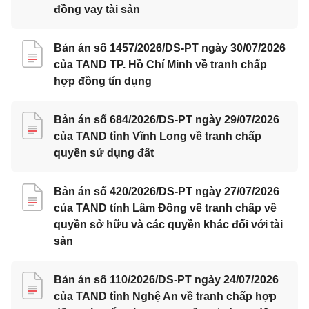
đồng vay tài sản
Bản án số 1457/2026/DS-PT ngày 30/07/2026
của TAND TP. Hồ Chí Minh về tranh chấp
hợp đồng tín dụng
Bản án số 684/2026/DS-PT ngày 29/07/2026
của TAND tỉnh Vĩnh Long về tranh chấp
quyền sử dụng đất
Bản án số 420/2026/DS-PT ngày 27/07/2026
của TAND tỉnh Lâm Đồng về tranh chấp về
quyền sở hữu và các quyền khác đối với tài
sản
Bản án số 110/2026/DS-PT ngày 24/07/2026
của TAND tỉnh Nghệ An về tranh chấp hợp