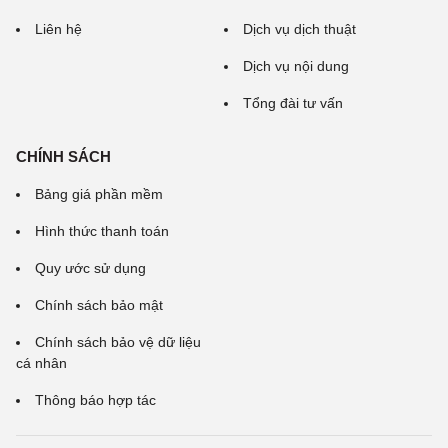
Liên hệ
Dịch vụ dịch thuật
Dịch vụ nội dung
Tổng đài tư vấn
CHÍNH SÁCH
Bảng giá phần mềm
Hình thức thanh toán
Quy ước sử dụng
Chính sách bảo mật
Chính sách bảo vệ dữ liệu
cá nhân
Thông báo hợp tác