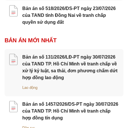
Bản án số 518/2026/DS-PT ngày 23/07/2026
của TAND tỉnh Đồng Nai về tranh chấp
quyền sử dụng đất
BẢN ÁN MỚI NHẤT
Bản án số 131/2026/LĐ-PT ngày 30/07/2026
của TAND TP. Hồ Chí Minh về tranh chấp về
xử lý kỷ luật, sa thải, đơn phương chấm dứt
hợp đồng lao động
Lao động
Bản án số 1457/2026/DS-PT ngày 30/07/2026
của TAND TP. Hồ Chí Minh về tranh chấp
hợp đồng tín dụng
Dân sự