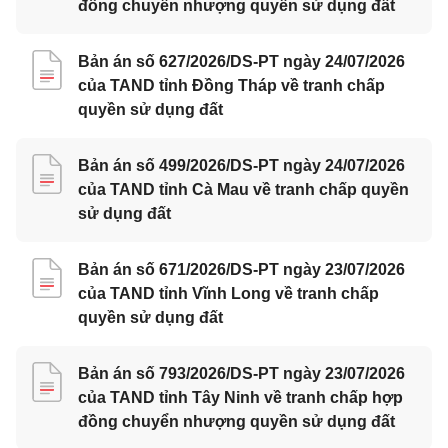
đồng chuyển nhượng quyền sử dụng đất
Bản án số 627/2026/DS-PT ngày 24/07/2026
của TAND tỉnh Đồng Tháp về tranh chấp
quyền sử dụng đất
Bản án số 499/2026/DS-PT ngày 24/07/2026
của TAND tỉnh Cà Mau về tranh chấp quyền
sử dụng đất
Bản án số 671/2026/DS-PT ngày 23/07/2026
của TAND tỉnh Vĩnh Long về tranh chấp
quyền sử dụng đất
Bản án số 793/2026/DS-PT ngày 23/07/2026
của TAND tỉnh Tây Ninh về tranh chấp hợp
đồng chuyển nhượng quyền sử dụng đất