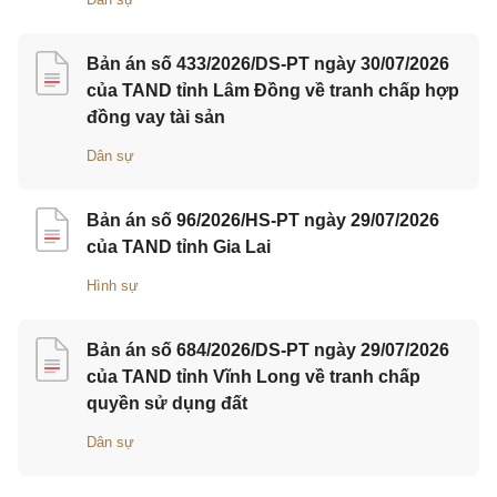
Bản án số 433/2026/DS-PT ngày 30/07/2026
của TAND tỉnh Lâm Đồng về tranh chấp hợp
đồng vay tài sản
Dân sự
Bản án số 96/2026/HS-PT ngày 29/07/2026
của TAND tỉnh Gia Lai
Hình sự
Bản án số 684/2026/DS-PT ngày 29/07/2026
của TAND tỉnh Vĩnh Long về tranh chấp
quyền sử dụng đất
Dân sự