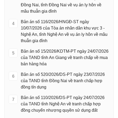
Đồng Nai, tỉnh Đồng Nai về vụ án ly hôn về
mâu thuẫn gia đình
Bản án số 116/2026/HNGĐ-ST ngày
4
10/07/2026 của Tòa án nhân dân khu vực 3 -
Nghệ An, tỉnh Nghệ An về vụ án ly hôn về mâu
thuẫn gia đình
Bản án số 15/2026/KDTM-PT ngày 24/07/2026
5
của TAND tỉnh An Giang về tranh chấp về mua
bán hàng hóa
Bản án số 520/2026/DS-PT ngày 23/07/2026
6
của TAND tỉnh Đồng Nai về tranh chấp hợp
đồng tín dụng
Bản án số 110/2026/DS-PT ngày 24/07/2026
7
của TAND tỉnh Nghệ An về tranh chấp hợp
đồng chuyển nhượng quyền sử dụng đất