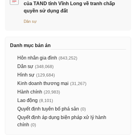
của TAND tỉnh Vĩnh Long về tranh chấp
quyền sử dụng đất
Dân sự
Danh mục bản án
Hôn nhân gia đình
(843,252)
Dân sự
(348,068)
Hình sự
(129,684)
Kinh doanh thương mại
(31,267)
Hành chính
(20,983)
Lao động
(8,101)
Quyết định tuyên bố phá sản
(0)
Quyết định áp dụng biện pháp xử lý hành
chính
(0)