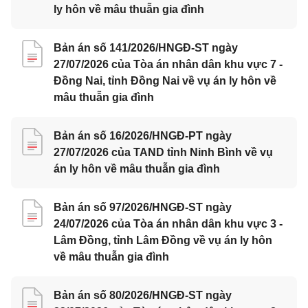
ly hôn về mâu thuẫn gia đình
Bản án số 141/2026/HNGĐ-ST ngày
27/07/2026 của Tòa án nhân dân khu vực 7 -
Đồng Nai, tỉnh Đồng Nai về vụ án ly hôn về
mâu thuẫn gia đình
Bản án số 16/2026/HNGĐ-PT ngày
27/07/2026 của TAND tỉnh Ninh Bình về vụ
án ly hôn về mâu thuẫn gia đình
Bản án số 97/2026/HNGĐ-ST ngày
24/07/2026 của Tòa án nhân dân khu vực 3 -
Lâm Đồng, tỉnh Lâm Đồng về vụ án ly hôn
về mâu thuẫn gia đình
Bản án số 80/2026/HNGĐ-ST ngày