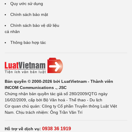
Quy ước sử dụng
Chính sách bảo mật
Chính sách bảo vệ dữ liệu
cá nhân
Thông báo hợp tác
Bản quyền © 2000-2026 bởi LuatVietnam - Thành viên
INCOM Communications ., JSC
Chứng nhận bản quyền tác giả số 280/2009/QTG ngày
16/02/2009, cấp bởi Bộ Văn hoá - Thể thao - Du lịch
Cơ quan chủ quản: Công ty Cổ phần Truyền thông Luật Việt
Nam. Chịu trách nhiệm: Ông Trần Văn Trí
0938 36 1919
Hỗ trợ về dịch vụ: