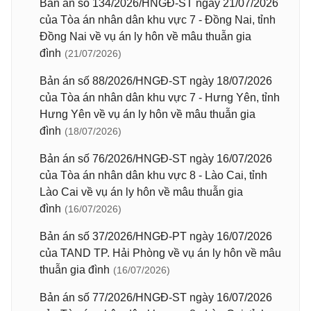
Bản án số 134/2026/HNGĐ-ST ngày 21/07/2026
của Tòa án nhân dân khu vực 7 - Đồng Nai, tỉnh
Đồng Nai về vụ án ly hôn về mâu thuẫn gia
đình
(21/07/2026)
Bản án số 88/2026/HNGĐ-ST ngày 18/07/2026
của Tòa án nhân dân khu vực 7 - Hưng Yên, tỉnh
Hưng Yên về vụ án ly hôn về mâu thuẫn gia
đình
(18/07/2026)
Bản án số 76/2026/HNGĐ-ST ngày 16/07/2026
của Tòa án nhân dân khu vực 8 - Lào Cai, tỉnh
Lào Cai về vụ án ly hôn về mâu thuẫn gia
đình
(16/07/2026)
Bản án số 37/2026/HNGĐ-PT ngày 16/07/2026
của TAND TP. Hải Phòng về vụ án ly hôn về mâu
thuẫn gia đình
(16/07/2026)
Bản án số 77/2026/HNGĐ-ST ngày 16/07/2026