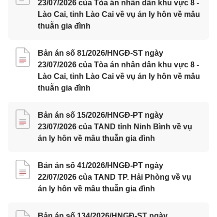
23/07/2026 của Tòa án nhân dân khu vực 8 -
Lào Cai, tỉnh Lào Cai về vụ án ly hôn về mâu
thuẫn gia đình
Bản án số 81/2026/HNGĐ-ST ngày
23/07/2026 của Tòa án nhân dân khu vực 8 -
Lào Cai, tỉnh Lào Cai về vụ án ly hôn về mâu
thuẫn gia đình
Bản án số 15/2026/HNGĐ-PT ngày
23/07/2026 của TAND tỉnh Ninh Bình về vụ
án ly hôn về mâu thuẫn gia đình
Bản án số 41/2026/HNGĐ-PT ngày
22/07/2026 của TAND TP. Hải Phòng về vụ
án ly hôn về mâu thuẫn gia đình
Bản án số 134/2026/HNGĐ-ST ngày