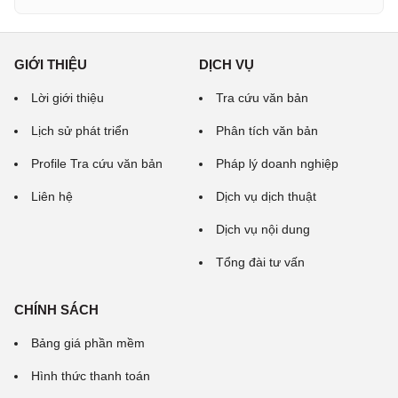
GIỚI THIỆU
DỊCH VỤ
Lời giới thiệu
Tra cứu văn bản
Lịch sử phát triển
Phân tích văn bản
Profile Tra cứu văn bản
Pháp lý doanh nghiệp
Liên hệ
Dịch vụ dịch thuật
Dịch vụ nội dung
Tổng đài tư vấn
CHÍNH SÁCH
Bảng giá phần mềm
Hình thức thanh toán