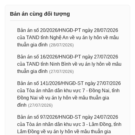
Bản án cùng đối tượng
Bản án số 20/2026/HNGĐ-PT ngày 28/07/2026
của TAND tỉnh Nghệ An về vụ án ly hôn về mâu
thuẫn gia đình
(28/07/2026)
Bản án số 16/2026/HNGĐ-PT ngày 27/07/2026
của TAND tỉnh Ninh Bình về vụ án ly hôn về mâu
thuẫn gia đình
(27/07/2026)
Bản án số 141/2026/HNGĐ-ST ngày 27/07/2026
của Tòa án nhân dân khu vực 7 - Đồng Nai, tỉnh
Đồng Nai về vụ án ly hôn về mâu thuẫn gia
đình
(27/07/2026)
Bản án số 97/2026/HNGĐ-ST ngày 24/07/2026
của Tòa án nhân dân khu vực 3 - Lâm Đồng, tỉnh
Lâm Đồng về vụ án ly hôn về mâu thuẫn gia