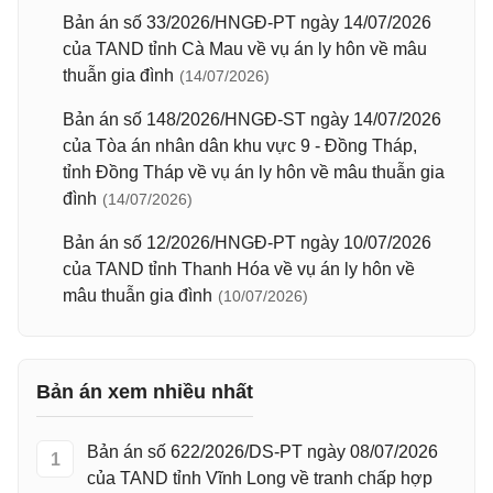
Bản án số 33/2026/HNGĐ-PT ngày 14/07/2026
của TAND tỉnh Cà Mau về vụ án ly hôn về mâu
thuẫn gia đình
(14/07/2026)
Bản án số 148/2026/HNGĐ-ST ngày 14/07/2026
của Tòa án nhân dân khu vực 9 - Đồng Tháp,
tỉnh Đồng Tháp về vụ án ly hôn về mâu thuẫn gia
đình
(14/07/2026)
Bản án số 12/2026/HNGĐ-PT ngày 10/07/2026
của TAND tỉnh Thanh Hóa về vụ án ly hôn về
mâu thuẫn gia đình
(10/07/2026)
Bản án xem nhiều nhất
Bản án số 622/2026/DS-PT ngày 08/07/2026
1
của TAND tỉnh Vĩnh Long về tranh chấp hợp