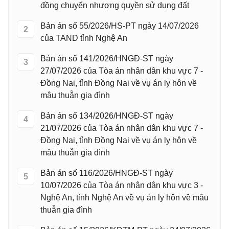
đồng chuyển nhượng quyền sử dụng đất
Bản án số 55/2026/HS-PT ngày 14/07/2026
2
của TAND tỉnh Nghệ An
Bản án số 141/2026/HNGĐ-ST ngày
3
27/07/2026 của Tòa án nhân dân khu vực 7 -
Đồng Nai, tỉnh Đồng Nai về vụ án ly hôn về
mâu thuẫn gia đình
Bản án số 134/2026/HNGĐ-ST ngày
4
21/07/2026 của Tòa án nhân dân khu vực 7 -
Đồng Nai, tỉnh Đồng Nai về vụ án ly hôn về
mâu thuẫn gia đình
Bản án số 116/2026/HNGĐ-ST ngày
5
10/07/2026 của Tòa án nhân dân khu vực 3 -
Nghệ An, tỉnh Nghệ An về vụ án ly hôn về mâu
thuẫn gia đình