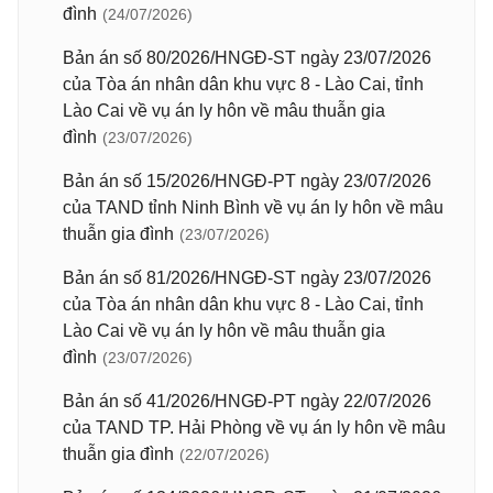
đình
(24/07/2026)
Bản án số 80/2026/HNGĐ-ST ngày 23/07/2026
của Tòa án nhân dân khu vực 8 - Lào Cai, tỉnh
Lào Cai về vụ án ly hôn về mâu thuẫn gia
đình
(23/07/2026)
Bản án số 15/2026/HNGĐ-PT ngày 23/07/2026
của TAND tỉnh Ninh Bình về vụ án ly hôn về mâu
thuẫn gia đình
(23/07/2026)
Bản án số 81/2026/HNGĐ-ST ngày 23/07/2026
của Tòa án nhân dân khu vực 8 - Lào Cai, tỉnh
Lào Cai về vụ án ly hôn về mâu thuẫn gia
đình
(23/07/2026)
Bản án số 41/2026/HNGĐ-PT ngày 22/07/2026
của TAND TP. Hải Phòng về vụ án ly hôn về mâu
thuẫn gia đình
(22/07/2026)