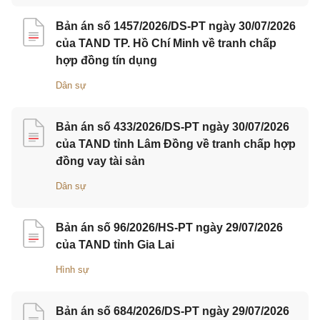
Bản án số 1457/2026/DS-PT ngày 30/07/2026
của TAND TP. Hồ Chí Minh về tranh chấp
hợp đồng tín dụng
Dân sự
Bản án số 433/2026/DS-PT ngày 30/07/2026
của TAND tỉnh Lâm Đồng về tranh chấp hợp
đồng vay tài sản
Dân sự
Bản án số 96/2026/HS-PT ngày 29/07/2026
của TAND tỉnh Gia Lai
Hình sự
Bản án số 684/2026/DS-PT ngày 29/07/2026