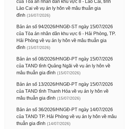
của Tòa án nhân dân khu vực 8 - Lào Cai, tỉnh
Lào Cai về vụ án ly hôn về mâu thuẫn gia
đình
(16/07/2026)
Bản án số 94/2026/HNGĐ-ST ngày 15/07/2026
của Tòa án nhân dân khu vực 6 - Hải Phòng, TP.
Hải Phòng về vụ án ly hôn về mâu thuẫn gia
đình
(15/07/2026)
Bản án số 08/2026/HNGĐ-PT ngày 15/07/2026
của TAND tỉnh Quảng Ngãi về vụ án ly hôn về
mâu thuẫn gia đình
(15/07/2026)
Bản án số 13/2026/HNGĐ-PT ngày 15/07/2026
của TAND tỉnh Thanh Hóa về vụ án ly hôn về
mâu thuẫn gia đình
(15/07/2026)
Bản án số 36/2026/HNGĐ-PT ngày 14/07/2026
của TAND TP. Hải Phòng về vụ án ly hôn về mâu
thuẫn gia đình
(14/07/2026)