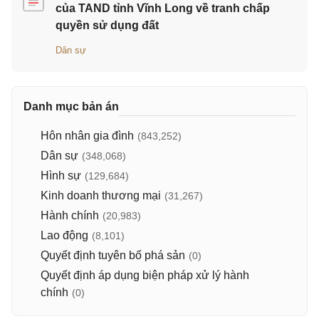
của TAND tỉnh Vĩnh Long về tranh chấp
quyền sử dụng đất
Dân sự
Danh mục bản án
Hôn nhân gia đình
(843,252)
Dân sự
(348,068)
Hình sự
(129,684)
Kinh doanh thương mại
(31,267)
Hành chính
(20,983)
Lao động
(8,101)
Quyết định tuyên bố phá sản
(0)
Quyết định áp dụng biện pháp xử lý hành
chính
(0)