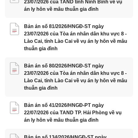
23/07/2026 của TAND tỉnh Ninh Bình về vụ
án ly hôn về mâu thuẫn gia đình
Bản án số 81/2026/HNGĐ-ST ngày
23/07/2026 của Tòa án nhân dân khu vực 8 -
Lào Cai, tỉnh Lào Cai về vụ án ly hôn về mâu
thuẫn gia đình
Bản án số 80/2026/HNGĐ-ST ngày
23/07/2026 của Tòa án nhân dân khu vực 8 -
Lào Cai, tỉnh Lào Cai về vụ án ly hôn về mâu
thuẫn gia đình
Bản án số 41/2026/HNGĐ-PT ngày
22/07/2026 của TAND TP. Hải Phòng về vụ
án ly hôn về mâu thuẫn gia đình
Bản án số 134/2026/HNGĐ-ST ngày