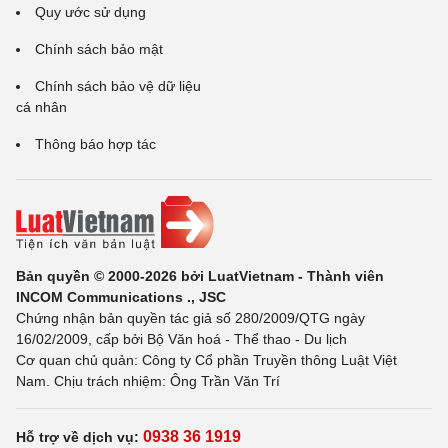
Quy ước sử dụng
Chính sách bảo mật
Chính sách bảo vệ dữ liệu
cá nhân
Thông báo hợp tác
Bản quyền © 2000-2026 bởi LuatVietnam - Thành viên
INCOM Communications ., JSC
Chứng nhận bản quyền tác giả số 280/2009/QTG ngày
16/02/2009, cấp bởi Bộ Văn hoá - Thể thao - Du lịch
Cơ quan chủ quản: Công ty Cổ phần Truyền thông Luật Việt
Nam. Chịu trách nhiệm: Ông Trần Văn Trí
0938 36 1919
Hỗ trợ về dịch vụ: