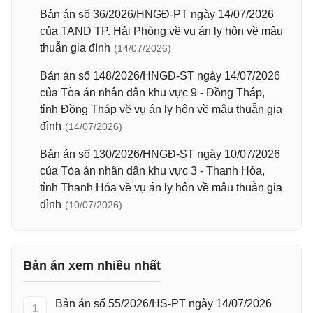
Bản án số 36/2026/HNGĐ-PT ngày 14/07/2026
của TAND TP. Hải Phòng về vụ án ly hôn về mâu
thuẫn gia đình
(14/07/2026)
Bản án số 148/2026/HNGĐ-ST ngày 14/07/2026
của Tòa án nhân dân khu vực 9 - Đồng Tháp,
tỉnh Đồng Tháp về vụ án ly hôn về mâu thuẫn gia
đình
(14/07/2026)
Bản án số 130/2026/HNGĐ-ST ngày 10/07/2026
của Tòa án nhân dân khu vực 3 - Thanh Hóa,
tỉnh Thanh Hóa về vụ án ly hôn về mâu thuẫn gia
đình
(10/07/2026)
Bản án xem nhiều nhất
Bản án số 55/2026/HS-PT ngày 14/07/2026
1