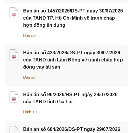
Bản án số 1457/2026/DS-PT ngày 30/07/2026
của TAND TP. Hồ Chí Minh về tranh chấp
hợp đồng tín dụng
Dân sự
Bản án số 433/2026/DS-PT ngày 30/07/2026
của TAND tỉnh Lâm Đồng về tranh chấp hợp
đồng vay tài sản
Dân sự
Bản án số 96/2026/HS-PT ngày 29/07/2026
của TAND tỉnh Gia Lai
Hình sự
Bản án số 684/2026/DS-PT ngày 29/07/2026