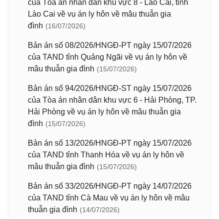
của Tòa án nhân dân khu vực 8 - Lào Cai, tỉnh
Lào Cai về vụ án ly hôn về mâu thuẫn gia
đình
(16/07/2026)
Bản án số 08/2026/HNGĐ-PT ngày 15/07/2026
của TAND tỉnh Quảng Ngãi về vụ án ly hôn về
mâu thuẫn gia đình
(15/07/2026)
Bản án số 94/2026/HNGĐ-ST ngày 15/07/2026
của Tòa án nhân dân khu vực 6 - Hải Phòng, TP.
Hải Phòng về vụ án ly hôn về mâu thuẫn gia
đình
(15/07/2026)
Bản án số 13/2026/HNGĐ-PT ngày 15/07/2026
của TAND tỉnh Thanh Hóa về vụ án ly hôn về
mâu thuẫn gia đình
(15/07/2026)
Bản án số 33/2026/HNGĐ-PT ngày 14/07/2026
của TAND tỉnh Cà Mau về vụ án ly hôn về mâu
thuẫn gia đình
(14/07/2026)