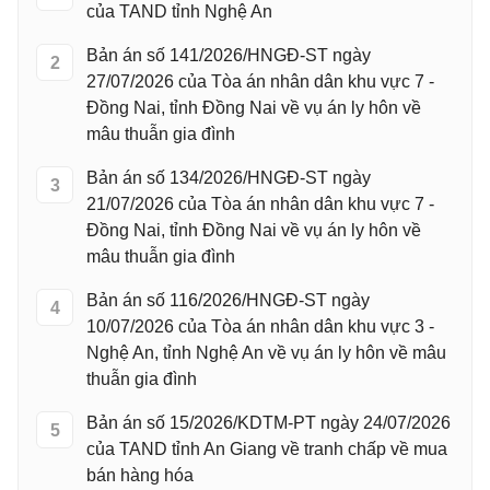
của TAND tỉnh Nghệ An
Bản án số 141/2026/HNGĐ-ST ngày
2
27/07/2026 của Tòa án nhân dân khu vực 7 -
Đồng Nai, tỉnh Đồng Nai về vụ án ly hôn về
mâu thuẫn gia đình
Bản án số 134/2026/HNGĐ-ST ngày
3
21/07/2026 của Tòa án nhân dân khu vực 7 -
Đồng Nai, tỉnh Đồng Nai về vụ án ly hôn về
mâu thuẫn gia đình
Bản án số 116/2026/HNGĐ-ST ngày
4
10/07/2026 của Tòa án nhân dân khu vực 3 -
Nghệ An, tỉnh Nghệ An về vụ án ly hôn về mâu
thuẫn gia đình
Bản án số 15/2026/KDTM-PT ngày 24/07/2026
5
của TAND tỉnh An Giang về tranh chấp về mua
bán hàng hóa