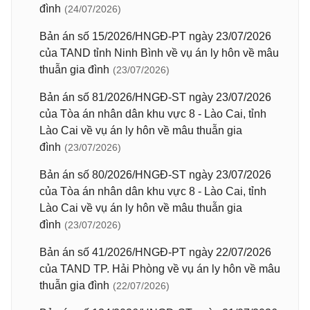
đình
(24/07/2026)
Bản án số 15/2026/HNGĐ-PT ngày 23/07/2026
của TAND tỉnh Ninh Bình về vụ án ly hôn về mâu
thuẫn gia đình
(23/07/2026)
Bản án số 81/2026/HNGĐ-ST ngày 23/07/2026
của Tòa án nhân dân khu vực 8 - Lào Cai, tỉnh
Lào Cai về vụ án ly hôn về mâu thuẫn gia
đình
(23/07/2026)
Bản án số 80/2026/HNGĐ-ST ngày 23/07/2026
của Tòa án nhân dân khu vực 8 - Lào Cai, tỉnh
Lào Cai về vụ án ly hôn về mâu thuẫn gia
đình
(23/07/2026)
Bản án số 41/2026/HNGĐ-PT ngày 22/07/2026
của TAND TP. Hải Phòng về vụ án ly hôn về mâu
thuẫn gia đình
(22/07/2026)