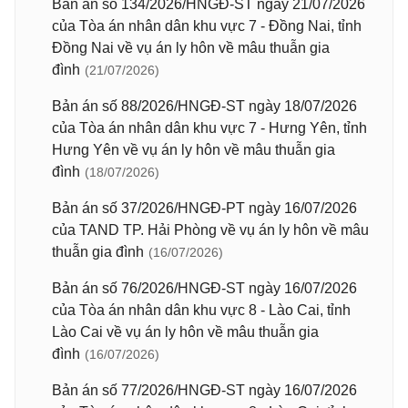
Bản án số 134/2026/HNGĐ-ST ngày 21/07/2026
của Tòa án nhân dân khu vực 7 - Đồng Nai, tỉnh
Đồng Nai về vụ án ly hôn về mâu thuẫn gia
đình
(21/07/2026)
Bản án số 88/2026/HNGĐ-ST ngày 18/07/2026
của Tòa án nhân dân khu vực 7 - Hưng Yên, tỉnh
Hưng Yên về vụ án ly hôn về mâu thuẫn gia
đình
(18/07/2026)
Bản án số 37/2026/HNGĐ-PT ngày 16/07/2026
của TAND TP. Hải Phòng về vụ án ly hôn về mâu
thuẫn gia đình
(16/07/2026)
Bản án số 76/2026/HNGĐ-ST ngày 16/07/2026
của Tòa án nhân dân khu vực 8 - Lào Cai, tỉnh
Lào Cai về vụ án ly hôn về mâu thuẫn gia
đình
(16/07/2026)
Bản án số 77/2026/HNGĐ-ST ngày 16/07/2026