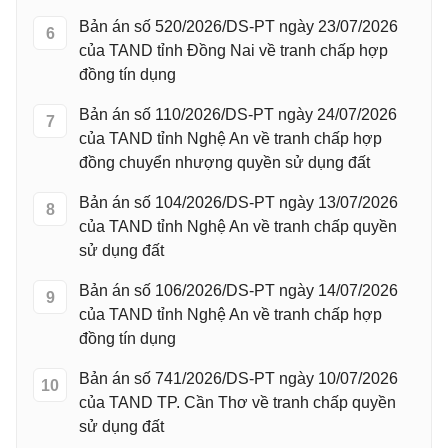
Bản án số 520/2026/DS-PT ngày 23/07/2026
6
của TAND tỉnh Đồng Nai về tranh chấp hợp
đồng tín dụng
Bản án số 110/2026/DS-PT ngày 24/07/2026
7
của TAND tỉnh Nghệ An về tranh chấp hợp
đồng chuyển nhượng quyền sử dụng đất
Bản án số 104/2026/DS-PT ngày 13/07/2026
8
của TAND tỉnh Nghệ An về tranh chấp quyền
sử dụng đất
Bản án số 106/2026/DS-PT ngày 14/07/2026
9
của TAND tỉnh Nghệ An về tranh chấp hợp
đồng tín dụng
Bản án số 741/2026/DS-PT ngày 10/07/2026
10
của TAND TP. Cần Thơ về tranh chấp quyền
sử dụng đất