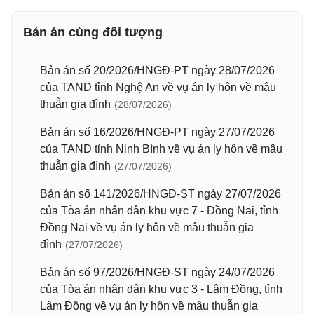
Bản án cùng đối tượng
Bản án số 20/2026/HNGĐ-PT ngày 28/07/2026
của TAND tỉnh Nghệ An về vụ án ly hôn về mâu
thuẫn gia đình
(28/07/2026)
Bản án số 16/2026/HNGĐ-PT ngày 27/07/2026
của TAND tỉnh Ninh Bình về vụ án ly hôn về mâu
thuẫn gia đình
(27/07/2026)
Bản án số 141/2026/HNGĐ-ST ngày 27/07/2026
của Tòa án nhân dân khu vực 7 - Đồng Nai, tỉnh
Đồng Nai về vụ án ly hôn về mâu thuẫn gia
đình
(27/07/2026)
Bản án số 97/2026/HNGĐ-ST ngày 24/07/2026
của Tòa án nhân dân khu vực 3 - Lâm Đồng, tỉnh
Lâm Đồng về vụ án ly hôn về mâu thuẫn gia