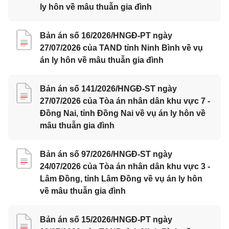
ly hôn về mâu thuẫn gia đình
Bản án số 16/2026/HNGĐ-PT ngày
27/07/2026 của TAND tỉnh Ninh Bình về vụ
án ly hôn về mâu thuẫn gia đình
Bản án số 141/2026/HNGĐ-ST ngày
27/07/2026 của Tòa án nhân dân khu vực 7 -
Đồng Nai, tỉnh Đồng Nai về vụ án ly hôn về
mâu thuẫn gia đình
Bản án số 97/2026/HNGĐ-ST ngày
24/07/2026 của Tòa án nhân dân khu vực 3 -
Lâm Đồng, tỉnh Lâm Đồng về vụ án ly hôn
về mâu thuẫn gia đình
Bản án số 15/2026/HNGĐ-PT ngày