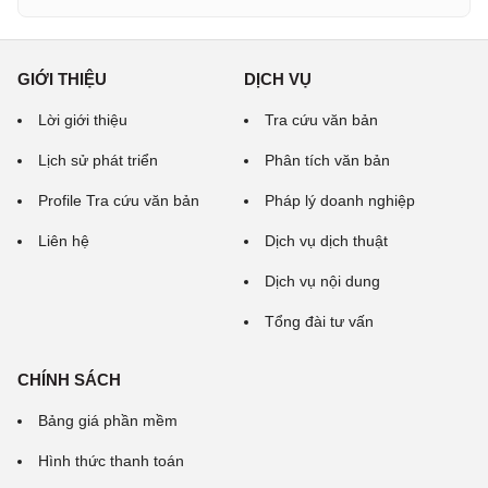
GIỚI THIỆU
DỊCH VỤ
Lời giới thiệu
Tra cứu văn bản
Lịch sử phát triển
Phân tích văn bản
Profile Tra cứu văn bản
Pháp lý doanh nghiệp
Liên hệ
Dịch vụ dịch thuật
Dịch vụ nội dung
Tổng đài tư vấn
CHÍNH SÁCH
Bảng giá phần mềm
Hình thức thanh toán