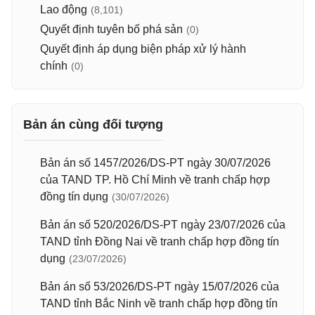
Lao động
(8,101)
Quyết định tuyên bố phá sản
(0)
Quyết định áp dụng biện pháp xử lý hành
chính
(0)
Bản án cùng đối tượng
Bản án số 1457/2026/DS-PT ngày 30/07/2026
của TAND TP. Hồ Chí Minh về tranh chấp hợp
đồng tín dụng
(30/07/2026)
Bản án số 520/2026/DS-PT ngày 23/07/2026 của
TAND tỉnh Đồng Nai về tranh chấp hợp đồng tín
dụng
(23/07/2026)
Bản án số 53/2026/DS-PT ngày 15/07/2026 của
TAND tỉnh Bắc Ninh về tranh chấp hợp đồng tín