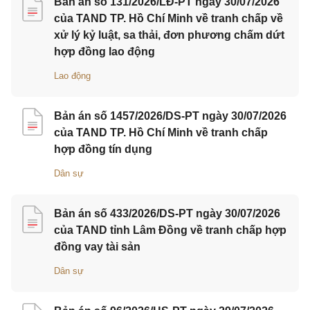
Bản án số 131/2026/LĐ-PT ngày 30/07/2026
của TAND TP. Hồ Chí Minh về tranh chấp về
xử lý kỷ luật, sa thải, đơn phương chấm dứt
hợp đồng lao động
Lao động
Bản án số 1457/2026/DS-PT ngày 30/07/2026
của TAND TP. Hồ Chí Minh về tranh chấp
hợp đồng tín dụng
Dân sự
Bản án số 433/2026/DS-PT ngày 30/07/2026
của TAND tỉnh Lâm Đồng về tranh chấp hợp
đồng vay tài sản
Dân sự