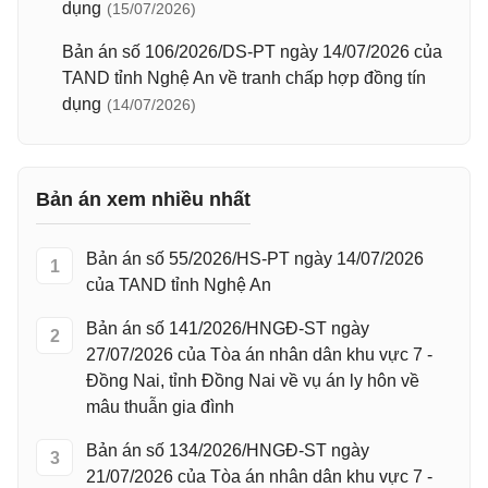
dụng
(15/07/2026)
Bản án số 106/2026/DS-PT ngày 14/07/2026 của
TAND tỉnh Nghệ An về tranh chấp hợp đồng tín
dụng
(14/07/2026)
Bản án xem nhiều nhất
Bản án số 55/2026/HS-PT ngày 14/07/2026
1
của TAND tỉnh Nghệ An
Bản án số 141/2026/HNGĐ-ST ngày
2
27/07/2026 của Tòa án nhân dân khu vực 7 -
Đồng Nai, tỉnh Đồng Nai về vụ án ly hôn về
mâu thuẫn gia đình
Bản án số 134/2026/HNGĐ-ST ngày
3
21/07/2026 của Tòa án nhân dân khu vực 7 -