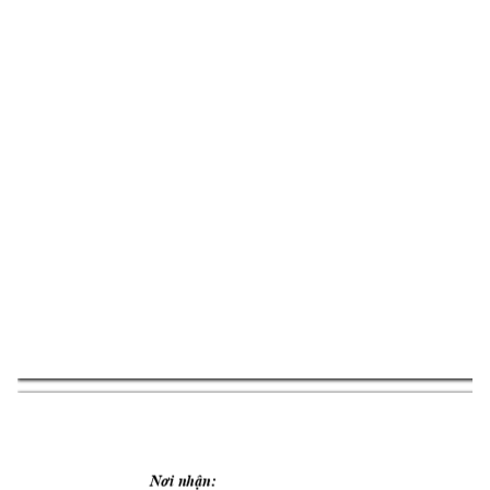
Nơi nhận: