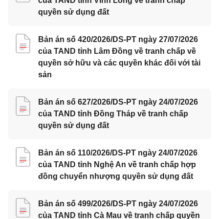
của TAND tỉnh Vĩnh Long về tranh chấp
quyền sử dụng đất
Bản án số 420/2026/DS-PT ngày 27/07/2026
của TAND tỉnh Lâm Đồng về tranh chấp về
quyền sở hữu và các quyền khác đối với tài
sản
Bản án số 627/2026/DS-PT ngày 24/07/2026
của TAND tỉnh Đồng Tháp về tranh chấp
quyền sử dụng đất
Bản án số 110/2026/DS-PT ngày 24/07/2026
của TAND tỉnh Nghệ An về tranh chấp hợp
đồng chuyển nhượng quyền sử dụng đất
Bản án số 499/2026/DS-PT ngày 24/07/2026
của TAND tỉnh Cà Mau về tranh chấp quyền