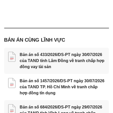
BẢN ÁN CÙNG LĨNH VỰC
Bản án số 433/2026/DS-PT ngày 30/07/2026
của TAND tỉnh Lâm Đồng về tranh chấp hợp
đồng vay tài sản
Bản án số 1457/2026/DS-PT ngày 30/07/2026
của TAND TP. Hồ Chí Minh về tranh chấp
hợp đồng tín dụng
Bản án số 684/2026/DS-PT ngày 29/07/2026