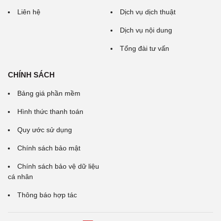
Liên hệ
Dịch vụ dịch thuật
Dịch vụ nội dung
Tổng đài tư vấn
CHÍNH SÁCH
Bảng giá phần mềm
Hình thức thanh toán
Quy ước sử dụng
Chính sách bảo mật
Chính sách bảo vệ dữ liệu
cá nhân
Thông báo hợp tác