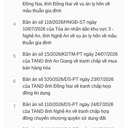
Đồng Nai, tỉnh Đồng Nai về vụ án ly hôn về
mâu thuẫn gia đình
Bản án số 116/2026/HNGĐ-ST ngày
4
10/07/2026 của Tòa án nhân dân khu vực 3 -
Nghệ An, tỉnh Nghệ An về vụ án ly hôn về mâu
thuẫn gia đình
Bản án số 15/2026/KDTM-PT ngày 24/07/2026
5
của TAND tỉnh An Giang về tranh chấp về mua
bán hàng hóa
Bản án số 520/2026/DS-PT ngày 23/07/2026
6
của TAND tỉnh Đồng Nai về tranh chấp hợp
đồng tín dụng
Bản án số 110/2026/DS-PT ngày 24/07/2026
7
của TAND tỉnh Nghệ An về tranh chấp hợp
đồng chuyển nhượng quyền sử dụng đất