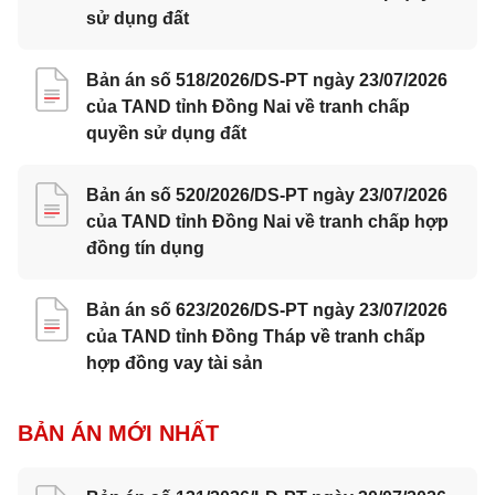
sử dụng đất
Bản án số 518/2026/DS-PT ngày 23/07/2026
của TAND tỉnh Đồng Nai về tranh chấp
quyền sử dụng đất
Bản án số 520/2026/DS-PT ngày 23/07/2026
của TAND tỉnh Đồng Nai về tranh chấp hợp
đồng tín dụng
Bản án số 623/2026/DS-PT ngày 23/07/2026
của TAND tỉnh Đồng Tháp về tranh chấp
hợp đồng vay tài sản
BẢN ÁN MỚI NHẤT