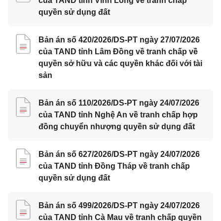
của TAND tỉnh Vĩnh Long về tranh chấp
quyền sử dụng đất
Bản án số 420/2026/DS-PT ngày 27/07/2026
của TAND tỉnh Lâm Đồng về tranh chấp về
quyền sở hữu và các quyền khác đối với tài
sản
Bản án số 110/2026/DS-PT ngày 24/07/2026
của TAND tỉnh Nghệ An về tranh chấp hợp
đồng chuyển nhượng quyền sử dụng đất
Bản án số 627/2026/DS-PT ngày 24/07/2026
của TAND tỉnh Đồng Tháp về tranh chấp
quyền sử dụng đất
Bản án số 499/2026/DS-PT ngày 24/07/2026
của TAND tỉnh Cà Mau về tranh chấp quyền