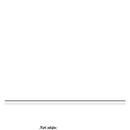
Nơi nhận: