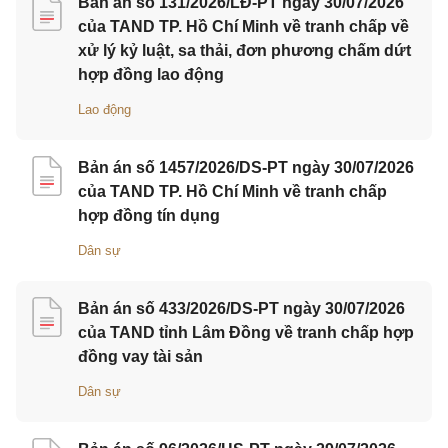
Bản án số 131/2026/LĐ-PT ngày 30/07/2026
của TAND TP. Hồ Chí Minh về tranh chấp về
xử lý kỷ luật, sa thải, đơn phương chấm dứt
hợp đồng lao động
Lao động
Bản án số 1457/2026/DS-PT ngày 30/07/2026
của TAND TP. Hồ Chí Minh về tranh chấp
hợp đồng tín dụng
Dân sự
Bản án số 433/2026/DS-PT ngày 30/07/2026
của TAND tỉnh Lâm Đồng về tranh chấp hợp
đồng vay tài sản
Dân sự