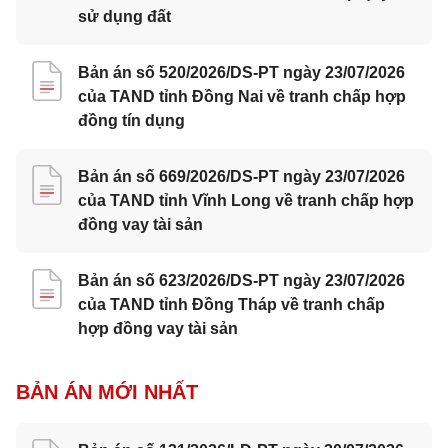
sử dụng đất
Bản án số 520/2026/DS-PT ngày 23/07/2026
của TAND tỉnh Đồng Nai về tranh chấp hợp
đồng tín dụng
Bản án số 669/2026/DS-PT ngày 23/07/2026
của TAND tỉnh Vĩnh Long về tranh chấp hợp
đồng vay tài sản
Bản án số 623/2026/DS-PT ngày 23/07/2026
của TAND tỉnh Đồng Tháp về tranh chấp
hợp đồng vay tài sản
BẢN ÁN MỚI NHẤT