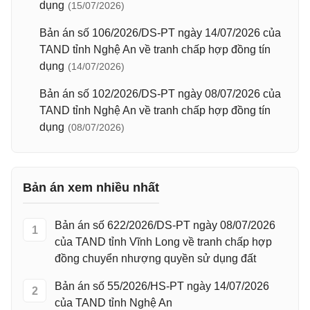
dụng
(15/07/2026)
Bản án số 106/2026/DS-PT ngày 14/07/2026 của
TAND tỉnh Nghệ An về tranh chấp hợp đồng tín
dụng
(14/07/2026)
Bản án số 102/2026/DS-PT ngày 08/07/2026 của
TAND tỉnh Nghệ An về tranh chấp hợp đồng tín
dụng
(08/07/2026)
Bản án xem nhiều nhất
Bản án số 622/2026/DS-PT ngày 08/07/2026
1
của TAND tỉnh Vĩnh Long về tranh chấp hợp
đồng chuyển nhượng quyền sử dụng đất
Bản án số 55/2026/HS-PT ngày 14/07/2026
2
của TAND tỉnh Nghệ An