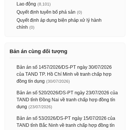
Lao động
(8,101)
Quyết định tuyên bố phá sản
(0)
Quyết định áp dụng biện pháp xử lý hành
chính
(0)
Bản án cùng đối tượng
Bản án số 1457/2026/DS-PT ngày 30/07/2026
của TAND TP. Hồ Chí Minh về tranh chấp hợp
đồng tín dụng
(30/07/2026)
Bản án số 520/2026/DS-PT ngày 23/07/2026 của
TAND tỉnh Đồng Nai về tranh chấp hợp đồng tín
dụng
(23/07/2026)
Bản án số 53/2026/DS-PT ngày 15/07/2026 của
TAND tỉnh Bắc Ninh về tranh chấp hợp đồng tín