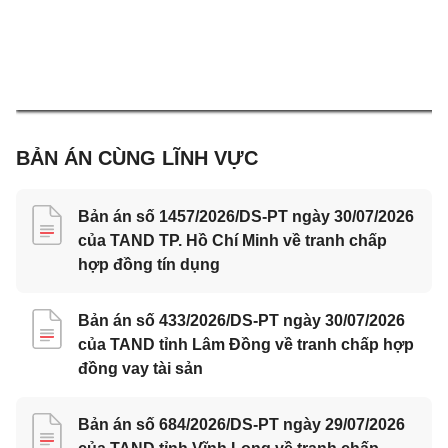
BẢN ÁN CÙNG LĨNH VỰC
Bản án số 1457/2026/DS-PT ngày 30/07/2026
của TAND TP. Hồ Chí Minh về tranh chấp
hợp đồng tín dụng
Bản án số 433/2026/DS-PT ngày 30/07/2026
của TAND tỉnh Lâm Đồng về tranh chấp hợp
đồng vay tài sản
Bản án số 684/2026/DS-PT ngày 29/07/2026