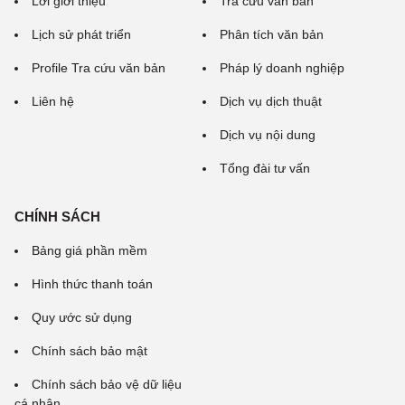
Lời giới thiệu
Tra cứu văn bản
Lịch sử phát triển
Phân tích văn bản
Profile Tra cứu văn bản
Pháp lý doanh nghiệp
Liên hệ
Dịch vụ dịch thuật
Dịch vụ nội dung
Tổng đài tư vấn
CHÍNH SÁCH
Bảng giá phần mềm
Hình thức thanh toán
Quy ước sử dụng
Chính sách bảo mật
Chính sách bảo vệ dữ liệu
cá nhân