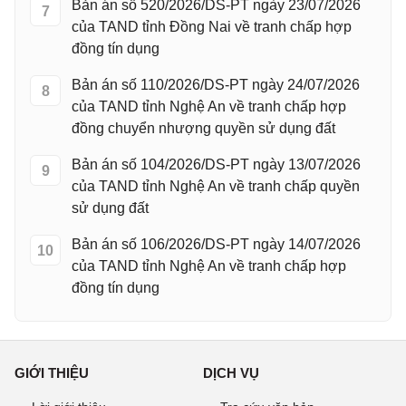
Bản án số 520/2026/DS-PT ngày 23/07/2026
7
của TAND tỉnh Đồng Nai về tranh chấp hợp
đồng tín dụng
Bản án số 110/2026/DS-PT ngày 24/07/2026
8
của TAND tỉnh Nghệ An về tranh chấp hợp
đồng chuyển nhượng quyền sử dụng đất
Bản án số 104/2026/DS-PT ngày 13/07/2026
9
của TAND tỉnh Nghệ An về tranh chấp quyền
sử dụng đất
Bản án số 106/2026/DS-PT ngày 14/07/2026
10
của TAND tỉnh Nghệ An về tranh chấp hợp
đồng tín dụng
GIỚI THIỆU
DỊCH VỤ