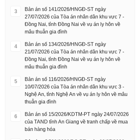
Bản án số 141/2026/HNGĐ-ST ngày
3
27/07/2026 của Tòa án nhân dân khu vực 7 -
Đồng Nai, tỉnh Đồng Nai về vụ án ly hôn về
mâu thuẫn gia đình
Bản án số 134/2026/HNGĐ-ST ngày
4
21/07/2026 của Tòa án nhân dân khu vực 7 -
Đồng Nai, tỉnh Đồng Nai về vụ án ly hôn về
mâu thuẫn gia đình
Bản án số 116/2026/HNGĐ-ST ngày
5
10/07/2026 của Tòa án nhân dân khu vực 3 -
Nghệ An, tỉnh Nghệ An về vụ án ly hôn về mâu
thuẫn gia đình
Bản án số 15/2026/KDTM-PT ngày 24/07/2026
6
của TAND tỉnh An Giang về tranh chấp về mua
bán hàng hóa