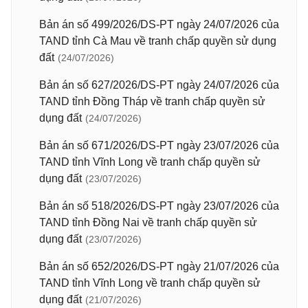
Bản án số 499/2026/DS-PT ngày 24/07/2026 của
TAND tỉnh Cà Mau về tranh chấp quyền sử dụng
đất
(24/07/2026)
Bản án số 627/2026/DS-PT ngày 24/07/2026 của
TAND tỉnh Đồng Tháp về tranh chấp quyền sử
dụng đất
(24/07/2026)
Bản án số 671/2026/DS-PT ngày 23/07/2026 của
TAND tỉnh Vĩnh Long về tranh chấp quyền sử
dụng đất
(23/07/2026)
Bản án số 518/2026/DS-PT ngày 23/07/2026 của
TAND tỉnh Đồng Nai về tranh chấp quyền sử
dụng đất
(23/07/2026)
Bản án số 652/2026/DS-PT ngày 21/07/2026 của
TAND tỉnh Vĩnh Long về tranh chấp quyền sử
dụng đất
(21/07/2026)