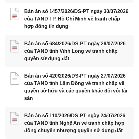
Bản án số 1457/2026/DS-PT ngày 30/07/2026
của TAND TP. Hồ Chí Minh về tranh chấp
hợp đồng tín dụng
Bản án số 684/2026/DS-PT ngày 29/07/2026
của TAND tỉnh Vĩnh Long về tranh chấp
quyền sử dụng đất
Bản án số 420/2026/DS-PT ngày 27/07/2026
của TAND tỉnh Lâm Đồng về tranh chấp về
quyền sở hữu và các quyền khác đối với tài
sản
Bản án số 110/2026/DS-PT ngày 24/07/2026
của TAND tỉnh Nghệ An về tranh chấp hợp
đồng chuyển nhượng quyền sử dụng đất