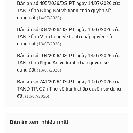
Bản án số 495/2026/DS-PT ngày 14/07/2026 của
TAND tỉnh Đồng Nai về tranh chấp quyền sử
dụng đất
(14/07/2026)
Bản án số 634/2026/DS-PT ngày 13/07/2026 của
TAND tỉnh Vĩnh Long về tranh chấp quyền sử
dụng đất
(13/07/2026)
Bản án số 104/2026/DS-PT ngày 13/07/2026 của
TAND tỉnh Nghệ An về tranh chấp quyền sử
dụng đất
(13/07/2026)
Bản án số 741/2026/DS-PT ngày 10/07/2026 của
TAND TP. Cần Thơ về tranh chấp quyền sử dụng
đất
(10/07/2026)
Bản án xem nhiều nhất