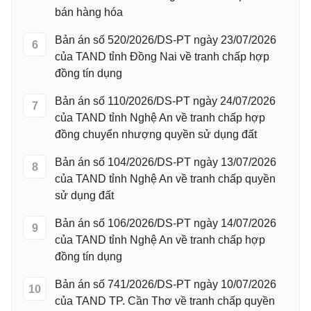
bán hàng hóa
Bản án số 520/2026/DS-PT ngày 23/07/2026
6
của TAND tỉnh Đồng Nai về tranh chấp hợp
đồng tín dụng
Bản án số 110/2026/DS-PT ngày 24/07/2026
7
của TAND tỉnh Nghệ An về tranh chấp hợp
đồng chuyển nhượng quyền sử dụng đất
Bản án số 104/2026/DS-PT ngày 13/07/2026
8
của TAND tỉnh Nghệ An về tranh chấp quyền
sử dụng đất
Bản án số 106/2026/DS-PT ngày 14/07/2026
9
của TAND tỉnh Nghệ An về tranh chấp hợp
đồng tín dụng
Bản án số 741/2026/DS-PT ngày 10/07/2026
10
của TAND TP. Cần Thơ về tranh chấp quyền