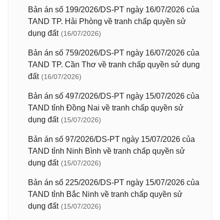
Bản án số 199/2026/DS-PT ngày 16/07/2026 của
TAND TP. Hải Phòng về tranh chấp quyền sử
dụng đất
(16/07/2026)
Bản án số 759/2026/DS-PT ngày 16/07/2026 của
TAND TP. Cần Thơ về tranh chấp quyền sử dụng
đất
(16/07/2026)
Bản án số 497/2026/DS-PT ngày 15/07/2026 của
TAND tỉnh Đồng Nai về tranh chấp quyền sử
dụng đất
(15/07/2026)
Bản án số 97/2026/DS-PT ngày 15/07/2026 của
TAND tỉnh Ninh Bình về tranh chấp quyền sử
dụng đất
(15/07/2026)
Bản án số 225/2026/DS-PT ngày 15/07/2026 của
TAND tỉnh Bắc Ninh về tranh chấp quyền sử
dụng đất
(15/07/2026)