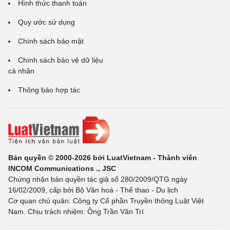
Hình thức thanh toán
Quy ước sử dụng
Chính sách bảo mật
Chính sách bảo vệ dữ liệu
cá nhân
Thông báo hợp tác
Bản quyền © 2000-2026 bởi LuatVietnam - Thành viên
INCOM Communications ., JSC
Chứng nhận bản quyền tác giả số 280/2009/QTG ngày
16/02/2009, cấp bởi Bộ Văn hoá - Thể thao - Du lịch
Cơ quan chủ quản: Công ty Cổ phần Truyền thông Luật Việt
Nam. Chịu trách nhiệm: Ông Trần Văn Trí