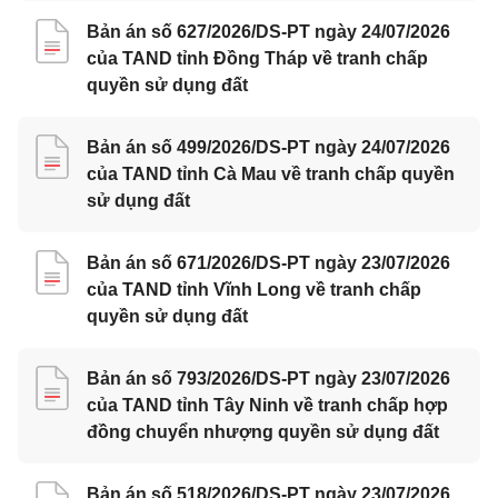
Bản án số 627/2026/DS-PT ngày 24/07/2026
của TAND tỉnh Đồng Tháp về tranh chấp
quyền sử dụng đất
Bản án số 499/2026/DS-PT ngày 24/07/2026
của TAND tỉnh Cà Mau về tranh chấp quyền
sử dụng đất
Bản án số 671/2026/DS-PT ngày 23/07/2026
của TAND tỉnh Vĩnh Long về tranh chấp
quyền sử dụng đất
Bản án số 793/2026/DS-PT ngày 23/07/2026
của TAND tỉnh Tây Ninh về tranh chấp hợp
đồng chuyển nhượng quyền sử dụng đất
Bản án số 518/2026/DS-PT ngày 23/07/2026