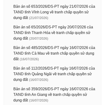
Bản án số 653/2026/DS-PT ngày 21/07/2026 của
TAND tỉnh Vĩnh Long về tranh chấp quyền sử
dụng đất
(21/07/2026)
Bản án số 65/2026/DS-PT ngày 20/07/2026 của
TAND tỉnh Thanh Hóa về tranh chấp quyền sử
dụng đất
(20/07/2026)
Bản án số 485/2026/DS-PT ngày 16/07/2026 của
TAND tỉnh Cà Mau về tranh chấp quyền sử dụng
đất
(16/07/2026)
Bản án số 112/2026/DS-PT ngày 16/07/2026 của
TAND tỉnh Quảng Ngãi về tranh chấp quyền sử
dụng đất
(16/07/2026)
Bản án số 359/2026/DS-PT ngày 16/07/2026 của
TAND tỉnh An Giang về tranh chấp quyền sử
dụng đất
(16/07/2026)