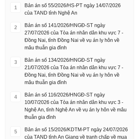
Bản án số 55/2026/HS-PT ngày 14/07/2026
1
của TAND tỉnh Nghệ An
Bản án số 141/2026/HNGĐ-ST ngày
2
27/07/2026 của Tòa án nhân dân khu vực 7 -
Đồng Nai, tỉnh Đồng Nai về vụ án ly hôn về
mâu thuẫn gia đình
Bản án số 134/2026/HNGĐ-ST ngày
3
21/07/2026 của Tòa án nhân dân khu vực 7 -
Đồng Nai, tỉnh Đồng Nai về vụ án ly hôn về
mâu thuẫn gia đình
Bản án số 116/2026/HNGĐ-ST ngày
4
10/07/2026 của Tòa án nhân dân khu vực 3 -
Nghệ An, tỉnh Nghệ An về vụ án ly hôn về mâu
thuẫn gia đình
Bản án số 15/2026/KDTM-PT ngày 24/07/2026
5
của TAND tỉnh An Giang về tranh chấp về mua