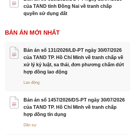
của TAND tỉnh Đồng Nai về tranh chấp
quyền sử dụng đất
BẢN ÁN MỚI NHẤT
Bản án số 131/2026/LĐ-PT ngày 30/07/2026
của TAND TP. Hồ Chí Minh về tranh chấp về
xử lý kỷ luật, sa thải, đơn phương chấm dứt
hợp đồng lao động
Lao động
Bản án số 1457/2026/DS-PT ngày 30/07/2026
của TAND TP. Hồ Chí Minh về tranh chấp
hợp đồng tín dụng
Dân sự