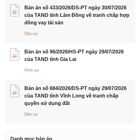
Bản án số 433/2026/DS-PT ngày 30/07/2026
của TAND tỉnh Lâm Đồng về tranh chấp hợp
đồng vay tài sản
Dân sự
Bản án số 96/2026/HS-PT ngày 29/07/2026
của TAND tỉnh Gia Lai
Hình sự
Bản án số 684/2026/DS-PT ngày 29/07/2026
của TAND tỉnh Vĩnh Long về tranh chấp
quyền sử dụng đất
Dân sự
Danh mục bản án