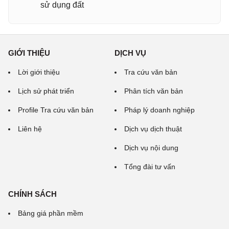
sử dụng đất
GIỚI THIỆU
DỊCH VỤ
Lời giới thiệu
Tra cứu văn bản
Lịch sử phát triển
Phân tích văn bản
Profile Tra cứu văn bản
Pháp lý doanh nghiệp
Liên hệ
Dịch vụ dịch thuật
Dịch vụ nội dung
Tổng đài tư vấn
CHÍNH SÁCH
Bảng giá phần mềm