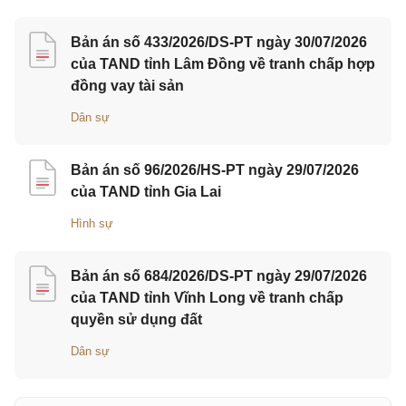
Bản án số 433/2026/DS-PT ngày 30/07/2026
của TAND tỉnh Lâm Đồng về tranh chấp hợp
đồng vay tài sản
Dân sự
Bản án số 96/2026/HS-PT ngày 29/07/2026
của TAND tỉnh Gia Lai
Hình sự
Bản án số 684/2026/DS-PT ngày 29/07/2026
của TAND tỉnh Vĩnh Long về tranh chấp
quyền sử dụng đất
Dân sự