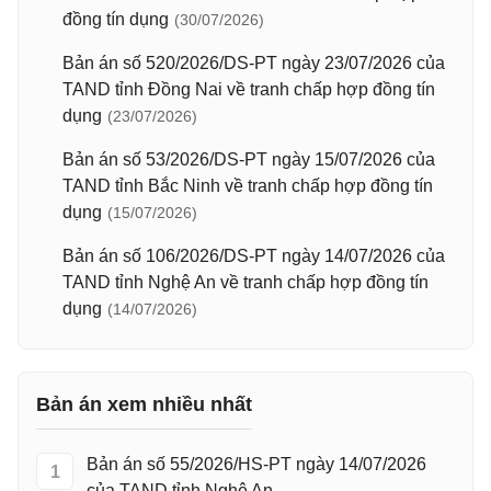
đồng tín dụng
(30/07/2026)
Bản án số 520/2026/DS-PT ngày 23/07/2026 của
TAND tỉnh Đồng Nai về tranh chấp hợp đồng tín
dụng
(23/07/2026)
Bản án số 53/2026/DS-PT ngày 15/07/2026 của
TAND tỉnh Bắc Ninh về tranh chấp hợp đồng tín
dụng
(15/07/2026)
Bản án số 106/2026/DS-PT ngày 14/07/2026 của
TAND tỉnh Nghệ An về tranh chấp hợp đồng tín
dụng
(14/07/2026)
Bản án xem nhiều nhất
Bản án số 55/2026/HS-PT ngày 14/07/2026
1
của TAND tỉnh Nghệ An