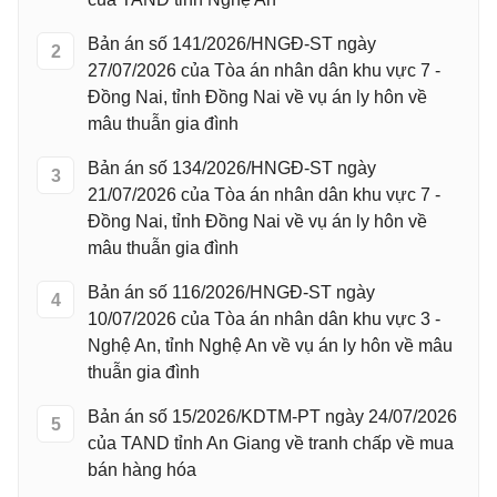
Bản án số 141/2026/HNGĐ-ST ngày
2
27/07/2026 của Tòa án nhân dân khu vực 7 -
Đồng Nai, tỉnh Đồng Nai về vụ án ly hôn về
mâu thuẫn gia đình
Bản án số 134/2026/HNGĐ-ST ngày
3
21/07/2026 của Tòa án nhân dân khu vực 7 -
Đồng Nai, tỉnh Đồng Nai về vụ án ly hôn về
mâu thuẫn gia đình
Bản án số 116/2026/HNGĐ-ST ngày
4
10/07/2026 của Tòa án nhân dân khu vực 3 -
Nghệ An, tỉnh Nghệ An về vụ án ly hôn về mâu
thuẫn gia đình
Bản án số 15/2026/KDTM-PT ngày 24/07/2026
5
của TAND tỉnh An Giang về tranh chấp về mua
bán hàng hóa