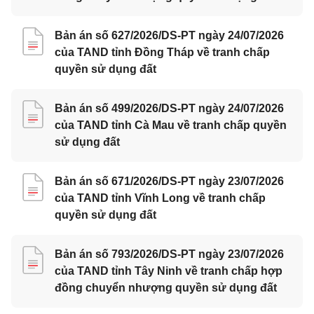
Bản án số 627/2026/DS-PT ngày 24/07/2026
của TAND tỉnh Đồng Tháp về tranh chấp
quyền sử dụng đất
Bản án số 499/2026/DS-PT ngày 24/07/2026
của TAND tỉnh Cà Mau về tranh chấp quyền
sử dụng đất
Bản án số 671/2026/DS-PT ngày 23/07/2026
của TAND tỉnh Vĩnh Long về tranh chấp
quyền sử dụng đất
Bản án số 793/2026/DS-PT ngày 23/07/2026
của TAND tỉnh Tây Ninh về tranh chấp hợp
đồng chuyển nhượng quyền sử dụng đất