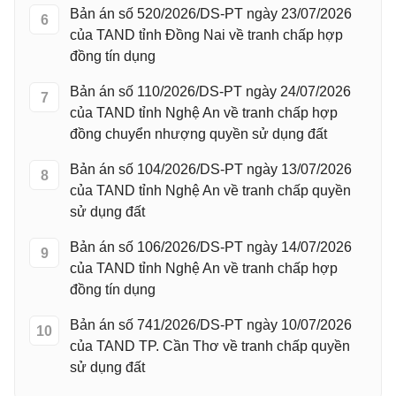
Bản án số 520/2026/DS-PT ngày 23/07/2026
6
của TAND tỉnh Đồng Nai về tranh chấp hợp
đồng tín dụng
Bản án số 110/2026/DS-PT ngày 24/07/2026
7
của TAND tỉnh Nghệ An về tranh chấp hợp
đồng chuyển nhượng quyền sử dụng đất
Bản án số 104/2026/DS-PT ngày 13/07/2026
8
của TAND tỉnh Nghệ An về tranh chấp quyền
sử dụng đất
Bản án số 106/2026/DS-PT ngày 14/07/2026
9
của TAND tỉnh Nghệ An về tranh chấp hợp
đồng tín dụng
Bản án số 741/2026/DS-PT ngày 10/07/2026
10
của TAND TP. Cần Thơ về tranh chấp quyền
sử dụng đất