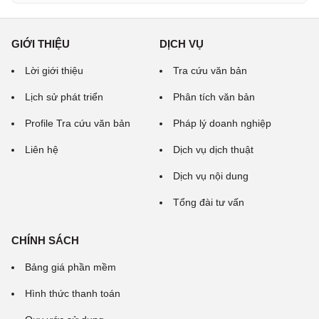
GIỚI THIỆU
DỊCH VỤ
Lời giới thiệu
Tra cứu văn bản
Lịch sử phát triển
Phân tích văn bản
Profile Tra cứu văn bản
Pháp lý doanh nghiệp
Liên hệ
Dịch vụ dịch thuật
Dịch vụ nội dung
Tổng đài tư vấn
CHÍNH SÁCH
Bảng giá phần mềm
Hình thức thanh toán