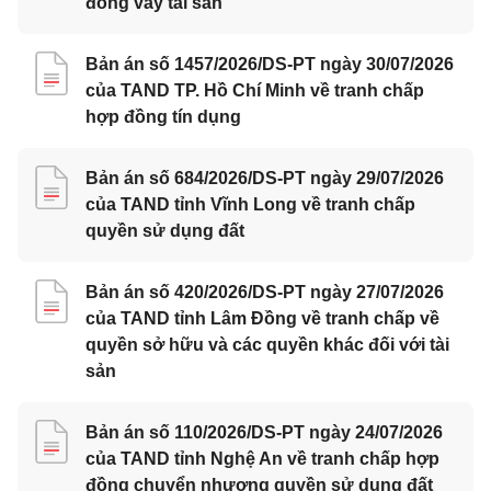
đồng vay tài sản
Bản án số 1457/2026/DS-PT ngày 30/07/2026
của TAND TP. Hồ Chí Minh về tranh chấp
hợp đồng tín dụng
Bản án số 684/2026/DS-PT ngày 29/07/2026
của TAND tỉnh Vĩnh Long về tranh chấp
quyền sử dụng đất
Bản án số 420/2026/DS-PT ngày 27/07/2026
của TAND tỉnh Lâm Đồng về tranh chấp về
quyền sở hữu và các quyền khác đối với tài
sản
Bản án số 110/2026/DS-PT ngày 24/07/2026
của TAND tỉnh Nghệ An về tranh chấp hợp
đồng chuyển nhượng quyền sử dụng đất