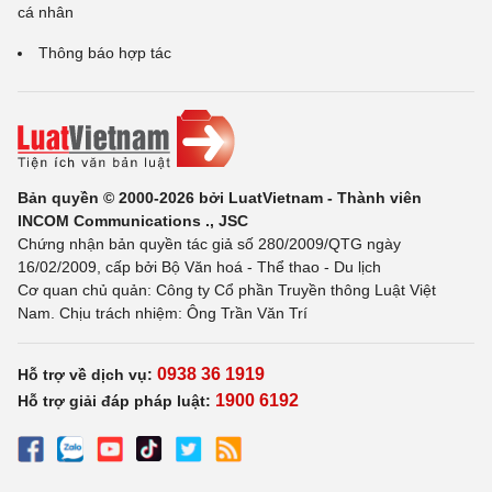
cá nhân
Thông báo hợp tác
Bản quyền © 2000-2026 bởi LuatVietnam - Thành viên
INCOM Communications ., JSC
Chứng nhận bản quyền tác giả số 280/2009/QTG ngày
16/02/2009, cấp bởi Bộ Văn hoá - Thể thao - Du lịch
Cơ quan chủ quản: Công ty Cổ phần Truyền thông Luật Việt
Nam. Chịu trách nhiệm: Ông Trần Văn Trí
0938 36 1919
Hỗ trợ về dịch vụ:
1900 6192
Hỗ trợ giải đáp pháp luật: