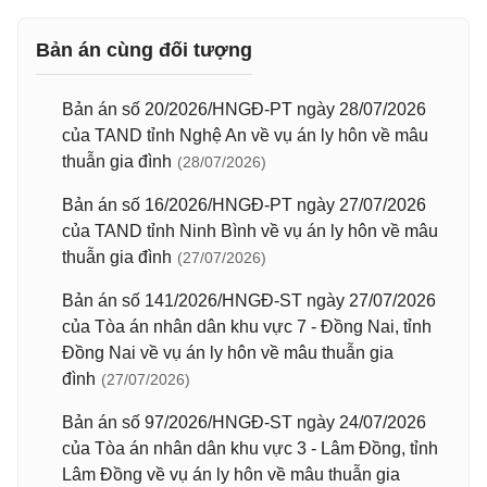
Bản án cùng đối tượng
Bản án số 20/2026/HNGĐ-PT ngày 28/07/2026
của TAND tỉnh Nghệ An về vụ án ly hôn về mâu
thuẫn gia đình
(28/07/2026)
Bản án số 16/2026/HNGĐ-PT ngày 27/07/2026
của TAND tỉnh Ninh Bình về vụ án ly hôn về mâu
thuẫn gia đình
(27/07/2026)
Bản án số 141/2026/HNGĐ-ST ngày 27/07/2026
của Tòa án nhân dân khu vực 7 - Đồng Nai, tỉnh
Đồng Nai về vụ án ly hôn về mâu thuẫn gia
đình
(27/07/2026)
Bản án số 97/2026/HNGĐ-ST ngày 24/07/2026
của Tòa án nhân dân khu vực 3 - Lâm Đồng, tỉnh
Lâm Đồng về vụ án ly hôn về mâu thuẫn gia