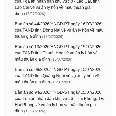
của Tòa án nhân dân khu vực 8 - Lào Cai, tỉnh
Lào Cai về vụ án ly hôn về mâu thuẫn gia
đình
(16/07/2026)
Bản án số 44/2026/HNGĐ-PT ngày 16/07/2026
của TAND tỉnh Đồng Nai về vụ án ly hôn về mâu
thuẫn gia đình
(16/07/2026)
Bản án số 13/2026/HNGĐ-PT ngày 15/07/2026
của TAND tỉnh Thanh Hóa về vụ án ly hôn về
mâu thuẫn gia đình
(15/07/2026)
Bản án số 08/2026/HNGĐ-PT ngày 15/07/2026
của TAND tỉnh Quảng Ngãi về vụ án ly hôn về
mâu thuẫn gia đình
(15/07/2026)
Bản án số 94/2026/HNGĐ-ST ngày 15/07/2026
của Tòa án nhân dân khu vực 6 - Hải Phòng, TP.
Hải Phòng về vụ án ly hôn về mâu thuẫn gia
đình
(15/07/2026)