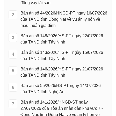
đồng vay tài sản
Bản án số 44/2026/HNGĐ-PT ngày 16/07/2026
2
của TAND tỉnh Đồng Nai về vụ án ly hôn về
mâu thuẫn gia đình
Bản án số 148/2026/HS-PT ngày 22/07/2026
3
của TAND tỉnh Tây Ninh
Bản án số 143/2026/HS-PT ngày 15/07/2026
4
của TAND tỉnh Tây Ninh
Bản án số 146/2026/HS-PT ngày 21/07/2026
5
của TAND tỉnh Tây Ninh
Bản án số 55/2026/HS-PT ngày 14/07/2026
6
của TAND tỉnh Nghệ An
Bản án số 141/2026/HNGĐ-ST ngày
7
27/07/2026 của Tòa án nhân dân khu vực 7 -
Đồng Nai, tỉnh Đồng Nai về vụ án ly hôn về