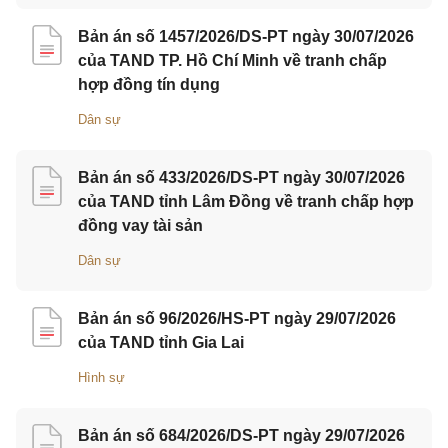
Bản án số 1457/2026/DS-PT ngày 30/07/2026
của TAND TP. Hồ Chí Minh về tranh chấp
hợp đồng tín dụng
Dân sự
Bản án số 433/2026/DS-PT ngày 30/07/2026
của TAND tỉnh Lâm Đồng về tranh chấp hợp
đồng vay tài sản
Dân sự
Bản án số 96/2026/HS-PT ngày 29/07/2026
của TAND tỉnh Gia Lai
Hình sự
Bản án số 684/2026/DS-PT ngày 29/07/2026