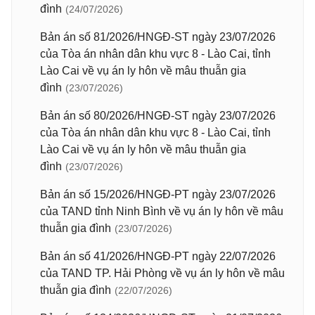
đình
(24/07/2026)
Bản án số 81/2026/HNGĐ-ST ngày 23/07/2026
của Tòa án nhân dân khu vực 8 - Lào Cai, tỉnh
Lào Cai về vụ án ly hôn về mâu thuẫn gia
đình
(23/07/2026)
Bản án số 80/2026/HNGĐ-ST ngày 23/07/2026
của Tòa án nhân dân khu vực 8 - Lào Cai, tỉnh
Lào Cai về vụ án ly hôn về mâu thuẫn gia
đình
(23/07/2026)
Bản án số 15/2026/HNGĐ-PT ngày 23/07/2026
của TAND tỉnh Ninh Bình về vụ án ly hôn về mâu
thuẫn gia đình
(23/07/2026)
Bản án số 41/2026/HNGĐ-PT ngày 22/07/2026
của TAND TP. Hải Phòng về vụ án ly hôn về mâu
thuẫn gia đình
(22/07/2026)