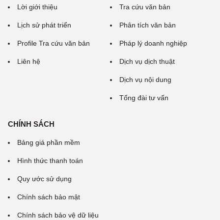
Lời giới thiệu
Tra cứu văn bản
Lịch sử phát triển
Phân tích văn bản
Profile Tra cứu văn bản
Pháp lý doanh nghiệp
Liên hệ
Dịch vụ dịch thuật
Dịch vụ nội dung
Tổng đài tư vấn
CHÍNH SÁCH
Bảng giá phần mềm
Hình thức thanh toán
Quy ước sử dụng
Chính sách bảo mật
Chính sách bảo vệ dữ liệu