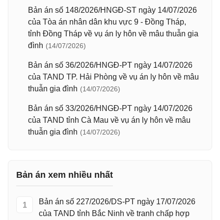
Bản án số 148/2026/HNGĐ-ST ngày 14/07/2026
của Tòa án nhân dân khu vực 9 - Đồng Tháp,
tỉnh Đồng Tháp về vụ án ly hôn về mâu thuẫn gia
đình
(14/07/2026)
Bản án số 36/2026/HNGĐ-PT ngày 14/07/2026
của TAND TP. Hải Phòng về vụ án ly hôn về mâu
thuẫn gia đình
(14/07/2026)
Bản án số 33/2026/HNGĐ-PT ngày 14/07/2026
của TAND tỉnh Cà Mau về vụ án ly hôn về mâu
thuẫn gia đình
(14/07/2026)
Bản án xem nhiều nhất
Bản án số 227/2026/DS-PT ngày 17/07/2026
1
của TAND tỉnh Bắc Ninh về tranh chấp hợp