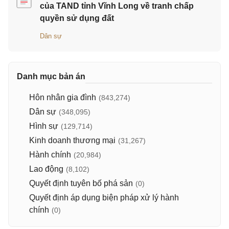
của TAND tỉnh Vĩnh Long về tranh chấp
quyền sử dụng đất
Dân sự
Danh mục bản án
Hôn nhân gia đình
(843,274)
Dân sự
(348,095)
Hình sự
(129,714)
Kinh doanh thương mại
(31,267)
Hành chính
(20,984)
Lao động
(8,102)
Quyết định tuyên bố phá sản
(0)
Quyết định áp dụng biện pháp xử lý hành
chính
(0)