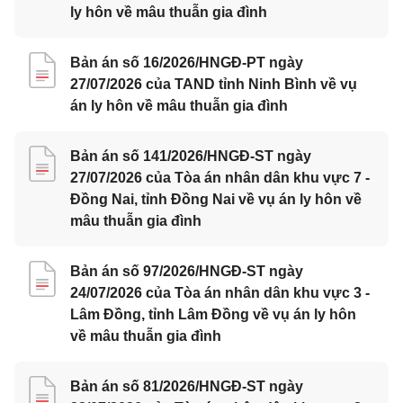
ly hôn về mâu thuẫn gia đình
Bản án số 16/2026/HNGĐ-PT ngày
27/07/2026 của TAND tỉnh Ninh Bình về vụ
án ly hôn về mâu thuẫn gia đình
Bản án số 141/2026/HNGĐ-ST ngày
27/07/2026 của Tòa án nhân dân khu vực 7 -
Đồng Nai, tỉnh Đồng Nai về vụ án ly hôn về
mâu thuẫn gia đình
Bản án số 97/2026/HNGĐ-ST ngày
24/07/2026 của Tòa án nhân dân khu vực 3 -
Lâm Đồng, tỉnh Lâm Đồng về vụ án ly hôn
về mâu thuẫn gia đình
Bản án số 81/2026/HNGĐ-ST ngày