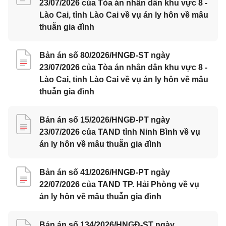
23/07/2026 của Tòa án nhân dân khu vực 8 -
Lào Cai, tỉnh Lào Cai về vụ án ly hôn về mâu
thuẫn gia đình
Bản án số 80/2026/HNGĐ-ST ngày
23/07/2026 của Tòa án nhân dân khu vực 8 -
Lào Cai, tỉnh Lào Cai về vụ án ly hôn về mâu
thuẫn gia đình
Bản án số 15/2026/HNGĐ-PT ngày
23/07/2026 của TAND tỉnh Ninh Bình về vụ
án ly hôn về mâu thuẫn gia đình
Bản án số 41/2026/HNGĐ-PT ngày
22/07/2026 của TAND TP. Hải Phòng về vụ
án ly hôn về mâu thuẫn gia đình
Bản án số 134/2026/HNGĐ-ST ngày