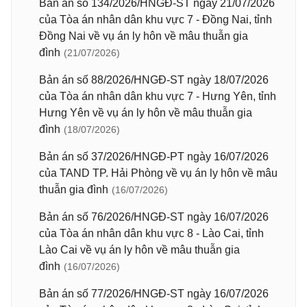
Bản án số 134/2026/HNGĐ-ST ngày 21/07/2026
của Tòa án nhân dân khu vực 7 - Đồng Nai, tỉnh
Đồng Nai về vụ án ly hôn về mâu thuẫn gia
đình
(21/07/2026)
Bản án số 88/2026/HNGĐ-ST ngày 18/07/2026
của Tòa án nhân dân khu vực 7 - Hưng Yên, tỉnh
Hưng Yên về vụ án ly hôn về mâu thuẫn gia
đình
(18/07/2026)
Bản án số 37/2026/HNGĐ-PT ngày 16/07/2026
của TAND TP. Hải Phòng về vụ án ly hôn về mâu
thuẫn gia đình
(16/07/2026)
Bản án số 76/2026/HNGĐ-ST ngày 16/07/2026
của Tòa án nhân dân khu vực 8 - Lào Cai, tỉnh
Lào Cai về vụ án ly hôn về mâu thuẫn gia
đình
(16/07/2026)
Bản án số 77/2026/HNGĐ-ST ngày 16/07/2026