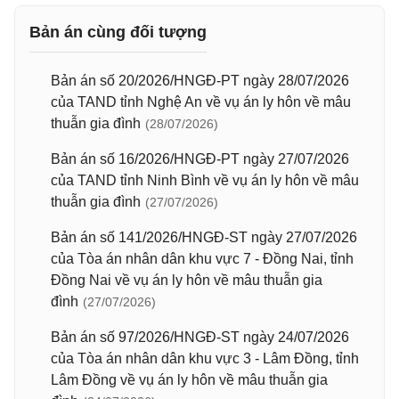
Bản án cùng đối tượng
Bản án số 20/2026/HNGĐ-PT ngày 28/07/2026
của TAND tỉnh Nghệ An về vụ án ly hôn về mâu
thuẫn gia đình
(28/07/2026)
Bản án số 16/2026/HNGĐ-PT ngày 27/07/2026
của TAND tỉnh Ninh Bình về vụ án ly hôn về mâu
thuẫn gia đình
(27/07/2026)
Bản án số 141/2026/HNGĐ-ST ngày 27/07/2026
của Tòa án nhân dân khu vực 7 - Đồng Nai, tỉnh
Đồng Nai về vụ án ly hôn về mâu thuẫn gia
đình
(27/07/2026)
Bản án số 97/2026/HNGĐ-ST ngày 24/07/2026
của Tòa án nhân dân khu vực 3 - Lâm Đồng, tỉnh
Lâm Đồng về vụ án ly hôn về mâu thuẫn gia