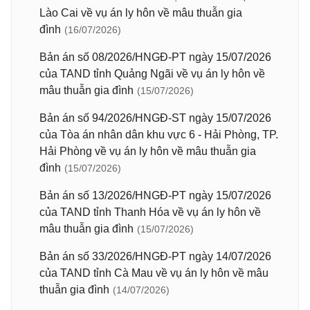
Lào Cai về vụ án ly hôn về mâu thuẫn gia
đình
(16/07/2026)
Bản án số 08/2026/HNGĐ-PT ngày 15/07/2026
của TAND tỉnh Quảng Ngãi về vụ án ly hôn về
mâu thuẫn gia đình
(15/07/2026)
Bản án số 94/2026/HNGĐ-ST ngày 15/07/2026
của Tòa án nhân dân khu vực 6 - Hải Phòng, TP.
Hải Phòng về vụ án ly hôn về mâu thuẫn gia
đình
(15/07/2026)
Bản án số 13/2026/HNGĐ-PT ngày 15/07/2026
của TAND tỉnh Thanh Hóa về vụ án ly hôn về
mâu thuẫn gia đình
(15/07/2026)
Bản án số 33/2026/HNGĐ-PT ngày 14/07/2026
của TAND tỉnh Cà Mau về vụ án ly hôn về mâu
thuẫn gia đình
(14/07/2026)