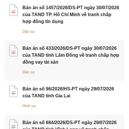
Bản án số 1457/2026/DS-PT ngày 30/07/2026
của TAND TP. Hồ Chí Minh về tranh chấp
hợp đồng tín dụng
Dân sự
Bản án số 433/2026/DS-PT ngày 30/07/2026
của TAND tỉnh Lâm Đồng về tranh chấp hợp
đồng vay tài sản
Dân sự
Bản án số 96/2026/HS-PT ngày 29/07/2026
của TAND tỉnh Gia Lai
Hình sự
Bản án số 684/2026/DS-PT ngày 29/07/2026