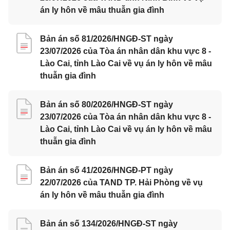
án ly hôn về mâu thuẫn gia đình
Bản án số 81/2026/HNGĐ-ST ngày
23/07/2026 của Tòa án nhân dân khu vực 8 -
Lào Cai, tỉnh Lào Cai về vụ án ly hôn về mâu
thuẫn gia đình
Bản án số 80/2026/HNGĐ-ST ngày
23/07/2026 của Tòa án nhân dân khu vực 8 -
Lào Cai, tỉnh Lào Cai về vụ án ly hôn về mâu
thuẫn gia đình
Bản án số 41/2026/HNGĐ-PT ngày
22/07/2026 của TAND TP. Hải Phòng về vụ
án ly hôn về mâu thuẫn gia đình
Bản án số 134/2026/HNGĐ-ST ngày