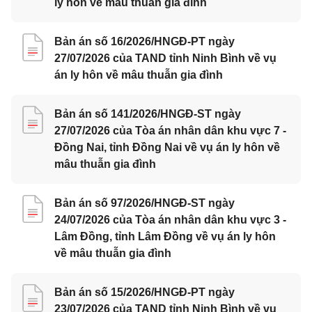
ly hôn về mâu thuẫn gia đình
Bản án số 16/2026/HNGĐ-PT ngày
27/07/2026 của TAND tỉnh Ninh Bình về vụ
án ly hôn về mâu thuẫn gia đình
Bản án số 141/2026/HNGĐ-ST ngày
27/07/2026 của Tòa án nhân dân khu vực 7 -
Đồng Nai, tỉnh Đồng Nai về vụ án ly hôn về
mâu thuẫn gia đình
Bản án số 97/2026/HNGĐ-ST ngày
24/07/2026 của Tòa án nhân dân khu vực 3 -
Lâm Đồng, tỉnh Lâm Đồng về vụ án ly hôn
về mâu thuẫn gia đình
Bản án số 15/2026/HNGĐ-PT ngày
23/07/2026 của TAND tỉnh Ninh Bình về vụ