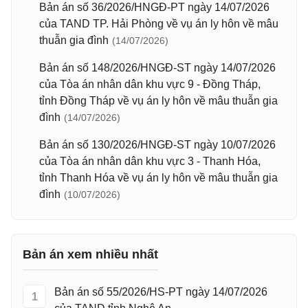
Bản án số 36/2026/HNGĐ-PT ngày 14/07/2026
của TAND TP. Hải Phòng về vụ án ly hôn về mâu
thuẫn gia đình
(14/07/2026)
Bản án số 148/2026/HNGĐ-ST ngày 14/07/2026
của Tòa án nhân dân khu vực 9 - Đồng Tháp,
tỉnh Đồng Tháp về vụ án ly hôn về mâu thuẫn gia
đình
(14/07/2026)
Bản án số 130/2026/HNGĐ-ST ngày 10/07/2026
của Tòa án nhân dân khu vực 3 - Thanh Hóa,
tỉnh Thanh Hóa về vụ án ly hôn về mâu thuẫn gia
đình
(10/07/2026)
Bản án xem nhiều nhất
Bản án số 55/2026/HS-PT ngày 14/07/2026
1