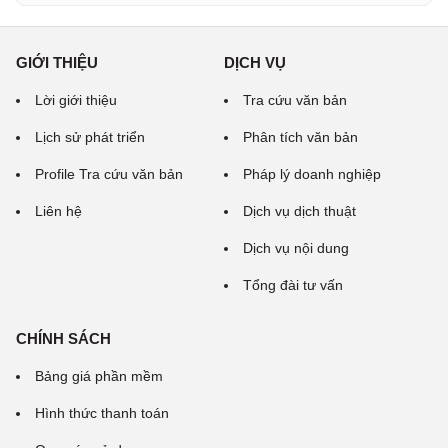
GIỚI THIỆU
DỊCH VỤ
Lời giới thiệu
Tra cứu văn bản
Lịch sử phát triển
Phân tích văn bản
Profile Tra cứu văn bản
Pháp lý doanh nghiệp
Liên hệ
Dịch vụ dịch thuật
Dịch vụ nội dung
Tổng đài tư vấn
CHÍNH SÁCH
Bảng giá phần mềm
Hình thức thanh toán