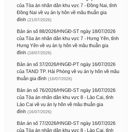
của Tòa án nhân dân khu vực 7 - Đồng Nai, tỉnh
Đồng Nai về vụ án ly hôn về mâu thuẫn gia
đình
(21/07/2026)
Bản án số 88/2026/HNGĐ-ST ngày 18/07/2026
của Tòa án nhân dân khu vực 7 - Hưng Yên, tỉnh
Hưng Yên về vụ án ly hôn về mâu thuẫn gia
đình
(18/07/2026)
Bản án số 37/2026/HNGĐ-PT ngày 16/07/2026
của TAND TP. Hải Phòng về vụ án ly hôn về mâu
thuẫn gia đình
(16/07/2026)
Bản án số 76/2026/HNGĐ-ST ngày 16/07/2026
của Tòa án nhân dân khu vực 8 - Lào Cai, tỉnh
Lào Cai về vụ án ly hôn về mâu thuẫn gia
đình
(16/07/2026)
Bản án số 77/2026/HNGĐ-ST ngày 16/07/2026
của Tòa án nhân dân khu vực 8 - Lào Cai, tỉnh