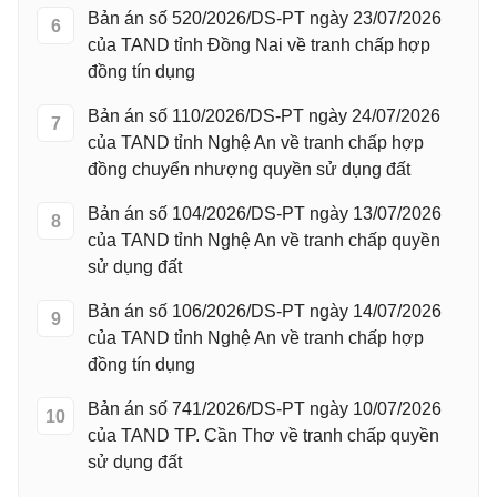
Bản án số 520/2026/DS-PT ngày 23/07/2026
6
của TAND tỉnh Đồng Nai về tranh chấp hợp
đồng tín dụng
Bản án số 110/2026/DS-PT ngày 24/07/2026
7
của TAND tỉnh Nghệ An về tranh chấp hợp
đồng chuyển nhượng quyền sử dụng đất
Bản án số 104/2026/DS-PT ngày 13/07/2026
8
của TAND tỉnh Nghệ An về tranh chấp quyền
sử dụng đất
Bản án số 106/2026/DS-PT ngày 14/07/2026
9
của TAND tỉnh Nghệ An về tranh chấp hợp
đồng tín dụng
Bản án số 741/2026/DS-PT ngày 10/07/2026
10
của TAND TP. Cần Thơ về tranh chấp quyền
sử dụng đất