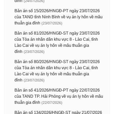
đình
(24/07/2026)
Bản án số 15/2026/HNGĐ-PT ngày 23/07/2026
của TAND tỉnh Ninh Bình về vụ án ly hôn về mâu
thuẫn gia đình
(23/07/2026)
Bản án số 81/2026/HNGĐ-ST ngày 23/07/2026
của Tòa án nhân dân khu vực 8 - Lào Cai, tỉnh
Lào Cai về vụ án ly hôn về mâu thuẫn gia
đình
(23/07/2026)
Bản án số 80/2026/HNGĐ-ST ngày 23/07/2026
của Tòa án nhân dân khu vực 8 - Lào Cai, tỉnh
Lào Cai về vụ án ly hôn về mâu thuẫn gia
đình
(23/07/2026)
Bản án số 41/2026/HNGĐ-PT ngày 22/07/2026
của TAND TP. Hải Phòng về vụ án ly hôn về mâu
thuẫn gia đình
(22/07/2026)
Bản án số 134/2026/HNGĐ-ST ngày 21/07/2026