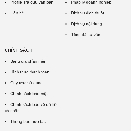
Profile Tra cứu văn bản
Pháp lý doanh nghiệp
Liên hệ
Dịch vụ dịch thuật
Dịch vụ nội dung
Tổng đài tư vấn
CHÍNH SÁCH
Bảng giá phần mềm
Hình thức thanh toán
Quy ước sử dụng
Chính sách bảo mật
Chính sách bảo vệ dữ liệu
cá nhân
Thông báo hợp tác