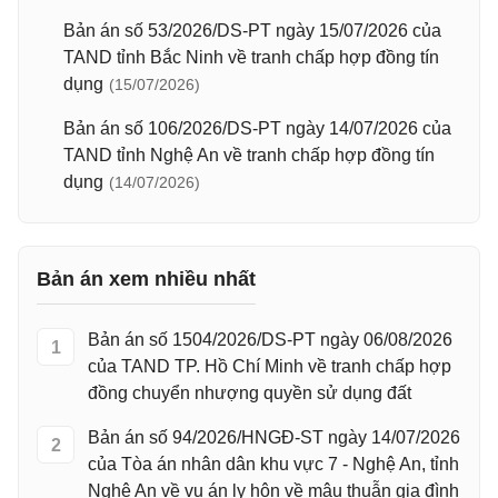
Bản án số 53/2026/DS-PT ngày 15/07/2026 của
TAND tỉnh Bắc Ninh về tranh chấp hợp đồng tín
dụng
(15/07/2026)
Bản án số 106/2026/DS-PT ngày 14/07/2026 của
TAND tỉnh Nghệ An về tranh chấp hợp đồng tín
dụng
(14/07/2026)
Bản án xem nhiều nhất
Bản án số 1504/2026/DS-PT ngày 06/08/2026
1
của TAND TP. Hồ Chí Minh về tranh chấp hợp
đồng chuyển nhượng quyền sử dụng đất
Bản án số 94/2026/HNGĐ-ST ngày 14/07/2026
2
của Tòa án nhân dân khu vực 7 - Nghệ An, tỉnh
Nghệ An về vụ án ly hôn về mâu thuẫn gia đình