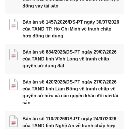
đồng vay tài sản
Bản án số 1457/2026/DS-PT ngày 30/07/2026
của TAND TP. Hồ Chí Minh về tranh chấp
hợp đồng tín dụng
Bản án số 684/2026/DS-PT ngày 29/07/2026
của TAND tỉnh Vĩnh Long về tranh chấp
quyền sử dụng đất
Bản án số 420/2026/DS-PT ngày 27/07/2026
của TAND tỉnh Lâm Đồng về tranh chấp về
quyền sở hữu và các quyền khác đối với tài
sản
Bản án số 110/2026/DS-PT ngày 24/07/2026
của TAND tỉnh Nghệ An về tranh chấp hợp