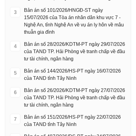
Bản án số 101/2026/HNGĐ-ST ngày
3
15/07/2026 của Tòa án nhân dân khu vực 7 -
Nghệ An, tỉnh Nghệ An về vụ án ly hôn về mâu
thuẫn gia đình
Bản án số 28/2026/KDTM-PT ngày 29/07/2026
4
của TAND TP. Hải Phòng về tranh chấp về đầu
tư tài chính, ngân hàng
Bản án số 144/2026/HS-PT ngày 16/07/2026
5
của TAND tỉnh Tây Ninh
Bản án số 26/2026/KDTM-PT ngày 27/07/2026
6
của TAND TP. Hải Phòng về tranh chấp về đầu
tư tài chính, ngân hàng
Bản án số 151/2026/HS-PT ngày 22/07/2026
7
của TAND tỉnh Tây Ninh