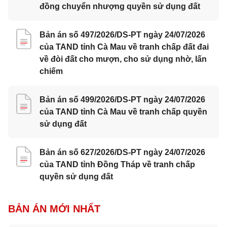
đồng chuyển nhượng quyền sử dụng đất
Bản án số 497/2026/DS-PT ngày 24/07/2026
của TAND tỉnh Cà Mau về tranh chấp đất đai
về đòi đất cho mượn, cho sử dụng nhờ, lấn
chiếm
Bản án số 499/2026/DS-PT ngày 24/07/2026
của TAND tỉnh Cà Mau về tranh chấp quyền
sử dụng đất
Bản án số 627/2026/DS-PT ngày 24/07/2026
của TAND tỉnh Đồng Tháp về tranh chấp
quyền sử dụng đất
BẢN ÁN MỚI NHẤT