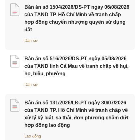
Bản án số 1504/2026/DS-PT ngày 06/08/2026
của TAND TP. Hồ Chí Minh về tranh chấp
hợp đồng chuyển nhượng quyền sử dụng
đất
Dân sự
Bản án số 516/2026/DS-PT ngày 05/08/2026
của TAND tỉnh Cà Mau về tranh chấp về hụi,
họ, biêu, phường
Dân sự
Bản án số 131/2026/LĐ-PT ngày 30/07/2026
của TAND TP. Hồ Chí Minh về tranh chấp về
xử lý kỷ luật, sa thải, đơn phương chấm dứt
hợp đồng lao động
Lao động