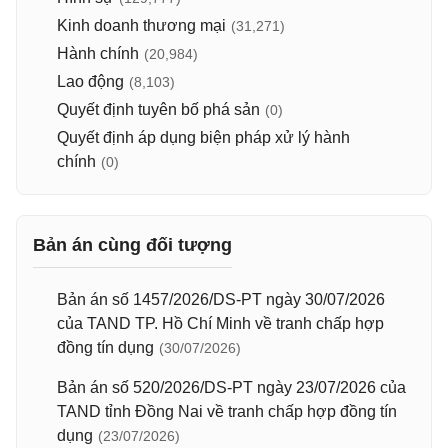
Kinh doanh thương mại
(31,271)
Hành chính
(20,984)
Lao động
(8,103)
Quyết định tuyên bố phá sản
(0)
Quyết định áp dụng biện pháp xử lý hành
chính
(0)
Bản án cùng đối tượng
Bản án số 1457/2026/DS-PT ngày 30/07/2026
của TAND TP. Hồ Chí Minh về tranh chấp hợp
đồng tín dụng
(30/07/2026)
Bản án số 520/2026/DS-PT ngày 23/07/2026 của
TAND tỉnh Đồng Nai về tranh chấp hợp đồng tín
dụng
(23/07/2026)