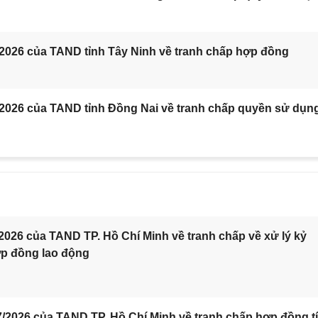
/2026 của TAND tỉnh Tây Ninh về tranh chấp hợp đồng
/2026 của TAND tỉnh Đồng Nai về tranh chấp quyền sử dụn
2026 của TAND TP. Hồ Chí Minh về tranh chấp về xử lý kỷ
ợp đồng lao động
/2026 của TAND TP. Hồ Chí Minh về tranh chấp hợp đồng t