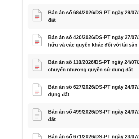
Bản án số 684/2026/DS-PT ngày 29/07
đất
Bản án số 420/2026/DS-PT ngày 27/07
hữu và các quyền khác đối với tài sản
Bản án số 110/2026/DS-PT ngày 24/07
chuyển nhượng quyền sử dụng đất
Bản án số 627/2026/DS-PT ngày 24/07
dụng đất
Bản án số 499/2026/DS-PT ngày 24/07
đất
Bản án số 671/2026/DS-PT ngày 23/07