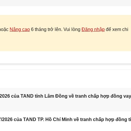
hoặc
Nâng cao
6 tháng trở lên. Vui lòng
Đăng nhập
để xem chi
/2026 của TAND tỉnh Lâm Đồng về tranh chấp hợp đồng va
/2026 của TAND TP. Hồ Chí Minh về tranh chấp hợp đồng t