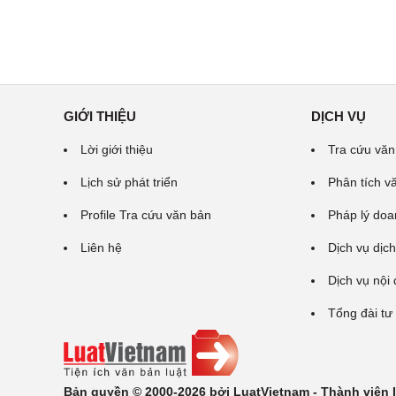
GIỚI THIỆU
DỊCH VỤ
Lời giới thiệu
Tra cứu văn
Lịch sử phát triển
Phân tích v
Profile Tra cứu văn bản
Pháp lý doa
Liên hệ
Dịch vụ dịch
Dịch vụ nội
Tổng đài tư
Bản quyền © 2000-2026 bởi LuatVietnam - Thành viên