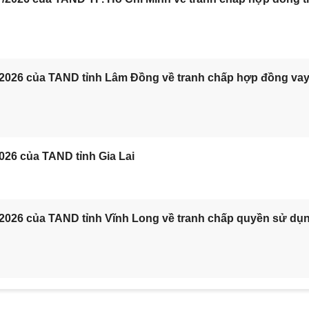
/2026 của TAND tỉnh Lâm Đồng về tranh chấp hợp đồng va
026 của TAND tỉnh Gia Lai
/2026 của TAND tỉnh Vĩnh Long về tranh chấp quyền sử dụ