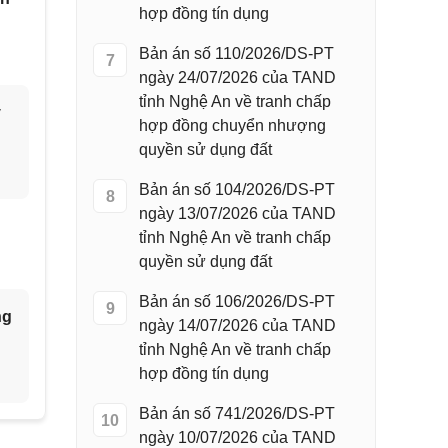
hợp đồng tín dụng
Bản án số 110/2026/DS-PT
7
ngày 24/07/2026 của TAND
tỉnh Nghệ An về tranh chấp
y
hợp đồng chuyển nhượng
quyền sử dụng đất
Bản án số 104/2026/DS-PT
8
ngày 13/07/2026 của TAND
tỉnh Nghệ An về tranh chấp
quyền sử dụng đất
Bản án số 106/2026/DS-PT
9
ng
ngày 14/07/2026 của TAND
tỉnh Nghệ An về tranh chấp
hợp đồng tín dụng
Bản án số 741/2026/DS-PT
10
ngày 10/07/2026 của TAND