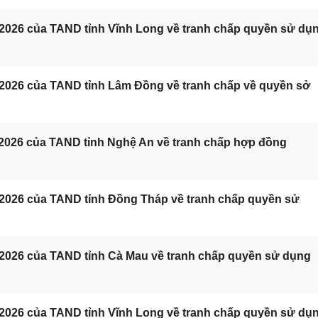
/2026 của TAND tỉnh Vĩnh Long về tranh chấp quyền sử dụ
/2026 của TAND tỉnh Lâm Đồng về tranh chấp về quyền sở
/2026 của TAND tỉnh Nghệ An về tranh chấp hợp đồng
/2026 của TAND tỉnh Đồng Tháp về tranh chấp quyền sử
/2026 của TAND tỉnh Cà Mau về tranh chấp quyền sử dụng
/2026 của TAND tỉnh Vĩnh Long về tranh chấp quyền sử dụ