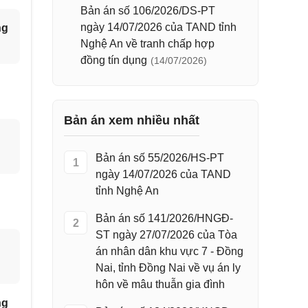
Bản án số 106/2026/DS-PT
ngày 14/07/2026 của TAND tỉnh
ng
Nghệ An về tranh chấp hợp
đồng tín dụng
(14/07/2026)
Bản án xem nhiều nhất
Bản án số 55/2026/HS-PT
1
ngày 14/07/2026 của TAND
tỉnh Nghệ An
Bản án số 141/2026/HNGĐ-
2
ST ngày 27/07/2026 của Tòa
án nhân dân khu vực 7 - Đồng
Nai, tỉnh Đồng Nai về vụ án ly
hôn về mâu thuẫn gia đình
ng