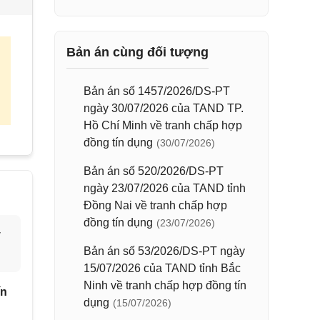
Bản án cùng đối tượng
Bản án số 1457/2026/DS-PT
ngày 30/07/2026 của TAND TP.
Hồ Chí Minh về tranh chấp hợp
đồng tín dụng
(30/07/2026)
Bản án số 520/2026/DS-PT
ngày 23/07/2026 của TAND tỉnh
Đồng Nai về tranh chấp hợp
đồng tín dụng
(23/07/2026)
y
Bản án số 53/2026/DS-PT ngày
15/07/2026 của TAND tỉnh Bắc
Ninh về tranh chấp hợp đồng tín
ín
dụng
(15/07/2026)