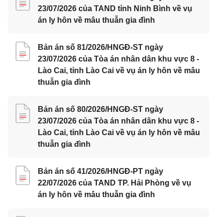
23/07/2026 của TAND tỉnh Ninh Bình về vụ
án ly hôn về mâu thuẫn gia đình
Bản án số 81/2026/HNGĐ-ST ngày
23/07/2026 của Tòa án nhân dân khu vực 8 -
Lào Cai, tỉnh Lào Cai về vụ án ly hôn về mâu
thuẫn gia đình
Bản án số 80/2026/HNGĐ-ST ngày
23/07/2026 của Tòa án nhân dân khu vực 8 -
Lào Cai, tỉnh Lào Cai về vụ án ly hôn về mâu
thuẫn gia đình
Bản án số 41/2026/HNGĐ-PT ngày
22/07/2026 của TAND TP. Hải Phòng về vụ
án ly hôn về mâu thuẫn gia đình