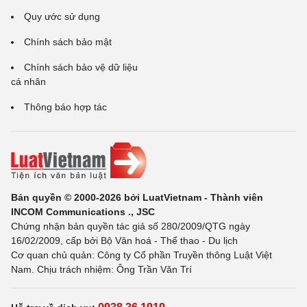
Quy ước sử dụng
Chính sách bảo mật
Chính sách bảo vệ dữ liệu
cá nhân
Thông báo hợp tác
Bản quyền © 2000-2026 bởi LuatVietnam - Thành viên
INCOM Communications ., JSC
Chứng nhận bản quyền tác giả số 280/2009/QTG ngày
16/02/2009, cấp bởi Bộ Văn hoá - Thể thao - Du lịch
Cơ quan chủ quản: Công ty Cổ phần Truyền thông Luật Việt
Nam. Chịu trách nhiệm: Ông Trần Văn Trí