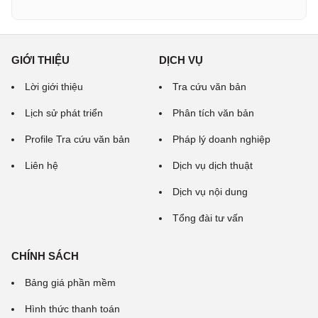
GIỚI THIỆU
DỊCH VỤ
Lời giới thiệu
Tra cứu văn bản
Lịch sử phát triển
Phân tích văn bản
Profile Tra cứu văn bản
Pháp lý doanh nghiệp
Liên hệ
Dịch vụ dịch thuật
Dịch vụ nội dung
Tổng đài tư vấn
CHÍNH SÁCH
Bảng giá phần mềm
Hình thức thanh toán