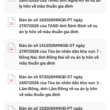
28/07/2026 của TAND tỉnh Nghệ An về vụ án
ly hôn về mâu thuẫn gia đình
Bản án số 16/2026/HNGĐ-PT ngày
27/07/2026 của TAND tỉnh Ninh Bình về vụ
án ly hôn về mâu thuẫn gia đình
Bản án số 141/2026/HNGĐ-ST ngày
27/07/2026 của Tòa án nhân dân khu vực 7 -
Đồng Nai, tỉnh Đồng Nai về vụ án ly hôn về
mâu thuẫn gia đình
Bản án số 97/2026/HNGĐ-ST ngày
24/07/2026 của Tòa án nhân dân khu vực 3 -
Lâm Đồng, tỉnh Lâm Đồng về vụ án ly hôn
về mâu thuẫn gia đình
Bản án số 15/2026/HNGĐ-PT ngày