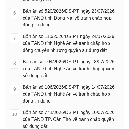
Bản án số 520/2026/DS-PT ngày 23/07/2026
6
của TAND tỉnh Đồng Nai về tranh chấp hợp
đồng tín dụng
Bản án số 110/2026/DS-PT ngày 24/07/2026
7
của TAND tỉnh Nghệ An về tranh chấp hợp
đồng chuyển nhượng quyền sử dụng đất
Bản án số 104/2026/DS-PT ngày 13/07/2026
8
của TAND tỉnh Nghệ An về tranh chấp quyền
sử dụng đất
Bản án số 106/2026/DS-PT ngày 14/07/2026
9
của TAND tỉnh Nghệ An về tranh chấp hợp
đồng tín dụng
Bản án số 741/2026/DS-PT ngày 10/07/2026
10
của TAND TP. Cần Thơ về tranh chấp quyền
sử dụng đất