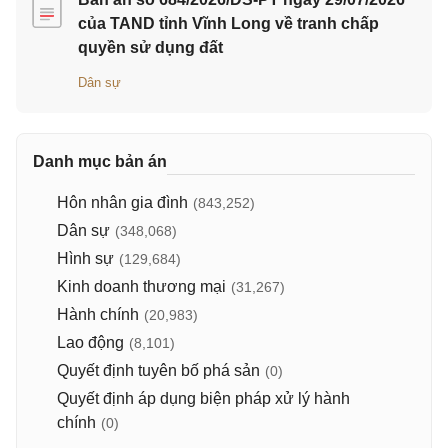
của TAND tỉnh Vĩnh Long về tranh chấp
quyền sử dụng đất
Dân sự
Danh mục bản án
Hôn nhân gia đình
(843,252)
Dân sự
(348,068)
Hình sự
(129,684)
Kinh doanh thương mại
(31,267)
Hành chính
(20,983)
Lao động
(8,101)
Quyết định tuyên bố phá sản
(0)
Quyết định áp dụng biện pháp xử lý hành
chính
(0)