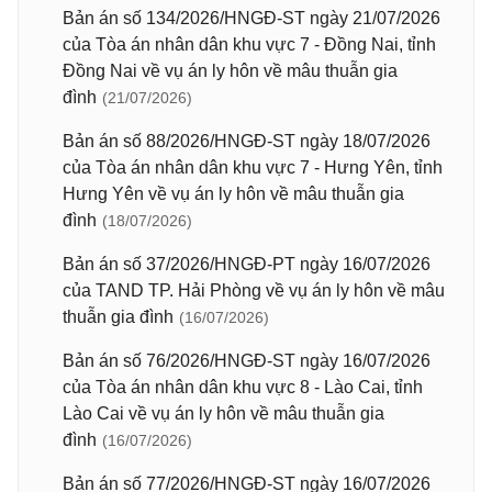
Bản án số 134/2026/HNGĐ-ST ngày 21/07/2026
của Tòa án nhân dân khu vực 7 - Đồng Nai, tỉnh
Đồng Nai về vụ án ly hôn về mâu thuẫn gia
đình
(21/07/2026)
Bản án số 88/2026/HNGĐ-ST ngày 18/07/2026
của Tòa án nhân dân khu vực 7 - Hưng Yên, tỉnh
Hưng Yên về vụ án ly hôn về mâu thuẫn gia
đình
(18/07/2026)
Bản án số 37/2026/HNGĐ-PT ngày 16/07/2026
của TAND TP. Hải Phòng về vụ án ly hôn về mâu
thuẫn gia đình
(16/07/2026)
Bản án số 76/2026/HNGĐ-ST ngày 16/07/2026
của Tòa án nhân dân khu vực 8 - Lào Cai, tỉnh
Lào Cai về vụ án ly hôn về mâu thuẫn gia
đình
(16/07/2026)
Bản án số 77/2026/HNGĐ-ST ngày 16/07/2026