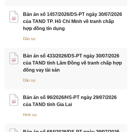
Bản án số 1457/2026/DS-PT ngày 30/07/2026
của TAND TP. Hồ Chí Minh về tranh chấp
hợp đồng tín dụng
Dân sự
Bản án số 433/2026/DS-PT ngày 30/07/2026
của TAND tỉnh Lâm Đồng về tranh chấp hợp
đồng vay tài sản
Dân sự
Bản án số 96/2026/HS-PT ngày 29/07/2026
của TAND tỉnh Gia Lai
Hình sự
Bản án số 684/2026/DS-PT ngày 29/07/2026