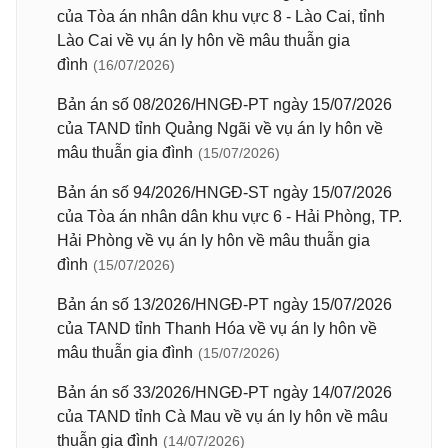
của Tòa án nhân dân khu vực 8 - Lào Cai, tỉnh
Lào Cai về vụ án ly hôn về mâu thuẫn gia
đình
(16/07/2026)
Bản án số 08/2026/HNGĐ-PT ngày 15/07/2026
của TAND tỉnh Quảng Ngãi về vụ án ly hôn về
mâu thuẫn gia đình
(15/07/2026)
Bản án số 94/2026/HNGĐ-ST ngày 15/07/2026
của Tòa án nhân dân khu vực 6 - Hải Phòng, TP.
Hải Phòng về vụ án ly hôn về mâu thuẫn gia
đình
(15/07/2026)
Bản án số 13/2026/HNGĐ-PT ngày 15/07/2026
của TAND tỉnh Thanh Hóa về vụ án ly hôn về
mâu thuẫn gia đình
(15/07/2026)
Bản án số 33/2026/HNGĐ-PT ngày 14/07/2026
của TAND tỉnh Cà Mau về vụ án ly hôn về mâu
thuẫn gia đình
(14/07/2026)