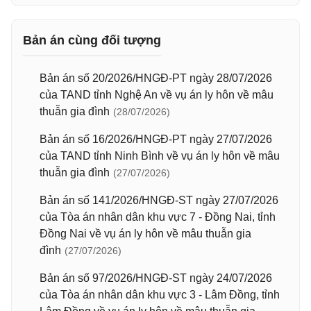
Bản án cùng đối tượng
Bản án số 20/2026/HNGĐ-PT ngày 28/07/2026
của TAND tỉnh Nghệ An về vụ án ly hôn về mâu
thuẫn gia đình
(28/07/2026)
Bản án số 16/2026/HNGĐ-PT ngày 27/07/2026
của TAND tỉnh Ninh Bình về vụ án ly hôn về mâu
thuẫn gia đình
(27/07/2026)
Bản án số 141/2026/HNGĐ-ST ngày 27/07/2026
của Tòa án nhân dân khu vực 7 - Đồng Nai, tỉnh
Đồng Nai về vụ án ly hôn về mâu thuẫn gia
đình
(27/07/2026)
Bản án số 97/2026/HNGĐ-ST ngày 24/07/2026
của Tòa án nhân dân khu vực 3 - Lâm Đồng, tỉnh