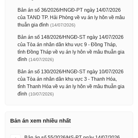
Bản án số 36/2026/HNGĐ-PT ngày 14/07/2026
của TAND TP. Hải Phòng về vụ án ly hôn về mâu
thuẫn gia đình
(14/07/2026)
Bản án số 148/2026/HNGĐ-ST ngày 14/07/2026
của Tòa án nhân dân khu vực 9 - Đồng Tháp,
tỉnh Đồng Tháp về vụ án ly hôn về mâu thuẫn gia
đình
(14/07/2026)
Bản án số 130/2026/HNGĐ-ST ngày 10/07/2026
của Tòa án nhân dân khu vực 3 - Thanh Hóa,
tỉnh Thanh Hóa về vụ án ly hôn về mâu thuẫn gia
đình
(10/07/2026)
Bản án xem nhiều nhất
Bản án số 55/2026/HS-PT ngày 14/07/2026