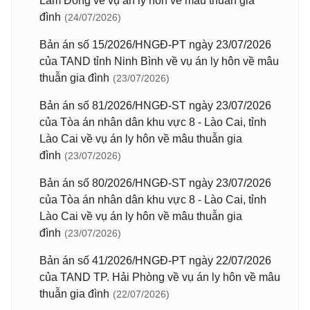
Lâm Đồng về vụ án ly hôn về mâu thuẫn gia
đình
(24/07/2026)
Bản án số 15/2026/HNGĐ-PT ngày 23/07/2026
của TAND tỉnh Ninh Bình về vụ án ly hôn về mâu
thuẫn gia đình
(23/07/2026)
Bản án số 81/2026/HNGĐ-ST ngày 23/07/2026
của Tòa án nhân dân khu vực 8 - Lào Cai, tỉnh
Lào Cai về vụ án ly hôn về mâu thuẫn gia
đình
(23/07/2026)
Bản án số 80/2026/HNGĐ-ST ngày 23/07/2026
của Tòa án nhân dân khu vực 8 - Lào Cai, tỉnh
Lào Cai về vụ án ly hôn về mâu thuẫn gia
đình
(23/07/2026)
Bản án số 41/2026/HNGĐ-PT ngày 22/07/2026
của TAND TP. Hải Phòng về vụ án ly hôn về mâu
thuẫn gia đình
(22/07/2026)