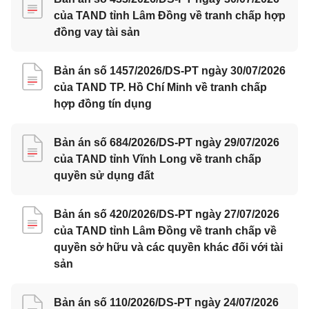
của TAND tỉnh Lâm Đồng về tranh chấp hợp
đồng vay tài sản
Bản án số 1457/2026/DS-PT ngày 30/07/2026
của TAND TP. Hồ Chí Minh về tranh chấp
hợp đồng tín dụng
Bản án số 684/2026/DS-PT ngày 29/07/2026
của TAND tỉnh Vĩnh Long về tranh chấp
quyền sử dụng đất
Bản án số 420/2026/DS-PT ngày 27/07/2026
của TAND tỉnh Lâm Đồng về tranh chấp về
quyền sở hữu và các quyền khác đối với tài
sản
Bản án số 110/2026/DS-PT ngày 24/07/2026