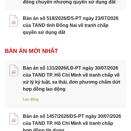
đồng chuyển nhượng quyền sử dụng đất
Bản án số 518/2026/DS-PT ngày 23/07/2026
của TAND tỉnh Đồng Nai về tranh chấp
quyền sử dụng đất
BẢN ÁN MỚI NHẤT
Bản án số 131/2026/LĐ-PT ngày 30/07/2026
của TAND TP. Hồ Chí Minh về tranh chấp về
xử lý kỷ luật, sa thải, đơn phương chấm dứt
hợp đồng lao động
Lao động
Bản án số 1457/2026/DS-PT ngày 30/07/2026
của TAND TP. Hồ Chí Minh về tranh chấp
hợp đồng tín dụng