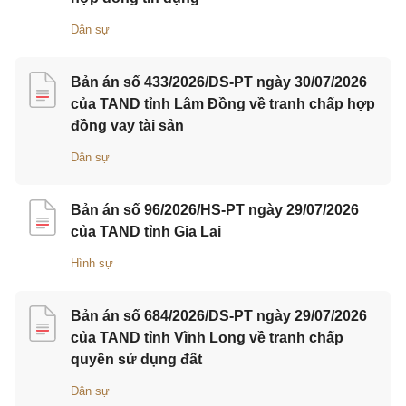
Dân sự
Bản án số 433/2026/DS-PT ngày 30/07/2026
của TAND tỉnh Lâm Đồng về tranh chấp hợp
đồng vay tài sản
Dân sự
Bản án số 96/2026/HS-PT ngày 29/07/2026
của TAND tỉnh Gia Lai
Hình sự
Bản án số 684/2026/DS-PT ngày 29/07/2026
của TAND tỉnh Vĩnh Long về tranh chấp
quyền sử dụng đất
Dân sự