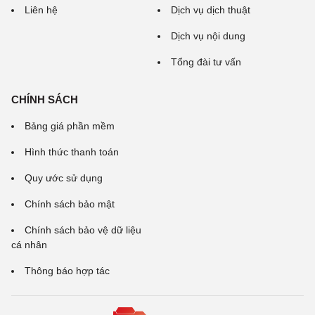
Liên hệ
Dịch vụ dịch thuật
Dịch vụ nội dung
Tổng đài tư vấn
CHÍNH SÁCH
Bảng giá phần mềm
Hình thức thanh toán
Quy ước sử dụng
Chính sách bảo mật
Chính sách bảo vệ dữ liệu
cá nhân
Thông báo hợp tác