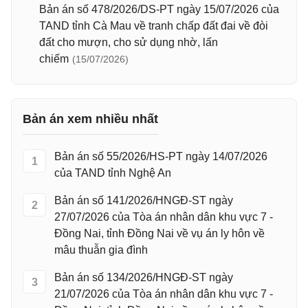
Bản án số 478/2026/DS-PT ngày 15/07/2026 của
TAND tỉnh Cà Mau về tranh chấp đất đai về đòi
đất cho mượn, cho sử dụng nhờ, lấn
chiếm
(15/07/2026)
Bản án xem nhiều nhất
Bản án số 55/2026/HS-PT ngày 14/07/2026
1
của TAND tỉnh Nghệ An
Bản án số 141/2026/HNGĐ-ST ngày
2
27/07/2026 của Tòa án nhân dân khu vực 7 -
Đồng Nai, tỉnh Đồng Nai về vụ án ly hôn về
mâu thuẫn gia đình
Bản án số 134/2026/HNGĐ-ST ngày
3
21/07/2026 của Tòa án nhân dân khu vực 7 -