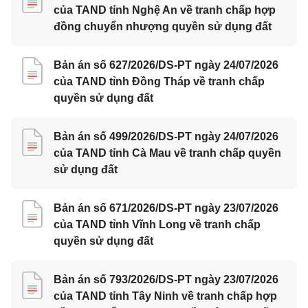
của TAND tỉnh Nghệ An về tranh chấp hợp
đồng chuyển nhượng quyền sử dụng đất
Bản án số 627/2026/DS-PT ngày 24/07/2026
của TAND tỉnh Đồng Tháp về tranh chấp
quyền sử dụng đất
Bản án số 499/2026/DS-PT ngày 24/07/2026
của TAND tỉnh Cà Mau về tranh chấp quyền
sử dụng đất
Bản án số 671/2026/DS-PT ngày 23/07/2026
của TAND tỉnh Vĩnh Long về tranh chấp
quyền sử dụng đất
Bản án số 793/2026/DS-PT ngày 23/07/2026
của TAND tỉnh Tây Ninh về tranh chấp hợp