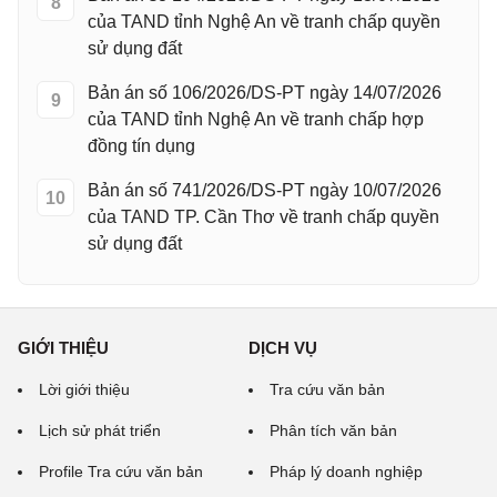
8
của TAND tỉnh Nghệ An về tranh chấp quyền
sử dụng đất
Bản án số 106/2026/DS-PT ngày 14/07/2026
9
của TAND tỉnh Nghệ An về tranh chấp hợp
đồng tín dụng
Bản án số 741/2026/DS-PT ngày 10/07/2026
10
của TAND TP. Cần Thơ về tranh chấp quyền
sử dụng đất
GIỚI THIỆU
DỊCH VỤ
Lời giới thiệu
Tra cứu văn bản
Lịch sử phát triển
Phân tích văn bản
Profile Tra cứu văn bản
Pháp lý doanh nghiệp