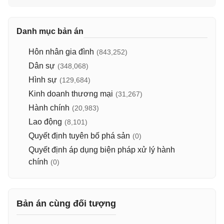
Danh mục bản án
Hôn nhân gia đình
(843,252)
Dân sự
(348,068)
Hình sự
(129,684)
Kinh doanh thương mại
(31,267)
Hành chính
(20,983)
Lao động
(8,101)
Quyết định tuyên bố phá sản
(0)
Quyết định áp dụng biện pháp xử lý hành
chính
(0)
Bản án cùng đối tượng