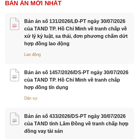
BẢN ÁN MỚI NHẤT
Bản án số 131/2026/LĐ-PT ngày 30/07/2026
của TAND TP. Hồ Chí Minh về tranh chấp về
xử lý kỷ luật, sa thải, đơn phương chấm dứt
hợp đồng lao động
Lao động
Bản án số 1457/2026/DS-PT ngày 30/07/2026
của TAND TP. Hồ Chí Minh về tranh chấp
hợp đồng tín dụng
Dân sự
Bản án số 433/2026/DS-PT ngày 30/07/2026
của TAND tỉnh Lâm Đồng về tranh chấp hợp
đồng vay tài sản