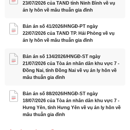
23/07/2026 của TAND tỉnh Ninh Bình về vụ
án ly hôn về mâu thuẫn gia đình
Bản án số 41/2026/HNGĐ-PT ngày
22/07/2026 của TAND TP. Hải Phòng về vụ
án ly hôn về mâu thuẫn gia đình
Bản án số 134/2026/HNGĐ-ST ngày
21/07/2026 của Tòa án nhân dân khu vực 7 -
Đồng Nai, tỉnh Đồng Nai về vụ án ly hôn về
mâu thuẫn gia đình
Bản án số 88/2026/HNGĐ-ST ngày
18/07/2026 của Tòa án nhân dân khu vực 7 -
Hưng Yên, tỉnh Hưng Yên về vụ án ly hôn về
mâu thuẫn gia đình