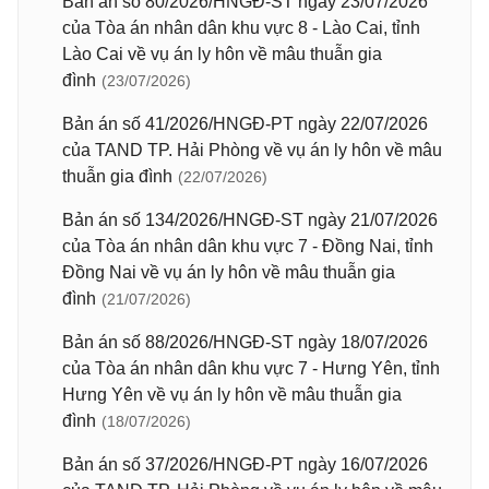
Bản án số 80/2026/HNGĐ-ST ngày 23/07/2026
của Tòa án nhân dân khu vực 8 - Lào Cai, tỉnh
Lào Cai về vụ án ly hôn về mâu thuẫn gia
đình
(23/07/2026)
Bản án số 41/2026/HNGĐ-PT ngày 22/07/2026
của TAND TP. Hải Phòng về vụ án ly hôn về mâu
thuẫn gia đình
(22/07/2026)
Bản án số 134/2026/HNGĐ-ST ngày 21/07/2026
của Tòa án nhân dân khu vực 7 - Đồng Nai, tỉnh
Đồng Nai về vụ án ly hôn về mâu thuẫn gia
đình
(21/07/2026)
Bản án số 88/2026/HNGĐ-ST ngày 18/07/2026
của Tòa án nhân dân khu vực 7 - Hưng Yên, tỉnh
Hưng Yên về vụ án ly hôn về mâu thuẫn gia
đình
(18/07/2026)
Bản án số 37/2026/HNGĐ-PT ngày 16/07/2026