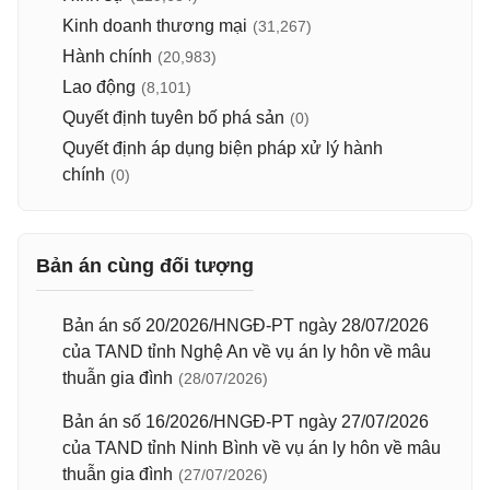
Kinh doanh thương mại
(31,267)
Hành chính
(20,983)
Lao động
(8,101)
Quyết định tuyên bố phá sản
(0)
Quyết định áp dụng biện pháp xử lý hành
chính
(0)
Bản án cùng đối tượng
Bản án số 20/2026/HNGĐ-PT ngày 28/07/2026
của TAND tỉnh Nghệ An về vụ án ly hôn về mâu
thuẫn gia đình
(28/07/2026)
Bản án số 16/2026/HNGĐ-PT ngày 27/07/2026
của TAND tỉnh Ninh Bình về vụ án ly hôn về mâu
thuẫn gia đình
(27/07/2026)