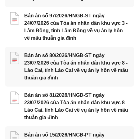
Bản án số 97/2026/HNGĐ-ST ngày
24/07/2026 của Tòa án nhân dân khu vực 3 -
Lâm Đồng, tỉnh Lâm Đồng về vụ án ly hôn
về mâu thuẫn gia đình
Bản án số 80/2026/HNGĐ-ST ngày
23/07/2026 của Tòa án nhân dân khu vực 8 -
Lào Cai, tỉnh Lào Cai về vụ án ly hôn về mâu
thuẫn gia đình
Bản án số 81/2026/HNGĐ-ST ngày
23/07/2026 của Tòa án nhân dân khu vực 8 -
Lào Cai, tỉnh Lào Cai về vụ án ly hôn về mâu
thuẫn gia đình
Bản án số 15/2026/HNGĐ-PT ngày