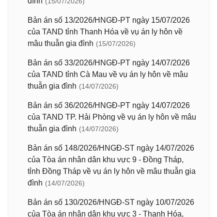
đình
(15/07/2026)
Bản án số 13/2026/HNGĐ-PT ngày 15/07/2026
của TAND tỉnh Thanh Hóa về vụ án ly hôn về
mâu thuẫn gia đình
(15/07/2026)
Bản án số 33/2026/HNGĐ-PT ngày 14/07/2026
của TAND tỉnh Cà Mau về vụ án ly hôn về mâu
thuẫn gia đình
(14/07/2026)
Bản án số 36/2026/HNGĐ-PT ngày 14/07/2026
của TAND TP. Hải Phòng về vụ án ly hôn về mâu
thuẫn gia đình
(14/07/2026)
Bản án số 148/2026/HNGĐ-ST ngày 14/07/2026
của Tòa án nhân dân khu vực 9 - Đồng Tháp,
tỉnh Đồng Tháp về vụ án ly hôn về mâu thuẫn gia
đình
(14/07/2026)
Bản án số 130/2026/HNGĐ-ST ngày 10/07/2026
của Tòa án nhân dân khu vực 3 - Thanh Hóa,