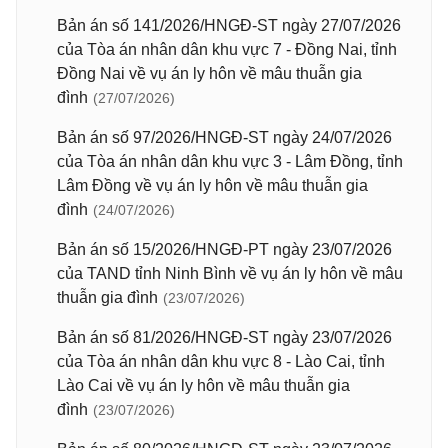
Bản án số 141/2026/HNGĐ-ST ngày 27/07/2026
của Tòa án nhân dân khu vực 7 - Đồng Nai, tỉnh
Đồng Nai về vụ án ly hôn về mâu thuẫn gia
đình
(27/07/2026)
Bản án số 97/2026/HNGĐ-ST ngày 24/07/2026
của Tòa án nhân dân khu vực 3 - Lâm Đồng, tỉnh
Lâm Đồng về vụ án ly hôn về mâu thuẫn gia
đình
(24/07/2026)
Bản án số 15/2026/HNGĐ-PT ngày 23/07/2026
của TAND tỉnh Ninh Bình về vụ án ly hôn về mâu
thuẫn gia đình
(23/07/2026)
Bản án số 81/2026/HNGĐ-ST ngày 23/07/2026
của Tòa án nhân dân khu vực 8 - Lào Cai, tỉnh
Lào Cai về vụ án ly hôn về mâu thuẫn gia
đình
(23/07/2026)