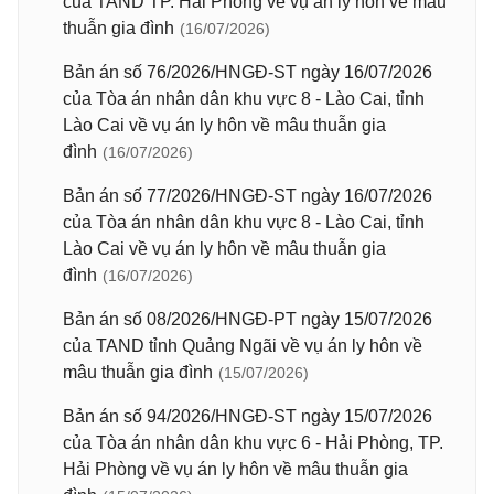
của TAND TP. Hải Phòng về vụ án ly hôn về mâu
thuẫn gia đình
(16/07/2026)
Bản án số 76/2026/HNGĐ-ST ngày 16/07/2026
của Tòa án nhân dân khu vực 8 - Lào Cai, tỉnh
Lào Cai về vụ án ly hôn về mâu thuẫn gia
đình
(16/07/2026)
Bản án số 77/2026/HNGĐ-ST ngày 16/07/2026
của Tòa án nhân dân khu vực 8 - Lào Cai, tỉnh
Lào Cai về vụ án ly hôn về mâu thuẫn gia
đình
(16/07/2026)
Bản án số 08/2026/HNGĐ-PT ngày 15/07/2026
của TAND tỉnh Quảng Ngãi về vụ án ly hôn về
mâu thuẫn gia đình
(15/07/2026)
Bản án số 94/2026/HNGĐ-ST ngày 15/07/2026
của Tòa án nhân dân khu vực 6 - Hải Phòng, TP.
Hải Phòng về vụ án ly hôn về mâu thuẫn gia