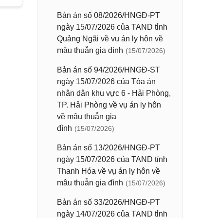
Bản án số 08/2026/HNGĐ-PT
ngày 15/07/2026 của TAND tỉnh
Quảng Ngãi về vụ án ly hôn về
mâu thuẫn gia đình
(15/07/2026)
Bản án số 94/2026/HNGĐ-ST
ngày 15/07/2026 của Tòa án
nhân dân khu vực 6 - Hải Phòng,
TP. Hải Phòng về vụ án ly hôn
về mâu thuẫn gia
đình
(15/07/2026)
Bản án số 13/2026/HNGĐ-PT
ngày 15/07/2026 của TAND tỉnh
Thanh Hóa về vụ án ly hôn về
mâu thuẫn gia đình
(15/07/2026)
Bản án số 33/2026/HNGĐ-PT
ngày 14/07/2026 của TAND tỉnh