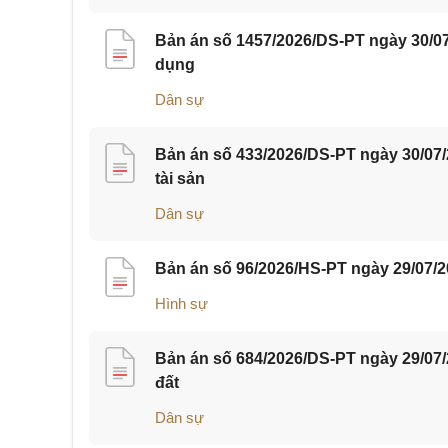
Bản án số 1457/2026/DS-PT ngày 30/07
dụng
Dân sự
Bản án số 433/2026/DS-PT ngày 30/07
tài sản
Dân sự
Bản án số 96/2026/HS-PT ngày 29/07/2
Hình sự
Bản án số 684/2026/DS-PT ngày 29/07
đất
Dân sự