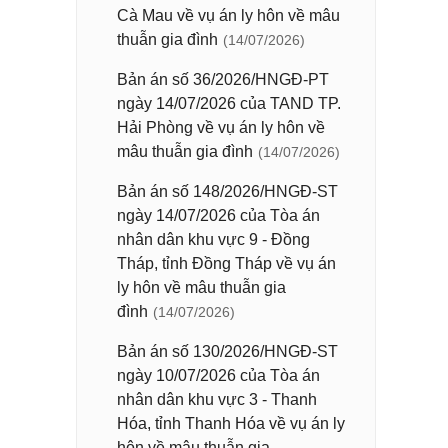
Cà Mau về vụ án ly hôn về mâu
thuẫn gia đình
(14/07/2026)
Bản án số 36/2026/HNGĐ-PT
ngày 14/07/2026 của TAND TP.
Hải Phòng về vụ án ly hôn về
mâu thuẫn gia đình
(14/07/2026)
Bản án số 148/2026/HNGĐ-ST
ngày 14/07/2026 của Tòa án
nhân dân khu vực 9 - Đồng
Tháp, tỉnh Đồng Tháp về vụ án
ly hôn về mâu thuẫn gia
đình
(14/07/2026)
Bản án số 130/2026/HNGĐ-ST
ngày 10/07/2026 của Tòa án
nhân dân khu vực 3 - Thanh
Hóa, tỉnh Thanh Hóa về vụ án ly
hôn về mâu thuẫn gia