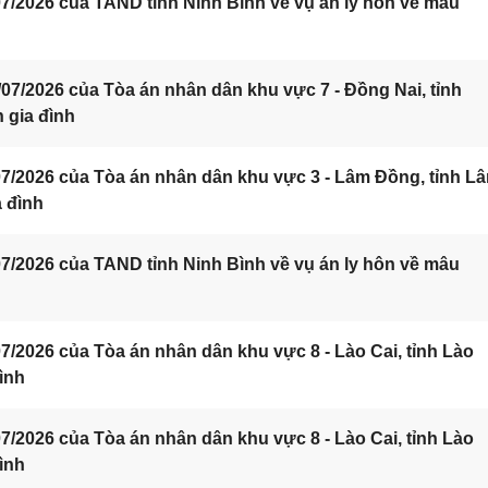
/2026 của TAND tỉnh Ninh Bình về vụ án ly hôn về mâu
7/2026 của Tòa án nhân dân khu vực 7 - Đồng Nai, tỉnh
 gia đình
7/2026 của Tòa án nhân dân khu vực 3 - Lâm Đồng, tỉnh L
a đình
/2026 của TAND tỉnh Ninh Bình về vụ án ly hôn về mâu
/2026 của Tòa án nhân dân khu vực 8 - Lào Cai, tỉnh Lào
ình
/2026 của Tòa án nhân dân khu vực 8 - Lào Cai, tỉnh Lào
ình