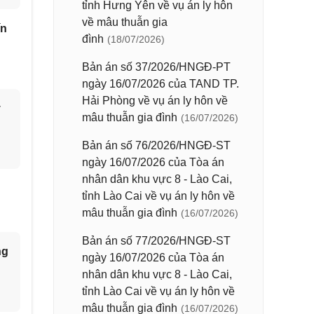
tỉnh Hưng Yên về vụ án ly hôn
về mâu thuẫn gia
ín
đình
(18/07/2026)
Bản án số 37/2026/HNGĐ-PT
ngày 16/07/2026 của TAND TP.
Hải Phòng về vụ án ly hôn về
y
mâu thuẫn gia đình
(16/07/2026)
Bản án số 76/2026/HNGĐ-ST
ngày 16/07/2026 của Tòa án
nhân dân khu vực 8 - Lào Cai,
tỉnh Lào Cai về vụ án ly hôn về
mâu thuẫn gia đình
(16/07/2026)
Bản án số 77/2026/HNGĐ-ST
ng
ngày 16/07/2026 của Tòa án
nhân dân khu vực 8 - Lào Cai,
tỉnh Lào Cai về vụ án ly hôn về
mâu thuẫn gia đình
(16/07/2026)