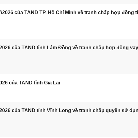
/2026 của TAND TP. Hồ Chí Minh về tranh chấp hợp đồng t
/2026 của TAND tỉnh Lâm Đồng về tranh chấp hợp đồng va
026 của TAND tỉnh Gia Lai
/2026 của TAND tỉnh Vĩnh Long về tranh chấp quyền sử dụ