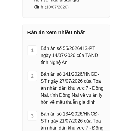
đình
(10/07/2026)
Bản án xem nhiều nhất
Bản án số 55/2026/HS-PT
1
ngày 14/07/2026 của TAND
tỉnh Nghệ An
Bản án số 141/2026/HNGĐ-
2
ST ngày 27/07/2026 của Tòa
án nhân dân khu vực 7 - Đồng
Nai, tỉnh Đồng Nai về vụ án ly
hôn về mâu thuẫn gia đình
Bản án số 134/2026/HNGĐ-
3
ST ngày 21/07/2026 của Tòa
án nhân dân khu vực 7 - Đồng