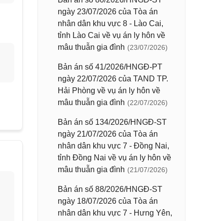
ngày 23/07/2026 của Tòa án
nhân dân khu vực 8 - Lào Cai,
tỉnh Lào Cai về vụ án ly hôn về
mâu thuẫn gia đình
(23/07/2026)
Bản án số 41/2026/HNGĐ-PT
ngày 22/07/2026 của TAND TP.
Hải Phòng về vụ án ly hôn về
mâu thuẫn gia đình
(22/07/2026)
Bản án số 134/2026/HNGĐ-ST
ngày 21/07/2026 của Tòa án
nhân dân khu vực 7 - Đồng Nai,
tỉnh Đồng Nai về vụ án ly hôn về
mâu thuẫn gia đình
(21/07/2026)
Bản án số 88/2026/HNGĐ-ST
ngày 18/07/2026 của Tòa án
nhân dân khu vực 7 - Hưng Yên,