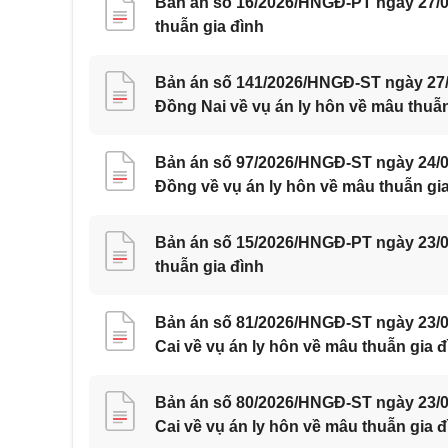
Bản án số 16/2026/HNGĐ-PT ngày 27/07
thuẫn gia đình
Bản án số 141/2026/HNGĐ-ST ngày 27/0
Đồng Nai về vụ án ly hôn về mâu thuẫn
Bản án số 97/2026/HNGĐ-ST ngày 24/0
Đồng về vụ án ly hôn về mâu thuẫn gi
Bản án số 15/2026/HNGĐ-PT ngày 23/07
thuẫn gia đình
Bản án số 81/2026/HNGĐ-ST ngày 23/07
Cai về vụ án ly hôn về mâu thuẫn gia đ
Bản án số 80/2026/HNGĐ-ST ngày 23/07
Cai về vụ án ly hôn về mâu thuẫn gia đ