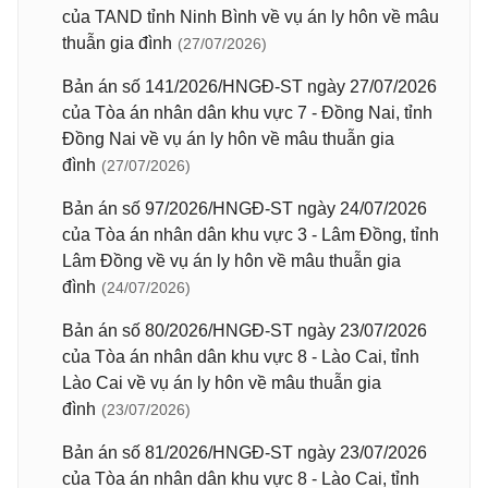
của TAND tỉnh Ninh Bình về vụ án ly hôn về mâu
thuẫn gia đình
(27/07/2026)
Bản án số 141/2026/HNGĐ-ST ngày 27/07/2026
của Tòa án nhân dân khu vực 7 - Đồng Nai, tỉnh
Đồng Nai về vụ án ly hôn về mâu thuẫn gia
đình
(27/07/2026)
Bản án số 97/2026/HNGĐ-ST ngày 24/07/2026
của Tòa án nhân dân khu vực 3 - Lâm Đồng, tỉnh
Lâm Đồng về vụ án ly hôn về mâu thuẫn gia
đình
(24/07/2026)
Bản án số 80/2026/HNGĐ-ST ngày 23/07/2026
của Tòa án nhân dân khu vực 8 - Lào Cai, tỉnh
Lào Cai về vụ án ly hôn về mâu thuẫn gia
đình
(23/07/2026)
Bản án số 81/2026/HNGĐ-ST ngày 23/07/2026
của Tòa án nhân dân khu vực 8 - Lào Cai, tỉnh