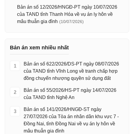
Bản án số 12/2026/HNGĐ-PT ngày 10/07/2026
của TAND tỉnh Thanh Hóa về vụ án ly hôn về
mâu thuẫn gia đình
(10/07/2026)
Bản án xem nhiều nhất
Bản án số 622/2026/DS-PT ngày 08/07/2026
1
của TAND tỉnh Vĩnh Long về tranh chấp hợp
đồng chuyển nhượng quyền sử dụng đất
Bản án số 55/2026/HS-PT ngày 14/07/2026
2
của TAND tỉnh Nghệ An
Bản án số 141/2026/HNGĐ-ST ngày
3
27/07/2026 của Tòa án nhân dân khu vực 7 -
Đồng Nai, tỉnh Đồng Nai về vụ án ly hôn về
mâu thuẫn gia đình