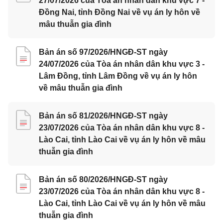
27/07/2026 của Tòa án nhân dân khu vực 7 -
Đồng Nai, tỉnh Đồng Nai về vụ án ly hôn về
mâu thuẫn gia đình
Bản án số 97/2026/HNGĐ-ST ngày
24/07/2026 của Tòa án nhân dân khu vực 3 -
Lâm Đồng, tỉnh Lâm Đồng về vụ án ly hôn
về mâu thuẫn gia đình
Bản án số 81/2026/HNGĐ-ST ngày
23/07/2026 của Tòa án nhân dân khu vực 8 -
Lào Cai, tỉnh Lào Cai về vụ án ly hôn về mâu
thuẫn gia đình
Bản án số 80/2026/HNGĐ-ST ngày
23/07/2026 của Tòa án nhân dân khu vực 8 -
Lào Cai, tỉnh Lào Cai về vụ án ly hôn về mâu
thuẫn gia đình