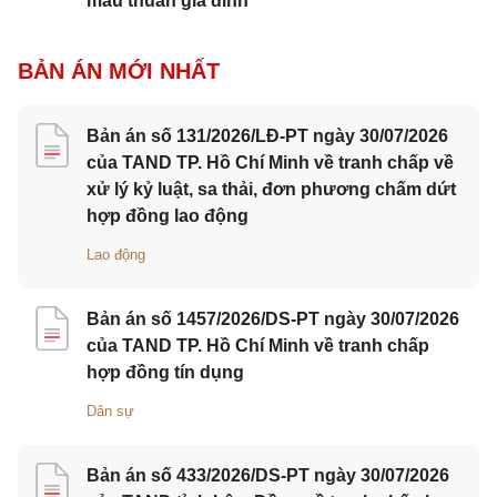
mâu thuẫn gia đình
BẢN ÁN MỚI NHẤT
Bản án số 131/2026/LĐ-PT ngày 30/07/2026
của TAND TP. Hồ Chí Minh về tranh chấp về
xử lý kỷ luật, sa thải, đơn phương chấm dứt
hợp đồng lao động
Lao động
Bản án số 1457/2026/DS-PT ngày 30/07/2026
của TAND TP. Hồ Chí Minh về tranh chấp
hợp đồng tín dụng
Dân sự
Bản án số 433/2026/DS-PT ngày 30/07/2026