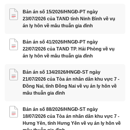
Bản án số 15/2026/HNGĐ-PT ngày
23/07/2026 của TAND tỉnh Ninh Bình về vụ
án ly hôn về mâu thuẫn gia đình
Bản án số 41/2026/HNGĐ-PT ngày
22/07/2026 của TAND TP. Hải Phòng về vụ
án ly hôn về mâu thuẫn gia đình
Bản án số 134/2026/HNGĐ-ST ngày
21/07/2026 của Tòa án nhân dân khu vực 7 -
Đồng Nai, tỉnh Đồng Nai về vụ án ly hôn về
mâu thuẫn gia đình
Bản án số 88/2026/HNGĐ-ST ngày
18/07/2026 của Tòa án nhân dân khu vực 7 -
Hưng Yên, tỉnh Hưng Yên về vụ án ly hôn về