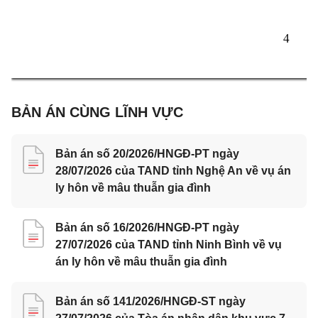
4 
BẢN ÁN CÙNG LĨNH VỰC
Bản án số 20/2026/HNGĐ-PT ngày
28/07/2026 của TAND tỉnh Nghệ An về vụ án
ly hôn về mâu thuẫn gia đình
Bản án số 16/2026/HNGĐ-PT ngày
27/07/2026 của TAND tỉnh Ninh Bình về vụ
án ly hôn về mâu thuẫn gia đình
Bản án số 141/2026/HNGĐ-ST ngày