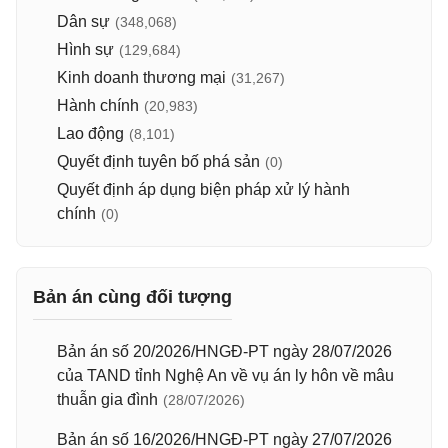
Dân sự
(348,068)
Hình sự
(129,684)
Kinh doanh thương mại
(31,267)
Hành chính
(20,983)
Lao động
(8,101)
Quyết định tuyên bố phá sản
(0)
Quyết định áp dụng biện pháp xử lý hành
chính
(0)
Bản án cùng đối tượng
Bản án số 20/2026/HNGĐ-PT ngày 28/07/2026
của TAND tỉnh Nghệ An về vụ án ly hôn về mâu
thuẫn gia đình
(28/07/2026)
Bản án số 16/2026/HNGĐ-PT ngày 27/07/2026