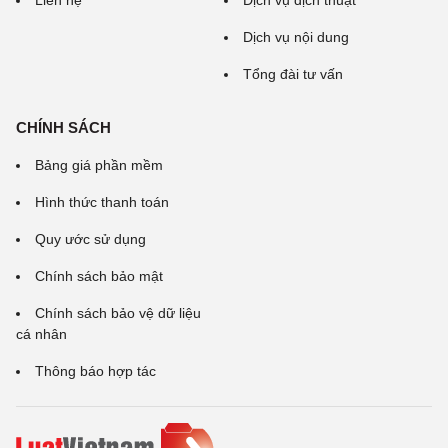
Dịch vụ nội dung
Tổng đài tư vấn
CHÍNH SÁCH
Bảng giá phần mềm
Hình thức thanh toán
Quy ước sử dụng
Chính sách bảo mật
Chính sách bảo vệ dữ liệu
cá nhân
Thông báo hợp tác