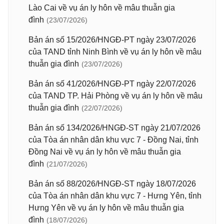
Lào Cai về vụ án ly hôn về mâu thuẫn gia
đình
(23/07/2026)
Bản án số 15/2026/HNGĐ-PT ngày 23/07/2026
của TAND tỉnh Ninh Bình về vụ án ly hôn về mâu
thuẫn gia đình
(23/07/2026)
Bản án số 41/2026/HNGĐ-PT ngày 22/07/2026
của TAND TP. Hải Phòng về vụ án ly hôn về mâu
thuẫn gia đình
(22/07/2026)
Bản án số 134/2026/HNGĐ-ST ngày 21/07/2026
của Tòa án nhân dân khu vực 7 - Đồng Nai, tỉnh
Đồng Nai về vụ án ly hôn về mâu thuẫn gia
đình
(21/07/2026)
Bản án số 88/2026/HNGĐ-ST ngày 18/07/2026
của Tòa án nhân dân khu vực 7 - Hưng Yên, tỉnh
Hưng Yên về vụ án ly hôn về mâu thuẫn gia
đình
(18/07/2026)