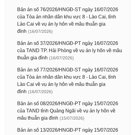
Bản án số 76/2026/HNGĐ-ST ngày 16/07/2026
của Tòa án nhân dân khu vực 8 - Lào Cai, tỉnh
Lào Cai về vụ án ly hôn về mâu thuẫn gia
đình
(16/07/2026)
Bản án số 37/2026/HNGĐ-PT ngày 16/07/2026
của TAND TP. Hải Phòng về vụ án ly hôn về mâu
thuẫn gia đình
(16/07/2026)
Bản án số 77/2026/HNGĐ-ST ngày 16/07/2026
của Tòa án nhân dân khu vực 8 - Lào Cai, tỉnh
Lào Cai về vụ án ly hôn về mâu thuẫn gia
đình
(16/07/2026)
Bản án số 08/2026/HNGĐ-PT ngày 15/07/2026
của TAND tỉnh Quảng Ngãi về vụ án ly hôn về
mâu thuẫn gia đình
(15/07/2026)
Bản án số 13/2026/HNGĐ-PT ngày 15/07/2026