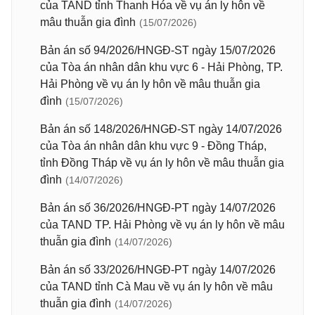
của TAND tỉnh Thanh Hóa về vụ án ly hôn về
mâu thuẫn gia đình
(15/07/2026)
Bản án số 94/2026/HNGĐ-ST ngày 15/07/2026
của Tòa án nhân dân khu vực 6 - Hải Phòng, TP.
Hải Phòng về vụ án ly hôn về mâu thuẫn gia
đình
(15/07/2026)
Bản án số 148/2026/HNGĐ-ST ngày 14/07/2026
của Tòa án nhân dân khu vực 9 - Đồng Tháp,
tỉnh Đồng Tháp về vụ án ly hôn về mâu thuẫn gia
đình
(14/07/2026)
Bản án số 36/2026/HNGĐ-PT ngày 14/07/2026
của TAND TP. Hải Phòng về vụ án ly hôn về mâu
thuẫn gia đình
(14/07/2026)
Bản án số 33/2026/HNGĐ-PT ngày 14/07/2026
của TAND tỉnh Cà Mau về vụ án ly hôn về mâu
thuẫn gia đình
(14/07/2026)