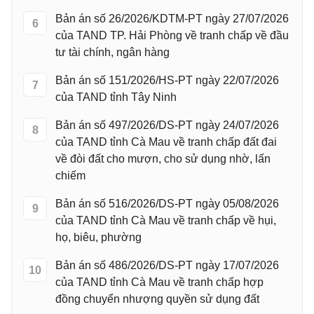
Bản án số 26/2026/KDTM-PT ngày 27/07/2026
6
của TAND TP. Hải Phòng về tranh chấp về đầu
tư tài chính, ngân hàng
Bản án số 151/2026/HS-PT ngày 22/07/2026
7
của TAND tỉnh Tây Ninh
Bản án số 497/2026/DS-PT ngày 24/07/2026
8
của TAND tỉnh Cà Mau về tranh chấp đất đai
về đòi đất cho mượn, cho sử dụng nhờ, lấn
chiếm
Bản án số 516/2026/DS-PT ngày 05/08/2026
9
của TAND tỉnh Cà Mau về tranh chấp về hụi,
họ, biêu, phường
Bản án số 486/2026/DS-PT ngày 17/07/2026
10
của TAND tỉnh Cà Mau về tranh chấp hợp
đồng chuyển nhượng quyền sử dụng đất