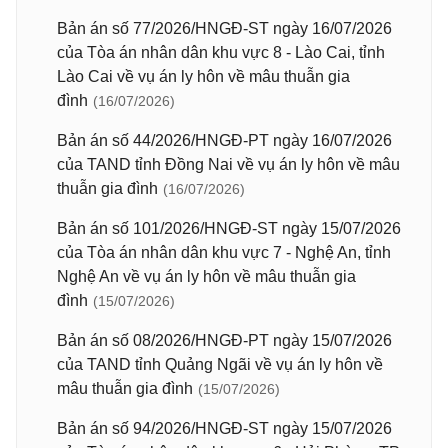
Bản án số 77/2026/HNGĐ-ST ngày 16/07/2026
của Tòa án nhân dân khu vực 8 - Lào Cai, tỉnh
Lào Cai về vụ án ly hôn về mâu thuẫn gia
đình
(16/07/2026)
Bản án số 44/2026/HNGĐ-PT ngày 16/07/2026
của TAND tỉnh Đồng Nai về vụ án ly hôn về mâu
thuẫn gia đình
(16/07/2026)
Bản án số 101/2026/HNGĐ-ST ngày 15/07/2026
của Tòa án nhân dân khu vực 7 - Nghệ An, tỉnh
Nghệ An về vụ án ly hôn về mâu thuẫn gia
đình
(15/07/2026)
Bản án số 08/2026/HNGĐ-PT ngày 15/07/2026
của TAND tỉnh Quảng Ngãi về vụ án ly hôn về
mâu thuẫn gia đình
(15/07/2026)
Bản án số 94/2026/HNGĐ-ST ngày 15/07/2026