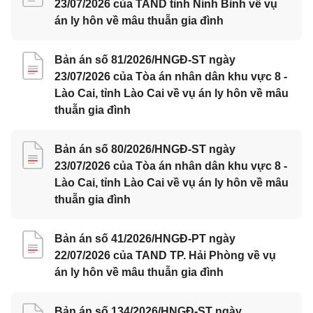
23/07/2026 của TAND tỉnh Ninh Bình về vụ
án ly hôn về mâu thuẫn gia đình
Bản án số 81/2026/HNGĐ-ST ngày
23/07/2026 của Tòa án nhân dân khu vực 8 -
Lào Cai, tỉnh Lào Cai về vụ án ly hôn về mâu
thuẫn gia đình
Bản án số 80/2026/HNGĐ-ST ngày
23/07/2026 của Tòa án nhân dân khu vực 8 -
Lào Cai, tỉnh Lào Cai về vụ án ly hôn về mâu
thuẫn gia đình
Bản án số 41/2026/HNGĐ-PT ngày
22/07/2026 của TAND TP. Hải Phòng về vụ
án ly hôn về mâu thuẫn gia đình
Bản án số 134/2026/HNGĐ-ST ngày