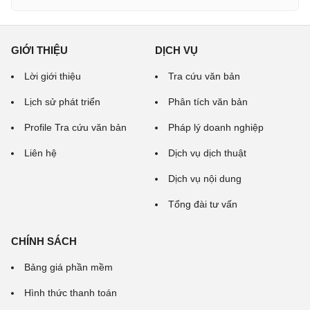
GIỚI THIỆU
DỊCH VỤ
Lời giới thiệu
Tra cứu văn bản
Lịch sử phát triển
Phân tích văn bản
Profile Tra cứu văn bản
Pháp lý doanh nghiệp
Liên hệ
Dịch vụ dịch thuật
Dịch vụ nội dung
Tổng đài tư vấn
CHÍNH SÁCH
Bảng giá phần mềm
Hình thức thanh toán