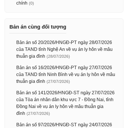
chính
(0)
Bản án cùng đối tượng
Bản án số 20/2026/HNGĐ-PT ngày 28/07/2026
của TAND tỉnh Nghệ An về vụ án ly hôn về mâu
thuẫn gia đình
(28/07/2026)
Bản án số 16/2026/HNGĐ-PT ngày 27/07/2026
của TAND tỉnh Ninh Bình về vụ án ly hôn về mâu
thuẫn gia đình
(27/07/2026)
Bản án số 141/2026/HNGĐ-ST ngày 27/07/2026
của Tòa án nhân dân khu vực 7 - Đồng Nai, tỉnh
Đồng Nai về vụ án ly hôn về mâu thuẫn gia
đình
(27/07/2026)
Bản án số 97/2026/HNGĐ-ST ngày 24/07/2026