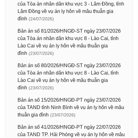
của Tòa án nhân dân khu vực 3 - Lâm Đồng, tỉnh
Lâm Đồng về vụ án ly hôn về mâu thuẫn gia
đình
(24/07/2026)
Bản án số 81/2026/HNGĐ-ST ngày 23/07/2026
của Tòa án nhân dân khu vực 8 - Lào Cai, tỉnh
Lào Cai về vụ án ly hôn về mâu thuẫn gia
đình
(23/07/2026)
Bản án số 80/2026/HNGĐ-ST ngày 23/07/2026
của Tòa án nhân dân khu vực 8 - Lào Cai, tỉnh
Lào Cai về vụ án ly hôn về mâu thuẫn gia
đình
(23/07/2026)
Bản án số 15/2026/HNGĐ-PT ngày 23/07/2026
của TAND tỉnh Ninh Bình về vụ án ly hôn về mâu
thuẫn gia đình
(23/07/2026)
Bản án số 41/2026/HNGĐ-PT ngày 22/07/2026
của TAND TP. Hải Phòng về vụ án ly hôn về mâu