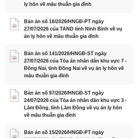
ly hôn về mâu thuẫn gia đình
Bản án số 16/2026/HNGĐ-PT ngày
27/07/2026 của TAND tỉnh Ninh Bình về vụ
án ly hôn về mâu thuẫn gia đình
Bản án số 141/2026/HNGĐ-ST ngày
27/07/2026 của Tòa án nhân dân khu vực 7 -
Đồng Nai, tỉnh Đồng Nai về vụ án ly hôn về
mâu thuẫn gia đình
Bản án số 97/2026/HNGĐ-ST ngày
24/07/2026 của Tòa án nhân dân khu vực 3 -
Lâm Đồng, tỉnh Lâm Đồng về vụ án ly hôn
về mâu thuẫn gia đình
Bản án số 15/2026/HNGĐ-PT ngày