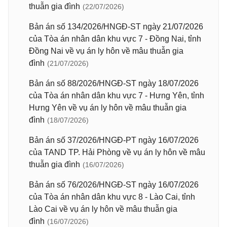
thuẫn gia đình
(22/07/2026)
Bản án số 134/2026/HNGĐ-ST ngày 21/07/2026
của Tòa án nhân dân khu vực 7 - Đồng Nai, tỉnh
Đồng Nai về vụ án ly hôn về mâu thuẫn gia
đình
(21/07/2026)
Bản án số 88/2026/HNGĐ-ST ngày 18/07/2026
của Tòa án nhân dân khu vực 7 - Hưng Yên, tỉnh
Hưng Yên về vụ án ly hôn về mâu thuẫn gia
đình
(18/07/2026)
Bản án số 37/2026/HNGĐ-PT ngày 16/07/2026
của TAND TP. Hải Phòng về vụ án ly hôn về mâu
thuẫn gia đình
(16/07/2026)
Bản án số 76/2026/HNGĐ-ST ngày 16/07/2026
của Tòa án nhân dân khu vực 8 - Lào Cai, tỉnh
Lào Cai về vụ án ly hôn về mâu thuẫn gia
đình
(16/07/2026)