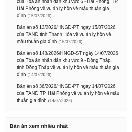
của Tòa án nhân dân khu vực 6 - Hải Phòng, TP.
Hải Phòng về vụ án ly hôn về mâu thuẫn gia
đình
(15/07/2026)
Bản án số 13/2026/HNGĐ-PT ngày 15/07/2026
của TAND tỉnh Thanh Hóa về vụ án ly hôn về
mâu thuẫn gia đình
(15/07/2026)
Bản án số 148/2026/HNGĐ-ST ngày 14/07/2026
của Tòa án nhân dân khu vực 9 - Đồng Tháp,
tỉnh Đồng Tháp về vụ án ly hôn về mâu thuẫn gia
đình
(14/07/2026)
Bản án số 36/2026/HNGĐ-PT ngày 14/07/2026
của TAND TP. Hải Phòng về vụ án ly hôn về mâu
thuẫn gia đình
(14/07/2026)
Bản án xem nhiều nhất