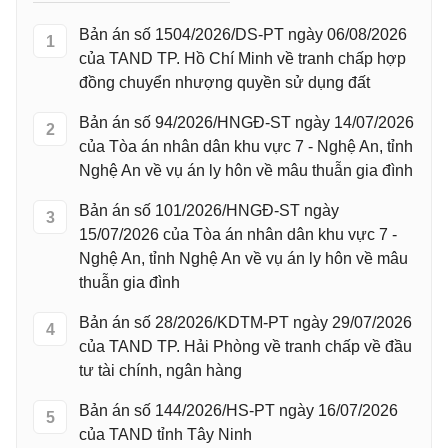
Bản án số 1504/2026/DS-PT ngày 06/08/2026
1
của TAND TP. Hồ Chí Minh về tranh chấp hợp
đồng chuyển nhượng quyền sử dụng đất
Bản án số 94/2026/HNGĐ-ST ngày 14/07/2026
2
của Tòa án nhân dân khu vực 7 - Nghệ An, tỉnh
Nghệ An về vụ án ly hôn về mâu thuẫn gia đình
Bản án số 101/2026/HNGĐ-ST ngày
3
15/07/2026 của Tòa án nhân dân khu vực 7 -
Nghệ An, tỉnh Nghệ An về vụ án ly hôn về mâu
thuẫn gia đình
Bản án số 28/2026/KDTM-PT ngày 29/07/2026
4
của TAND TP. Hải Phòng về tranh chấp về đầu
tư tài chính, ngân hàng
Bản án số 144/2026/HS-PT ngày 16/07/2026
5
của TAND tỉnh Tây Ninh