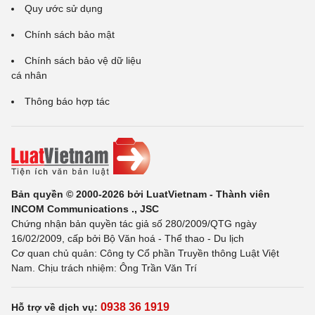
Quy ước sử dụng
Chính sách bảo mật
Chính sách bảo vệ dữ liệu
cá nhân
Thông báo hợp tác
Bản quyền © 2000-2026 bởi LuatVietnam - Thành viên
INCOM Communications ., JSC
Chứng nhận bản quyền tác giả số 280/2009/QTG ngày
16/02/2009, cấp bởi Bộ Văn hoá - Thể thao - Du lịch
Cơ quan chủ quản: Công ty Cổ phần Truyền thông Luật Việt
Nam. Chịu trách nhiệm: Ông Trần Văn Trí
0938 36 1919
Hỗ trợ về dịch vụ: