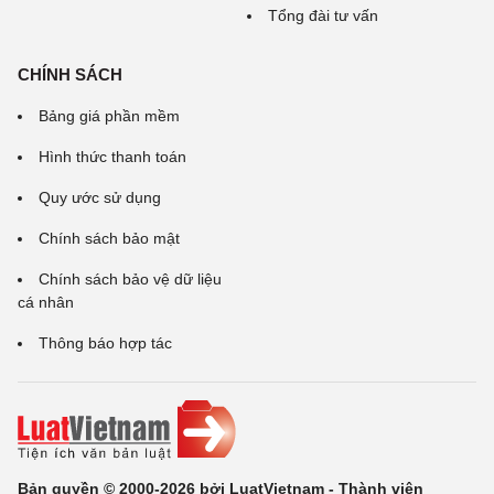
Tổng đài tư vấn
CHÍNH SÁCH
Bảng giá phần mềm
Hình thức thanh toán
Quy ước sử dụng
Chính sách bảo mật
Chính sách bảo vệ dữ liệu
cá nhân
Thông báo hợp tác
Bản quyền © 2000-2026 bởi LuatVietnam - Thành viên