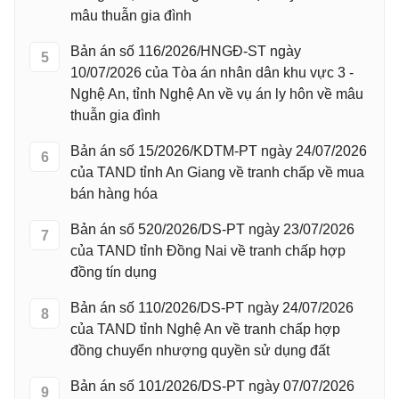
mâu thuẫn gia đình
Bản án số 116/2026/HNGĐ-ST ngày
5
10/07/2026 của Tòa án nhân dân khu vực 3 -
Nghệ An, tỉnh Nghệ An về vụ án ly hôn về mâu
thuẫn gia đình
Bản án số 15/2026/KDTM-PT ngày 24/07/2026
6
của TAND tỉnh An Giang về tranh chấp về mua
bán hàng hóa
Bản án số 520/2026/DS-PT ngày 23/07/2026
7
của TAND tỉnh Đồng Nai về tranh chấp hợp
đồng tín dụng
Bản án số 110/2026/DS-PT ngày 24/07/2026
8
của TAND tỉnh Nghệ An về tranh chấp hợp
đồng chuyển nhượng quyền sử dụng đất
Bản án số 101/2026/DS-PT ngày 07/07/2026
9