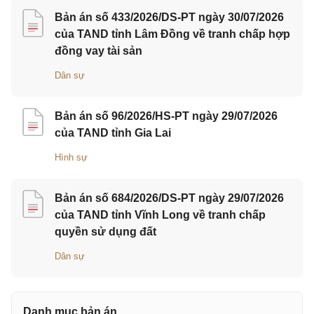
Bản án số 433/2026/DS-PT ngày 30/07/2026
của TAND tỉnh Lâm Đồng về tranh chấp hợp
đồng vay tài sản
Dân sự
Bản án số 96/2026/HS-PT ngày 29/07/2026
của TAND tỉnh Gia Lai
Hình sự
Bản án số 684/2026/DS-PT ngày 29/07/2026
của TAND tỉnh Vĩnh Long về tranh chấp
quyền sử dụng đất
Dân sự
Danh mục bản án