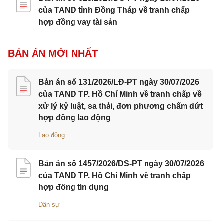
của TAND tỉnh Đồng Tháp về tranh chấp
hợp đồng vay tài sản
BẢN ÁN MỚI NHẤT
Bản án số 131/2026/LĐ-PT ngày 30/07/2026
của TAND TP. Hồ Chí Minh về tranh chấp về
xử lý kỷ luật, sa thải, đơn phương chấm dứt
hợp đồng lao động
Lao động
Bản án số 1457/2026/DS-PT ngày 30/07/2026
của TAND TP. Hồ Chí Minh về tranh chấp
hợp đồng tín dụng
Dân sự