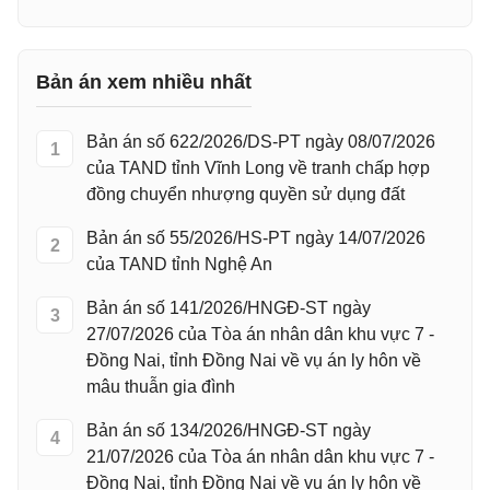
Bản án xem nhiều nhất
Bản án số 622/2026/DS-PT ngày 08/07/2026
1
của TAND tỉnh Vĩnh Long về tranh chấp hợp
đồng chuyển nhượng quyền sử dụng đất
Bản án số 55/2026/HS-PT ngày 14/07/2026
2
của TAND tỉnh Nghệ An
Bản án số 141/2026/HNGĐ-ST ngày
3
27/07/2026 của Tòa án nhân dân khu vực 7 -
Đồng Nai, tỉnh Đồng Nai về vụ án ly hôn về
mâu thuẫn gia đình
Bản án số 134/2026/HNGĐ-ST ngày
4
21/07/2026 của Tòa án nhân dân khu vực 7 -
Đồng Nai, tỉnh Đồng Nai về vụ án ly hôn về