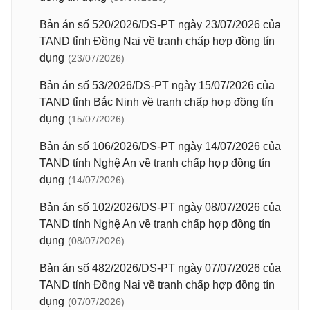
Bản án số 520/2026/DS-PT ngày 23/07/2026 của
TAND tỉnh Đồng Nai về tranh chấp hợp đồng tín
dụng
(23/07/2026)
Bản án số 53/2026/DS-PT ngày 15/07/2026 của
TAND tỉnh Bắc Ninh về tranh chấp hợp đồng tín
dụng
(15/07/2026)
Bản án số 106/2026/DS-PT ngày 14/07/2026 của
TAND tỉnh Nghệ An về tranh chấp hợp đồng tín
dụng
(14/07/2026)
Bản án số 102/2026/DS-PT ngày 08/07/2026 của
TAND tỉnh Nghệ An về tranh chấp hợp đồng tín
dụng
(08/07/2026)
Bản án số 482/2026/DS-PT ngày 07/07/2026 của
TAND tỉnh Đồng Nai về tranh chấp hợp đồng tín
dụng
(07/07/2026)