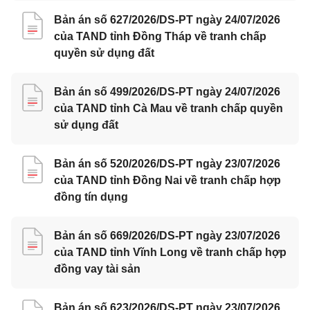
Bản án số 627/2026/DS-PT ngày 24/07/2026
của TAND tỉnh Đồng Tháp về tranh chấp
quyền sử dụng đất
Bản án số 499/2026/DS-PT ngày 24/07/2026
của TAND tỉnh Cà Mau về tranh chấp quyền
sử dụng đất
Bản án số 520/2026/DS-PT ngày 23/07/2026
của TAND tỉnh Đồng Nai về tranh chấp hợp
đồng tín dụng
Bản án số 669/2026/DS-PT ngày 23/07/2026
của TAND tỉnh Vĩnh Long về tranh chấp hợp
đồng vay tài sản
Bản án số 623/2026/DS-PT ngày 23/07/2026