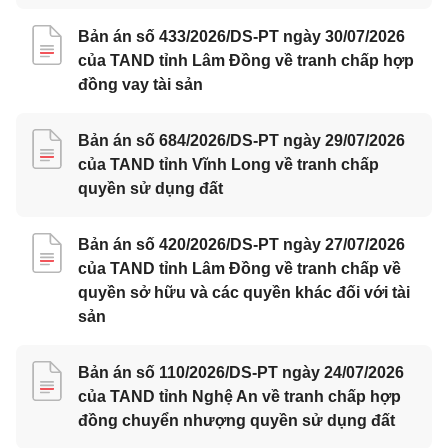
Bản án số 433/2026/DS-PT ngày 30/07/2026
của TAND tỉnh Lâm Đồng về tranh chấp hợp
đồng vay tài sản
Bản án số 684/2026/DS-PT ngày 29/07/2026
của TAND tỉnh Vĩnh Long về tranh chấp
quyền sử dụng đất
Bản án số 420/2026/DS-PT ngày 27/07/2026
của TAND tỉnh Lâm Đồng về tranh chấp về
quyền sở hữu và các quyền khác đối với tài
sản
Bản án số 110/2026/DS-PT ngày 24/07/2026
của TAND tỉnh Nghệ An về tranh chấp hợp
đồng chuyển nhượng quyền sử dụng đất