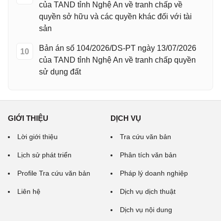
của TAND tỉnh Nghệ An về tranh chấp về
quyền sở hữu và các quyền khác đối với tài
sản
Bản án số 104/2026/DS-PT ngày 13/07/2026
10
của TAND tỉnh Nghệ An về tranh chấp quyền
sử dụng đất
GIỚI THIỆU
DỊCH VỤ
Lời giới thiệu
Tra cứu văn bản
Lịch sử phát triển
Phân tích văn bản
Profile Tra cứu văn bản
Pháp lý doanh nghiệp
Liên hệ
Dịch vụ dịch thuật
Dịch vụ nội dung