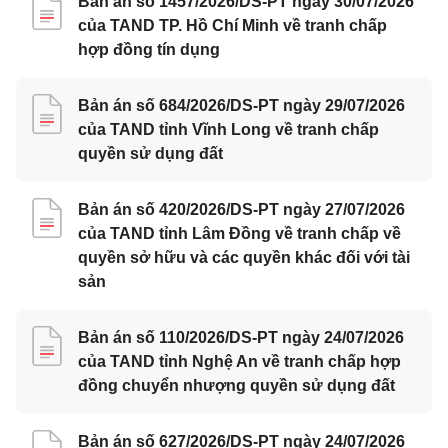
Bản án số 1457/2026/DS-PT ngày 30/07/2026
của TAND TP. Hồ Chí Minh về tranh chấp
hợp đồng tín dụng
Bản án số 684/2026/DS-PT ngày 29/07/2026
của TAND tỉnh Vĩnh Long về tranh chấp
quyền sử dụng đất
Bản án số 420/2026/DS-PT ngày 27/07/2026
của TAND tỉnh Lâm Đồng về tranh chấp về
quyền sở hữu và các quyền khác đối với tài
sản
Bản án số 110/2026/DS-PT ngày 24/07/2026
của TAND tỉnh Nghệ An về tranh chấp hợp
đồng chuyển nhượng quyền sử dụng đất
Bản án số 627/2026/DS-PT ngày 24/07/2026