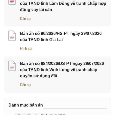
của TAND tỉnh Lâm Đồng về tranh chấp hợp
đồng vay tài sản
Dân sự
Bản án số 96/2026/HS-PT ngày 29/07/2026
của TAND tỉnh Gia Lai
Hình sự
Bản án số 684/2026/DS-PT ngày 29/07/2026
của TAND tỉnh Vĩnh Long về tranh chấp
quyền sử dụng đất
Dân sự
Danh mục bản án