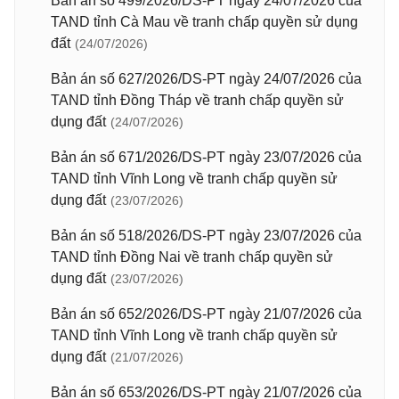
Bản án số 499/2026/DS-PT ngày 24/07/2026 của
TAND tỉnh Cà Mau về tranh chấp quyền sử dụng
đất
(24/07/2026)
Bản án số 627/2026/DS-PT ngày 24/07/2026 của
TAND tỉnh Đồng Tháp về tranh chấp quyền sử
dụng đất
(24/07/2026)
Bản án số 671/2026/DS-PT ngày 23/07/2026 của
TAND tỉnh Vĩnh Long về tranh chấp quyền sử
dụng đất
(23/07/2026)
Bản án số 518/2026/DS-PT ngày 23/07/2026 của
TAND tỉnh Đồng Nai về tranh chấp quyền sử
dụng đất
(23/07/2026)
Bản án số 652/2026/DS-PT ngày 21/07/2026 của
TAND tỉnh Vĩnh Long về tranh chấp quyền sử
dụng đất
(21/07/2026)
Bản án số 653/2026/DS-PT ngày 21/07/2026 của