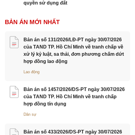
quyền sử dụng đất
BẢN ÁN MỚI NHẤT
Bản án số 131/2026/LĐ-PT ngày 30/07/2026
của TAND TP. Hồ Chí Minh về tranh chấp về
xử lý kỷ luật, sa thải, đơn phương chấm dứt
hợp đồng lao động
Lao động
Bản án số 1457/2026/DS-PT ngày 30/07/2026
của TAND TP. Hồ Chí Minh về tranh chấp
hợp đồng tín dụng
Dân sự
Bản án số 433/2026/DS-PT ngày 30/07/2026