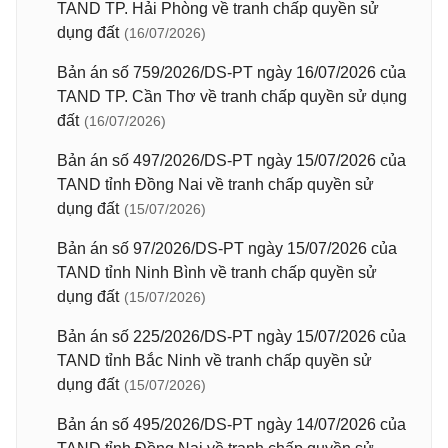
TAND TP. Hải Phòng về tranh chấp quyền sử
dụng đất
(16/07/2026)
Bản án số 759/2026/DS-PT ngày 16/07/2026 của
TAND TP. Cần Thơ về tranh chấp quyền sử dụng
đất
(16/07/2026)
Bản án số 497/2026/DS-PT ngày 15/07/2026 của
TAND tỉnh Đồng Nai về tranh chấp quyền sử
dụng đất
(15/07/2026)
Bản án số 97/2026/DS-PT ngày 15/07/2026 của
TAND tỉnh Ninh Bình về tranh chấp quyền sử
dụng đất
(15/07/2026)
Bản án số 225/2026/DS-PT ngày 15/07/2026 của
TAND tỉnh Bắc Ninh về tranh chấp quyền sử
dụng đất
(15/07/2026)
Bản án số 495/2026/DS-PT ngày 14/07/2026 của