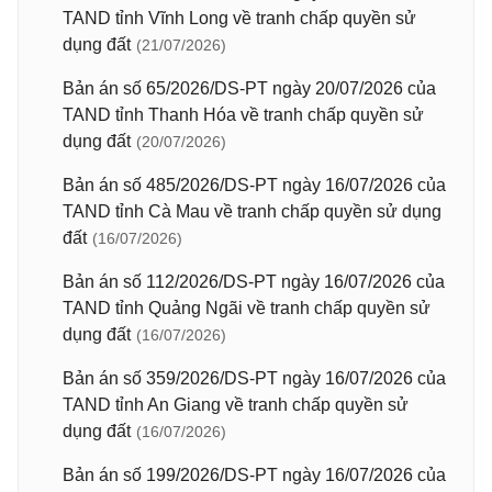
TAND tỉnh Vĩnh Long về tranh chấp quyền sử
dụng đất
(21/07/2026)
Bản án số 65/2026/DS-PT ngày 20/07/2026 của
TAND tỉnh Thanh Hóa về tranh chấp quyền sử
dụng đất
(20/07/2026)
Bản án số 485/2026/DS-PT ngày 16/07/2026 của
TAND tỉnh Cà Mau về tranh chấp quyền sử dụng
đất
(16/07/2026)
Bản án số 112/2026/DS-PT ngày 16/07/2026 của
TAND tỉnh Quảng Ngãi về tranh chấp quyền sử
dụng đất
(16/07/2026)
Bản án số 359/2026/DS-PT ngày 16/07/2026 của
TAND tỉnh An Giang về tranh chấp quyền sử
dụng đất
(16/07/2026)
Bản án số 199/2026/DS-PT ngày 16/07/2026 của