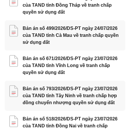
của TAND tỉnh Đồng Tháp về tranh chấp
quyền sử dụng đất
Bản án số 499/2026/DS-PT ngày 24/07/2026
của TAND tỉnh Cà Mau về tranh chấp quyền
sử dụng đất
Bản án số 671/2026/DS-PT ngày 23/07/2026
của TAND tỉnh Vĩnh Long về tranh chấp
quyền sử dụng đất
Bản án số 793/2026/DS-PT ngày 23/07/2026
của TAND tỉnh Tây Ninh về tranh chấp hợp
đồng chuyển nhượng quyền sử dụng đất
Bản án số 518/2026/DS-PT ngày 23/07/2026
của TAND tỉnh Đồng Nai về tranh chấp