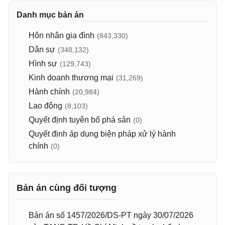
Danh mục bản án
Hôn nhân gia đình
(843,330)
Dân sự
(348,132)
Hình sự
(129,743)
Kinh doanh thương mại
(31,269)
Hành chính
(20,984)
Lao động
(8,103)
Quyết định tuyên bố phá sản
(0)
Quyết định áp dụng biện pháp xử lý hành
chính
(0)
Bản án cùng đối tượng
Bản án số 1457/2026/DS-PT ngày 30/07/2026