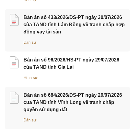
Bản án số 433/2026/DS-PT ngày 30/07/2026
của TAND tỉnh Lâm Đồng về tranh chấp hợp
đồng vay tài sản
Dân sự
Bản án số 96/2026/HS-PT ngày 29/07/2026
của TAND tỉnh Gia Lai
Hình sự
Bản án số 684/2026/DS-PT ngày 29/07/2026
của TAND tỉnh Vĩnh Long về tranh chấp
quyền sử dụng đất
Dân sự