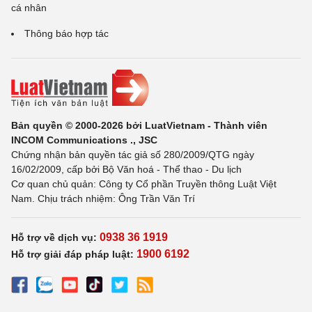
cá nhân
Thông báo hợp tác
Bản quyền © 2000-2026 bởi LuatVietnam - Thành viên
INCOM Communications ., JSC
Chứng nhận bản quyền tác giả số 280/2009/QTG ngày
16/02/2009, cấp bởi Bộ Văn hoá - Thể thao - Du lịch
Cơ quan chủ quản: Công ty Cổ phần Truyền thông Luật Việt
Nam. Chịu trách nhiệm: Ông Trần Văn Trí
0938 36 1919
Hỗ trợ về dịch vụ:
1900 6192
Hỗ trợ giải đáp pháp luật: