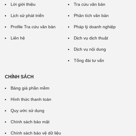
Lời giới thiệu
Tra cứu văn bản
Lịch sử phát triển
Phân tích văn bản
Profile Tra cứu văn bản
Pháp lý doanh nghiệp
Liên hệ
Dịch vụ dịch thuật
Dịch vụ nội dung
Tổng đài tư vấn
CHÍNH SÁCH
Bảng giá phần mềm
Hình thức thanh toán
Quy ước sử dụng
Chính sách bảo mật
Chính sách bảo vệ dữ liệu