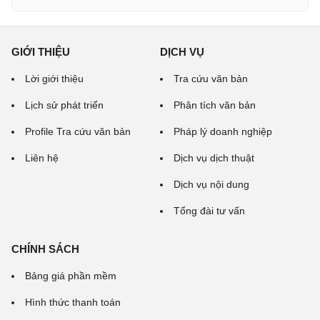
GIỚI THIỆU
DỊCH VỤ
Lời giới thiệu
Tra cứu văn bản
Lịch sử phát triển
Phân tích văn bản
Profile Tra cứu văn bản
Pháp lý doanh nghiệp
Liên hệ
Dịch vụ dịch thuật
Dịch vụ nội dung
Tổng đài tư vấn
CHÍNH SÁCH
Bảng giá phần mềm
Hình thức thanh toán