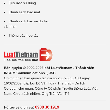
Quy ước sử dụng
Chính sách bảo mật
Chính sách bảo vệ dữ liệu
cá nhân
Thông báo hợp tác
Bản quyền © 2000-2026 bởi LuatVietnam - Thành viên
INCOM Communications ., JSC
Chứng nhận bản quyền tác giả số 280/2009/QTG ngày
16/02/2009, cấp bởi Bộ Văn hoá - Thể thao - Du lịch
Cơ quan chủ quản: Công ty Cổ phần Truyền thông Luật Việt
Nam. Chịu trách nhiệm: Ông Trần Văn Trí
0938 36 1919
Hỗ trợ về dịch vụ: