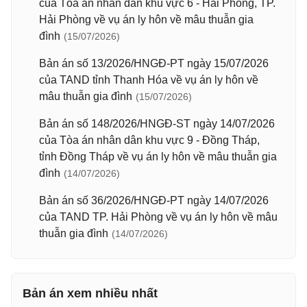
của Tòa án nhân dân khu vực 6 - Hải Phòng, TP.
Hải Phòng về vụ án ly hôn về mâu thuẫn gia
đình
(15/07/2026)
Bản án số 13/2026/HNGĐ-PT ngày 15/07/2026
của TAND tỉnh Thanh Hóa về vụ án ly hôn về
mâu thuẫn gia đình
(15/07/2026)
Bản án số 148/2026/HNGĐ-ST ngày 14/07/2026
của Tòa án nhân dân khu vực 9 - Đồng Tháp,
tỉnh Đồng Tháp về vụ án ly hôn về mâu thuẫn gia
đình
(14/07/2026)
Bản án số 36/2026/HNGĐ-PT ngày 14/07/2026
của TAND TP. Hải Phòng về vụ án ly hôn về mâu
thuẫn gia đình
(14/07/2026)
Bản án xem nhiều nhất