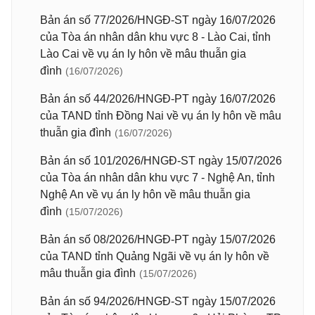
Bản án số 77/2026/HNGĐ-ST ngày 16/07/2026
của Tòa án nhân dân khu vực 8 - Lào Cai, tỉnh
Lào Cai về vụ án ly hôn về mâu thuẫn gia
đình
(16/07/2026)
Bản án số 44/2026/HNGĐ-PT ngày 16/07/2026
của TAND tỉnh Đồng Nai về vụ án ly hôn về mâu
thuẫn gia đình
(16/07/2026)
Bản án số 101/2026/HNGĐ-ST ngày 15/07/2026
của Tòa án nhân dân khu vực 7 - Nghệ An, tỉnh
Nghệ An về vụ án ly hôn về mâu thuẫn gia
đình
(15/07/2026)
Bản án số 08/2026/HNGĐ-PT ngày 15/07/2026
của TAND tỉnh Quảng Ngãi về vụ án ly hôn về
mâu thuẫn gia đình
(15/07/2026)
Bản án số 94/2026/HNGĐ-ST ngày 15/07/2026