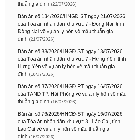
thuẫn gia đình
(22/07/2026)
Bản án số 134/2026/HNGĐ-ST ngày 21/07/2026
của Tòa án nhân dân khu vực 7 - Đồng Nai, tỉnh
Đồng Nai về vụ án ly hôn về mâu thuẫn gia
đình
(21/07/2026)
Bản án số 88/2026/HNGĐ-ST ngày 18/07/2026
của Tòa án nhân dân khu vực 7 - Hưng Yên, tỉnh
Hưng Yên về vụ án ly hôn về mâu thuẫn gia
đình
(18/07/2026)
Bản án số 37/2026/HNGĐ-PT ngày 16/07/2026
của TAND TP. Hải Phòng về vụ án ly hôn về mâu
thuẫn gia đình
(16/07/2026)
Bản án số 76/2026/HNGĐ-ST ngày 16/07/2026
của Tòa án nhân dân khu vực 8 - Lào Cai, tỉnh
Lào Cai về vụ án ly hôn về mâu thuẫn gia
đình
(16/07/2026)