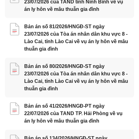
23/07/2026 của TAND tỉnh Ninh Bình về vụ
án ly hôn về mâu thuẫn gia đình
Bản án số 81/2026/HNGĐ-ST ngày
23/07/2026 của Tòa án nhân dân khu vực 8 -
Lào Cai, tỉnh Lào Cai về vụ án ly hôn về mâu
thuẫn gia đình
Bản án số 80/2026/HNGĐ-ST ngày
23/07/2026 của Tòa án nhân dân khu vực 8 -
Lào Cai, tỉnh Lào Cai về vụ án ly hôn về mâu
thuẫn gia đình
Bản án số 41/2026/HNGĐ-PT ngày
22/07/2026 của TAND TP. Hải Phòng về vụ
án ly hôn về mâu thuẫn gia đình
Bản án số 134/2026/HNGĐ-ST ngày