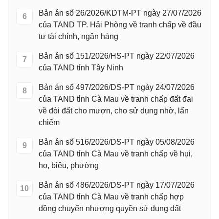
Bản án số 26/2026/KDTM-PT ngày 27/07/2026
6
của TAND TP. Hải Phòng về tranh chấp về đầu
tư tài chính, ngân hàng
Bản án số 151/2026/HS-PT ngày 22/07/2026
7
của TAND tỉnh Tây Ninh
Bản án số 497/2026/DS-PT ngày 24/07/2026
8
của TAND tỉnh Cà Mau về tranh chấp đất đai
về đòi đất cho mượn, cho sử dụng nhờ, lấn
chiếm
Bản án số 516/2026/DS-PT ngày 05/08/2026
9
của TAND tỉnh Cà Mau về tranh chấp về hụi,
họ, biêu, phường
Bản án số 486/2026/DS-PT ngày 17/07/2026
10
của TAND tỉnh Cà Mau về tranh chấp hợp
đồng chuyển nhượng quyền sử dụng đất