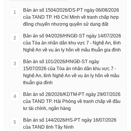
Bản án số 1504/2026/DS-PT ngày 06/08/2026
1
của TAND TP. Hồ Chí Minh về tranh chấp hợp
đồng chuyển nhượng quyền sử dụng đất
Bản án số 94/2026/HNGĐ-ST ngày 14/07/2026
2
của Tòa án nhân dân khu vực 7 - Nghệ An, tỉnh
Nghệ An về vụ án ly hôn về mâu thuẫn gia đình
Bản án số 101/2026/HNGĐ-ST ngày
3
15/07/2026 của Tòa án nhân dân khu vực 7 -
Nghệ An, tỉnh Nghệ An về vụ án ly hôn về mâu
thuẫn gia đình
Bản án số 28/2026/KDTM-PT ngày 29/07/2026
4
của TAND TP. Hải Phòng về tranh chấp về đầu
tư tài chính, ngân hàng
Bản án số 144/2026/HS-PT ngày 16/07/2026
5
của TAND tỉnh Tây Ninh