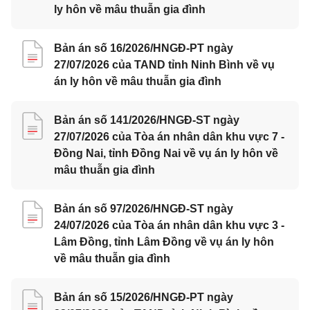
ly hôn về mâu thuẫn gia đình
Bản án số 16/2026/HNGĐ-PT ngày
27/07/2026 của TAND tỉnh Ninh Bình về vụ
án ly hôn về mâu thuẫn gia đình
Bản án số 141/2026/HNGĐ-ST ngày
27/07/2026 của Tòa án nhân dân khu vực 7 -
Đồng Nai, tỉnh Đồng Nai về vụ án ly hôn về
mâu thuẫn gia đình
Bản án số 97/2026/HNGĐ-ST ngày
24/07/2026 của Tòa án nhân dân khu vực 3 -
Lâm Đồng, tỉnh Lâm Đồng về vụ án ly hôn
về mâu thuẫn gia đình
Bản án số 15/2026/HNGĐ-PT ngày