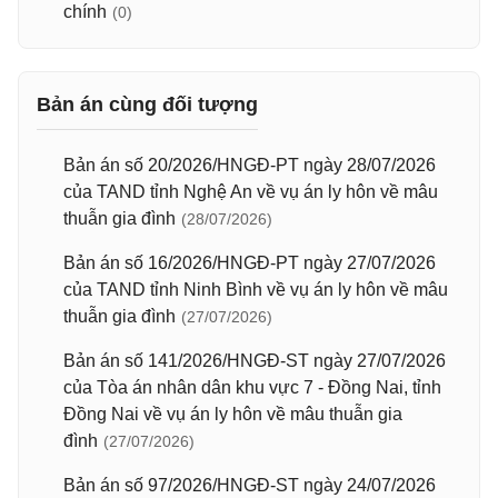
chính
(0)
Bản án cùng đối tượng
Bản án số 20/2026/HNGĐ-PT ngày 28/07/2026
của TAND tỉnh Nghệ An về vụ án ly hôn về mâu
thuẫn gia đình
(28/07/2026)
Bản án số 16/2026/HNGĐ-PT ngày 27/07/2026
của TAND tỉnh Ninh Bình về vụ án ly hôn về mâu
thuẫn gia đình
(27/07/2026)
Bản án số 141/2026/HNGĐ-ST ngày 27/07/2026
của Tòa án nhân dân khu vực 7 - Đồng Nai, tỉnh
Đồng Nai về vụ án ly hôn về mâu thuẫn gia
đình
(27/07/2026)
Bản án số 97/2026/HNGĐ-ST ngày 24/07/2026