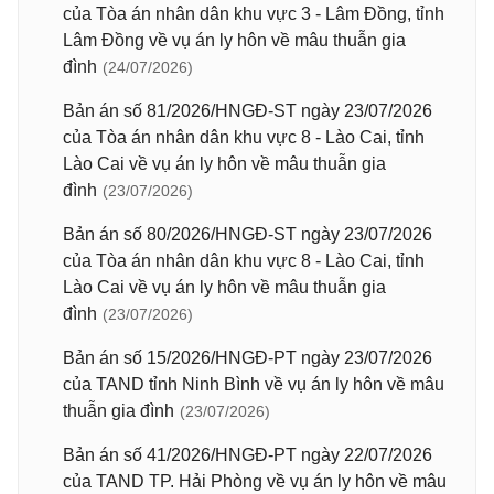
của Tòa án nhân dân khu vực 3 - Lâm Đồng, tỉnh
Lâm Đồng về vụ án ly hôn về mâu thuẫn gia
đình
(24/07/2026)
Bản án số 81/2026/HNGĐ-ST ngày 23/07/2026
của Tòa án nhân dân khu vực 8 - Lào Cai, tỉnh
Lào Cai về vụ án ly hôn về mâu thuẫn gia
đình
(23/07/2026)
Bản án số 80/2026/HNGĐ-ST ngày 23/07/2026
của Tòa án nhân dân khu vực 8 - Lào Cai, tỉnh
Lào Cai về vụ án ly hôn về mâu thuẫn gia
đình
(23/07/2026)
Bản án số 15/2026/HNGĐ-PT ngày 23/07/2026
của TAND tỉnh Ninh Bình về vụ án ly hôn về mâu
thuẫn gia đình
(23/07/2026)
Bản án số 41/2026/HNGĐ-PT ngày 22/07/2026
của TAND TP. Hải Phòng về vụ án ly hôn về mâu