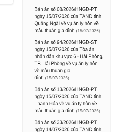
Bản án số 08/2026/HNGĐ-PT
ngày 15/07/2026 của TAND tỉnh
Quảng Ngãi về vụ án ly hôn về
mâu thuẫn gia đình
(15/07/2026)
Bản án số 94/2026/HNGĐ-ST
ngày 15/07/2026 của Tòa án
nhân dân khu vực 6 - Hải Phòng,
TP. Hải Phòng về vụ án ly hôn
về mâu thuẫn gia
đình
(15/07/2026)
Bản án số 13/2026/HNGĐ-PT
ngày 15/07/2026 của TAND tỉnh
Thanh Hóa về vụ án ly hôn về
mâu thuẫn gia đình
(15/07/2026)
Bản án số 33/2026/HNGĐ-PT
ngày 14/07/2026 của TAND tỉnh