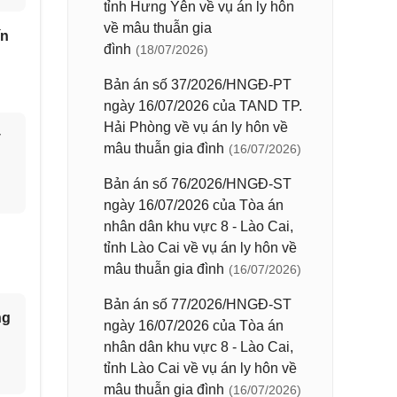
tỉnh Hưng Yên về vụ án ly hôn
về mâu thuẫn gia
ín
đình
(18/07/2026)
Bản án số 37/2026/HNGĐ-PT
ngày 16/07/2026 của TAND TP.
Hải Phòng về vụ án ly hôn về
y
mâu thuẫn gia đình
(16/07/2026)
Bản án số 76/2026/HNGĐ-ST
ngày 16/07/2026 của Tòa án
nhân dân khu vực 8 - Lào Cai,
tỉnh Lào Cai về vụ án ly hôn về
mâu thuẫn gia đình
(16/07/2026)
Bản án số 77/2026/HNGĐ-ST
ng
ngày 16/07/2026 của Tòa án
nhân dân khu vực 8 - Lào Cai,
tỉnh Lào Cai về vụ án ly hôn về
mâu thuẫn gia đình
(16/07/2026)