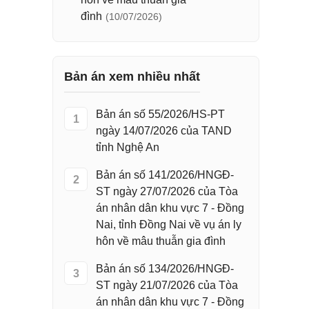
đình
(10/07/2026)
Bản án xem nhiều nhất
Bản án số 55/2026/HS-PT
1
ngày 14/07/2026 của TAND
tỉnh Nghệ An
Bản án số 141/2026/HNGĐ-
2
ST ngày 27/07/2026 của Tòa
án nhân dân khu vực 7 - Đồng
Nai, tỉnh Đồng Nai về vụ án ly
hôn về mâu thuẫn gia đình
Bản án số 134/2026/HNGĐ-
3
ST ngày 21/07/2026 của Tòa
án nhân dân khu vực 7 - Đồng