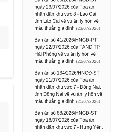
ngày 23/07/2026 của Tòa án
nhân dân khu vực 8 - Lào Cai,
tỉnh Lào Cai về vụ án ly hôn về
mâu thuẫn gia đình
(23/07/2026)
Bản án số 41/2026/HNGĐ-PT
ngày 22/07/2026 của TAND TP.
Hải Phòng về vụ án ly hôn về
mâu thuẫn gia đình
(22/07/2026)
Bản án số 134/2026/HNGĐ-ST
ngày 21/07/2026 của Tòa án
nhân dân khu vực 7 - Đồng Nai,
tỉnh Đồng Nai về vụ án ly hôn về
mâu thuẫn gia đình
(21/07/2026)
Bản án số 88/2026/HNGĐ-ST
ngày 18/07/2026 của Tòa án
nhân dân khu vực 7 - Hưng Yên,