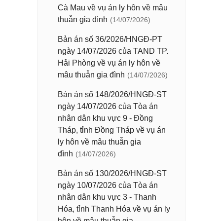
Cà Mau về vụ án ly hôn về mâu
thuẫn gia đình
(14/07/2026)
Bản án số 36/2026/HNGĐ-PT
ngày 14/07/2026 của TAND TP.
Hải Phòng về vụ án ly hôn về
mâu thuẫn gia đình
(14/07/2026)
Bản án số 148/2026/HNGĐ-ST
ngày 14/07/2026 của Tòa án
nhân dân khu vực 9 - Đồng
Tháp, tỉnh Đồng Tháp về vụ án
ly hôn về mâu thuẫn gia
đình
(14/07/2026)
Bản án số 130/2026/HNGĐ-ST
ngày 10/07/2026 của Tòa án
nhân dân khu vực 3 - Thanh
Hóa, tỉnh Thanh Hóa về vụ án ly
hôn về mâu thuẫn gia