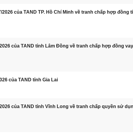
/2026 của TAND TP. Hồ Chí Minh về tranh chấp hợp đồng t
/2026 của TAND tỉnh Lâm Đồng về tranh chấp hợp đồng va
026 của TAND tỉnh Gia Lai
/2026 của TAND tỉnh Vĩnh Long về tranh chấp quyền sử dụ