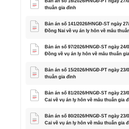
Bản án số 16/2026/HNGĐ-PT ngày 27/07
thuẫn gia đình
Bản án số 141/2026/HNGĐ-ST ngày 27/0
Đồng Nai về vụ án ly hôn về mâu thuẫn
Bản án số 97/2026/HNGĐ-ST ngày 24/0
Đồng về vụ án ly hôn về mâu thuẫn gi
Bản án số 15/2026/HNGĐ-PT ngày 23/07
thuẫn gia đình
Bản án số 81/2026/HNGĐ-ST ngày 23/07
Cai về vụ án ly hôn về mâu thuẫn gia đ
Bản án số 80/2026/HNGĐ-ST ngày 23/07
Cai về vụ án ly hôn về mâu thuẫn gia đ