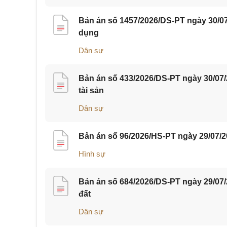
Bản án số 1457/2026/DS-PT ngày 30/07
dụng
Dân sự
Bản án số 433/2026/DS-PT ngày 30/07
tài sản
Dân sự
Bản án số 96/2026/HS-PT ngày 29/07/2
Hình sự
Bản án số 684/2026/DS-PT ngày 29/07
đất
Dân sự