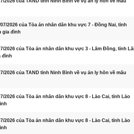
/2026 của TAND tỉnh Ninh Bình về vụ án ly hôn về mâu
7/2026 của Tòa án nhân dân khu vực 7 - Đồng Nai, tỉnh
 gia đình
7/2026 của Tòa án nhân dân khu vực 3 - Lâm Đồng, tỉnh L
a đình
/2026 của TAND tỉnh Ninh Bình về vụ án ly hôn về mâu
/2026 của Tòa án nhân dân khu vực 8 - Lào Cai, tỉnh Lào
ình
/2026 của Tòa án nhân dân khu vực 8 - Lào Cai, tỉnh Lào
ình