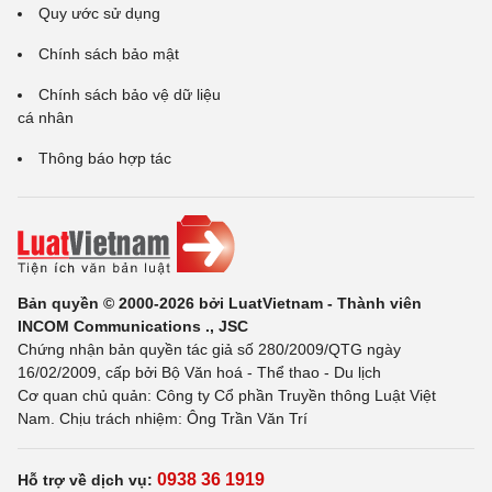
Quy ước sử dụng
Chính sách bảo mật
Chính sách bảo vệ dữ liệu
cá nhân
Thông báo hợp tác
Bản quyền © 2000-2026 bởi LuatVietnam - Thành viên
INCOM Communications ., JSC
Chứng nhận bản quyền tác giả số 280/2009/QTG ngày
16/02/2009, cấp bởi Bộ Văn hoá - Thể thao - Du lịch
Cơ quan chủ quản: Công ty Cổ phần Truyền thông Luật Việt
Nam. Chịu trách nhiệm: Ông Trần Văn Trí
0938 36 1919
Hỗ trợ về dịch vụ: