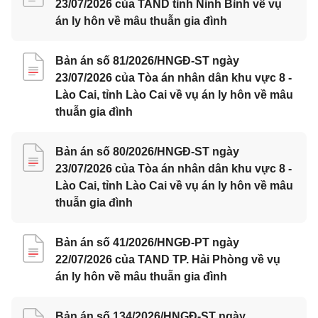
23/07/2026 của TAND tỉnh Ninh Bình về vụ
án ly hôn về mâu thuẫn gia đình
Bản án số 81/2026/HNGĐ-ST ngày
23/07/2026 của Tòa án nhân dân khu vực 8 -
Lào Cai, tỉnh Lào Cai về vụ án ly hôn về mâu
thuẫn gia đình
Bản án số 80/2026/HNGĐ-ST ngày
23/07/2026 của Tòa án nhân dân khu vực 8 -
Lào Cai, tỉnh Lào Cai về vụ án ly hôn về mâu
thuẫn gia đình
Bản án số 41/2026/HNGĐ-PT ngày
22/07/2026 của TAND TP. Hải Phòng về vụ
án ly hôn về mâu thuẫn gia đình
Bản án số 134/2026/HNGĐ-ST ngày