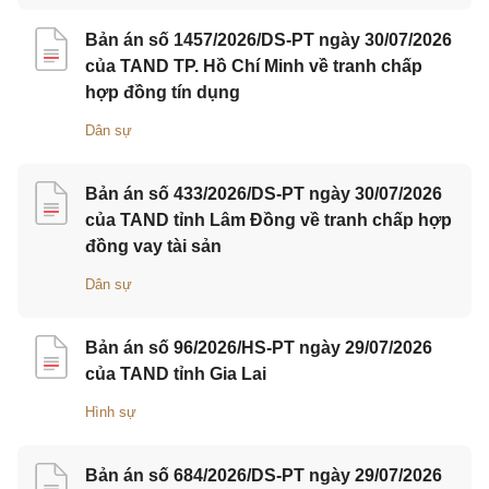
Bản án số 1457/2026/DS-PT ngày 30/07/2026
của TAND TP. Hồ Chí Minh về tranh chấp
hợp đồng tín dụng
Dân sự
Bản án số 433/2026/DS-PT ngày 30/07/2026
của TAND tỉnh Lâm Đồng về tranh chấp hợp
đồng vay tài sản
Dân sự
Bản án số 96/2026/HS-PT ngày 29/07/2026
của TAND tỉnh Gia Lai
Hình sự
Bản án số 684/2026/DS-PT ngày 29/07/2026