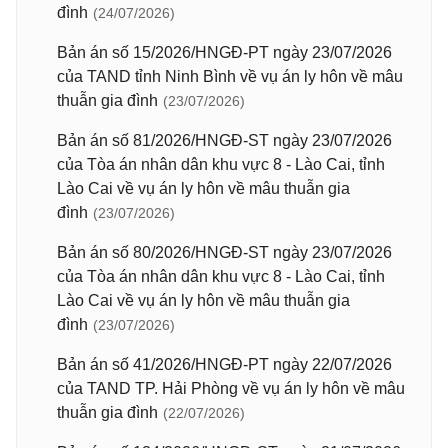
đình
(24/07/2026)
Bản án số 15/2026/HNGĐ-PT ngày 23/07/2026
của TAND tỉnh Ninh Bình về vụ án ly hôn về mâu
thuẫn gia đình
(23/07/2026)
Bản án số 81/2026/HNGĐ-ST ngày 23/07/2026
của Tòa án nhân dân khu vực 8 - Lào Cai, tỉnh
Lào Cai về vụ án ly hôn về mâu thuẫn gia
đình
(23/07/2026)
Bản án số 80/2026/HNGĐ-ST ngày 23/07/2026
của Tòa án nhân dân khu vực 8 - Lào Cai, tỉnh
Lào Cai về vụ án ly hôn về mâu thuẫn gia
đình
(23/07/2026)
Bản án số 41/2026/HNGĐ-PT ngày 22/07/2026
của TAND TP. Hải Phòng về vụ án ly hôn về mâu
thuẫn gia đình
(22/07/2026)