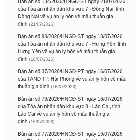
Bản án số 134/2026/HNGĐ-ST ngày 21/07/2026
của Tòa án nhân dân khu vực 7 - Đồng Nai, tỉnh
Đồng Nai về vụ án ly hôn về mâu thuẫn gia
đình
(21/07/2026)
Bản án số 88/2026/HNGĐ-ST ngày 18/07/2026
của Tòa án nhân dân khu vực 7 - Hưng Yên, tỉnh
Hưng Yên về vụ án ly hôn về mâu thuẫn gia
đình
(18/07/2026)
Bản án số 37/2026/HNGĐ-PT ngày 16/07/2026
của TAND TP. Hải Phòng về vụ án ly hôn về mâu
thuẫn gia đình
(16/07/2026)
Bản án số 76/2026/HNGĐ-ST ngày 16/07/2026
của Tòa án nhân dân khu vực 8 - Lào Cai, tỉnh
Lào Cai về vụ án ly hôn về mâu thuẫn gia
đình
(16/07/2026)
Bản án số 77/2026/HNGĐ-ST ngày 16/07/2026