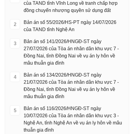
của TAND tỉnh Vĩnh Long về tranh chấp hợp
đồng chuyển nhượng quyền sử dụng đất
Bản án số 55/2026/HS-PT ngày 14/07/2026
2
của TAND tỉnh Nghệ An
Bản án số 141/2026/HNGĐ-ST ngày
3
27/07/2026 của Tòa án nhân dân khu vực 7 -
Đồng Nai, tỉnh Đồng Nai về vụ án ly hôn về
mâu thuẫn gia đình
Bản án số 134/2026/HNGĐ-ST ngày
4
21/07/2026 của Tòa án nhân dân khu vực 7 -
Đồng Nai, tỉnh Đồng Nai về vụ án ly hôn về
mâu thuẫn gia đình
Bản án số 116/2026/HNGĐ-ST ngày
5
10/07/2026 của Tòa án nhân dân khu vực 3 -
Nghệ An, tỉnh Nghệ An về vụ án ly hôn về mâu
thuẫn gia đình