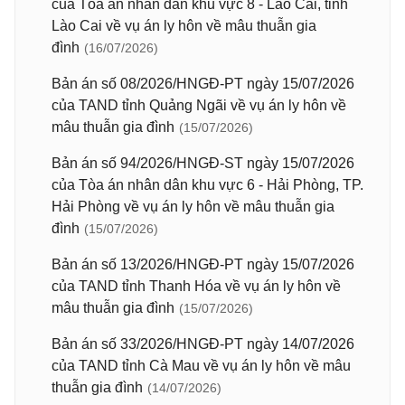
của Tòa án nhân dân khu vực 8 - Lào Cai, tỉnh
Lào Cai về vụ án ly hôn về mâu thuẫn gia
đình
(16/07/2026)
Bản án số 08/2026/HNGĐ-PT ngày 15/07/2026
của TAND tỉnh Quảng Ngãi về vụ án ly hôn về
mâu thuẫn gia đình
(15/07/2026)
Bản án số 94/2026/HNGĐ-ST ngày 15/07/2026
của Tòa án nhân dân khu vực 6 - Hải Phòng, TP.
Hải Phòng về vụ án ly hôn về mâu thuẫn gia
đình
(15/07/2026)
Bản án số 13/2026/HNGĐ-PT ngày 15/07/2026
của TAND tỉnh Thanh Hóa về vụ án ly hôn về
mâu thuẫn gia đình
(15/07/2026)
Bản án số 33/2026/HNGĐ-PT ngày 14/07/2026
của TAND tỉnh Cà Mau về vụ án ly hôn về mâu
thuẫn gia đình
(14/07/2026)