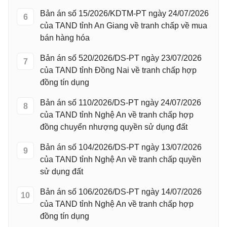
Bản án số 15/2026/KDTM-PT ngày 24/07/2026
6
của TAND tỉnh An Giang về tranh chấp về mua
bán hàng hóa
Bản án số 520/2026/DS-PT ngày 23/07/2026
7
của TAND tỉnh Đồng Nai về tranh chấp hợp
đồng tín dụng
Bản án số 110/2026/DS-PT ngày 24/07/2026
8
của TAND tỉnh Nghệ An về tranh chấp hợp
đồng chuyển nhượng quyền sử dụng đất
Bản án số 104/2026/DS-PT ngày 13/07/2026
9
của TAND tỉnh Nghệ An về tranh chấp quyền
sử dụng đất
Bản án số 106/2026/DS-PT ngày 14/07/2026
10
của TAND tỉnh Nghệ An về tranh chấp hợp
đồng tín dụng