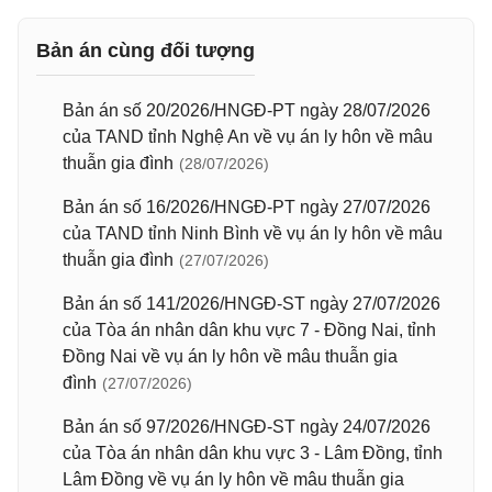
Bản án cùng đối tượng
Bản án số 20/2026/HNGĐ-PT ngày 28/07/2026
của TAND tỉnh Nghệ An về vụ án ly hôn về mâu
thuẫn gia đình
(28/07/2026)
Bản án số 16/2026/HNGĐ-PT ngày 27/07/2026
của TAND tỉnh Ninh Bình về vụ án ly hôn về mâu
thuẫn gia đình
(27/07/2026)
Bản án số 141/2026/HNGĐ-ST ngày 27/07/2026
của Tòa án nhân dân khu vực 7 - Đồng Nai, tỉnh
Đồng Nai về vụ án ly hôn về mâu thuẫn gia
đình
(27/07/2026)
Bản án số 97/2026/HNGĐ-ST ngày 24/07/2026
của Tòa án nhân dân khu vực 3 - Lâm Đồng, tỉnh
Lâm Đồng về vụ án ly hôn về mâu thuẫn gia