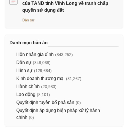
của TAND tỉnh Vĩnh Long về tranh chấp
quyền sử dụng đất
Dân sự
Danh mục bản án
Hôn nhân gia đình
(843,252)
Dân sự
(348,068)
Hình sự
(129,684)
Kinh doanh thương mại
(31,267)
Hành chính
(20,983)
Lao động
(8,101)
Quyết định tuyên bố phá sản
(0)
Quyết định áp dụng biện pháp xử lý hành
chính
(0)