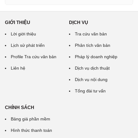
GIỚI THIỆU
DỊCH VỤ
Lời giới thiệu
Tra cứu văn bản
Lịch sử phát triển
Phân tích văn bản
Profile Tra cứu văn bản
Pháp lý doanh nghiệp
Liên hệ
Dịch vụ dịch thuật
Dịch vụ nội dung
Tổng đài tư vấn
CHÍNH SÁCH
Bảng giá phần mềm
Hình thức thanh toán