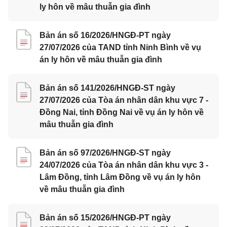
ly hôn về mâu thuẫn gia đình
Bản án số 16/2026/HNGĐ-PT ngày
27/07/2026 của TAND tỉnh Ninh Bình về vụ
án ly hôn về mâu thuẫn gia đình
Bản án số 141/2026/HNGĐ-ST ngày
27/07/2026 của Tòa án nhân dân khu vực 7 -
Đồng Nai, tỉnh Đồng Nai về vụ án ly hôn về
mâu thuẫn gia đình
Bản án số 97/2026/HNGĐ-ST ngày
24/07/2026 của Tòa án nhân dân khu vực 3 -
Lâm Đồng, tỉnh Lâm Đồng về vụ án ly hôn
về mâu thuẫn gia đình
Bản án số 15/2026/HNGĐ-PT ngày