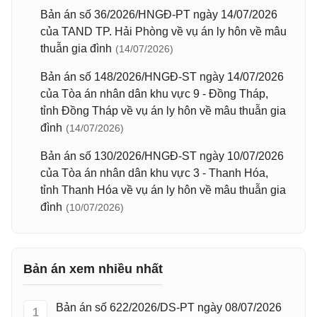
Bản án số 36/2026/HNGĐ-PT ngày 14/07/2026
của TAND TP. Hải Phòng về vụ án ly hôn về mâu
thuẫn gia đình
(14/07/2026)
Bản án số 148/2026/HNGĐ-ST ngày 14/07/2026
của Tòa án nhân dân khu vực 9 - Đồng Tháp,
tỉnh Đồng Tháp về vụ án ly hôn về mâu thuẫn gia
đình
(14/07/2026)
Bản án số 130/2026/HNGĐ-ST ngày 10/07/2026
của Tòa án nhân dân khu vực 3 - Thanh Hóa,
tỉnh Thanh Hóa về vụ án ly hôn về mâu thuẫn gia
đình
(10/07/2026)
Bản án xem nhiều nhất
Bản án số 622/2026/DS-PT ngày 08/07/2026
1