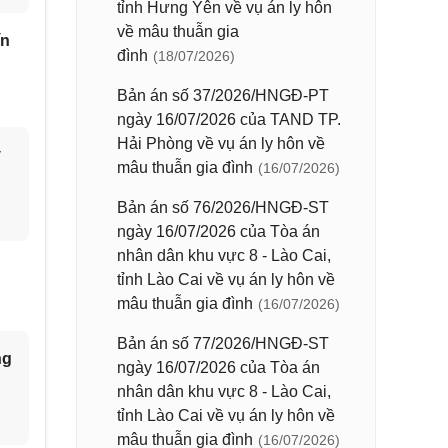
tỉnh Hưng Yên về vụ án ly hôn
về mâu thuẫn gia
ín
đình
(18/07/2026)
Bản án số 37/2026/HNGĐ-PT
ngày 16/07/2026 của TAND TP.
Hải Phòng về vụ án ly hôn về
y
mâu thuẫn gia đình
(16/07/2026)
Bản án số 76/2026/HNGĐ-ST
ngày 16/07/2026 của Tòa án
nhân dân khu vực 8 - Lào Cai,
tỉnh Lào Cai về vụ án ly hôn về
mâu thuẫn gia đình
(16/07/2026)
Bản án số 77/2026/HNGĐ-ST
ng
ngày 16/07/2026 của Tòa án
nhân dân khu vực 8 - Lào Cai,
tỉnh Lào Cai về vụ án ly hôn về
mâu thuẫn gia đình
(16/07/2026)