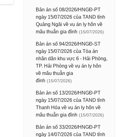
Bản án số 08/2026/HNGĐ-PT
ngày 15/07/2026 của TAND tỉnh
Quảng Ngãi về vụ án ly hôn về
mâu thuẫn gia đình
(15/07/2026)
Bản án số 94/2026/HNGĐ-ST
ngày 15/07/2026 của Tòa án
nhân dân khu vực 6 - Hải Phòng,
TP. Hải Phòng về vụ án ly hôn
về mâu thuẫn gia
đình
(15/07/2026)
Bản án số 13/2026/HNGĐ-PT
ngày 15/07/2026 của TAND tỉnh
Thanh Hóa về vụ án ly hôn về
mâu thuẫn gia đình
(15/07/2026)
Bản án số 33/2026/HNGĐ-PT
ngày 14/07/2026 của TAND tỉnh