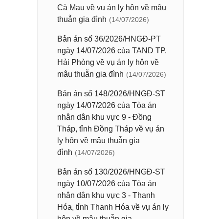
Cà Mau về vụ án ly hôn về mâu
thuẫn gia đình
(14/07/2026)
Bản án số 36/2026/HNGĐ-PT
ngày 14/07/2026 của TAND TP.
Hải Phòng về vụ án ly hôn về
mâu thuẫn gia đình
(14/07/2026)
Bản án số 148/2026/HNGĐ-ST
ngày 14/07/2026 của Tòa án
nhân dân khu vực 9 - Đồng
Tháp, tỉnh Đồng Tháp về vụ án
ly hôn về mâu thuẫn gia
đình
(14/07/2026)
Bản án số 130/2026/HNGĐ-ST
ngày 10/07/2026 của Tòa án
nhân dân khu vực 3 - Thanh
Hóa, tỉnh Thanh Hóa về vụ án ly
hôn về mâu thuẫn gia