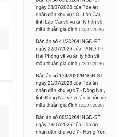
ngày 23/07/2026 của Tòa án
nhân dân khu vực 8 - Lào Cai,
tỉnh Lào Cai về vụ án ly hôn về
mâu thuẫn gia đình
(23/07/2026)
Bản án số 41/2026/HNGĐ-PT
ngày 22/07/2026 của TAND TP.
Hải Phòng về vụ án ly hôn về
mâu thuẫn gia đình
(22/07/2026)
Bản án số 134/2026/HNGĐ-ST
ngày 21/07/2026 của Tòa án
nhân dân khu vực 7 - Đồng Nai,
tỉnh Đồng Nai về vụ án ly hôn về
mâu thuẫn gia đình
(21/07/2026)
Bản án số 88/2026/HNGĐ-ST
ngày 18/07/2026 của Tòa án
nhân dân khu vực 7 - Hưng Yên,