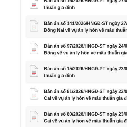
Bản án số 16/2026/HNGĐ-PT ngày 27/07
thuẫn gia đình
Bản án số 141/2026/HNGĐ-ST ngày 27/0
Đồng Nai về vụ án ly hôn về mâu thuẫn
Bản án số 97/2026/HNGĐ-ST ngày 24/0
Đồng về vụ án ly hôn về mâu thuẫn gi
Bản án số 15/2026/HNGĐ-PT ngày 23/07
thuẫn gia đình
Bản án số 81/2026/HNGĐ-ST ngày 23/07
Cai về vụ án ly hôn về mâu thuẫn gia đ
Bản án số 80/2026/HNGĐ-ST ngày 23/07
Cai về vụ án ly hôn về mâu thuẫn gia đ