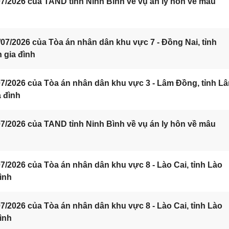
/2026 của TAND tỉnh Ninh Bình về vụ án ly hôn về mâu
7/2026 của Tòa án nhân dân khu vực 7 - Đồng Nai, tỉnh
 gia đình
7/2026 của Tòa án nhân dân khu vực 3 - Lâm Đồng, tỉnh L
a đình
/2026 của TAND tỉnh Ninh Bình về vụ án ly hôn về mâu
/2026 của Tòa án nhân dân khu vực 8 - Lào Cai, tỉnh Lào
ình
/2026 của Tòa án nhân dân khu vực 8 - Lào Cai, tỉnh Lào
ình