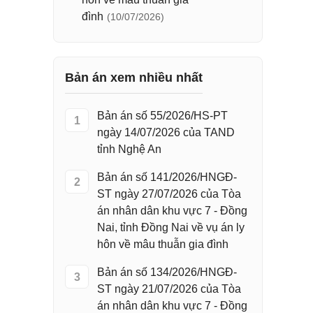
đình
(10/07/2026)
Bản án xem nhiều nhất
Bản án số 55/2026/HS-PT
1
ngày 14/07/2026 của TAND
tỉnh Nghệ An
Bản án số 141/2026/HNGĐ-
2
ST ngày 27/07/2026 của Tòa
án nhân dân khu vực 7 - Đồng
Nai, tỉnh Đồng Nai về vụ án ly
hôn về mâu thuẫn gia đình
Bản án số 134/2026/HNGĐ-
3
ST ngày 21/07/2026 của Tòa
án nhân dân khu vực 7 - Đồng