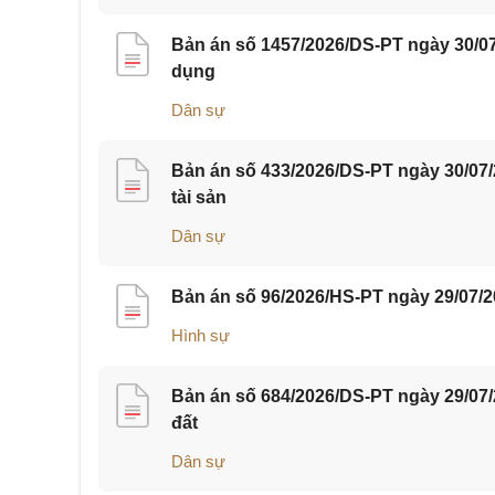
Bản án số 1457/2026/DS-PT ngày 30/07
dụng
Dân sự
Bản án số 433/2026/DS-PT ngày 30/07
tài sản
Dân sự
Bản án số 96/2026/HS-PT ngày 29/07/2
Hình sự
Bản án số 684/2026/DS-PT ngày 29/07
đất
Dân sự