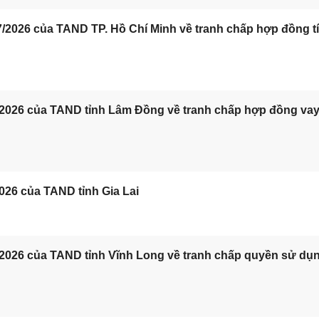
/2026 của TAND TP. Hồ Chí Minh về tranh chấp hợp đồng t
/2026 của TAND tỉnh Lâm Đồng về tranh chấp hợp đồng va
026 của TAND tỉnh Gia Lai
/2026 của TAND tỉnh Vĩnh Long về tranh chấp quyền sử dụ