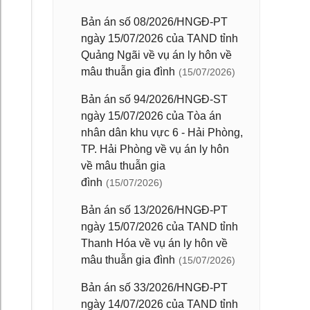
Bản án số 08/2026/HNGĐ-PT
ngày 15/07/2026 của TAND tỉnh
Quảng Ngãi về vụ án ly hôn về
mâu thuẫn gia đình
(15/07/2026)
Bản án số 94/2026/HNGĐ-ST
ngày 15/07/2026 của Tòa án
nhân dân khu vực 6 - Hải Phòng,
TP. Hải Phòng về vụ án ly hôn
về mâu thuẫn gia
đình
(15/07/2026)
Bản án số 13/2026/HNGĐ-PT
ngày 15/07/2026 của TAND tỉnh
Thanh Hóa về vụ án ly hôn về
mâu thuẫn gia đình
(15/07/2026)
Bản án số 33/2026/HNGĐ-PT
ngày 14/07/2026 của TAND tỉnh