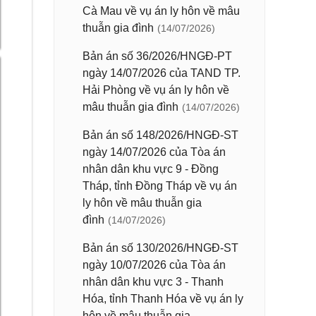
Cà Mau về vụ án ly hôn về mâu
thuẫn gia đình
(14/07/2026)
Bản án số 36/2026/HNGĐ-PT
ngày 14/07/2026 của TAND TP.
Hải Phòng về vụ án ly hôn về
mâu thuẫn gia đình
(14/07/2026)
Bản án số 148/2026/HNGĐ-ST
ngày 14/07/2026 của Tòa án
nhân dân khu vực 9 - Đồng
Tháp, tỉnh Đồng Tháp về vụ án
ly hôn về mâu thuẫn gia
đình
(14/07/2026)
Bản án số 130/2026/HNGĐ-ST
ngày 10/07/2026 của Tòa án
nhân dân khu vực 3 - Thanh
Hóa, tỉnh Thanh Hóa về vụ án ly
hôn về mâu thuẫn gia