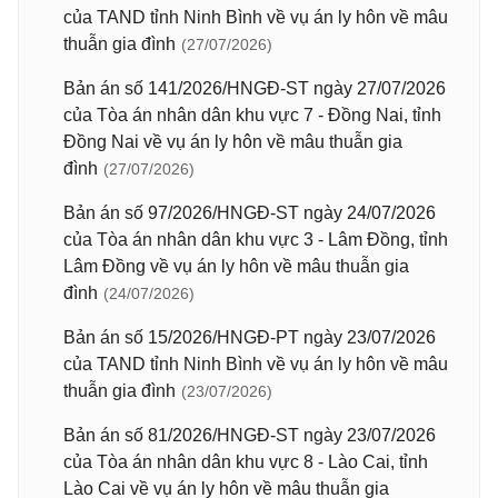
của TAND tỉnh Ninh Bình về vụ án ly hôn về mâu
thuẫn gia đình
(27/07/2026)
Bản án số 141/2026/HNGĐ-ST ngày 27/07/2026
của Tòa án nhân dân khu vực 7 - Đồng Nai, tỉnh
Đồng Nai về vụ án ly hôn về mâu thuẫn gia
đình
(27/07/2026)
Bản án số 97/2026/HNGĐ-ST ngày 24/07/2026
của Tòa án nhân dân khu vực 3 - Lâm Đồng, tỉnh
Lâm Đồng về vụ án ly hôn về mâu thuẫn gia
đình
(24/07/2026)
Bản án số 15/2026/HNGĐ-PT ngày 23/07/2026
của TAND tỉnh Ninh Bình về vụ án ly hôn về mâu
thuẫn gia đình
(23/07/2026)
Bản án số 81/2026/HNGĐ-ST ngày 23/07/2026
của Tòa án nhân dân khu vực 8 - Lào Cai, tỉnh
Lào Cai về vụ án ly hôn về mâu thuẫn gia