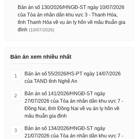
Bản án số 130/2026/HNGĐ-ST ngày 10/07/2026
của Tòa án nhân dân khu vực 3 - Thanh Hóa,
tỉnh Thanh Hóa về vụ án ly hôn về mâu thuẫn gia
đình
(10/07/2026)
Bản án xem nhiều nhất
Bản án số 55/2026/HS-PT ngày 14/07/2026
1
của TAND tỉnh Nghệ An
Bản án số 141/2026/HNGĐ-ST ngày
2
27/07/2026 của Tòa án nhân dân khu vực 7 -
Đồng Nai, tỉnh Đồng Nai về vụ án ly hôn về
mâu thuẫn gia đình
Bản án số 134/2026/HNGĐ-ST ngày
3
21/07/2026 của Tòa án nhân dân khu vực 7 -