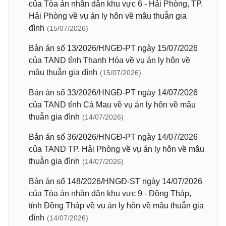
của Tòa án nhân dân khu vực 6 - Hải Phòng, TP.
Hải Phòng về vụ án ly hôn về mâu thuẫn gia
đình
(15/07/2026)
Bản án số 13/2026/HNGĐ-PT ngày 15/07/2026
của TAND tỉnh Thanh Hóa về vụ án ly hôn về
mâu thuẫn gia đình
(15/07/2026)
Bản án số 33/2026/HNGĐ-PT ngày 14/07/2026
của TAND tỉnh Cà Mau về vụ án ly hôn về mâu
thuẫn gia đình
(14/07/2026)
Bản án số 36/2026/HNGĐ-PT ngày 14/07/2026
của TAND TP. Hải Phòng về vụ án ly hôn về mâu
thuẫn gia đình
(14/07/2026)
Bản án số 148/2026/HNGĐ-ST ngày 14/07/2026
của Tòa án nhân dân khu vực 9 - Đồng Tháp,
tỉnh Đồng Tháp về vụ án ly hôn về mâu thuẫn gia
đình
(14/07/2026)