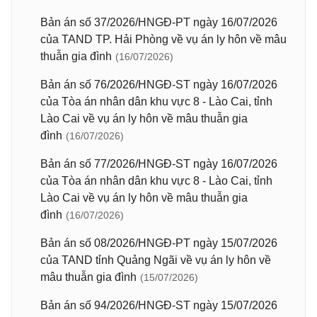
Bản án số 37/2026/HNGĐ-PT ngày 16/07/2026
của TAND TP. Hải Phòng về vụ án ly hôn về mâu
thuẫn gia đình
(16/07/2026)
Bản án số 76/2026/HNGĐ-ST ngày 16/07/2026
của Tòa án nhân dân khu vực 8 - Lào Cai, tỉnh
Lào Cai về vụ án ly hôn về mâu thuẫn gia
đình
(16/07/2026)
Bản án số 77/2026/HNGĐ-ST ngày 16/07/2026
của Tòa án nhân dân khu vực 8 - Lào Cai, tỉnh
Lào Cai về vụ án ly hôn về mâu thuẫn gia
đình
(16/07/2026)
Bản án số 08/2026/HNGĐ-PT ngày 15/07/2026
của TAND tỉnh Quảng Ngãi về vụ án ly hôn về
mâu thuẫn gia đình
(15/07/2026)
Bản án số 94/2026/HNGĐ-ST ngày 15/07/2026