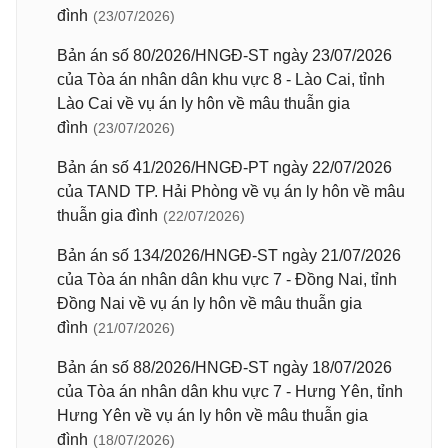
đình
(23/07/2026)
Bản án số 80/2026/HNGĐ-ST ngày 23/07/2026
của Tòa án nhân dân khu vực 8 - Lào Cai, tỉnh
Lào Cai về vụ án ly hôn về mâu thuẫn gia
đình
(23/07/2026)
Bản án số 41/2026/HNGĐ-PT ngày 22/07/2026
của TAND TP. Hải Phòng về vụ án ly hôn về mâu
thuẫn gia đình
(22/07/2026)
Bản án số 134/2026/HNGĐ-ST ngày 21/07/2026
của Tòa án nhân dân khu vực 7 - Đồng Nai, tỉnh
Đồng Nai về vụ án ly hôn về mâu thuẫn gia
đình
(21/07/2026)
Bản án số 88/2026/HNGĐ-ST ngày 18/07/2026
của Tòa án nhân dân khu vực 7 - Hưng Yên, tỉnh
Hưng Yên về vụ án ly hôn về mâu thuẫn gia
đình
(18/07/2026)