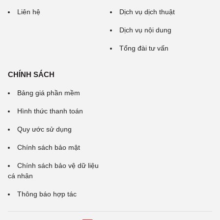
Liên hệ
Dịch vụ dịch thuật
Dịch vụ nội dung
Tổng đài tư vấn
CHÍNH SÁCH
Bảng giá phần mềm
Hình thức thanh toán
Quy ước sử dụng
Chính sách bảo mật
Chính sách bảo vệ dữ liệu
cá nhân
Thông báo hợp tác