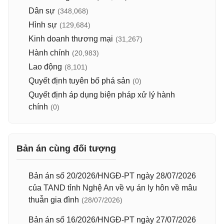
Dân sự
(348,068)
Hình sự
(129,684)
Kinh doanh thương mại
(31,267)
Hành chính
(20,983)
Lao động
(8,101)
Quyết định tuyên bố phá sản
(0)
Quyết định áp dụng biện pháp xử lý hành
chính
(0)
Bản án cùng đối tượng
Bản án số 20/2026/HNGĐ-PT ngày 28/07/2026
của TAND tỉnh Nghệ An về vụ án ly hôn về mâu
thuẫn gia đình
(28/07/2026)
Bản án số 16/2026/HNGĐ-PT ngày 27/07/2026