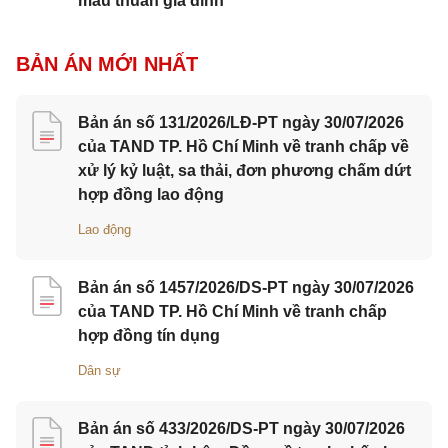
mâu thuẫn gia đình
BẢN ÁN MỚI NHẤT
Bản án số 131/2026/LĐ-PT ngày 30/07/2026
của TAND TP. Hồ Chí Minh về tranh chấp về
xử lý kỷ luật, sa thải, đơn phương chấm dứt
hợp đồng lao động
Lao động
Bản án số 1457/2026/DS-PT ngày 30/07/2026
của TAND TP. Hồ Chí Minh về tranh chấp
hợp đồng tín dụng
Dân sự
Bản án số 433/2026/DS-PT ngày 30/07/2026