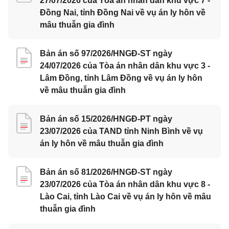
27/07/2026 của Tòa án nhân dân khu vực 7 -
Đồng Nai, tỉnh Đồng Nai về vụ án ly hôn về
mâu thuẫn gia đình
Bản án số 97/2026/HNGĐ-ST ngày
24/07/2026 của Tòa án nhân dân khu vực 3 -
Lâm Đồng, tỉnh Lâm Đồng về vụ án ly hôn
về mâu thuẫn gia đình
Bản án số 15/2026/HNGĐ-PT ngày
23/07/2026 của TAND tỉnh Ninh Bình về vụ
án ly hôn về mâu thuẫn gia đình
Bản án số 81/2026/HNGĐ-ST ngày
23/07/2026 của Tòa án nhân dân khu vực 8 -
Lào Cai, tỉnh Lào Cai về vụ án ly hôn về mâu
thuẫn gia đình