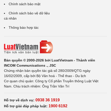
Chính sách bảo mật
Chính sách bảo vệ dữ liệu
cá nhân
Thông báo hợp tác
Bản quyền © 2000-2026 bởi LuatVietnam - Thành viên
INCOM Communications ., JSC
Chứng nhận bản quyền tác giả số 280/2009/QTG ngày
16/02/2009, cấp bởi Bộ Văn hoá - Thể thao - Du lịch
Cơ quan chủ quản: Công ty Cổ phần Truyền thông Luật Việt
Nam. Chịu trách nhiệm: Ông Trần Văn Trí
0938 36 1919
Hỗ trợ về dịch vụ:
1900 6192
Hỗ trợ giải đáp pháp luật: