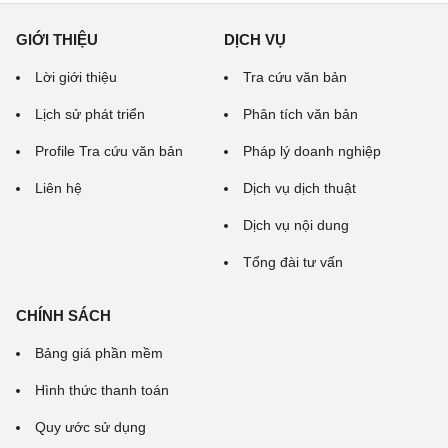
GIỚI THIỆU
DỊCH VỤ
Lời giới thiệu
Tra cứu văn bản
Lịch sử phát triển
Phân tích văn bản
Profile Tra cứu văn bản
Pháp lý doanh nghiệp
Liên hệ
Dịch vụ dịch thuật
Dịch vụ nội dung
Tổng đài tư vấn
CHÍNH SÁCH
Bảng giá phần mềm
Hình thức thanh toán
Quy ước sử dụng