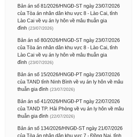
Bản án số 81/2026/HNGĐ-ST ngày 23/07/2026
của Tòa án nhân dân khu vực 8 - Lào Cai, tỉnh
Lào Cai về vụ án ly hôn về mâu thuẫn gia
đình
(23/07/2026)
Bản án số 80/2026/HNGĐ-ST ngày 23/07/2026
của Tòa án nhân dân khu vực 8 - Lào Cai, tỉnh
Lào Cai về vụ án ly hôn về mâu thuẫn gia
đình
(23/07/2026)
Bản án số 15/2026/HNGĐ-PT ngày 23/07/2026
của TAND tỉnh Ninh Bình về vụ án ly hôn về mâu
thuẫn gia đình
(23/07/2026)
Bản án số 41/2026/HNGĐ-PT ngày 22/07/2026
của TAND TP. Hải Phòng về vụ án ly hôn về mâu
thuẫn gia đình
(22/07/2026)
Bản án số 134/2026/HNGĐ-ST ngày 21/07/2026
của Tòa án nhân dân khu vực 7 - Đồng Nai, tỉnh