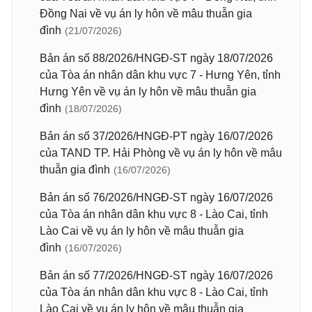
Đồng Nai về vụ án ly hôn về mâu thuẫn gia
đình
(21/07/2026)
Bản án số 88/2026/HNGĐ-ST ngày 18/07/2026
của Tòa án nhân dân khu vực 7 - Hưng Yên, tỉnh
Hưng Yên về vụ án ly hôn về mâu thuẫn gia
đình
(18/07/2026)
Bản án số 37/2026/HNGĐ-PT ngày 16/07/2026
của TAND TP. Hải Phòng về vụ án ly hôn về mâu
thuẫn gia đình
(16/07/2026)
Bản án số 76/2026/HNGĐ-ST ngày 16/07/2026
của Tòa án nhân dân khu vực 8 - Lào Cai, tỉnh
Lào Cai về vụ án ly hôn về mâu thuẫn gia
đình
(16/07/2026)
Bản án số 77/2026/HNGĐ-ST ngày 16/07/2026
của Tòa án nhân dân khu vực 8 - Lào Cai, tỉnh
Lào Cai về vụ án ly hôn về mâu thuẫn gia