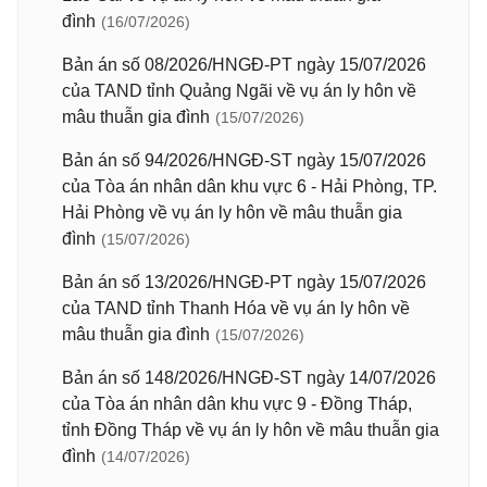
đình
(16/07/2026)
Bản án số 08/2026/HNGĐ-PT ngày 15/07/2026
của TAND tỉnh Quảng Ngãi về vụ án ly hôn về
mâu thuẫn gia đình
(15/07/2026)
Bản án số 94/2026/HNGĐ-ST ngày 15/07/2026
của Tòa án nhân dân khu vực 6 - Hải Phòng, TP.
Hải Phòng về vụ án ly hôn về mâu thuẫn gia
đình
(15/07/2026)
Bản án số 13/2026/HNGĐ-PT ngày 15/07/2026
của TAND tỉnh Thanh Hóa về vụ án ly hôn về
mâu thuẫn gia đình
(15/07/2026)
Bản án số 148/2026/HNGĐ-ST ngày 14/07/2026
của Tòa án nhân dân khu vực 9 - Đồng Tháp,
tỉnh Đồng Tháp về vụ án ly hôn về mâu thuẫn gia
đình
(14/07/2026)