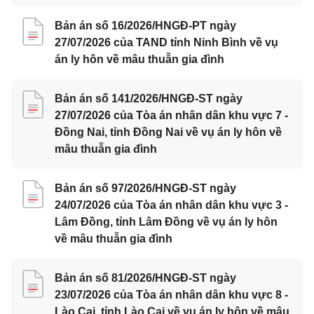
Bản án số 16/2026/HNGĐ-PT ngày
27/07/2026 của TAND tỉnh Ninh Bình về vụ
án ly hôn về mâu thuẫn gia đình
Bản án số 141/2026/HNGĐ-ST ngày
27/07/2026 của Tòa án nhân dân khu vực 7 -
Đồng Nai, tỉnh Đồng Nai về vụ án ly hôn về
mâu thuẫn gia đình
Bản án số 97/2026/HNGĐ-ST ngày
24/07/2026 của Tòa án nhân dân khu vực 3 -
Lâm Đồng, tỉnh Lâm Đồng về vụ án ly hôn
về mâu thuẫn gia đình
Bản án số 81/2026/HNGĐ-ST ngày
23/07/2026 của Tòa án nhân dân khu vực 8 -
Lào Cai, tỉnh Lào Cai về vụ án ly hôn về mâu