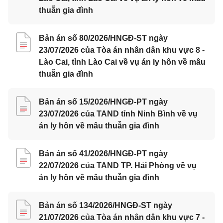
thuẫn gia đình
Bản án số 80/2026/HNGĐ-ST ngày
23/07/2026 của Tòa án nhân dân khu vực 8 -
Lào Cai, tỉnh Lào Cai về vụ án ly hôn về mâu
thuẫn gia đình
Bản án số 15/2026/HNGĐ-PT ngày
23/07/2026 của TAND tỉnh Ninh Bình về vụ
án ly hôn về mâu thuẫn gia đình
Bản án số 41/2026/HNGĐ-PT ngày
22/07/2026 của TAND TP. Hải Phòng về vụ
án ly hôn về mâu thuẫn gia đình
Bản án số 134/2026/HNGĐ-ST ngày
21/07/2026 của Tòa án nhân dân khu vực 7 -