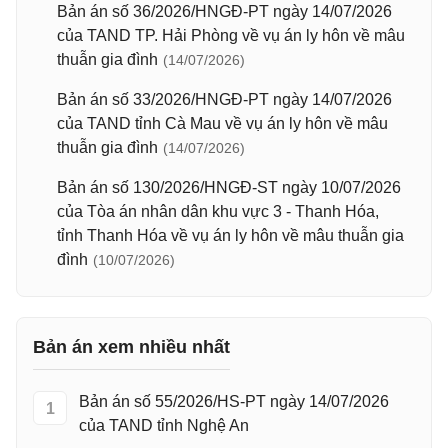
Bản án số 36/2026/HNGĐ-PT ngày 14/07/2026
của TAND TP. Hải Phòng về vụ án ly hôn về mâu
thuẫn gia đình
(14/07/2026)
Bản án số 33/2026/HNGĐ-PT ngày 14/07/2026
của TAND tỉnh Cà Mau về vụ án ly hôn về mâu
thuẫn gia đình
(14/07/2026)
Bản án số 130/2026/HNGĐ-ST ngày 10/07/2026
của Tòa án nhân dân khu vực 3 - Thanh Hóa,
tỉnh Thanh Hóa về vụ án ly hôn về mâu thuẫn gia
đình
(10/07/2026)
Bản án xem nhiều nhất
Bản án số 55/2026/HS-PT ngày 14/07/2026
1
của TAND tỉnh Nghệ An