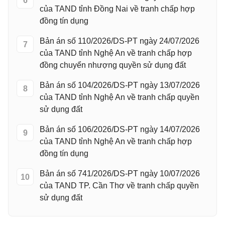
6
của TAND tỉnh Đồng Nai về tranh chấp hợp
đồng tín dụng
Bản án số 110/2026/DS-PT ngày 24/07/2026
7
của TAND tỉnh Nghệ An về tranh chấp hợp
đồng chuyển nhượng quyền sử dụng đất
Bản án số 104/2026/DS-PT ngày 13/07/2026
8
của TAND tỉnh Nghệ An về tranh chấp quyền
sử dụng đất
Bản án số 106/2026/DS-PT ngày 14/07/2026
9
của TAND tỉnh Nghệ An về tranh chấp hợp
đồng tín dụng
Bản án số 741/2026/DS-PT ngày 10/07/2026
10
của TAND TP. Cần Thơ về tranh chấp quyền
sử dụng đất