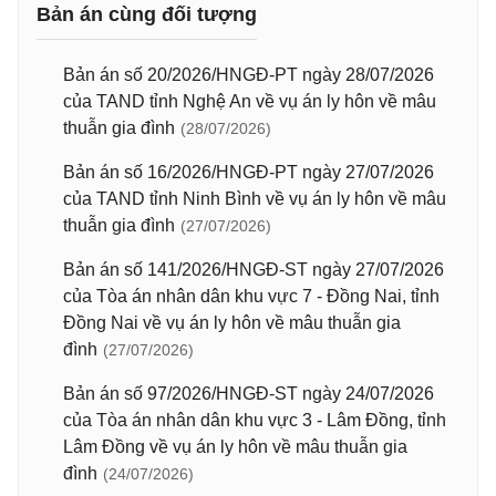
Bản án cùng đối tượng
Bản án số 20/2026/HNGĐ-PT ngày 28/07/2026
của TAND tỉnh Nghệ An về vụ án ly hôn về mâu
thuẫn gia đình
(28/07/2026)
Bản án số 16/2026/HNGĐ-PT ngày 27/07/2026
của TAND tỉnh Ninh Bình về vụ án ly hôn về mâu
thuẫn gia đình
(27/07/2026)
Bản án số 141/2026/HNGĐ-ST ngày 27/07/2026
của Tòa án nhân dân khu vực 7 - Đồng Nai, tỉnh
Đồng Nai về vụ án ly hôn về mâu thuẫn gia
đình
(27/07/2026)
Bản án số 97/2026/HNGĐ-ST ngày 24/07/2026
của Tòa án nhân dân khu vực 3 - Lâm Đồng, tỉnh
Lâm Đồng về vụ án ly hôn về mâu thuẫn gia
đình
(24/07/2026)