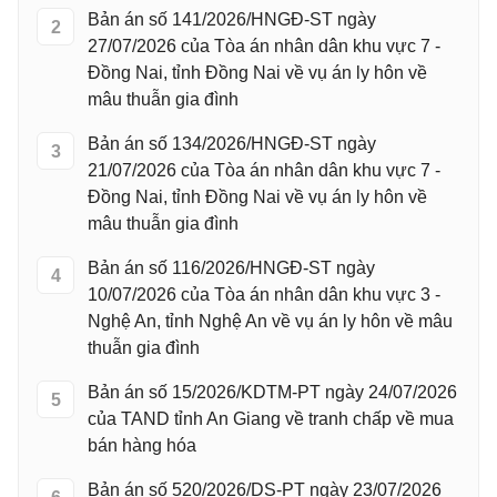
Bản án số 141/2026/HNGĐ-ST ngày
2
27/07/2026 của Tòa án nhân dân khu vực 7 -
Đồng Nai, tỉnh Đồng Nai về vụ án ly hôn về
mâu thuẫn gia đình
Bản án số 134/2026/HNGĐ-ST ngày
3
21/07/2026 của Tòa án nhân dân khu vực 7 -
Đồng Nai, tỉnh Đồng Nai về vụ án ly hôn về
mâu thuẫn gia đình
Bản án số 116/2026/HNGĐ-ST ngày
4
10/07/2026 của Tòa án nhân dân khu vực 3 -
Nghệ An, tỉnh Nghệ An về vụ án ly hôn về mâu
thuẫn gia đình
Bản án số 15/2026/KDTM-PT ngày 24/07/2026
5
của TAND tỉnh An Giang về tranh chấp về mua
bán hàng hóa
Bản án số 520/2026/DS-PT ngày 23/07/2026