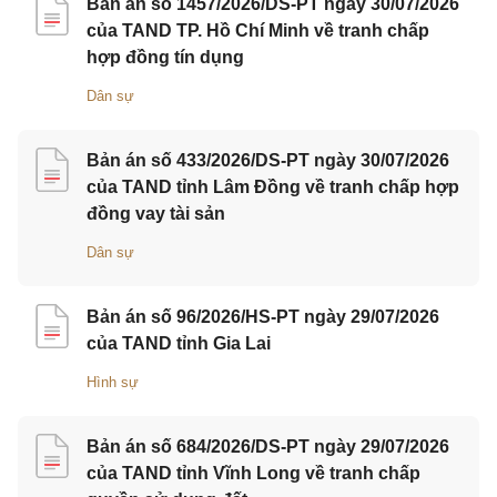
Bản án số 1457/2026/DS-PT ngày 30/07/2026
của TAND TP. Hồ Chí Minh về tranh chấp
hợp đồng tín dụng
Dân sự
Bản án số 433/2026/DS-PT ngày 30/07/2026
của TAND tỉnh Lâm Đồng về tranh chấp hợp
đồng vay tài sản
Dân sự
Bản án số 96/2026/HS-PT ngày 29/07/2026
của TAND tỉnh Gia Lai
Hình sự
Bản án số 684/2026/DS-PT ngày 29/07/2026
của TAND tỉnh Vĩnh Long về tranh chấp