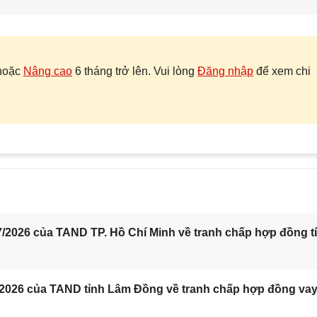
hoặc
Nâng cao
6 tháng trở lên. Vui lòng
Đăng nhập
để xem chi
/2026 của TAND TP. Hồ Chí Minh về tranh chấp hợp đồng t
/2026 của TAND tỉnh Lâm Đồng về tranh chấp hợp đồng va