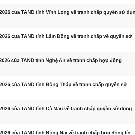
/2026 của TAND tỉnh Vĩnh Long về tranh chấp quyền sử dụ
/2026 của TAND tỉnh Lâm Đồng về tranh chấp về quyền sở
/2026 của TAND tỉnh Nghệ An về tranh chấp hợp đồng
/2026 của TAND tỉnh Đồng Tháp về tranh chấp quyền sử
/2026 của TAND tỉnh Cà Mau về tranh chấp quyền sử dụng
2026 của TAND tỉnh Đồng Nai về tranh chấp hợp đồng tín