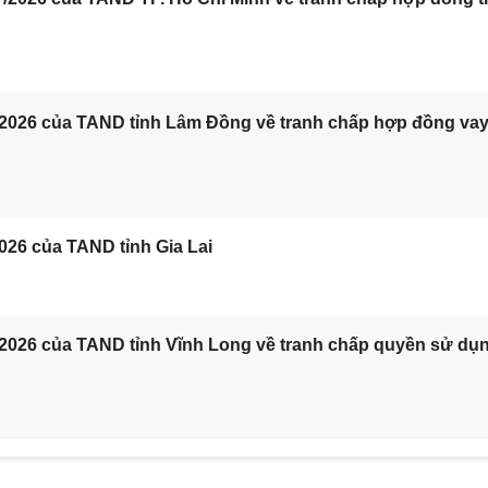
/2026 của TAND tỉnh Lâm Đồng về tranh chấp hợp đồng va
026 của TAND tỉnh Gia Lai
/2026 của TAND tỉnh Vĩnh Long về tranh chấp quyền sử dụ