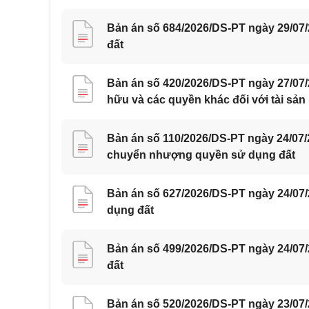
Bản án số 684/2026/DS-PT ngày 29/07
đất
Bản án số 420/2026/DS-PT ngày 27/07
hữu và các quyền khác đối với tài sản
Bản án số 110/2026/DS-PT ngày 24/07
chuyển nhượng quyền sử dụng đất
Bản án số 627/2026/DS-PT ngày 24/07
dụng đất
Bản án số 499/2026/DS-PT ngày 24/07
đất
Bản án số 520/2026/DS-PT ngày 23/07/