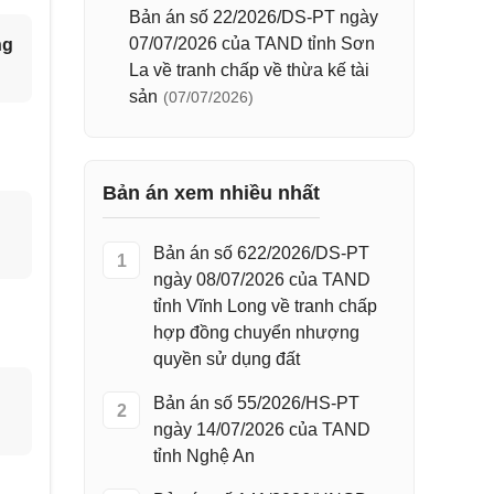
Bản án số 22/2026/DS-PT ngày
07/07/2026 của TAND tỉnh Sơn
ng
La về tranh chấp về thừa kế tài
sản
(07/07/2026)
Bản án xem nhiều nhất
Bản án số 622/2026/DS-PT
1
ngày 08/07/2026 của TAND
tỉnh Vĩnh Long về tranh chấp
hợp đồng chuyển nhượng
quyền sử dụng đất
Bản án số 55/2026/HS-PT
2
ngày 14/07/2026 của TAND
tỉnh Nghệ An