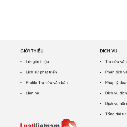
GIỚI THIỆU
DỊCH VỤ
Lời giới thiệu
Tra cứu văn
Lịch sử phát triển
Phân tích v
Profile Tra cứu văn bản
Pháp lý doa
Liên hệ
Dịch vụ dịch
Dịch vụ nội
Tổng đài tư