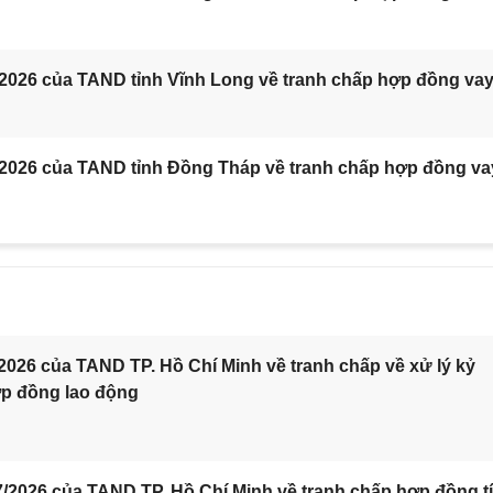
/2026 của TAND tỉnh Vĩnh Long về tranh chấp hợp đồng va
/2026 của TAND tỉnh Đồng Tháp về tranh chấp hợp đồng va
2026 của TAND TP. Hồ Chí Minh về tranh chấp về xử lý kỷ
ợp đồng lao động
/2026 của TAND TP. Hồ Chí Minh về tranh chấp hợp đồng t