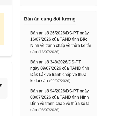
Bản án cùng đối tượng
Bản án số 26/2026/DS-PT ngày
16/07/2026 của TAND tỉnh Bắc
Ninh về tranh chấp về thừa kế tài
sản
(16/07/2026)
Bản án số 348/2026/DS-PT
ngày 09/07/2026 của TAND tỉnh
Đắk Lắk về tranh chấp về thừa
kế tài sản
(09/07/2026)
ín
Bản án số 94/2026/DS-PT ngày
08/07/2026 của TAND tỉnh Ninh
Bình về tranh chấp về thừa kế tài
y
sản
(08/07/2026)