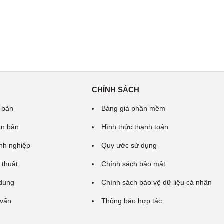
CHÍNH SÁCH
 bản
Bảng giá phần mềm
ăn bản
Hình thức thanh toán
nh nghiệp
Quy ước sử dụng
 thuật
Chính sách bảo mật
 dung
Chính sách bảo vệ dữ liệu cá nhân
 vấn
Thông báo hợp tác