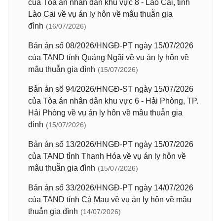
của Tòa án nhân dân khu vực 8 - Lào Cai, tỉnh
Lào Cai về vụ án ly hôn về mâu thuẫn gia
đình
(16/07/2026)
Bản án số 08/2026/HNGĐ-PT ngày 15/07/2026
của TAND tỉnh Quảng Ngãi về vụ án ly hôn về
mâu thuẫn gia đình
(15/07/2026)
Bản án số 94/2026/HNGĐ-ST ngày 15/07/2026
của Tòa án nhân dân khu vực 6 - Hải Phòng, TP.
Hải Phòng về vụ án ly hôn về mâu thuẫn gia
đình
(15/07/2026)
Bản án số 13/2026/HNGĐ-PT ngày 15/07/2026
của TAND tỉnh Thanh Hóa về vụ án ly hôn về
mâu thuẫn gia đình
(15/07/2026)
Bản án số 33/2026/HNGĐ-PT ngày 14/07/2026
của TAND tỉnh Cà Mau về vụ án ly hôn về mâu
thuẫn gia đình
(14/07/2026)