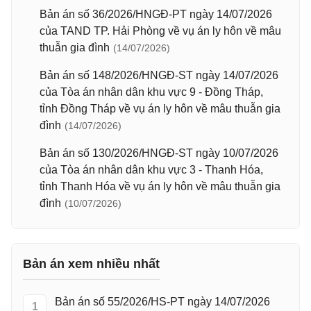
Bản án số 36/2026/HNGĐ-PT ngày 14/07/2026
của TAND TP. Hải Phòng về vụ án ly hôn về mâu
thuẫn gia đình
(14/07/2026)
Bản án số 148/2026/HNGĐ-ST ngày 14/07/2026
của Tòa án nhân dân khu vực 9 - Đồng Tháp,
tỉnh Đồng Tháp về vụ án ly hôn về mâu thuẫn gia
đình
(14/07/2026)
Bản án số 130/2026/HNGĐ-ST ngày 10/07/2026
của Tòa án nhân dân khu vực 3 - Thanh Hóa,
tỉnh Thanh Hóa về vụ án ly hôn về mâu thuẫn gia
đình
(10/07/2026)
Bản án xem nhiều nhất
Bản án số 55/2026/HS-PT ngày 14/07/2026
1