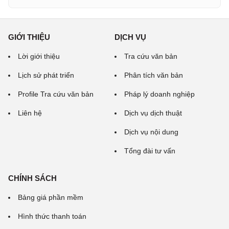
GIỚI THIỆU
DỊCH VỤ
Lời giới thiệu
Tra cứu văn bản
Lịch sử phát triển
Phân tích văn bản
Profile Tra cứu văn bản
Pháp lý doanh nghiệp
Liên hệ
Dịch vụ dịch thuật
Dịch vụ nội dung
Tổng đài tư vấn
CHÍNH SÁCH
Bảng giá phần mềm
Hình thức thanh toán