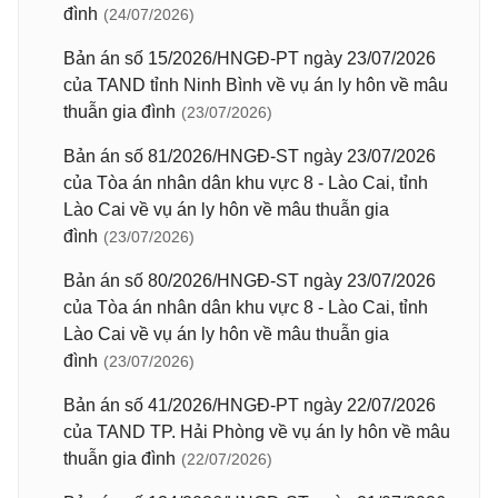
đình
(24/07/2026)
Bản án số 15/2026/HNGĐ-PT ngày 23/07/2026
của TAND tỉnh Ninh Bình về vụ án ly hôn về mâu
thuẫn gia đình
(23/07/2026)
Bản án số 81/2026/HNGĐ-ST ngày 23/07/2026
của Tòa án nhân dân khu vực 8 - Lào Cai, tỉnh
Lào Cai về vụ án ly hôn về mâu thuẫn gia
đình
(23/07/2026)
Bản án số 80/2026/HNGĐ-ST ngày 23/07/2026
của Tòa án nhân dân khu vực 8 - Lào Cai, tỉnh
Lào Cai về vụ án ly hôn về mâu thuẫn gia
đình
(23/07/2026)
Bản án số 41/2026/HNGĐ-PT ngày 22/07/2026
của TAND TP. Hải Phòng về vụ án ly hôn về mâu
thuẫn gia đình
(22/07/2026)