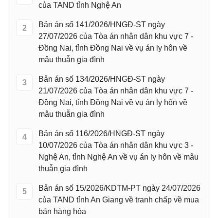
của TAND tỉnh Nghệ An
Bản án số 141/2026/HNGĐ-ST ngày
2
27/07/2026 của Tòa án nhân dân khu vực 7 -
Đồng Nai, tỉnh Đồng Nai về vụ án ly hôn về
mâu thuẫn gia đình
Bản án số 134/2026/HNGĐ-ST ngày
3
21/07/2026 của Tòa án nhân dân khu vực 7 -
Đồng Nai, tỉnh Đồng Nai về vụ án ly hôn về
mâu thuẫn gia đình
Bản án số 116/2026/HNGĐ-ST ngày
4
10/07/2026 của Tòa án nhân dân khu vực 3 -
Nghệ An, tỉnh Nghệ An về vụ án ly hôn về mâu
thuẫn gia đình
Bản án số 15/2026/KDTM-PT ngày 24/07/2026
5
của TAND tỉnh An Giang về tranh chấp về mua
bán hàng hóa