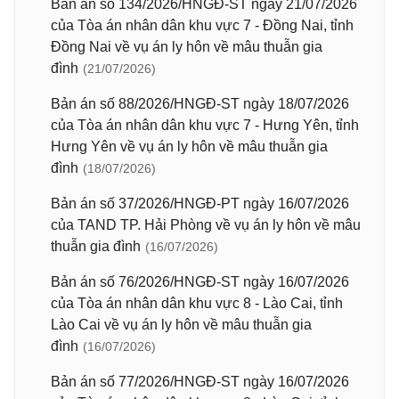
Bản án số 134/2026/HNGĐ-ST ngày 21/07/2026
của Tòa án nhân dân khu vực 7 - Đồng Nai, tỉnh
Đồng Nai về vụ án ly hôn về mâu thuẫn gia
đình
(21/07/2026)
Bản án số 88/2026/HNGĐ-ST ngày 18/07/2026
của Tòa án nhân dân khu vực 7 - Hưng Yên, tỉnh
Hưng Yên về vụ án ly hôn về mâu thuẫn gia
đình
(18/07/2026)
Bản án số 37/2026/HNGĐ-PT ngày 16/07/2026
của TAND TP. Hải Phòng về vụ án ly hôn về mâu
thuẫn gia đình
(16/07/2026)
Bản án số 76/2026/HNGĐ-ST ngày 16/07/2026
của Tòa án nhân dân khu vực 8 - Lào Cai, tỉnh
Lào Cai về vụ án ly hôn về mâu thuẫn gia
đình
(16/07/2026)
Bản án số 77/2026/HNGĐ-ST ngày 16/07/2026