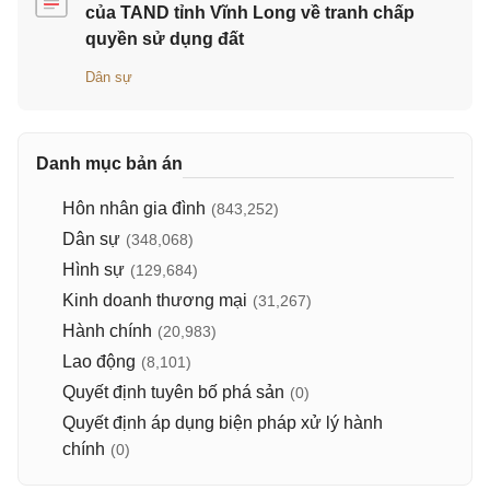
của TAND tỉnh Vĩnh Long về tranh chấp
quyền sử dụng đất
Dân sự
Danh mục bản án
Hôn nhân gia đình
(843,252)
Dân sự
(348,068)
Hình sự
(129,684)
Kinh doanh thương mại
(31,267)
Hành chính
(20,983)
Lao động
(8,101)
Quyết định tuyên bố phá sản
(0)
Quyết định áp dụng biện pháp xử lý hành
chính
(0)