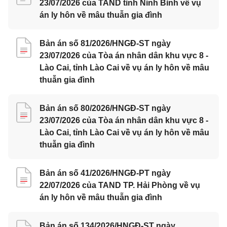
23/07/2026 của TAND tỉnh Ninh Bình về vụ
án ly hôn về mâu thuẫn gia đình
Bản án số 81/2026/HNGĐ-ST ngày
23/07/2026 của Tòa án nhân dân khu vực 8 -
Lào Cai, tỉnh Lào Cai về vụ án ly hôn về mâu
thuẫn gia đình
Bản án số 80/2026/HNGĐ-ST ngày
23/07/2026 của Tòa án nhân dân khu vực 8 -
Lào Cai, tỉnh Lào Cai về vụ án ly hôn về mâu
thuẫn gia đình
Bản án số 41/2026/HNGĐ-PT ngày
22/07/2026 của TAND TP. Hải Phòng về vụ
án ly hôn về mâu thuẫn gia đình
Bản án số 134/2026/HNGĐ-ST ngày