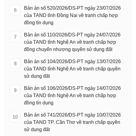
Bản án số 520/2026/DS-PT ngày 23/07/2026
6
của TAND tỉnh Đồng Nai về tranh chấp hợp
đồng tín dụng
Bản án số 110/2026/DS-PT ngày 24/07/2026
7
của TAND tỉnh Nghệ An về tranh chấp hợp
đồng chuyển nhượng quyền sử dụng đất
Bản án số 104/2026/DS-PT ngày 13/07/2026
8
của TAND tỉnh Nghệ An về tranh chấp quyền
sử dụng đất
Bản án số 106/2026/DS-PT ngày 14/07/2026
9
của TAND tỉnh Nghệ An về tranh chấp hợp
đồng tín dụng
Bản án số 741/2026/DS-PT ngày 10/07/2026
10
của TAND TP. Cần Thơ về tranh chấp quyền
sử dụng đất