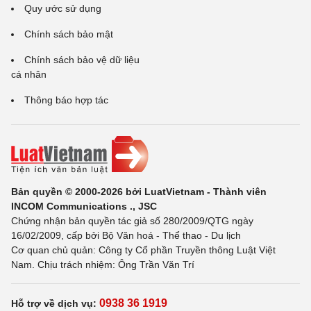
Quy ước sử dụng
Chính sách bảo mật
Chính sách bảo vệ dữ liệu
cá nhân
Thông báo hợp tác
Bản quyền © 2000-2026 bởi LuatVietnam - Thành viên
INCOM Communications ., JSC
Chứng nhận bản quyền tác giả số 280/2009/QTG ngày
16/02/2009, cấp bởi Bộ Văn hoá - Thể thao - Du lịch
Cơ quan chủ quản: Công ty Cổ phần Truyền thông Luật Việt
Nam. Chịu trách nhiệm: Ông Trần Văn Trí
0938 36 1919
Hỗ trợ về dịch vụ: