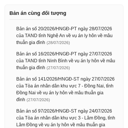
Bản án cùng đối tượng
Bản án số 20/2026/HNGĐ-PT ngày 28/07/2026
của TAND tỉnh Nghệ An về vụ án ly hôn về mâu
thuẫn gia đình
(28/07/2026)
Bản án số 16/2026/HNGĐ-PT ngày 27/07/2026
của TAND tỉnh Ninh Bình về vụ án ly hôn về mâu
thuẫn gia đình
(27/07/2026)
Bản án số 141/2026/HNGĐ-ST ngày 27/07/2026
của Tòa án nhân dân khu vực 7 - Đồng Nai, tỉnh
Đồng Nai về vụ án ly hôn về mâu thuẫn gia
đình
(27/07/2026)
Bản án số 97/2026/HNGĐ-ST ngày 24/07/2026
của Tòa án nhân dân khu vực 3 - Lâm Đồng, tỉnh
Lâm Đồng về vụ án ly hôn về mâu thuẫn gia