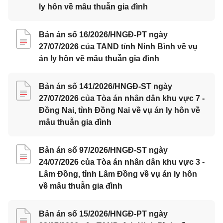
ly hôn về mâu thuẫn gia đình
Bản án số 16/2026/HNGĐ-PT ngày
27/07/2026 của TAND tỉnh Ninh Bình về vụ
án ly hôn về mâu thuẫn gia đình
Bản án số 141/2026/HNGĐ-ST ngày
27/07/2026 của Tòa án nhân dân khu vực 7 -
Đồng Nai, tỉnh Đồng Nai về vụ án ly hôn về
mâu thuẫn gia đình
Bản án số 97/2026/HNGĐ-ST ngày
24/07/2026 của Tòa án nhân dân khu vực 3 -
Lâm Đồng, tỉnh Lâm Đồng về vụ án ly hôn
về mâu thuẫn gia đình
Bản án số 15/2026/HNGĐ-PT ngày