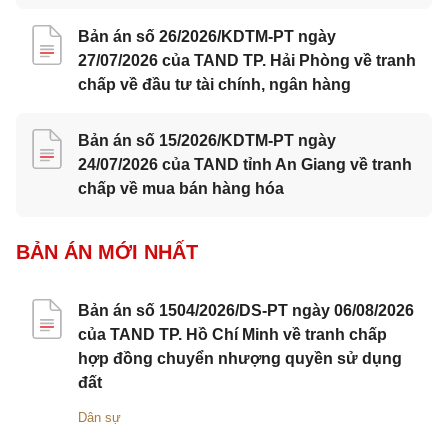
Bản án số 26/2026/KDTM-PT ngày
27/07/2026 của TAND TP. Hải Phòng về tranh
chấp về đầu tư tài chính, ngân hàng
Bản án số 15/2026/KDTM-PT ngày
24/07/2026 của TAND tỉnh An Giang về tranh
chấp về mua bán hàng hóa
BẢN ÁN MỚI NHẤT
Bản án số 1504/2026/DS-PT ngày 06/08/2026
của TAND TP. Hồ Chí Minh về tranh chấp
hợp đồng chuyển nhượng quyền sử dụng
đất
Dân sự