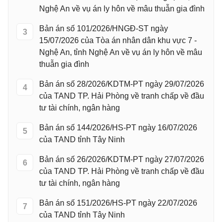
Nghệ An về vụ án ly hôn về mâu thuẫn gia đình
Bản án số 101/2026/HNGĐ-ST ngày
3
15/07/2026 của Tòa án nhân dân khu vực 7 -
Nghệ An, tỉnh Nghệ An về vụ án ly hôn về mâu
thuẫn gia đình
Bản án số 28/2026/KDTM-PT ngày 29/07/2026
4
của TAND TP. Hải Phòng về tranh chấp về đầu
tư tài chính, ngân hàng
Bản án số 144/2026/HS-PT ngày 16/07/2026
5
của TAND tỉnh Tây Ninh
Bản án số 26/2026/KDTM-PT ngày 27/07/2026
6
của TAND TP. Hải Phòng về tranh chấp về đầu
tư tài chính, ngân hàng
Bản án số 151/2026/HS-PT ngày 22/07/2026
7
của TAND tỉnh Tây Ninh