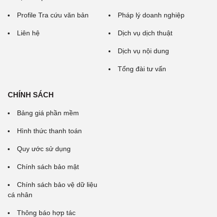
Profile Tra cứu văn bản
Pháp lý doanh nghiệp
Liên hệ
Dịch vụ dịch thuật
Dịch vụ nội dung
Tổng đài tư vấn
CHÍNH SÁCH
Bảng giá phần mềm
Hình thức thanh toán
Quy ước sử dụng
Chính sách bảo mật
Chính sách bảo vệ dữ liệu
cá nhân
Thông báo hợp tác