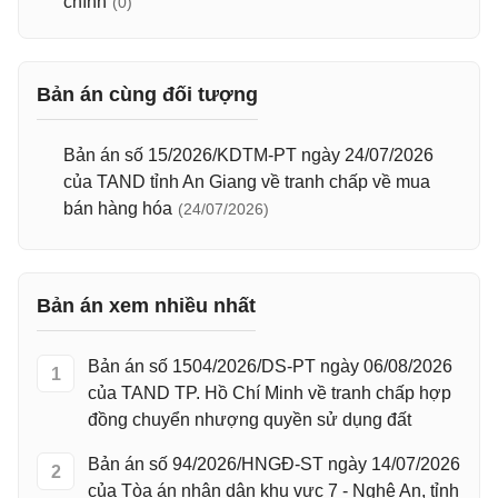
chính
(0)
Bản án cùng đối tượng
Bản án số 15/2026/KDTM-PT ngày 24/07/2026
của TAND tỉnh An Giang về tranh chấp về mua
bán hàng hóa
(24/07/2026)
Bản án xem nhiều nhất
Bản án số 1504/2026/DS-PT ngày 06/08/2026
1
của TAND TP. Hồ Chí Minh về tranh chấp hợp
đồng chuyển nhượng quyền sử dụng đất
Bản án số 94/2026/HNGĐ-ST ngày 14/07/2026
2
của Tòa án nhân dân khu vực 7 - Nghệ An, tỉnh