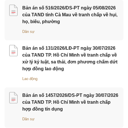
Bản án số 516/2026/DS-PT ngày 05/08/2026
của TAND tỉnh Cà Mau về tranh chấp về hụi,
họ, biêu, phường
Dân sự
Bản án số 131/2026/LĐ-PT ngày 30/07/2026
của TAND TP. Hồ Chí Minh về tranh chấp về
xử lý kỷ luật, sa thải, đơn phương chấm dứt
hợp đồng lao động
Lao động
Bản án số 1457/2026/DS-PT ngày 30/07/2026
của TAND TP. Hồ Chí Minh về tranh chấp
hợp đồng tín dụng
Dân sự