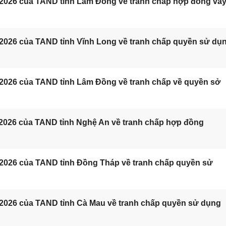
/2026 của TAND tỉnh Lâm Đồng về tranh chấp hợp đồng va
/2026 của TAND tỉnh Vĩnh Long về tranh chấp quyền sử dụ
/2026 của TAND tỉnh Lâm Đồng về tranh chấp về quyền sở
/2026 của TAND tỉnh Nghệ An về tranh chấp hợp đồng
/2026 của TAND tỉnh Đồng Tháp về tranh chấp quyền sử
/2026 của TAND tỉnh Cà Mau về tranh chấp quyền sử dụng