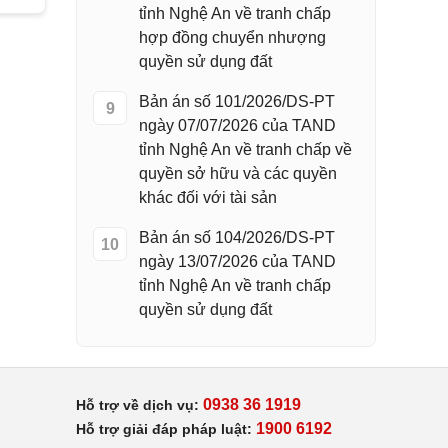
tỉnh Nghệ An về tranh chấp
hợp đồng chuyển nhượng
quyền sử dụng đất
Bản án số 101/2026/DS-PT
9
ngày 07/07/2026 của TAND
tỉnh Nghệ An về tranh chấp về
quyền sở hữu và các quyền
khác đối với tài sản
Bản án số 104/2026/DS-PT
10
ngày 13/07/2026 của TAND
tỉnh Nghệ An về tranh chấp
quyền sử dụng đất
0938 36 1919
Hỗ trợ về dịch vụ:
1900 6192
Hỗ trợ giải đáp pháp luật: