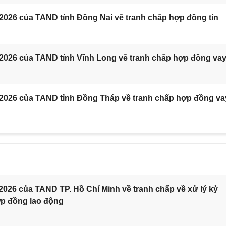
2026 của TAND tỉnh Đồng Nai về tranh chấp hợp đồng tín
/2026 của TAND tỉnh Vĩnh Long về tranh chấp hợp đồng va
/2026 của TAND tỉnh Đồng Tháp về tranh chấp hợp đồng va
2026 của TAND TP. Hồ Chí Minh về tranh chấp về xử lý kỷ
ợp đồng lao động