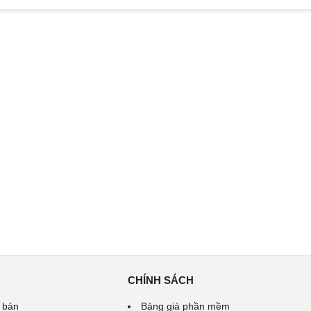
CHÍNH SÁCH
 bản
Bảng giá phần mềm