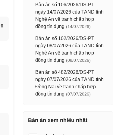
y
Bản án số 106/2026/DS-PT
ngày 14/07/2026 của TAND tỉnh
Nghệ An về tranh chấp hợp
ng
đồng tín dụng
(14/07/2026)
Bản án số 102/2026/DS-PT
ngày 08/07/2026 của TAND tỉnh
Nghệ An về tranh chấp hợp
đồng tín dụng
(08/07/2026)
Bản án số 482/2026/DS-PT
ngày 07/07/2026 của TAND tỉnh
Đồng Nai về tranh chấp hợp
đồng tín dụng
(07/07/2026)
Bản án xem nhiều nhất