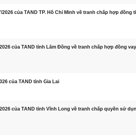
/2026 của TAND TP. Hồ Chí Minh về tranh chấp hợp đồng t
/2026 của TAND tỉnh Lâm Đồng về tranh chấp hợp đồng va
026 của TAND tỉnh Gia Lai
/2026 của TAND tỉnh Vĩnh Long về tranh chấp quyền sử dụ