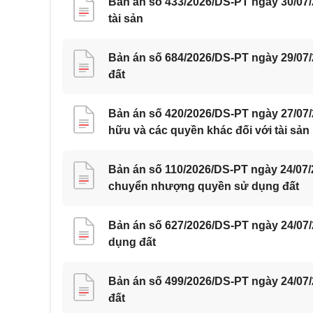
Bản án số 433/2026/DS-PT ngày 30/07
tài sản
Bản án số 684/2026/DS-PT ngày 29/07
đất
Bản án số 420/2026/DS-PT ngày 27/07
hữu và các quyền khác đối với tài sản
Bản án số 110/2026/DS-PT ngày 24/07
chuyển nhượng quyền sử dụng đất
Bản án số 627/2026/DS-PT ngày 24/07
dụng đất
Bản án số 499/2026/DS-PT ngày 24/07
đất