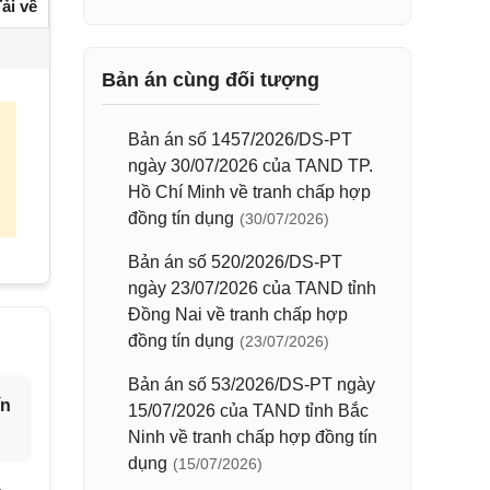
ải về
Bản án cùng đối tượng
Bản án số 1457/2026/DS-PT
ngày 30/07/2026 của TAND TP.
Hồ Chí Minh về tranh chấp hợp
đồng tín dụng
(30/07/2026)
Bản án số 520/2026/DS-PT
ngày 23/07/2026 của TAND tỉnh
Đồng Nai về tranh chấp hợp
đồng tín dụng
(23/07/2026)
Bản án số 53/2026/DS-PT ngày
ín
15/07/2026 của TAND tỉnh Bắc
Ninh về tranh chấp hợp đồng tín
dụng
(15/07/2026)