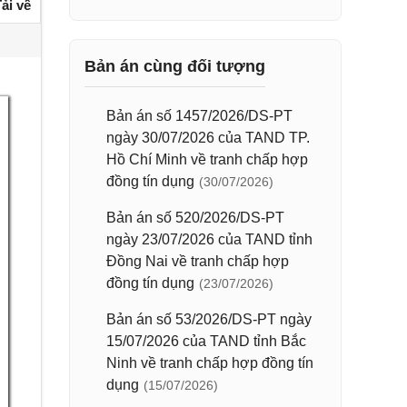
ải về
Bản án cùng đối tượng
Bản án số 1457/2026/DS-PT
ngày 30/07/2026 của TAND TP.
Hồ Chí Minh về tranh chấp hợp
đồng tín dụng
(30/07/2026)
Bản án số 520/2026/DS-PT
ngày 23/07/2026 của TAND tỉnh
Đồng Nai về tranh chấp hợp
đồng tín dụng
(23/07/2026)
Bản án số 53/2026/DS-PT ngày
15/07/2026 của TAND tỉnh Bắc
Ninh về tranh chấp hợp đồng tín
dụng
(15/07/2026)