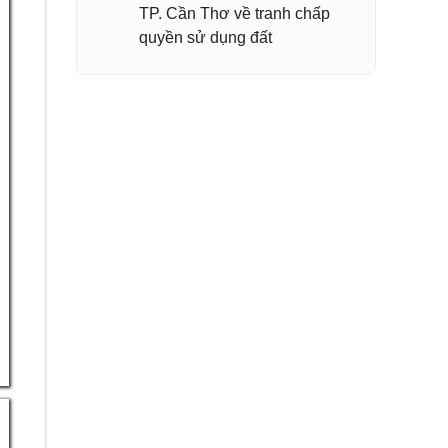
TP. Cần Thơ về tranh chấp
quyền sử dụng đất