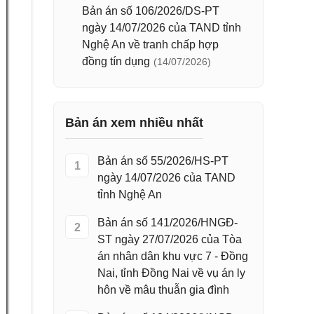
Bản án số 106/2026/DS-PT
ngày 14/07/2026 của TAND tỉnh
Nghệ An về tranh chấp hợp
đồng tín dụng
(14/07/2026)
Bản án xem nhiều nhất
Bản án số 55/2026/HS-PT
1
ngày 14/07/2026 của TAND
tỉnh Nghệ An
Bản án số 141/2026/HNGĐ-
2
ST ngày 27/07/2026 của Tòa
án nhân dân khu vực 7 - Đồng
Nai, tỉnh Đồng Nai về vụ án ly
hôn về mâu thuẫn gia đình