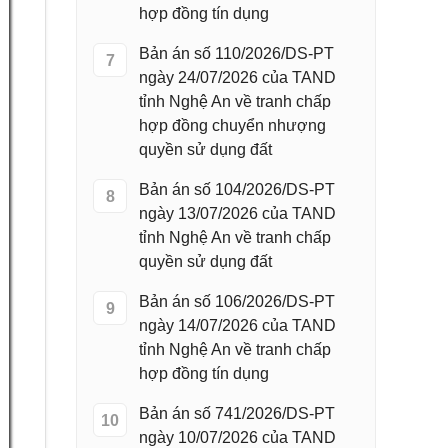
hợp đồng tín dụng
Bản án số 110/2026/DS-PT
7
ngày 24/07/2026 của TAND
tỉnh Nghệ An về tranh chấp
hợp đồng chuyển nhượng
quyền sử dụng đất
Bản án số 104/2026/DS-PT
8
ngày 13/07/2026 của TAND
tỉnh Nghệ An về tranh chấp
quyền sử dụng đất
Bản án số 106/2026/DS-PT
9
ngày 14/07/2026 của TAND
tỉnh Nghệ An về tranh chấp
hợp đồng tín dụng
Bản án số 741/2026/DS-PT
10
ngày 10/07/2026 của TAND