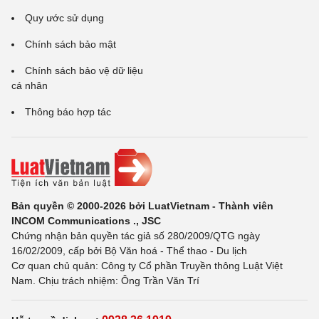
Quy ước sử dụng
Chính sách bảo mật
Chính sách bảo vệ dữ liệu
cá nhân
Thông báo hợp tác
Bản quyền © 2000-2026 bởi LuatVietnam - Thành viên
INCOM Communications ., JSC
Chứng nhận bản quyền tác giả số 280/2009/QTG ngày
16/02/2009, cấp bởi Bộ Văn hoá - Thể thao - Du lịch
Cơ quan chủ quản: Công ty Cổ phần Truyền thông Luật Việt
Nam. Chịu trách nhiệm: Ông Trần Văn Trí