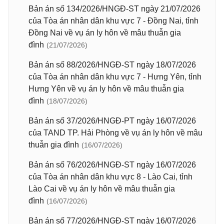
Bản án số 134/2026/HNGĐ-ST ngày 21/07/2026
của Tòa án nhân dân khu vực 7 - Đồng Nai, tỉnh
Đồng Nai về vụ án ly hôn về mâu thuẫn gia
đình
(21/07/2026)
Bản án số 88/2026/HNGĐ-ST ngày 18/07/2026
của Tòa án nhân dân khu vực 7 - Hưng Yên, tỉnh
Hưng Yên về vụ án ly hôn về mâu thuẫn gia
đình
(18/07/2026)
Bản án số 37/2026/HNGĐ-PT ngày 16/07/2026
của TAND TP. Hải Phòng về vụ án ly hôn về mâu
thuẫn gia đình
(16/07/2026)
Bản án số 76/2026/HNGĐ-ST ngày 16/07/2026
của Tòa án nhân dân khu vực 8 - Lào Cai, tỉnh
Lào Cai về vụ án ly hôn về mâu thuẫn gia
đình
(16/07/2026)
Bản án số 77/2026/HNGĐ-ST ngày 16/07/2026