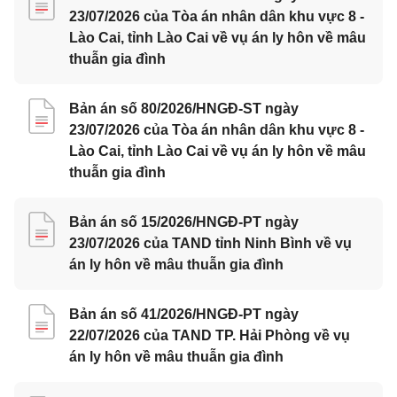
23/07/2026 của Tòa án nhân dân khu vực 8 -
Lào Cai, tỉnh Lào Cai về vụ án ly hôn về mâu
thuẫn gia đình
Bản án số 80/2026/HNGĐ-ST ngày
23/07/2026 của Tòa án nhân dân khu vực 8 -
Lào Cai, tỉnh Lào Cai về vụ án ly hôn về mâu
thuẫn gia đình
Bản án số 15/2026/HNGĐ-PT ngày
23/07/2026 của TAND tỉnh Ninh Bình về vụ
án ly hôn về mâu thuẫn gia đình
Bản án số 41/2026/HNGĐ-PT ngày
22/07/2026 của TAND TP. Hải Phòng về vụ
án ly hôn về mâu thuẫn gia đình