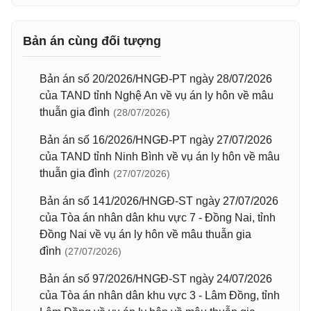
Bản án cùng đối tượng
Bản án số 20/2026/HNGĐ-PT ngày 28/07/2026
của TAND tỉnh Nghệ An về vụ án ly hôn về mâu
thuẫn gia đình
(28/07/2026)
Bản án số 16/2026/HNGĐ-PT ngày 27/07/2026
của TAND tỉnh Ninh Bình về vụ án ly hôn về mâu
thuẫn gia đình
(27/07/2026)
Bản án số 141/2026/HNGĐ-ST ngày 27/07/2026
của Tòa án nhân dân khu vực 7 - Đồng Nai, tỉnh
Đồng Nai về vụ án ly hôn về mâu thuẫn gia
đình
(27/07/2026)
Bản án số 97/2026/HNGĐ-ST ngày 24/07/2026
của Tòa án nhân dân khu vực 3 - Lâm Đồng, tỉnh