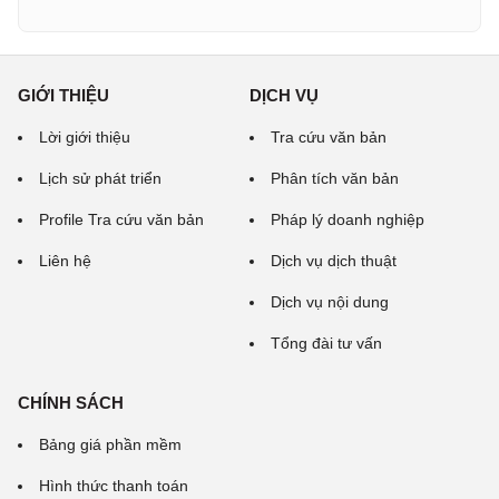
GIỚI THIỆU
DỊCH VỤ
Lời giới thiệu
Tra cứu văn bản
Lịch sử phát triển
Phân tích văn bản
Profile Tra cứu văn bản
Pháp lý doanh nghiệp
Liên hệ
Dịch vụ dịch thuật
Dịch vụ nội dung
Tổng đài tư vấn
CHÍNH SÁCH
Bảng giá phần mềm
Hình thức thanh toán