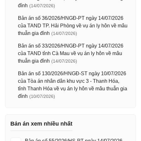
đình
(14/07/2026)
Bản án số 36/2026/HNGĐ-PT ngày 14/07/2026
của TAND TP. Hải Phòng về vụ án ly hôn về mâu
thuẫn gia đình
(14/07/2026)
Bản án số 33/2026/HNGĐ-PT ngày 14/07/2026
của TAND tỉnh Cà Mau về vụ án ly hôn về mâu
thuẫn gia đình
(14/07/2026)
Bản án số 130/2026/HNGĐ-ST ngày 10/07/2026
của Tòa án nhân dân khu vực 3 - Thanh Hóa,
tỉnh Thanh Hóa về vụ án ly hôn về mâu thuẫn gia
đình
(10/07/2026)
Bản án xem nhiều nhất
Bản án số 55/2026/HS-PT ngày 14/07/2026