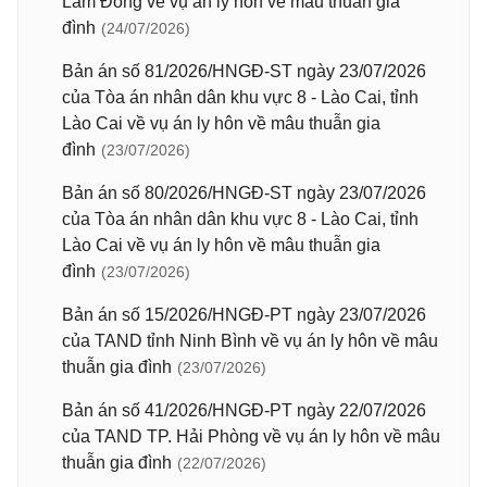
Lâm Đồng về vụ án ly hôn về mâu thuẫn gia
đình
(24/07/2026)
Bản án số 81/2026/HNGĐ-ST ngày 23/07/2026
của Tòa án nhân dân khu vực 8 - Lào Cai, tỉnh
Lào Cai về vụ án ly hôn về mâu thuẫn gia
đình
(23/07/2026)
Bản án số 80/2026/HNGĐ-ST ngày 23/07/2026
của Tòa án nhân dân khu vực 8 - Lào Cai, tỉnh
Lào Cai về vụ án ly hôn về mâu thuẫn gia
đình
(23/07/2026)
Bản án số 15/2026/HNGĐ-PT ngày 23/07/2026
của TAND tỉnh Ninh Bình về vụ án ly hôn về mâu
thuẫn gia đình
(23/07/2026)
Bản án số 41/2026/HNGĐ-PT ngày 22/07/2026
của TAND TP. Hải Phòng về vụ án ly hôn về mâu
thuẫn gia đình
(22/07/2026)