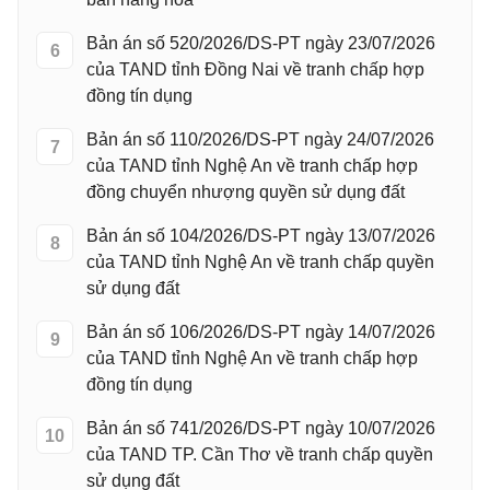
Bản án số 520/2026/DS-PT ngày 23/07/2026
6
của TAND tỉnh Đồng Nai về tranh chấp hợp
đồng tín dụng
Bản án số 110/2026/DS-PT ngày 24/07/2026
7
của TAND tỉnh Nghệ An về tranh chấp hợp
đồng chuyển nhượng quyền sử dụng đất
Bản án số 104/2026/DS-PT ngày 13/07/2026
8
của TAND tỉnh Nghệ An về tranh chấp quyền
sử dụng đất
Bản án số 106/2026/DS-PT ngày 14/07/2026
9
của TAND tỉnh Nghệ An về tranh chấp hợp
đồng tín dụng
Bản án số 741/2026/DS-PT ngày 10/07/2026
10
của TAND TP. Cần Thơ về tranh chấp quyền
sử dụng đất