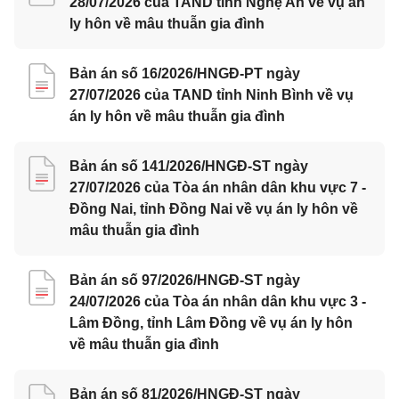
28/07/2026 của TAND tỉnh Nghệ An về vụ án
ly hôn về mâu thuẫn gia đình
Bản án số 16/2026/HNGĐ-PT ngày
27/07/2026 của TAND tỉnh Ninh Bình về vụ
án ly hôn về mâu thuẫn gia đình
Bản án số 141/2026/HNGĐ-ST ngày
27/07/2026 của Tòa án nhân dân khu vực 7 -
Đồng Nai, tỉnh Đồng Nai về vụ án ly hôn về
mâu thuẫn gia đình
Bản án số 97/2026/HNGĐ-ST ngày
24/07/2026 của Tòa án nhân dân khu vực 3 -
Lâm Đồng, tỉnh Lâm Đồng về vụ án ly hôn
về mâu thuẫn gia đình
Bản án số 81/2026/HNGĐ-ST ngày