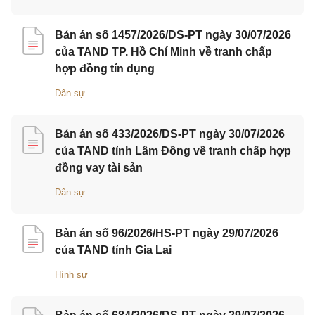
Bản án số 1457/2026/DS-PT ngày 30/07/2026
của TAND TP. Hồ Chí Minh về tranh chấp
hợp đồng tín dụng
Dân sự
Bản án số 433/2026/DS-PT ngày 30/07/2026
của TAND tỉnh Lâm Đồng về tranh chấp hợp
đồng vay tài sản
Dân sự
Bản án số 96/2026/HS-PT ngày 29/07/2026
của TAND tỉnh Gia Lai
Hình sự