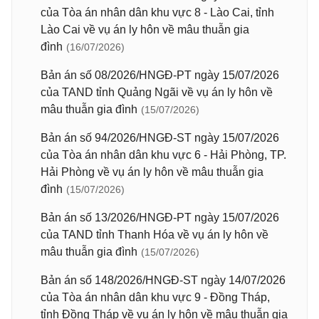
của Tòa án nhân dân khu vực 8 - Lào Cai, tỉnh
Lào Cai về vụ án ly hôn về mâu thuẫn gia
đình
(16/07/2026)
Bản án số 08/2026/HNGĐ-PT ngày 15/07/2026
của TAND tỉnh Quảng Ngãi về vụ án ly hôn về
mâu thuẫn gia đình
(15/07/2026)
Bản án số 94/2026/HNGĐ-ST ngày 15/07/2026
của Tòa án nhân dân khu vực 6 - Hải Phòng, TP.
Hải Phòng về vụ án ly hôn về mâu thuẫn gia
đình
(15/07/2026)
Bản án số 13/2026/HNGĐ-PT ngày 15/07/2026
của TAND tỉnh Thanh Hóa về vụ án ly hôn về
mâu thuẫn gia đình
(15/07/2026)
Bản án số 148/2026/HNGĐ-ST ngày 14/07/2026
của Tòa án nhân dân khu vực 9 - Đồng Tháp,
tỉnh Đồng Tháp về vụ án ly hôn về mâu thuẫn gia