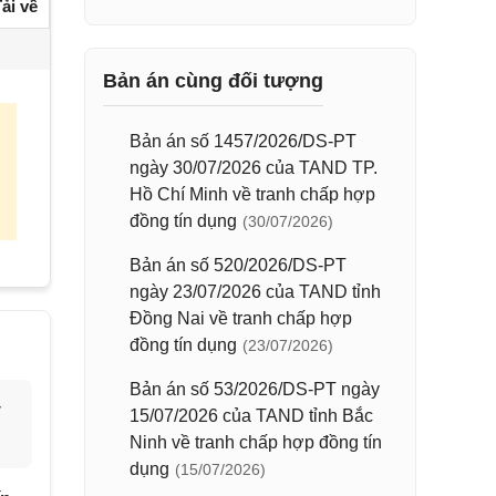
ải về
Bản án cùng đối tượng
Bản án số 1457/2026/DS-PT
ngày 30/07/2026 của TAND TP.
Hồ Chí Minh về tranh chấp hợp
đồng tín dụng
(30/07/2026)
Bản án số 520/2026/DS-PT
ngày 23/07/2026 của TAND tỉnh
Đồng Nai về tranh chấp hợp
đồng tín dụng
(23/07/2026)
Bản án số 53/2026/DS-PT ngày
y
15/07/2026 của TAND tỉnh Bắc
Ninh về tranh chấp hợp đồng tín
dụng
(15/07/2026)