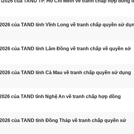
/2026 của TAND TP. Hồ Chí Minh về tranh chấp hợp đồng t
/2026 của TAND tỉnh Vĩnh Long về tranh chấp quyền sử dụ
/2026 của TAND tỉnh Lâm Đồng về tranh chấp về quyền sở
/2026 của TAND tỉnh Cà Mau về tranh chấp quyền sử dụng
/2026 của TAND tỉnh Nghệ An về tranh chấp hợp đồng
/2026 của TAND tỉnh Đồng Tháp về tranh chấp quyền sử