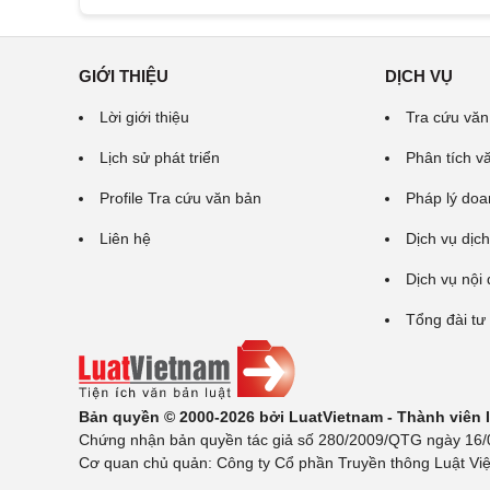
GIỚI THIỆU
DỊCH VỤ
Lời giới thiệu
Tra cứu văn
Lịch sử phát triển
Phân tích v
Profile Tra cứu văn bản
Pháp lý doa
Liên hệ
Dịch vụ dịch
Dịch vụ nội
Tổng đài tư
Bản quyền © 2000-2026 bởi LuatVietnam - Thành viên
Chứng nhận bản quyền tác giả số 280/2009/QTG ngày 16/02
Cơ quan chủ quản: Công ty Cổ phần Truyền thông Luật Việ