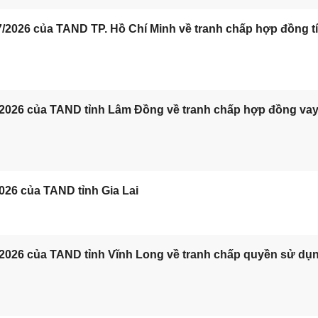
/2026 của TAND TP. Hồ Chí Minh về tranh chấp hợp đồng t
/2026 của TAND tỉnh Lâm Đồng về tranh chấp hợp đồng va
026 của TAND tỉnh Gia Lai
/2026 của TAND tỉnh Vĩnh Long về tranh chấp quyền sử dụ