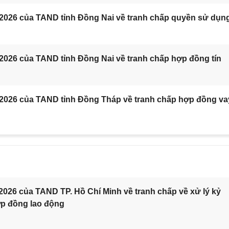
/2026 của TAND tỉnh Đồng Nai về tranh chấp quyền sử dụn
2026 của TAND tỉnh Đồng Nai về tranh chấp hợp đồng tín
/2026 của TAND tỉnh Đồng Tháp về tranh chấp hợp đồng va
2026 của TAND TP. Hồ Chí Minh về tranh chấp về xử lý kỷ
ợp đồng lao động