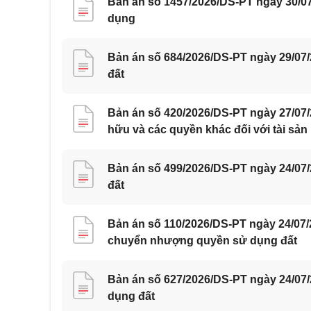
Bản án số 1457/2026/DS-PT ngày 30/07
dụng
Bản án số 684/2026/DS-PT ngày 29/07
đất
Bản án số 420/2026/DS-PT ngày 27/07
hữu và các quyền khác đối với tài sản
Bản án số 499/2026/DS-PT ngày 24/07
đất
Bản án số 110/2026/DS-PT ngày 24/07
chuyển nhượng quyền sử dụng đất
Bản án số 627/2026/DS-PT ngày 24/07
dụng đất