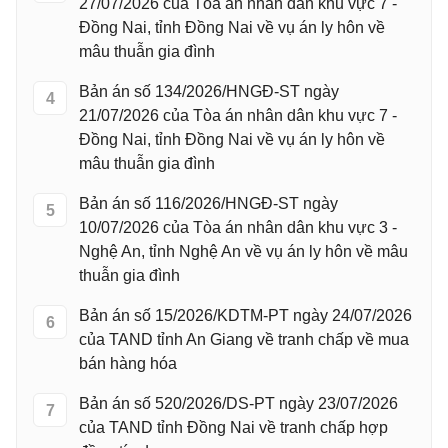
27/07/2026 của Tòa án nhân dân khu vực 7 -
Đồng Nai, tỉnh Đồng Nai về vụ án ly hôn về
mâu thuẫn gia đình
Bản án số 134/2026/HNGĐ-ST ngày
4
21/07/2026 của Tòa án nhân dân khu vực 7 -
Đồng Nai, tỉnh Đồng Nai về vụ án ly hôn về
mâu thuẫn gia đình
Bản án số 116/2026/HNGĐ-ST ngày
5
10/07/2026 của Tòa án nhân dân khu vực 3 -
Nghệ An, tỉnh Nghệ An về vụ án ly hôn về mâu
thuẫn gia đình
Bản án số 15/2026/KDTM-PT ngày 24/07/2026
6
của TAND tỉnh An Giang về tranh chấp về mua
bán hàng hóa
Bản án số 520/2026/DS-PT ngày 23/07/2026
7
của TAND tỉnh Đồng Nai về tranh chấp hợp