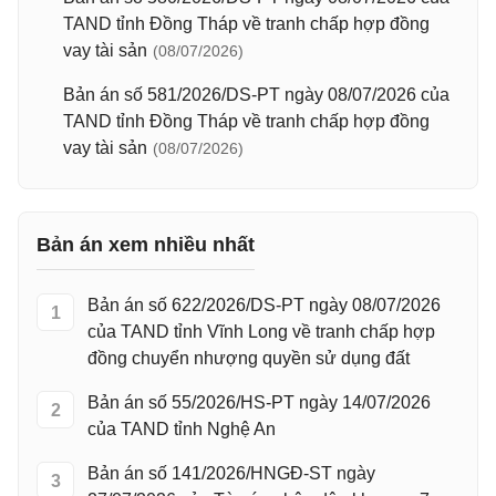
TAND tỉnh Đồng Tháp về tranh chấp hợp đồng
vay tài sản
(08/07/2026)
Bản án số 581/2026/DS-PT ngày 08/07/2026 của
TAND tỉnh Đồng Tháp về tranh chấp hợp đồng
vay tài sản
(08/07/2026)
Bản án xem nhiều nhất
Bản án số 622/2026/DS-PT ngày 08/07/2026
1
của TAND tỉnh Vĩnh Long về tranh chấp hợp
đồng chuyển nhượng quyền sử dụng đất
Bản án số 55/2026/HS-PT ngày 14/07/2026
2
của TAND tỉnh Nghệ An
Bản án số 141/2026/HNGĐ-ST ngày
3