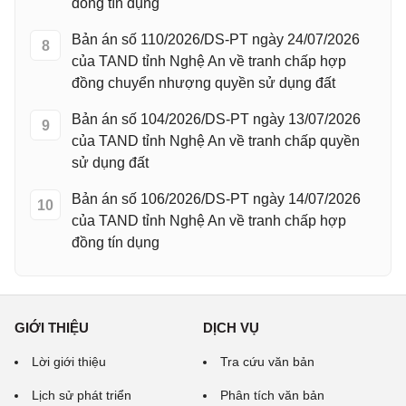
đồng tín dụng
Bản án số 110/2026/DS-PT ngày 24/07/2026
8
của TAND tỉnh Nghệ An về tranh chấp hợp
đồng chuyển nhượng quyền sử dụng đất
Bản án số 104/2026/DS-PT ngày 13/07/2026
9
của TAND tỉnh Nghệ An về tranh chấp quyền
sử dụng đất
Bản án số 106/2026/DS-PT ngày 14/07/2026
10
của TAND tỉnh Nghệ An về tranh chấp hợp
đồng tín dụng
GIỚI THIỆU
DỊCH VỤ
Lời giới thiệu
Tra cứu văn bản
Lịch sử phát triển
Phân tích văn bản