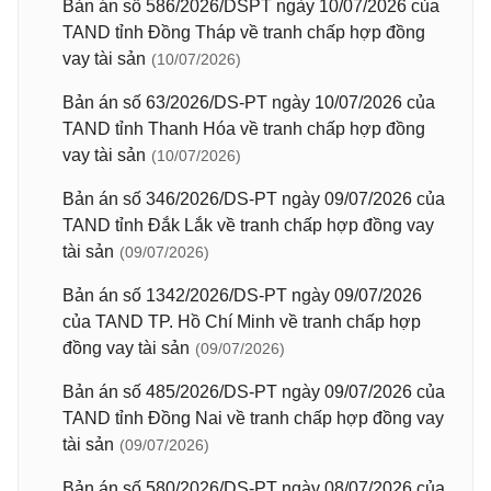
Bản án số 586/2026/DSPT ngày 10/07/2026 của
TAND tỉnh Đồng Tháp về tranh chấp hợp đồng
vay tài sản
(10/07/2026)
Bản án số 63/2026/DS-PT ngày 10/07/2026 của
TAND tỉnh Thanh Hóa về tranh chấp hợp đồng
vay tài sản
(10/07/2026)
Bản án số 346/2026/DS-PT ngày 09/07/2026 của
TAND tỉnh Đắk Lắk về tranh chấp hợp đồng vay
tài sản
(09/07/2026)
Bản án số 1342/2026/DS-PT ngày 09/07/2026
của TAND TP. Hồ Chí Minh về tranh chấp hợp
đồng vay tài sản
(09/07/2026)
Bản án số 485/2026/DS-PT ngày 09/07/2026 của
TAND tỉnh Đồng Nai về tranh chấp hợp đồng vay
tài sản
(09/07/2026)
Bản án số 580/2026/DS-PT ngày 08/07/2026 của