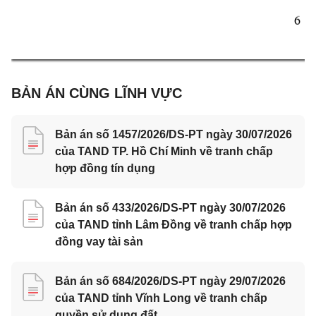
6 
BẢN ÁN CÙNG LĨNH VỰC
Bản án số 1457/2026/DS-PT ngày 30/07/2026
của TAND TP. Hồ Chí Minh về tranh chấp
hợp đồng tín dụng
Bản án số 433/2026/DS-PT ngày 30/07/2026
của TAND tỉnh Lâm Đồng về tranh chấp hợp
đồng vay tài sản
Bản án số 684/2026/DS-PT ngày 29/07/2026
của TAND tỉnh Vĩnh Long về tranh chấp
quyền sử dụng đất