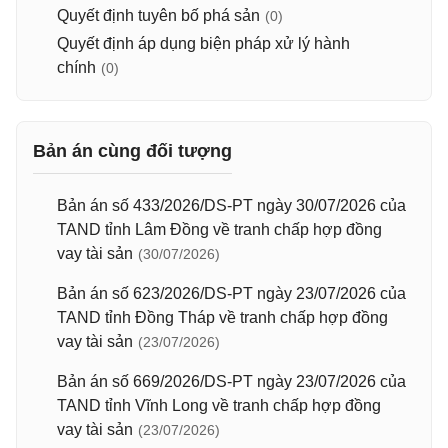
Quyết định tuyên bố phá sản
(0)
Quyết định áp dụng biện pháp xử lý hành
chính
(0)
Bản án cùng đối tượng
Bản án số 433/2026/DS-PT ngày 30/07/2026 của
TAND tỉnh Lâm Đồng về tranh chấp hợp đồng
vay tài sản
(30/07/2026)
Bản án số 623/2026/DS-PT ngày 23/07/2026 của
TAND tỉnh Đồng Tháp về tranh chấp hợp đồng
vay tài sản
(23/07/2026)
Bản án số 669/2026/DS-PT ngày 23/07/2026 của
TAND tỉnh Vĩnh Long về tranh chấp hợp đồng
vay tài sản
(23/07/2026)