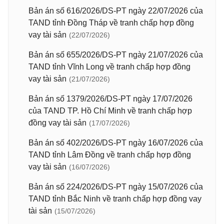
Bản án số 616/2026/DS-PT ngày 22/07/2026 của
TAND tỉnh Đồng Tháp về tranh chấp hợp đồng
vay tài sản
(22/07/2026)
Bản án số 655/2026/DS-PT ngày 21/07/2026 của
TAND tỉnh Vĩnh Long về tranh chấp hợp đồng
vay tài sản
(21/07/2026)
Bản án số 1379/2026/DS-PT ngày 17/07/2026
của TAND TP. Hồ Chí Minh về tranh chấp hợp
đồng vay tài sản
(17/07/2026)
Bản án số 402/2026/DS-PT ngày 16/07/2026 của
TAND tỉnh Lâm Đồng về tranh chấp hợp đồng
vay tài sản
(16/07/2026)
Bản án số 224/2026/DS-PT ngày 15/07/2026 của
TAND tỉnh Bắc Ninh về tranh chấp hợp đồng vay
tài sản
(15/07/2026)