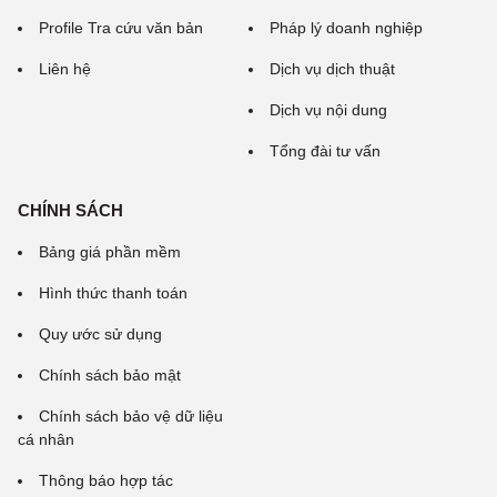
Profile Tra cứu văn bản
Pháp lý doanh nghiệp
Liên hệ
Dịch vụ dịch thuật
Dịch vụ nội dung
Tổng đài tư vấn
CHÍNH SÁCH
Bảng giá phần mềm
Hình thức thanh toán
Quy ước sử dụng
Chính sách bảo mật
Chính sách bảo vệ dữ liệu
cá nhân
Thông báo hợp tác