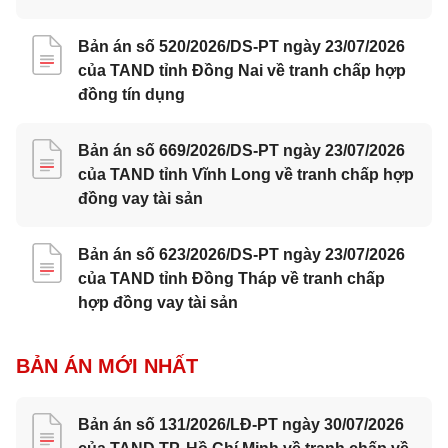
Bản án số 520/2026/DS-PT ngày 23/07/2026
của TAND tỉnh Đồng Nai về tranh chấp hợp
đồng tín dụng
Bản án số 669/2026/DS-PT ngày 23/07/2026
của TAND tỉnh Vĩnh Long về tranh chấp hợp
đồng vay tài sản
Bản án số 623/2026/DS-PT ngày 23/07/2026
của TAND tỉnh Đồng Tháp về tranh chấp
hợp đồng vay tài sản
BẢN ÁN MỚI NHẤT
Bản án số 131/2026/LĐ-PT ngày 30/07/2026