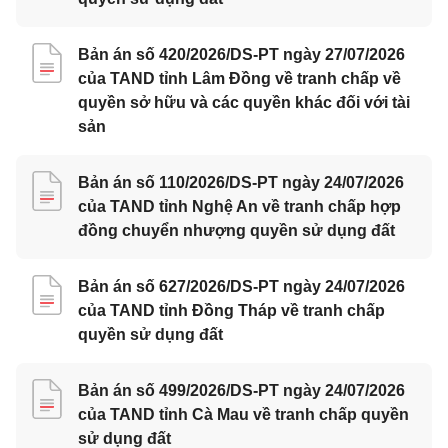
Bản án số 420/2026/DS-PT ngày 27/07/2026
của TAND tỉnh Lâm Đồng về tranh chấp về
quyền sở hữu và các quyền khác đối với tài
sản
Bản án số 110/2026/DS-PT ngày 24/07/2026
của TAND tỉnh Nghệ An về tranh chấp hợp
đồng chuyển nhượng quyền sử dụng đất
Bản án số 627/2026/DS-PT ngày 24/07/2026
của TAND tỉnh Đồng Tháp về tranh chấp
quyền sử dụng đất
Bản án số 499/2026/DS-PT ngày 24/07/2026
của TAND tỉnh Cà Mau về tranh chấp quyền
sử dụng đất