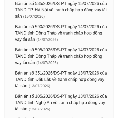
Bản án số 535/2026/DS-PT ngày 15/07/2026 của
TAND TP. Hà Nội về tranh chấp hợp đồng vay tài
sản
(15/07/2026)
Bản án số 590/2026/DS-PT ngày 14/07/2026 của
TAND tỉnh Đồng Tháp về tranh chấp hợp đồng
vay tài sản
(14/07/2026)
Bản án số 595/2026/DS-PT ngày 14/07/2026 của
TAND tỉnh Đồng Tháp về tranh chấp hợp đồng
vay tài sản
(14/07/2026)
Bản án số 351/2026/DS-PT ngày 13/07/2026 của
TAND tỉnh Đắk Lắk về tranh chấp hợp đồng vay
tài sản
(13/07/2026)
Bản án số 105/2026/DS-PT ngày 13/07/2026 của
TAND tỉnh Nghệ An về tranh chấp hợp đồng vay
tài sản
(13/07/2026)