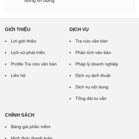
đồng tín dụng
GIỚI THIỆU
DỊCH VỤ
Lời giới thiệu
Tra cứu văn bản
Lịch sử phát triển
Phân tích văn bản
Profile Tra cứu văn bản
Pháp lý doanh nghiệp
Liên hệ
Dịch vụ dịch thuật
Dịch vụ nội dung
Tổng đài tư vấn
CHÍNH SÁCH
Bảng giá phần mềm
Hình thức thanh toán