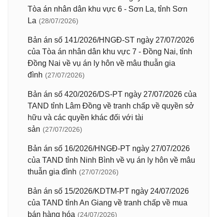
Tòa án nhân dân khu vực 6 - Sơn La, tỉnh Sơn
La
(28/07/2026)
Bản án số 141/2026/HNGĐ-ST ngày 27/07/2026
của Tòa án nhân dân khu vực 7 - Đồng Nai, tỉnh
Đồng Nai về vụ án ly hôn về mâu thuẫn gia
đình
(27/07/2026)
Bản án số 420/2026/DS-PT ngày 27/07/2026 của
TAND tỉnh Lâm Đồng về tranh chấp về quyền sở
hữu và các quyền khác đối với tài
sản
(27/07/2026)
Bản án số 16/2026/HNGĐ-PT ngày 27/07/2026
của TAND tỉnh Ninh Bình về vụ án ly hôn về mâu
thuẫn gia đình
(27/07/2026)
Bản án số 15/2026/KDTM-PT ngày 24/07/2026
của TAND tỉnh An Giang về tranh chấp về mua
bán hàng hóa
(24/07/2026)