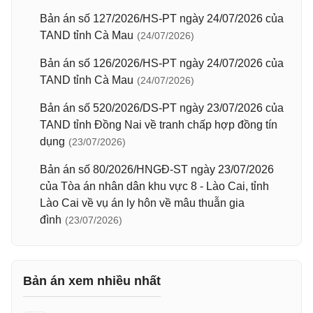
Bản án số 127/2026/HS-PT ngày 24/07/2026 của
TAND tỉnh Cà Mau
(24/07/2026)
Bản án số 126/2026/HS-PT ngày 24/07/2026 của
TAND tỉnh Cà Mau
(24/07/2026)
Bản án số 520/2026/DS-PT ngày 23/07/2026 của
TAND tỉnh Đồng Nai về tranh chấp hợp đồng tín
dụng
(23/07/2026)
Bản án số 80/2026/HNGĐ-ST ngày 23/07/2026
của Tòa án nhân dân khu vực 8 - Lào Cai, tỉnh
Lào Cai về vụ án ly hôn về mâu thuẫn gia
đình
(23/07/2026)
Bản án xem nhiều nhất