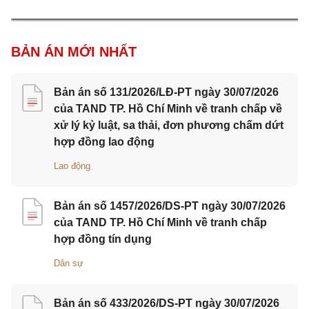
BẢN ÁN MỚI NHẤT
Bản án số 131/2026/LĐ-PT ngày 30/07/2026
của TAND TP. Hồ Chí Minh về tranh chấp về
xử lý kỷ luật, sa thải, đơn phương chấm dứt
hợp đồng lao động
Lao động
Bản án số 1457/2026/DS-PT ngày 30/07/2026
của TAND TP. Hồ Chí Minh về tranh chấp
hợp đồng tín dụng
Dân sự
Bản án số 433/2026/DS-PT ngày 30/07/2026