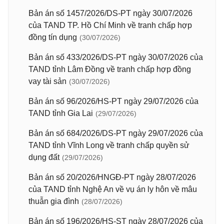
Bản án số 1457/2026/DS-PT ngày 30/07/2026
của TAND TP. Hồ Chí Minh về tranh chấp hợp
đồng tín dụng
(30/07/2026)
Bản án số 433/2026/DS-PT ngày 30/07/2026 của
TAND tỉnh Lâm Đồng về tranh chấp hợp đồng
vay tài sản
(30/07/2026)
Bản án số 96/2026/HS-PT ngày 29/07/2026 của
TAND tỉnh Gia Lai
(29/07/2026)
Bản án số 684/2026/DS-PT ngày 29/07/2026 của
TAND tỉnh Vĩnh Long về tranh chấp quyền sử
dụng đất
(29/07/2026)
Bản án số 20/2026/HNGĐ-PT ngày 28/07/2026
của TAND tỉnh Nghệ An về vụ án ly hôn về mâu
thuẫn gia đình
(28/07/2026)
Bản án số 196/2026/HS-ST ngày 28/07/2026 của