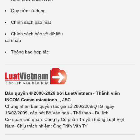
Quy ước sử dụng
Chính sách bảo mật
Chính sách bảo vệ dữ liệu
cá nhân
Thông báo hợp tác
Bản quyền © 2000-2026 bởi LuatVietnam - Thành viên
INCOM Communications ., JSC
Chứng nhận bản quyền tác giả số 280/2009/QTG ngày
16/02/2009, cấp bởi Bộ Văn hoá - Thể thao - Du lịch
Cơ quan chủ quản: Công ty Cổ phần Truyền thông Luật Việt
Nam. Chịu trách nhiệm: Ông Trần Văn Trí