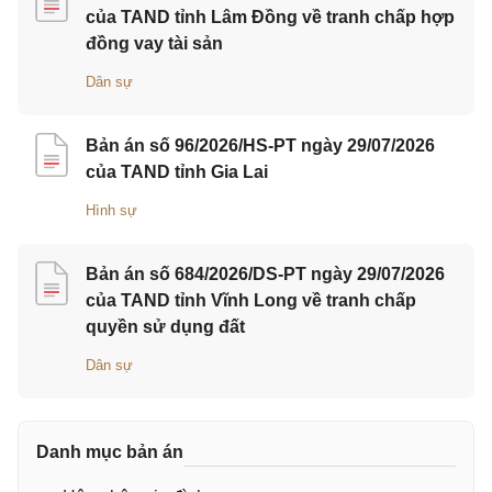
của TAND tỉnh Lâm Đồng về tranh chấp hợp
đồng vay tài sản
Dân sự
Bản án số 96/2026/HS-PT ngày 29/07/2026
của TAND tỉnh Gia Lai
Hình sự
Bản án số 684/2026/DS-PT ngày 29/07/2026
của TAND tỉnh Vĩnh Long về tranh chấp
quyền sử dụng đất
Dân sự
Danh mục bản án