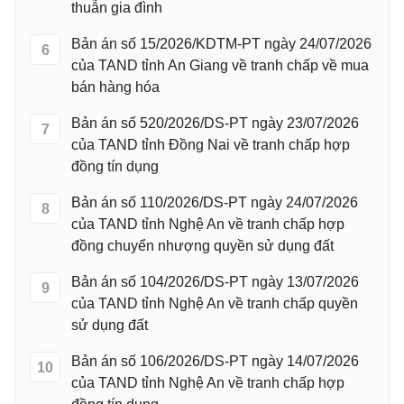
thuẫn gia đình
Bản án số 15/2026/KDTM-PT ngày 24/07/2026
6
của TAND tỉnh An Giang về tranh chấp về mua
bán hàng hóa
Bản án số 520/2026/DS-PT ngày 23/07/2026
7
của TAND tỉnh Đồng Nai về tranh chấp hợp
đồng tín dụng
Bản án số 110/2026/DS-PT ngày 24/07/2026
8
của TAND tỉnh Nghệ An về tranh chấp hợp
đồng chuyển nhượng quyền sử dụng đất
Bản án số 104/2026/DS-PT ngày 13/07/2026
9
của TAND tỉnh Nghệ An về tranh chấp quyền
sử dụng đất
Bản án số 106/2026/DS-PT ngày 14/07/2026
10
của TAND tỉnh Nghệ An về tranh chấp hợp