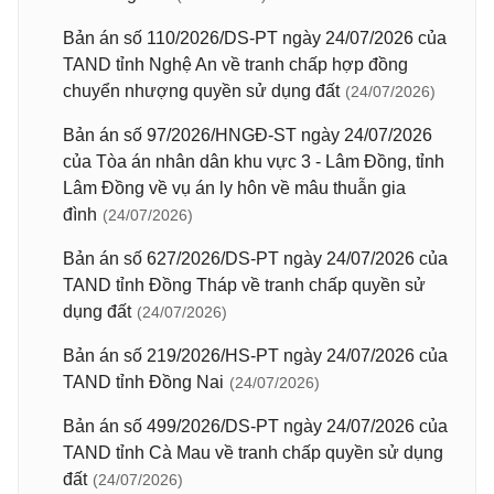
Bản án số 110/2026/DS-PT ngày 24/07/2026 của
TAND tỉnh Nghệ An về tranh chấp hợp đồng
chuyển nhượng quyền sử dụng đất
(24/07/2026)
Bản án số 97/2026/HNGĐ-ST ngày 24/07/2026
của Tòa án nhân dân khu vực 3 - Lâm Đồng, tỉnh
Lâm Đồng về vụ án ly hôn về mâu thuẫn gia
đình
(24/07/2026)
Bản án số 627/2026/DS-PT ngày 24/07/2026 của
TAND tỉnh Đồng Tháp về tranh chấp quyền sử
dụng đất
(24/07/2026)
Bản án số 219/2026/HS-PT ngày 24/07/2026 của
TAND tỉnh Đồng Nai
(24/07/2026)
Bản án số 499/2026/DS-PT ngày 24/07/2026 của
TAND tỉnh Cà Mau về tranh chấp quyền sử dụng
đất
(24/07/2026)