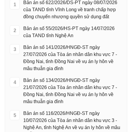
Bản án số 622/2026/DS-PT ngày 08/07/2026
1
của TAND tỉnh Vĩnh Long về tranh chấp hợp
đồng chuyển nhượng quyền sử dụng đất
Bản án số 55/2026/HS-PT ngày 14/07/2026
2
của TAND tỉnh Nghệ An
Bản án số 141/2026/HNGĐ-ST ngày
3
27/07/2026 của Tòa án nhân dân khu vực 7 -
Đồng Nai, tỉnh Đồng Nai về vụ án ly hôn về
mâu thuẫn gia đình
Bản án số 134/2026/HNGĐ-ST ngày
4
21/07/2026 của Tòa án nhân dân khu vực 7 -
Đồng Nai, tỉnh Đồng Nai về vụ án ly hôn về
mâu thuẫn gia đình
Bản án số 116/2026/HNGĐ-ST ngày
5
10/07/2026 của Tòa án nhân dân khu vực 3 -
Nghệ An, tỉnh Nghệ An về vụ án ly hôn về mâu