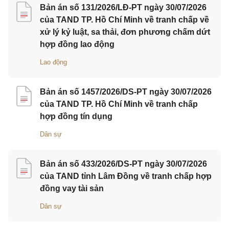
Bản án số 131/2026/LĐ-PT ngày 30/07/2026
của TAND TP. Hồ Chí Minh về tranh chấp về
xử lý kỷ luật, sa thải, đơn phương chấm dứt
hợp đồng lao động
Lao động
Bản án số 1457/2026/DS-PT ngày 30/07/2026
của TAND TP. Hồ Chí Minh về tranh chấp
hợp đồng tín dụng
Dân sự
Bản án số 433/2026/DS-PT ngày 30/07/2026
của TAND tỉnh Lâm Đồng về tranh chấp hợp
đồng vay tài sản
Dân sự