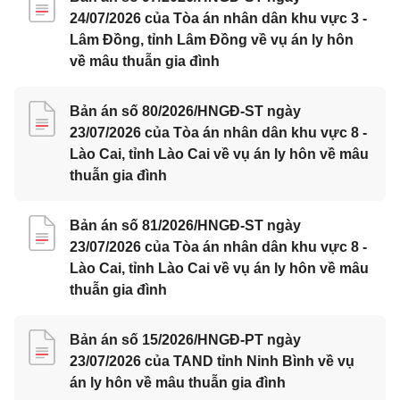
24/07/2026 của Tòa án nhân dân khu vực 3 -
Lâm Đồng, tỉnh Lâm Đồng về vụ án ly hôn
về mâu thuẫn gia đình
Bản án số 80/2026/HNGĐ-ST ngày
23/07/2026 của Tòa án nhân dân khu vực 8 -
Lào Cai, tỉnh Lào Cai về vụ án ly hôn về mâu
thuẫn gia đình
Bản án số 81/2026/HNGĐ-ST ngày
23/07/2026 của Tòa án nhân dân khu vực 8 -
Lào Cai, tỉnh Lào Cai về vụ án ly hôn về mâu
thuẫn gia đình
Bản án số 15/2026/HNGĐ-PT ngày
23/07/2026 của TAND tỉnh Ninh Bình về vụ
án ly hôn về mâu thuẫn gia đình