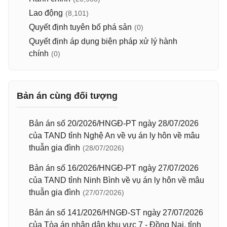
Lao động
(8,101)
Quyết định tuyên bố phá sản
(0)
Quyết định áp dụng biện pháp xử lý hành
chính
(0)
Bản án cùng đối tượng
Bản án số 20/2026/HNGĐ-PT ngày 28/07/2026
của TAND tỉnh Nghệ An về vụ án ly hôn về mâu
thuẫn gia đình
(28/07/2026)
Bản án số 16/2026/HNGĐ-PT ngày 27/07/2026
của TAND tỉnh Ninh Bình về vụ án ly hôn về mâu
thuẫn gia đình
(27/07/2026)
Bản án số 141/2026/HNGĐ-ST ngày 27/07/2026
của Tòa án nhân dân khu vực 7 - Đồng Nai, tỉnh