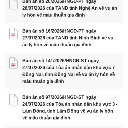
Bản án số 20/2026/HNGĐ-PT ngày
28/07/2026 của TAND tỉnh Nghệ An về vụ án
ly hôn về mâu thuẫn gia đình
Bản án số 16/2026/HNGĐ-PT ngày
27/07/2026 của TAND tỉnh Ninh Bình về vụ
án ly hôn về mâu thuẫn gia đình
Bản án số 141/2026/HNGĐ-ST ngày
27/07/2026 của Tòa án nhân dân khu vực 7 -
Đồng Nai, tỉnh Đồng Nai về vụ án ly hôn về
mâu thuẫn gia đình
Bản án số 97/2026/HNGĐ-ST ngày
24/07/2026 của Tòa án nhân dân khu vực 3 -
Lâm Đồng, tỉnh Lâm Đồng về vụ án ly hôn
về mâu thuẫn gia đình