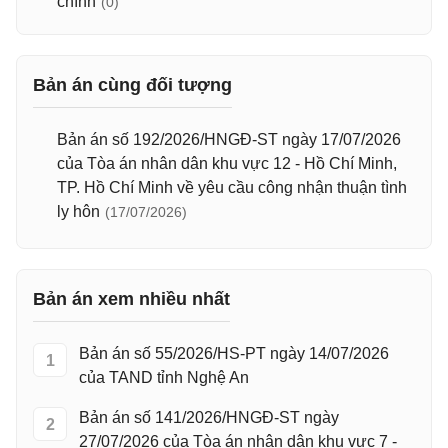
chính
(0)
Bản án cùng đối tượng
Bản án số 192/2026/HNGĐ-ST ngày 17/07/2026
của Tòa án nhân dân khu vực 12 - Hồ Chí Minh,
TP. Hồ Chí Minh về yêu cầu công nhận thuận tình
ly hôn
(17/07/2026)
Bản án xem nhiều nhất
Bản án số 55/2026/HS-PT ngày 14/07/2026
1
của TAND tỉnh Nghệ An
Bản án số 141/2026/HNGĐ-ST ngày
2
27/07/2026 của Tòa án nhân dân khu vực 7 -