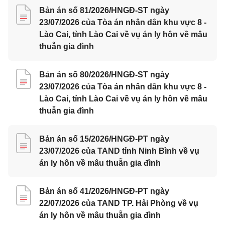
Bản án số 81/2026/HNGĐ-ST ngày
23/07/2026 của Tòa án nhân dân khu vực 8 -
Lào Cai, tỉnh Lào Cai về vụ án ly hôn về mâu
thuẫn gia đình
Bản án số 80/2026/HNGĐ-ST ngày
23/07/2026 của Tòa án nhân dân khu vực 8 -
Lào Cai, tỉnh Lào Cai về vụ án ly hôn về mâu
thuẫn gia đình
Bản án số 15/2026/HNGĐ-PT ngày
23/07/2026 của TAND tỉnh Ninh Bình về vụ
án ly hôn về mâu thuẫn gia đình
Bản án số 41/2026/HNGĐ-PT ngày
22/07/2026 của TAND TP. Hải Phòng về vụ
án ly hôn về mâu thuẫn gia đình