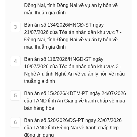
Đồng Nai, tỉnh Đồng Nai về vụ án ly hôn về
mâu thuẫn gia đình
Bản án số 134/2026/HNGĐ-ST ngày
3
21/07/2026 của Tòa án nhân dân khu vực 7 -
Đồng Nai, tỉnh Đồng Nai về vụ án ly hôn về
mâu thuẫn gia đình
Bản án số 116/2026/HNGĐ-ST ngày
4
10/07/2026 của Tòa án nhân dân khu vực 3 -
Nghệ An, tỉnh Nghệ An về vụ án ly hôn về mâu
thuẫn gia đình
Bản án số 15/2026/KDTM-PT ngày 24/07/2026
5
của TAND tỉnh An Giang về tranh chấp về mua
bán hàng hóa
Bản án số 520/2026/DS-PT ngày 23/07/2026
6
của TAND tỉnh Đồng Nai về tranh chấp hợp
đồng tín dụng