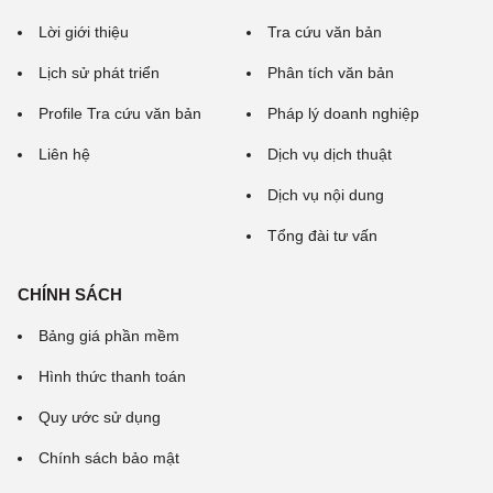
Lời giới thiệu
Tra cứu văn bản
Lịch sử phát triển
Phân tích văn bản
Profile Tra cứu văn bản
Pháp lý doanh nghiệp
Liên hệ
Dịch vụ dịch thuật
Dịch vụ nội dung
Tổng đài tư vấn
CHÍNH SÁCH
Bảng giá phần mềm
Hình thức thanh toán
Quy ước sử dụng
Chính sách bảo mật