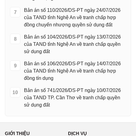
Bản án số 110/2026/DS-PT ngày 24/07/2026
7
của TAND tỉnh Nghệ An về tranh chấp hợp
đồng chuyển nhượng quyền sử dụng đất
Bản án số 104/2026/DS-PT ngày 13/07/2026
8
của TAND tỉnh Nghệ An về tranh chấp quyền
sử dụng đất
Bản án số 106/2026/DS-PT ngày 14/07/2026
9
của TAND tỉnh Nghệ An về tranh chấp hợp
đồng tín dụng
Bản án số 741/2026/DS-PT ngày 10/07/2026
10
của TAND TP. Cần Thơ về tranh chấp quyền
sử dụng đất
GIỚI THIỆU
DỊCH VỤ