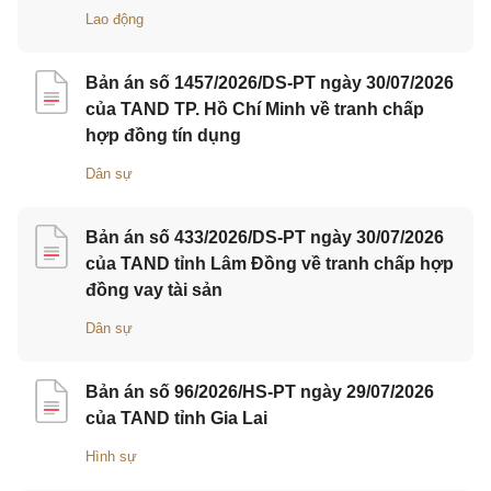
Lao động
Bản án số 1457/2026/DS-PT ngày 30/07/2026
của TAND TP. Hồ Chí Minh về tranh chấp
hợp đồng tín dụng
Dân sự
Bản án số 433/2026/DS-PT ngày 30/07/2026
của TAND tỉnh Lâm Đồng về tranh chấp hợp
đồng vay tài sản
Dân sự
Bản án số 96/2026/HS-PT ngày 29/07/2026
của TAND tỉnh Gia Lai
Hình sự