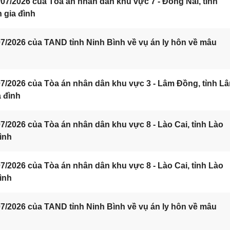
7/2026 của Tòa án nhân dân khu vực 7 - Đồng Nai, tỉnh
 gia đình
/2026 của TAND tỉnh Ninh Bình về vụ án ly hôn về mâu
7/2026 của Tòa án nhân dân khu vực 3 - Lâm Đồng, tỉnh L
a đình
/2026 của Tòa án nhân dân khu vực 8 - Lào Cai, tỉnh Lào
ình
/2026 của Tòa án nhân dân khu vực 8 - Lào Cai, tỉnh Lào
ình
/2026 của TAND tỉnh Ninh Bình về vụ án ly hôn về mâu