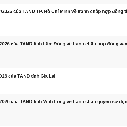
/2026 của TAND TP. Hồ Chí Minh về tranh chấp hợp đồng t
/2026 của TAND tỉnh Lâm Đồng về tranh chấp hợp đồng va
026 của TAND tỉnh Gia Lai
/2026 của TAND tỉnh Vĩnh Long về tranh chấp quyền sử dụ