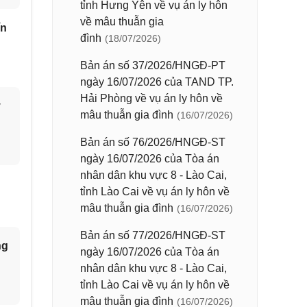
tỉnh Hưng Yên về vụ án ly hôn
về mâu thuẫn gia
ín
đình
(18/07/2026)
Bản án số 37/2026/HNGĐ-PT
ngày 16/07/2026 của TAND TP.
Hải Phòng về vụ án ly hôn về
y
mâu thuẫn gia đình
(16/07/2026)
Bản án số 76/2026/HNGĐ-ST
ngày 16/07/2026 của Tòa án
nhân dân khu vực 8 - Lào Cai,
tỉnh Lào Cai về vụ án ly hôn về
mâu thuẫn gia đình
(16/07/2026)
Bản án số 77/2026/HNGĐ-ST
ng
ngày 16/07/2026 của Tòa án
nhân dân khu vực 8 - Lào Cai,
tỉnh Lào Cai về vụ án ly hôn về
mâu thuẫn gia đình
(16/07/2026)