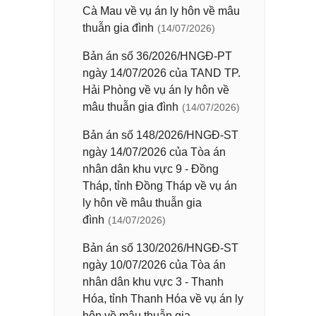
Cà Mau về vụ án ly hôn về mâu
thuẫn gia đình
(14/07/2026)
Bản án số 36/2026/HNGĐ-PT
ngày 14/07/2026 của TAND TP.
Hải Phòng về vụ án ly hôn về
mâu thuẫn gia đình
(14/07/2026)
Bản án số 148/2026/HNGĐ-ST
ngày 14/07/2026 của Tòa án
nhân dân khu vực 9 - Đồng
Tháp, tỉnh Đồng Tháp về vụ án
ly hôn về mâu thuẫn gia
đình
(14/07/2026)
Bản án số 130/2026/HNGĐ-ST
ngày 10/07/2026 của Tòa án
nhân dân khu vực 3 - Thanh
Hóa, tỉnh Thanh Hóa về vụ án ly
hôn về mâu thuẫn gia