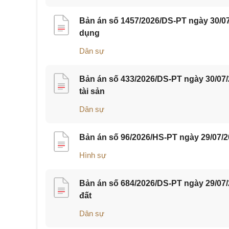
Bản án số 1457/2026/DS-PT ngày 30/07
dụng
Dân sự
Bản án số 433/2026/DS-PT ngày 30/07
tài sản
Dân sự
Bản án số 96/2026/HS-PT ngày 29/07/2
Hình sự
Bản án số 684/2026/DS-PT ngày 29/07
đất
Dân sự