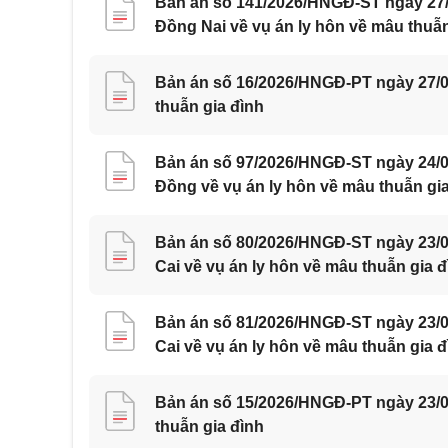
Bản án số 141/2026/HNGĐ-ST ngày 27/0
Đồng Nai về vụ án ly hôn về mâu thuẫn
Bản án số 16/2026/HNGĐ-PT ngày 27/07
thuẫn gia đình
Bản án số 97/2026/HNGĐ-ST ngày 24/0
Đồng về vụ án ly hôn về mâu thuẫn gi
Bản án số 80/2026/HNGĐ-ST ngày 23/07
Cai về vụ án ly hôn về mâu thuẫn gia đ
Bản án số 81/2026/HNGĐ-ST ngày 23/07
Cai về vụ án ly hôn về mâu thuẫn gia đ
Bản án số 15/2026/HNGĐ-PT ngày 23/07
thuẫn gia đình