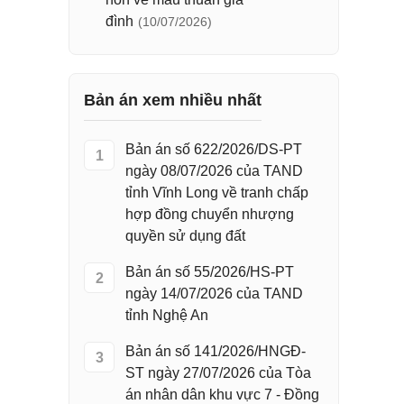
đình
(10/07/2026)
Bản án xem nhiều nhất
Bản án số 622/2026/DS-PT
1
ngày 08/07/2026 của TAND
tỉnh Vĩnh Long về tranh chấp
hợp đồng chuyển nhượng
quyền sử dụng đất
Bản án số 55/2026/HS-PT
2
ngày 14/07/2026 của TAND
tỉnh Nghệ An
Bản án số 141/2026/HNGĐ-
3
ST ngày 27/07/2026 của Tòa
án nhân dân khu vực 7 - Đồng