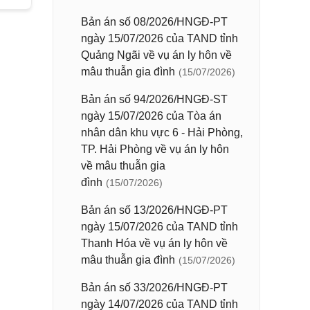
Bản án số 08/2026/HNGĐ-PT
ngày 15/07/2026 của TAND tỉnh
Quảng Ngãi về vụ án ly hôn về
mâu thuẫn gia đình
(15/07/2026)
Bản án số 94/2026/HNGĐ-ST
ngày 15/07/2026 của Tòa án
nhân dân khu vực 6 - Hải Phòng,
TP. Hải Phòng về vụ án ly hôn
về mâu thuẫn gia
đình
(15/07/2026)
Bản án số 13/2026/HNGĐ-PT
ngày 15/07/2026 của TAND tỉnh
Thanh Hóa về vụ án ly hôn về
mâu thuẫn gia đình
(15/07/2026)
Bản án số 33/2026/HNGĐ-PT
ngày 14/07/2026 của TAND tỉnh