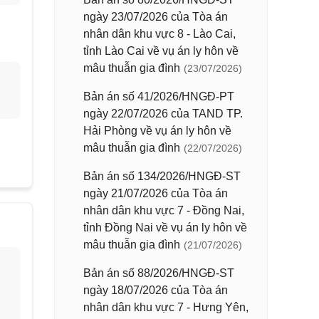
ngày 23/07/2026 của Tòa án
nhân dân khu vực 8 - Lào Cai,
tỉnh Lào Cai về vụ án ly hôn về
mâu thuẫn gia đình
(23/07/2026)
Bản án số 41/2026/HNGĐ-PT
ngày 22/07/2026 của TAND TP.
Hải Phòng về vụ án ly hôn về
mâu thuẫn gia đình
(22/07/2026)
Bản án số 134/2026/HNGĐ-ST
ngày 21/07/2026 của Tòa án
nhân dân khu vực 7 - Đồng Nai,
tỉnh Đồng Nai về vụ án ly hôn về
mâu thuẫn gia đình
(21/07/2026)
Bản án số 88/2026/HNGĐ-ST
ngày 18/07/2026 của Tòa án
nhân dân khu vực 7 - Hưng Yên,