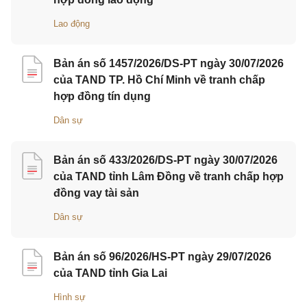
Lao động
Bản án số 1457/2026/DS-PT ngày 30/07/2026
của TAND TP. Hồ Chí Minh về tranh chấp
hợp đồng tín dụng
Dân sự
Bản án số 433/2026/DS-PT ngày 30/07/2026
của TAND tỉnh Lâm Đồng về tranh chấp hợp
đồng vay tài sản
Dân sự
Bản án số 96/2026/HS-PT ngày 29/07/2026
của TAND tỉnh Gia Lai
Hình sự