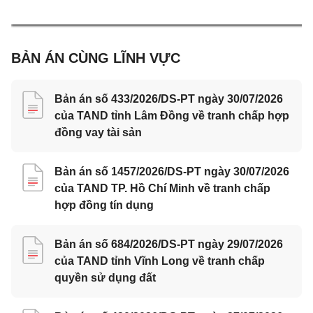
BẢN ÁN CÙNG LĨNH VỰC
Bản án số 433/2026/DS-PT ngày 30/07/2026
của TAND tỉnh Lâm Đồng về tranh chấp hợp
đồng vay tài sản
Bản án số 1457/2026/DS-PT ngày 30/07/2026
của TAND TP. Hồ Chí Minh về tranh chấp
hợp đồng tín dụng
Bản án số 684/2026/DS-PT ngày 29/07/2026
của TAND tỉnh Vĩnh Long về tranh chấp
quyền sử dụng đất