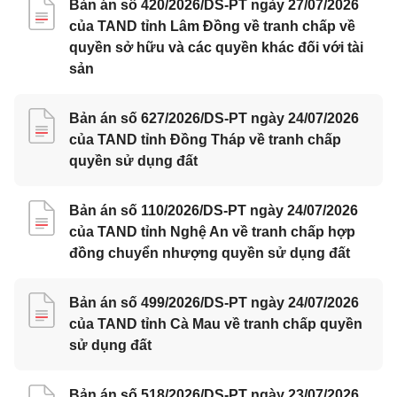
Bản án số 420/2026/DS-PT ngày 27/07/2026
của TAND tỉnh Lâm Đồng về tranh chấp về
quyền sở hữu và các quyền khác đối với tài
sản
Bản án số 627/2026/DS-PT ngày 24/07/2026
của TAND tỉnh Đồng Tháp về tranh chấp
quyền sử dụng đất
Bản án số 110/2026/DS-PT ngày 24/07/2026
của TAND tỉnh Nghệ An về tranh chấp hợp
đồng chuyển nhượng quyền sử dụng đất
Bản án số 499/2026/DS-PT ngày 24/07/2026
của TAND tỉnh Cà Mau về tranh chấp quyền
sử dụng đất
Bản án số 518/2026/DS-PT ngày 23/07/2026