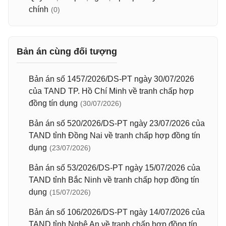
chính
(0)
Bản án cùng đối tượng
Bản án số 1457/2026/DS-PT ngày 30/07/2026
của TAND TP. Hồ Chí Minh về tranh chấp hợp
đồng tín dụng
(30/07/2026)
Bản án số 520/2026/DS-PT ngày 23/07/2026 của
TAND tỉnh Đồng Nai về tranh chấp hợp đồng tín
dụng
(23/07/2026)
Bản án số 53/2026/DS-PT ngày 15/07/2026 của
TAND tỉnh Bắc Ninh về tranh chấp hợp đồng tín
dụng
(15/07/2026)
Bản án số 106/2026/DS-PT ngày 14/07/2026 của
TAND tỉnh Nghệ An về tranh chấp hợp đồng tín