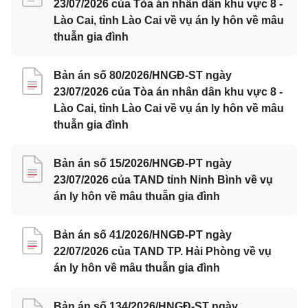
23/07/2026 của Tòa án nhân dân khu vực 8 -
Lào Cai, tỉnh Lào Cai về vụ án ly hôn về mâu
thuẫn gia đình
Bản án số 80/2026/HNGĐ-ST ngày
23/07/2026 của Tòa án nhân dân khu vực 8 -
Lào Cai, tỉnh Lào Cai về vụ án ly hôn về mâu
thuẫn gia đình
Bản án số 15/2026/HNGĐ-PT ngày
23/07/2026 của TAND tỉnh Ninh Bình về vụ
án ly hôn về mâu thuẫn gia đình
Bản án số 41/2026/HNGĐ-PT ngày
22/07/2026 của TAND TP. Hải Phòng về vụ
án ly hôn về mâu thuẫn gia đình
Bản án số 134/2026/HNGĐ-ST ngày