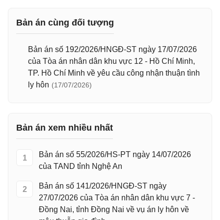
Bản án cùng đối tượng
Bản án số 192/2026/HNGĐ-ST ngày 17/07/2026
của Tòa án nhân dân khu vực 12 - Hồ Chí Minh,
TP. Hồ Chí Minh về yêu cầu công nhận thuận tình
ly hôn
(17/07/2026)
Bản án xem nhiều nhất
Bản án số 55/2026/HS-PT ngày 14/07/2026
1
của TAND tỉnh Nghệ An
Bản án số 141/2026/HNGĐ-ST ngày
2
27/07/2026 của Tòa án nhân dân khu vực 7 -
Đồng Nai, tỉnh Đồng Nai về vụ án ly hôn về