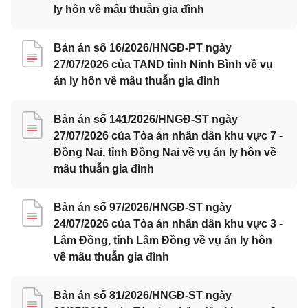
ly hôn về mâu thuẫn gia đình
Bản án số 16/2026/HNGĐ-PT ngày
27/07/2026 của TAND tỉnh Ninh Bình về vụ
án ly hôn về mâu thuẫn gia đình
Bản án số 141/2026/HNGĐ-ST ngày
27/07/2026 của Tòa án nhân dân khu vực 7 -
Đồng Nai, tỉnh Đồng Nai về vụ án ly hôn về
mâu thuẫn gia đình
Bản án số 97/2026/HNGĐ-ST ngày
24/07/2026 của Tòa án nhân dân khu vực 3 -
Lâm Đồng, tỉnh Lâm Đồng về vụ án ly hôn
về mâu thuẫn gia đình
Bản án số 81/2026/HNGĐ-ST ngày