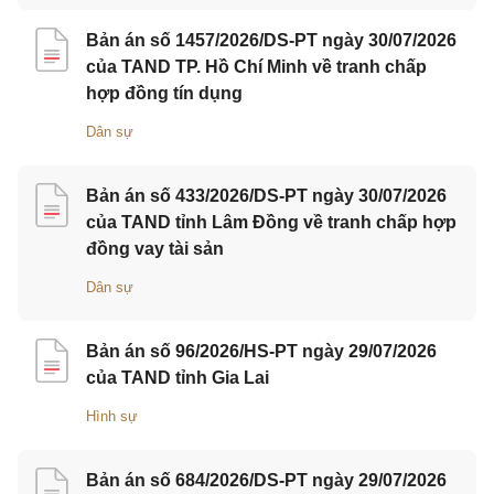
Bản án số 1457/2026/DS-PT ngày 30/07/2026
của TAND TP. Hồ Chí Minh về tranh chấp
hợp đồng tín dụng
Dân sự
Bản án số 433/2026/DS-PT ngày 30/07/2026
của TAND tỉnh Lâm Đồng về tranh chấp hợp
đồng vay tài sản
Dân sự
Bản án số 96/2026/HS-PT ngày 29/07/2026
của TAND tỉnh Gia Lai
Hình sự
Bản án số 684/2026/DS-PT ngày 29/07/2026