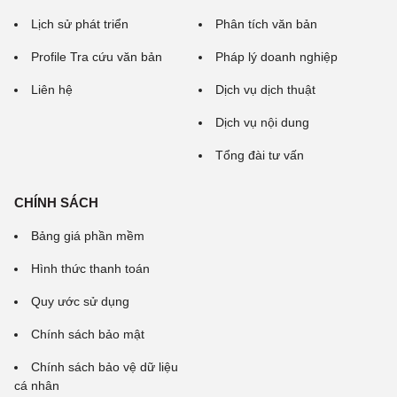
Lịch sử phát triển
Phân tích văn bản
Profile Tra cứu văn bản
Pháp lý doanh nghiệp
Liên hệ
Dịch vụ dịch thuật
Dịch vụ nội dung
Tổng đài tư vấn
CHÍNH SÁCH
Bảng giá phần mềm
Hình thức thanh toán
Quy ước sử dụng
Chính sách bảo mật
Chính sách bảo vệ dữ liệu
cá nhân