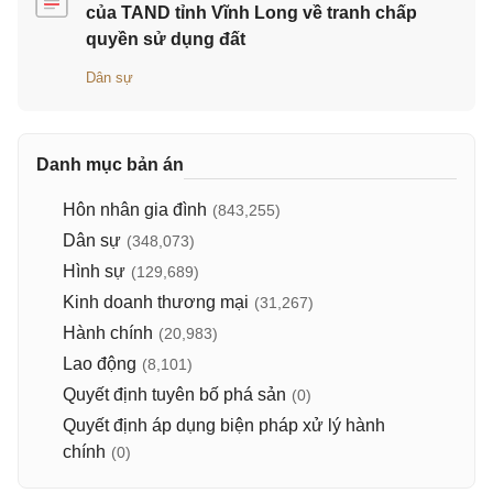
của TAND tỉnh Vĩnh Long về tranh chấp
quyền sử dụng đất
Dân sự
Danh mục bản án
Hôn nhân gia đình
(843,255)
Dân sự
(348,073)
Hình sự
(129,689)
Kinh doanh thương mại
(31,267)
Hành chính
(20,983)
Lao động
(8,101)
Quyết định tuyên bố phá sản
(0)
Quyết định áp dụng biện pháp xử lý hành
chính
(0)