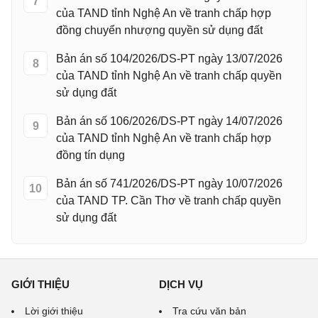
7
của TAND tỉnh Nghệ An về tranh chấp hợp
đồng chuyển nhượng quyền sử dụng đất
Bản án số 104/2026/DS-PT ngày 13/07/2026
8
của TAND tỉnh Nghệ An về tranh chấp quyền
sử dụng đất
Bản án số 106/2026/DS-PT ngày 14/07/2026
9
của TAND tỉnh Nghệ An về tranh chấp hợp
đồng tín dụng
Bản án số 741/2026/DS-PT ngày 10/07/2026
10
của TAND TP. Cần Thơ về tranh chấp quyền
sử dụng đất
GIỚI THIỆU
DỊCH VỤ
Lời giới thiệu
Tra cứu văn bản