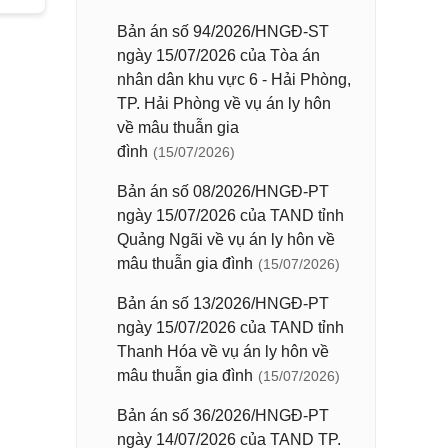
Bản án số 94/2026/HNGĐ-ST
ngày 15/07/2026 của Tòa án
nhân dân khu vực 6 - Hải Phòng,
TP. Hải Phòng về vụ án ly hôn
về mâu thuẫn gia
đình
(15/07/2026)
Bản án số 08/2026/HNGĐ-PT
ngày 15/07/2026 của TAND tỉnh
Quảng Ngãi về vụ án ly hôn về
mâu thuẫn gia đình
(15/07/2026)
Bản án số 13/2026/HNGĐ-PT
ngày 15/07/2026 của TAND tỉnh
Thanh Hóa về vụ án ly hôn về
mâu thuẫn gia đình
(15/07/2026)
Bản án số 36/2026/HNGĐ-PT
ngày 14/07/2026 của TAND TP.