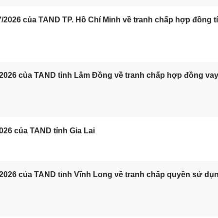
/2026 của TAND TP. Hồ Chí Minh về tranh chấp hợp đồng t
/2026 của TAND tỉnh Lâm Đồng về tranh chấp hợp đồng va
026 của TAND tỉnh Gia Lai
/2026 của TAND tỉnh Vĩnh Long về tranh chấp quyền sử dụ