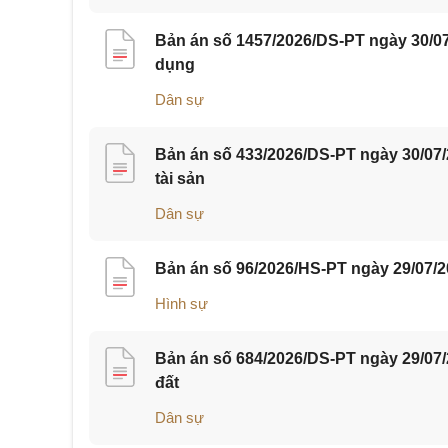
Bản án số 1457/2026/DS-PT ngày 30/07
dụng
Dân sự
Bản án số 433/2026/DS-PT ngày 30/07
tài sản
Dân sự
Bản án số 96/2026/HS-PT ngày 29/07/2
Hình sự
Bản án số 684/2026/DS-PT ngày 29/07
đất
Dân sự