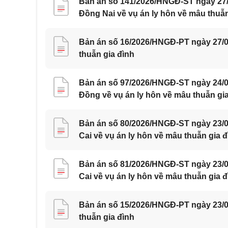
Bản án số 141/2026/HNGĐ-ST ngày 27/0
Đồng Nai về vụ án ly hôn về mâu thuẫn
Bản án số 16/2026/HNGĐ-PT ngày 27/07
thuẫn gia đình
Bản án số 97/2026/HNGĐ-ST ngày 24/0
Đồng về vụ án ly hôn về mâu thuẫn gi
Bản án số 80/2026/HNGĐ-ST ngày 23/07
Cai về vụ án ly hôn về mâu thuẫn gia đ
Bản án số 81/2026/HNGĐ-ST ngày 23/07
Cai về vụ án ly hôn về mâu thuẫn gia đ
Bản án số 15/2026/HNGĐ-PT ngày 23/07
thuẫn gia đình