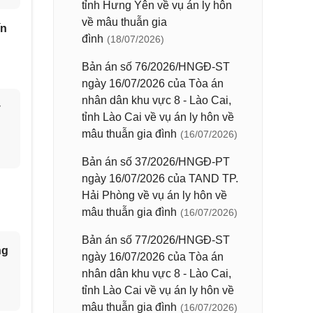
tỉnh Hưng Yên về vụ án ly hôn
về mâu thuẫn gia
ín
đình
(18/07/2026)
Bản án số 76/2026/HNGĐ-ST
ngày 16/07/2026 của Tòa án
nhân dân khu vực 8 - Lào Cai,
y
tỉnh Lào Cai về vụ án ly hôn về
mâu thuẫn gia đình
(16/07/2026)
Bản án số 37/2026/HNGĐ-PT
ngày 16/07/2026 của TAND TP.
Hải Phòng về vụ án ly hôn về
mâu thuẫn gia đình
(16/07/2026)
Bản án số 77/2026/HNGĐ-ST
ng
ngày 16/07/2026 của Tòa án
nhân dân khu vực 8 - Lào Cai,
tỉnh Lào Cai về vụ án ly hôn về
mâu thuẫn gia đình
(16/07/2026)