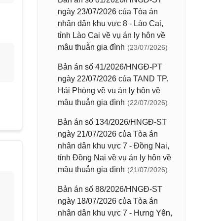
ngày 23/07/2026 của Tòa án
nhân dân khu vực 8 - Lào Cai,
tỉnh Lào Cai về vụ án ly hôn về
mâu thuẫn gia đình
(23/07/2026)
Bản án số 41/2026/HNGĐ-PT
ngày 22/07/2026 của TAND TP.
Hải Phòng về vụ án ly hôn về
mâu thuẫn gia đình
(22/07/2026)
Bản án số 134/2026/HNGĐ-ST
ngày 21/07/2026 của Tòa án
nhân dân khu vực 7 - Đồng Nai,
tỉnh Đồng Nai về vụ án ly hôn về
mâu thuẫn gia đình
(21/07/2026)
Bản án số 88/2026/HNGĐ-ST
ngày 18/07/2026 của Tòa án
nhân dân khu vực 7 - Hưng Yên,