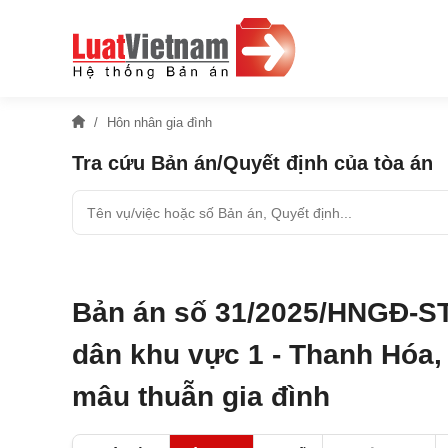
Hôn nhân gia đình
Tra cứu Bản án/Quyết định của tòa án
Bản án số 31/2025/HNGĐ-ST
dân khu vực 1 - Thanh Hóa, 
mâu thuẫn gia đình