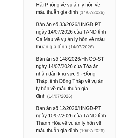
Hải Phòng về vụ án ly hôn về
mâu thuẫn gia đình
(14/07/2026)
Bản án số 33/2026/HNGĐ-PT
ngày 14/07/2026 của TAND tỉnh
Cà Mau về vụ án ly hôn về mâu
thuẫn gia đình
(14/07/2026)
Bản án số 148/2026/HNGĐ-ST
ngày 14/07/2026 của Tòa án
nhân dân khu vực 9 - Đồng
Tháp, tỉnh Đồng Tháp về vụ án
ly hôn về mâu thuẫn gia
đình
(14/07/2026)
Bản án số 12/2026/HNGĐ-PT
ngày 10/07/2026 của TAND tỉnh
Thanh Hóa về vụ án ly hôn về
mâu thuẫn gia đình
(10/07/2026)