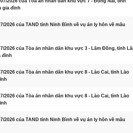
7/2026 của Tòa án nhân dân khu vực 7 - Đồng Nai, tỉnh
 gia đình
/2026 của TAND tỉnh Ninh Bình về vụ án ly hôn về mâu
7/2026 của Tòa án nhân dân khu vực 3 - Lâm Đồng, tỉnh L
a đình
/2026 của Tòa án nhân dân khu vực 8 - Lào Cai, tỉnh Lào
ình
/2026 của Tòa án nhân dân khu vực 8 - Lào Cai, tỉnh Lào
ình
/2026 của TAND tỉnh Ninh Bình về vụ án ly hôn về mâu