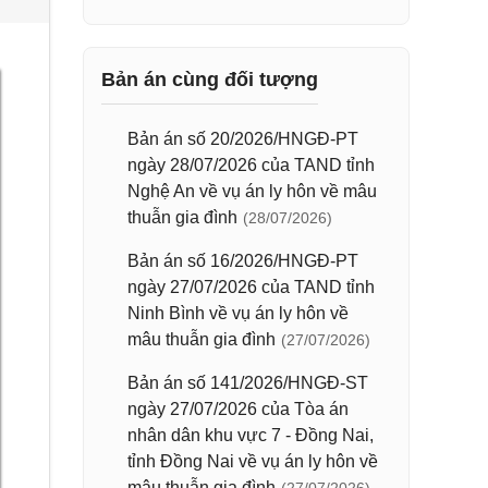
Bản án cùng đối tượng
Bản án số 20/2026/HNGĐ-PT
ngày 28/07/2026 của TAND tỉnh
Nghệ An về vụ án ly hôn về mâu
thuẫn gia đình
(28/07/2026)
Bản án số 16/2026/HNGĐ-PT
ngày 27/07/2026 của TAND tỉnh
Ninh Bình về vụ án ly hôn về
mâu thuẫn gia đình
(27/07/2026)
Bản án số 141/2026/HNGĐ-ST
ngày 27/07/2026 của Tòa án
nhân dân khu vực 7 - Đồng Nai,
tỉnh Đồng Nai về vụ án ly hôn về
mâu thuẫn gia đình