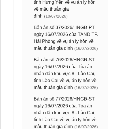
tỉnh Hưng Yên về vụ án ly hôn
về mâu thuẫn gia
đình
(18/07/2026)
Bản án số 37/2026/HNGĐ-PT
ngày 16/07/2026 của TAND TP.
Hải Phòng về vụ án ly hôn về
mâu thuẫn gia đình
(16/07/2026)
Bản án số 76/2026/HNGĐ-ST
ngày 16/07/2026 của Tòa án
nhân dân khu vực 8 - Lào Cai,
tỉnh Lào Cai về vụ án ly hôn về
mâu thuẫn gia đình
(16/07/2026)
Bản án số 77/2026/HNGĐ-ST
ngày 16/07/2026 của Tòa án
nhân dân khu vực 8 - Lào Cai,
tỉnh Lào Cai về vụ án ly hôn về
mâu thuẫn gia đình
(16/07/2026)