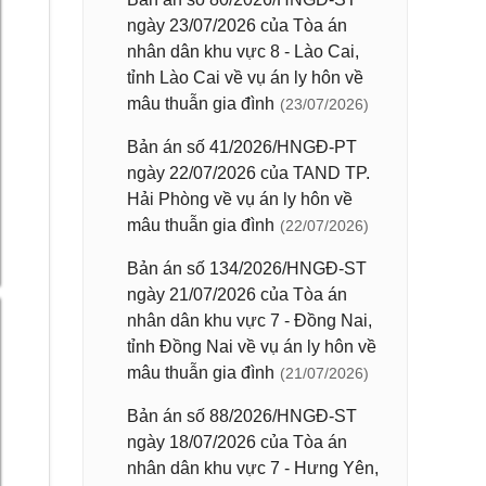
ngày 23/07/2026 của Tòa án
nhân dân khu vực 8 - Lào Cai,
tỉnh Lào Cai về vụ án ly hôn về
mâu thuẫn gia đình
(23/07/2026)
Bản án số 41/2026/HNGĐ-PT
ngày 22/07/2026 của TAND TP.
Hải Phòng về vụ án ly hôn về
mâu thuẫn gia đình
(22/07/2026)
Bản án số 134/2026/HNGĐ-ST
ngày 21/07/2026 của Tòa án
nhân dân khu vực 7 - Đồng Nai,
tỉnh Đồng Nai về vụ án ly hôn về
mâu thuẫn gia đình
(21/07/2026)
Bản án số 88/2026/HNGĐ-ST
ngày 18/07/2026 của Tòa án
nhân dân khu vực 7 - Hưng Yên,