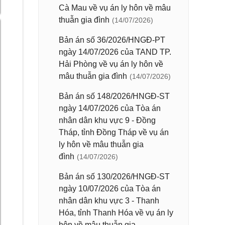
Cà Mau về vụ án ly hôn về mâu
thuẫn gia đình
(14/07/2026)
Bản án số 36/2026/HNGĐ-PT
ngày 14/07/2026 của TAND TP.
Hải Phòng về vụ án ly hôn về
mâu thuẫn gia đình
(14/07/2026)
Bản án số 148/2026/HNGĐ-ST
ngày 14/07/2026 của Tòa án
nhân dân khu vực 9 - Đồng
Tháp, tỉnh Đồng Tháp về vụ án
ly hôn về mâu thuẫn gia
đình
(14/07/2026)
Bản án số 130/2026/HNGĐ-ST
ngày 10/07/2026 của Tòa án
nhân dân khu vực 3 - Thanh
Hóa, tỉnh Thanh Hóa về vụ án ly
hôn về mâu thuẫn gia