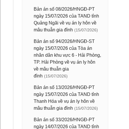
Bản án số 08/2026/HNGĐ-PT
ngày 15/07/2026 của TAND tỉnh
Quảng Ngãi về vụ án ly hôn về
mâu thuẫn gia đình
(15/07/2026)
Bản án số 94/2026/HNGĐ-ST
ngày 15/07/2026 của Tòa án
nhân dân khu vực 6 - Hải Phòng,
TP. Hải Phòng về vụ án ly hôn
về mâu thuẫn gia
đình
(15/07/2026)
Bản án số 13/2026/HNGĐ-PT
ngày 15/07/2026 của TAND tỉnh
Thanh Hóa về vụ án ly hôn về
mâu thuẫn gia đình
(15/07/2026)
Bản án số 33/2026/HNGĐ-PT
ngày 14/07/2026 của TAND tỉnh