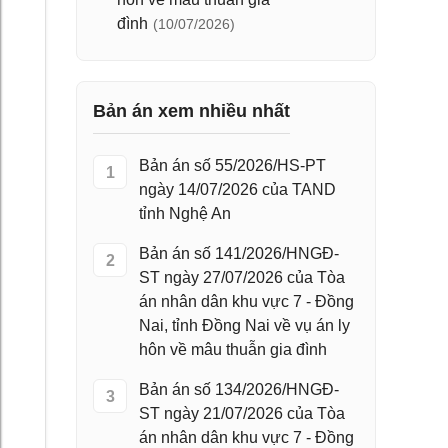
đình
(10/07/2026)
Bản án xem nhiều nhất
Bản án số 55/2026/HS-PT
1
ngày 14/07/2026 của TAND
tỉnh Nghệ An
Bản án số 141/2026/HNGĐ-
2
ST ngày 27/07/2026 của Tòa
án nhân dân khu vực 7 - Đồng
Nai, tỉnh Đồng Nai về vụ án ly
hôn về mâu thuẫn gia đình
Bản án số 134/2026/HNGĐ-
3
ST ngày 21/07/2026 của Tòa
án nhân dân khu vực 7 - Đồng