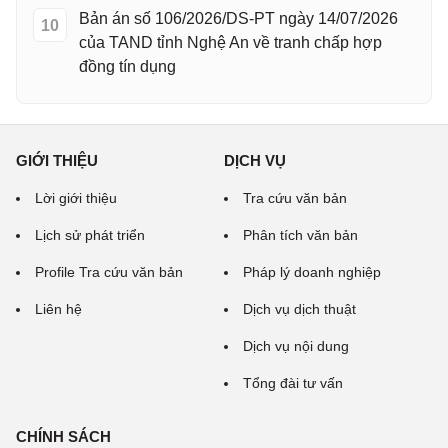
Bản án số 106/2026/DS-PT ngày 14/07/2026
10
của TAND tỉnh Nghệ An về tranh chấp hợp
đồng tín dụng
GIỚI THIỆU
DỊCH VỤ
Lời giới thiệu
Tra cứu văn bản
Lịch sử phát triển
Phân tích văn bản
Profile Tra cứu văn bản
Pháp lý doanh nghiệp
Liên hệ
Dịch vụ dịch thuật
Dịch vụ nội dung
Tổng đài tư vấn
CHÍNH SÁCH