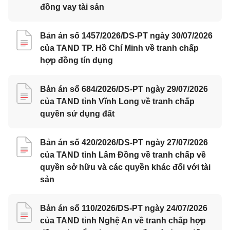
đồng vay tài sản
Bản án số 1457/2026/DS-PT ngày 30/07/2026
của TAND TP. Hồ Chí Minh về tranh chấp
hợp đồng tín dụng
Bản án số 684/2026/DS-PT ngày 29/07/2026
của TAND tỉnh Vĩnh Long về tranh chấp
quyền sử dụng đất
Bản án số 420/2026/DS-PT ngày 27/07/2026
của TAND tỉnh Lâm Đồng về tranh chấp về
quyền sở hữu và các quyền khác đối với tài
sản
Bản án số 110/2026/DS-PT ngày 24/07/2026
của TAND tỉnh Nghệ An về tranh chấp hợp