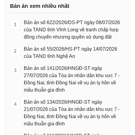
Bản án xem nhiều nhất
Bản án số 622/2026/DS-PT ngày 08/07/2026
1
của TAND tỉnh Vĩnh Long về tranh chấp hợp
đồng chuyển nhượng quyền sử dụng đất
Bản án số 55/2026/HS-PT ngày 14/07/2026
2
của TAND tỉnh Nghệ An
Bản án số 141/2026/HNGĐ-ST ngày
3
27/07/2026 của Tòa án nhân dân khu vực 7 -
Đồng Nai, tỉnh Đồng Nai về vụ án ly hôn về
mâu thuẫn gia đình
Bản án số 134/2026/HNGĐ-ST ngày
4
21/07/2026 của Tòa án nhân dân khu vực 7 -
Đồng Nai, tỉnh Đồng Nai về vụ án ly hôn về
mâu thuẫn gia đình