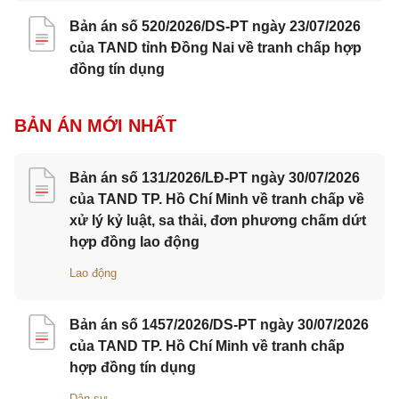
Bản án số 520/2026/DS-PT ngày 23/07/2026
của TAND tỉnh Đồng Nai về tranh chấp hợp
đồng tín dụng
BẢN ÁN MỚI NHẤT
Bản án số 131/2026/LĐ-PT ngày 30/07/2026
của TAND TP. Hồ Chí Minh về tranh chấp về
xử lý kỷ luật, sa thải, đơn phương chấm dứt
hợp đồng lao động
Lao động
Bản án số 1457/2026/DS-PT ngày 30/07/2026
của TAND TP. Hồ Chí Minh về tranh chấp
hợp đồng tín dụng
Dân sự