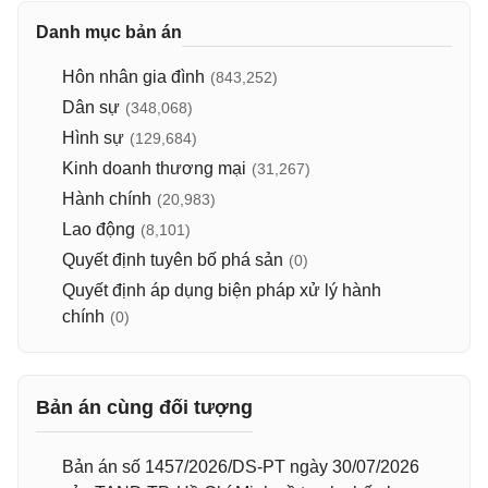
Danh mục bản án
Hôn nhân gia đình
(843,252)
Dân sự
(348,068)
Hình sự
(129,684)
Kinh doanh thương mại
(31,267)
Hành chính
(20,983)
Lao động
(8,101)
Quyết định tuyên bố phá sản
(0)
Quyết định áp dụng biện pháp xử lý hành
chính
(0)
Bản án cùng đối tượng
Bản án số 1457/2026/DS-PT ngày 30/07/2026