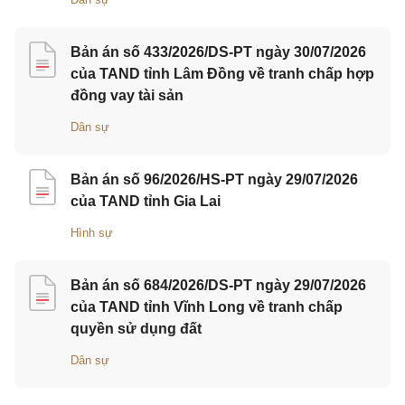
Bản án số 433/2026/DS-PT ngày 30/07/2026
của TAND tỉnh Lâm Đồng về tranh chấp hợp
đồng vay tài sản
Dân sự
Bản án số 96/2026/HS-PT ngày 29/07/2026
của TAND tỉnh Gia Lai
Hình sự
Bản án số 684/2026/DS-PT ngày 29/07/2026
của TAND tỉnh Vĩnh Long về tranh chấp
quyền sử dụng đất
Dân sự