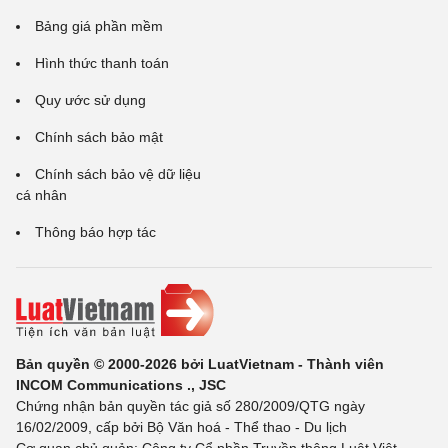
Bảng giá phần mềm
Hình thức thanh toán
Quy ước sử dụng
Chính sách bảo mật
Chính sách bảo vệ dữ liệu
cá nhân
Thông báo hợp tác
Bản quyền © 2000-2026 bởi LuatVietnam - Thành viên
INCOM Communications ., JSC
Chứng nhận bản quyền tác giả số 280/2009/QTG ngày
16/02/2009, cấp bởi Bộ Văn hoá - Thể thao - Du lịch