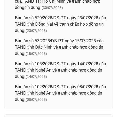
của TAND TP. Hồ Chí Minh về tranh chấp hợp
đồng tín dụng
(30/07/2026)
Bản án số 520/2026/DS-PT ngày 23/07/2026 của
TAND tỉnh Đồng Nai về tranh chấp hợp đồng tín
dụng
(23/07/2026)
Bản án số 53/2026/DS-PT ngày 15/07/2026 của
TAND tỉnh Bắc Ninh về tranh chấp hợp đồng tín
dụng
(15/07/2026)
Bản án số 106/2026/DS-PT ngày 14/07/2026 của
TAND tỉnh Nghệ An về tranh chấp hợp đồng tín
dụng
(14/07/2026)
Bản án số 102/2026/DS-PT ngày 08/07/2026 của
TAND tỉnh Nghệ An về tranh chấp hợp đồng tín
dụng
(08/07/2026)