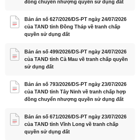
đồng chuyển nhượng quyền sử dụng đất
Bản án số 627/2026/DS-PT ngày 24/07/2026
của TAND tỉnh Đồng Tháp về tranh chấp
quyền sử dụng đất
Bản án số 499/2026/DS-PT ngày 24/07/2026
của TAND tỉnh Cà Mau về tranh chấp quyền
sử dụng đất
Bản án số 793/2026/DS-PT ngày 23/07/2026
của TAND tỉnh Tây Ninh về tranh chấp hợp
đồng chuyển nhượng quyền sử dụng đất
Bản án số 671/2026/DS-PT ngày 23/07/2026
của TAND tỉnh Vĩnh Long về tranh chấp
quyền sử dụng đất