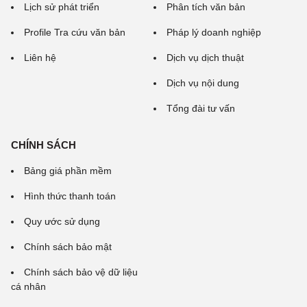
Lịch sử phát triển
Phân tích văn bản
Profile Tra cứu văn bản
Pháp lý doanh nghiệp
Liên hệ
Dịch vụ dịch thuật
Dịch vụ nội dung
Tổng đài tư vấn
CHÍNH SÁCH
Bảng giá phần mềm
Hình thức thanh toán
Quy ước sử dụng
Chính sách bảo mật
Chính sách bảo vệ dữ liệu
cá nhân