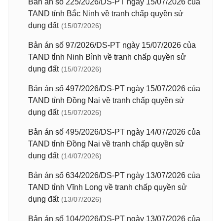
Bản án số 225/2026/DS-PT ngày 15/07/2026 của
TAND tỉnh Bắc Ninh về tranh chấp quyền sử
dụng đất
(15/07/2026)
Bản án số 97/2026/DS-PT ngày 15/07/2026 của
TAND tỉnh Ninh Bình về tranh chấp quyền sử
dụng đất
(15/07/2026)
Bản án số 497/2026/DS-PT ngày 15/07/2026 của
TAND tỉnh Đồng Nai về tranh chấp quyền sử
dụng đất
(15/07/2026)
Bản án số 495/2026/DS-PT ngày 14/07/2026 của
TAND tỉnh Đồng Nai về tranh chấp quyền sử
dụng đất
(14/07/2026)
Bản án số 634/2026/DS-PT ngày 13/07/2026 của
TAND tỉnh Vĩnh Long về tranh chấp quyền sử
dụng đất
(13/07/2026)
Bản án số 104/2026/DS-PT ngày 13/07/2026 của