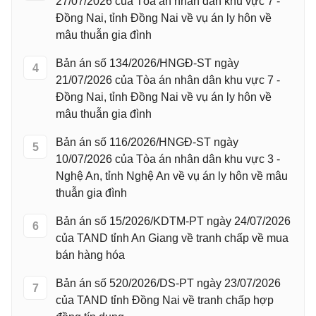
27/07/2026 của Tòa án nhân dân khu vực 7 -
Đồng Nai, tỉnh Đồng Nai về vụ án ly hôn về
mâu thuẫn gia đình
Bản án số 134/2026/HNGĐ-ST ngày
4
21/07/2026 của Tòa án nhân dân khu vực 7 -
Đồng Nai, tỉnh Đồng Nai về vụ án ly hôn về
mâu thuẫn gia đình
Bản án số 116/2026/HNGĐ-ST ngày
5
10/07/2026 của Tòa án nhân dân khu vực 3 -
Nghệ An, tỉnh Nghệ An về vụ án ly hôn về mâu
thuẫn gia đình
Bản án số 15/2026/KDTM-PT ngày 24/07/2026
6
của TAND tỉnh An Giang về tranh chấp về mua
bán hàng hóa
Bản án số 520/2026/DS-PT ngày 23/07/2026
7
của TAND tỉnh Đồng Nai về tranh chấp hợp