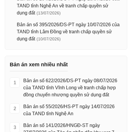
TAND tỉnh Nghệ An về tranh chấp quyền sử
dụng đất
(13/07/2026)
Bản án số 395/2026/DS-PT ngày 10/07/2026 của
TAND tỉnh Lâm Đồng về tranh chấp quyền sử
dụng đất
(10/07/2026)
Bản án xem nhiều nhất
Bản án số 622/2026/DS-PT ngày 08/07/2026
1
của TAND tỉnh Vĩnh Long về tranh chấp hợp
đồng chuyển nhượng quyền sử dụng đất
Bản án số 55/2026/HS-PT ngày 14/07/2026
2
của TAND tỉnh Nghệ An
Bản án số 141/2026/HNGĐ-ST ngày
3