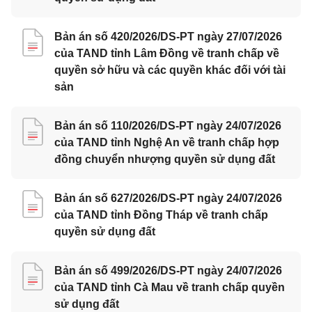
Bản án số 420/2026/DS-PT ngày 27/07/2026
của TAND tỉnh Lâm Đồng về tranh chấp về
quyền sở hữu và các quyền khác đối với tài
sản
Bản án số 110/2026/DS-PT ngày 24/07/2026
của TAND tỉnh Nghệ An về tranh chấp hợp
đồng chuyển nhượng quyền sử dụng đất
Bản án số 627/2026/DS-PT ngày 24/07/2026
của TAND tỉnh Đồng Tháp về tranh chấp
quyền sử dụng đất
Bản án số 499/2026/DS-PT ngày 24/07/2026
của TAND tỉnh Cà Mau về tranh chấp quyền
sử dụng đất