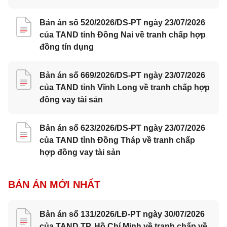
Bản án số 520/2026/DS-PT ngày 23/07/2026
của TAND tỉnh Đồng Nai về tranh chấp hợp
đồng tín dụng
Bản án số 669/2026/DS-PT ngày 23/07/2026
của TAND tỉnh Vĩnh Long về tranh chấp hợp
đồng vay tài sản
Bản án số 623/2026/DS-PT ngày 23/07/2026
của TAND tỉnh Đồng Tháp về tranh chấp
hợp đồng vay tài sản
BẢN ÁN MỚI NHẤT
Bản án số 131/2026/LĐ-PT ngày 30/07/2026
của TAND TP. Hồ Chí Minh về tranh chấp về