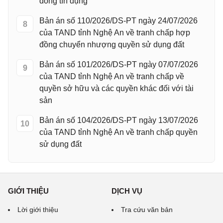
đồng tín dụng
Bản án số 110/2026/DS-PT ngày 24/07/2026
8
của TAND tỉnh Nghệ An về tranh chấp hợp
đồng chuyển nhượng quyền sử dụng đất
Bản án số 101/2026/DS-PT ngày 07/07/2026
9
của TAND tỉnh Nghệ An về tranh chấp về
quyền sở hữu và các quyền khác đối với tài
sản
Bản án số 104/2026/DS-PT ngày 13/07/2026
10
của TAND tỉnh Nghệ An về tranh chấp quyền
sử dụng đất
GIỚI THIỆU
DỊCH VỤ
Lời giới thiệu
Tra cứu văn bản