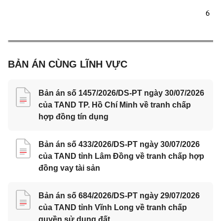
6 
BẢN ÁN CÙNG LĨNH VỰC
Bản án số 1457/2026/DS-PT ngày 30/07/2026
của TAND TP. Hồ Chí Minh về tranh chấp
hợp đồng tín dụng
Bản án số 433/2026/DS-PT ngày 30/07/2026
của TAND tỉnh Lâm Đồng về tranh chấp hợp
đồng vay tài sản
Bản án số 684/2026/DS-PT ngày 29/07/2026
của TAND tỉnh Vĩnh Long về tranh chấp
quyền sử dụng đất