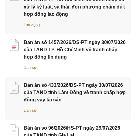
xử lý kỷ luật, sa thải, đơn phương chấm dứt
hợp đồng lao động
Lao động
Bản án số 1457/2026/DS-PT ngày 30/07/2026
của TAND TP. Hồ Chí Minh về tranh chấp
hợp đồng tín dụng
Dân sự
Bản án số 433/2026/DS-PT ngày 30/07/2026
của TAND tỉnh Lâm Đồng về tranh chấp hợp
đồng vay tài sản
Dân sự
Bản án số 96/2026/HS-PT ngày 29/07/2026
của TAND tỉnh Gia Lai