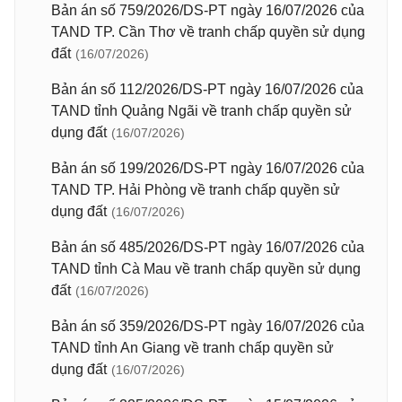
Bản án số 759/2026/DS-PT ngày 16/07/2026 của
TAND TP. Cần Thơ về tranh chấp quyền sử dụng
đất
(16/07/2026)
Bản án số 112/2026/DS-PT ngày 16/07/2026 của
TAND tỉnh Quảng Ngãi về tranh chấp quyền sử
dụng đất
(16/07/2026)
Bản án số 199/2026/DS-PT ngày 16/07/2026 của
TAND TP. Hải Phòng về tranh chấp quyền sử
dụng đất
(16/07/2026)
Bản án số 485/2026/DS-PT ngày 16/07/2026 của
TAND tỉnh Cà Mau về tranh chấp quyền sử dụng
đất
(16/07/2026)
Bản án số 359/2026/DS-PT ngày 16/07/2026 của
TAND tỉnh An Giang về tranh chấp quyền sử
dụng đất
(16/07/2026)