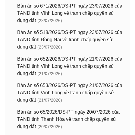
Bản án số 671/2026/DS-PT ngày 23/07/2026 của
TAND tỉnh Vĩnh Long về tranh chấp quyền sử
dụng đất
(23/07/2026)
Bản án số 518/2026/DS-PT ngày 23/07/2026 của
TAND tỉnh Đồng Nai về tranh chấp quyền sử
dụng đất
(23/07/2026)
Bản án số 652/2026/DS-PT ngày 21/07/2026 của
TAND tỉnh Vĩnh Long về tranh chấp quyền sử
dụng đất
(21/07/2026)
Bản án số 653/2026/DS-PT ngày 21/07/2026 của
TAND tỉnh Vĩnh Long về tranh chấp quyền sử
dụng đất
(21/07/2026)
Bản án số 65/2026/DS-PT ngày 20/07/2026 của
TAND tỉnh Thanh Hóa về tranh chấp quyền sử
dụng đất
(20/07/2026)